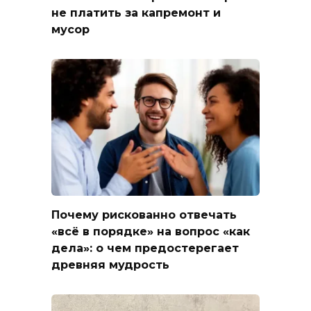
не платить за капремонт и
мусор
Почему рискованно отвечать
«всё в порядке» на вопрос «как
дела»: о чем предостерегает
древняя мудрость