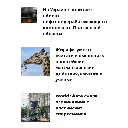
На Украине полыхает
объект
нефтеперерабатывающего
комплекса в Полтавской
области
Жирафы умеют
считать и выполнять
простейшие
математические
действия, выяснили
ученые
World Skate сняла
ограничения с
российских
спортсменов