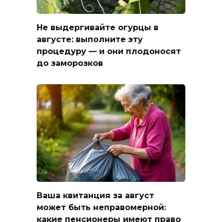
Не выдергивайте огурцы в
августе: выполните эту
процедуру — и они плодоносят
до заморозков
Ваша квитанция за август
может быть неправомерной:
какие пенсионеры имеют право