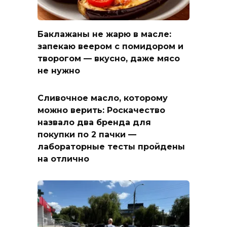
Баклажаны не жарю в масле:
запекаю веером с помидором и
творогом — вкусно, даже мясо
не нужно
Сливочное масло, которому
можно верить: Роскачество
назвало два бренда для
покупки по 2 пачки —
лабораторные тесты пройдены
на отлично