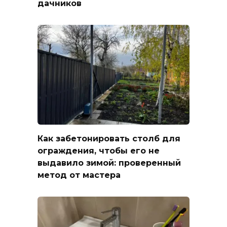
дачников
Как забетонировать столб для
ограждения, чтобы его не
выдавило зимой: проверенный
метод от мастера