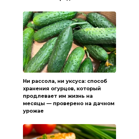
Ни рассола, ни уксуса: способ
хранения огурцов, который
продлевает им жизнь на
месяцы — проверено на дачном
урожае