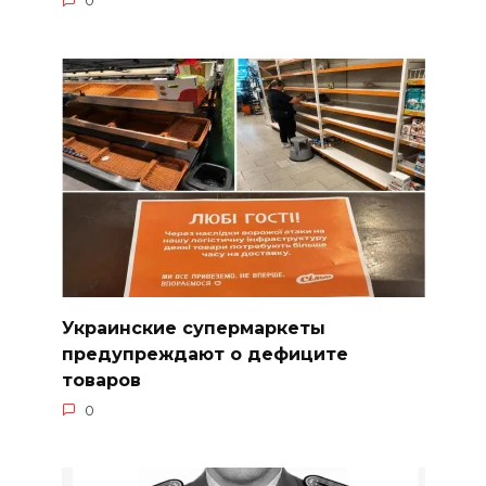
0
Украинские супермаркеты
предупреждают о дефиците
товаров
0