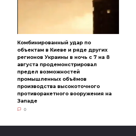
Комбинированный удар по
объектам в Киеве и ряде других
регионов Украины в ночь с 7 на 8
августа продемонстрировал
предел возможностей
промышленных объёмов
производства высокоточного
противоракетного вооружения на
Западе
0