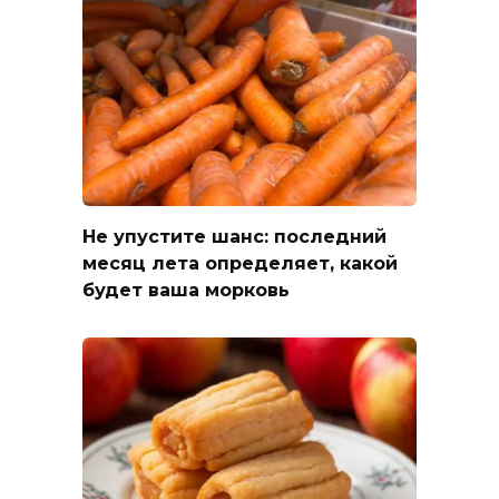
Не упустите шанс: последний
месяц лета определяет, какой
будет ваша морковь