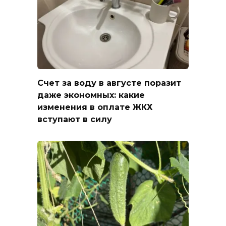
Счет за воду в августе поразит
даже экономных: какие
изменения в оплате ЖКХ
вступают в силу