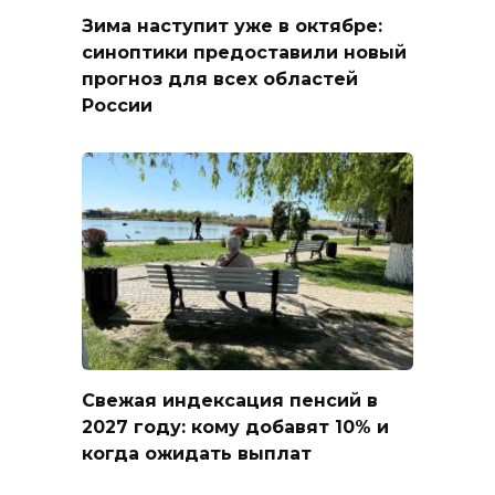
Зима наступит уже в октябре:
синоптики предоставили новый
прогноз для всех областей
России
Свежая индексация пенсий в
2027 году: кому добавят 10% и
когда ожидать выплат