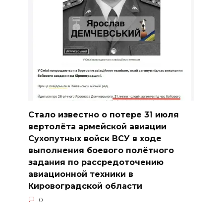
Стало известно о потере 31 июля
вертолёта армейской авиации
Сухопутных войск ВСУ в ходе
выполнения боевого полётного
задания по рассредоточению
авиационной техники в
Кировоградской области
0