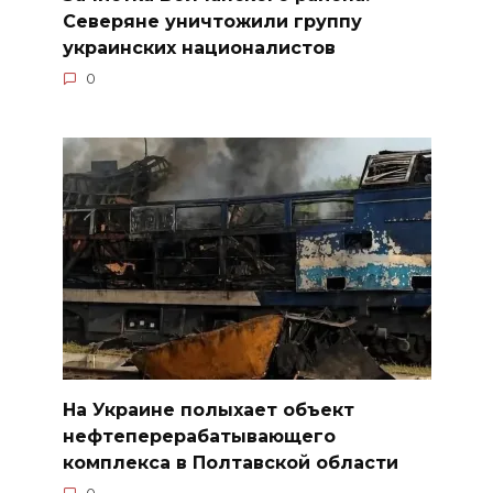
Северяне уничтожили группу
украинских националистов
0
На Украине полыхает объект
нефтеперерабатывающего
комплекса в Полтавской области