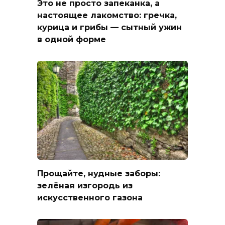
Это не просто запеканка, а
настоящее лакомство: гречка,
курица и грибы — сытный ужин
в одной форме
Прощайте, нудные заборы:
зелёная изгородь из
искусственного газона