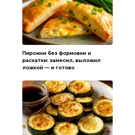
Пирожки без формовки и
раскатки: замесил, выложил
ложкой — и готово