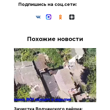
Подпишись на соц.сети:
Похожие новости
Зачистка Волчанского района: