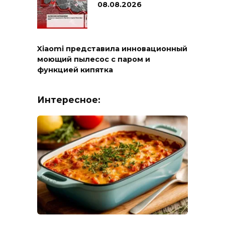
08.08.2026
Xiaomi представила инновационный
моющий пылесос с паром и
функцией кипятка
Интересное: