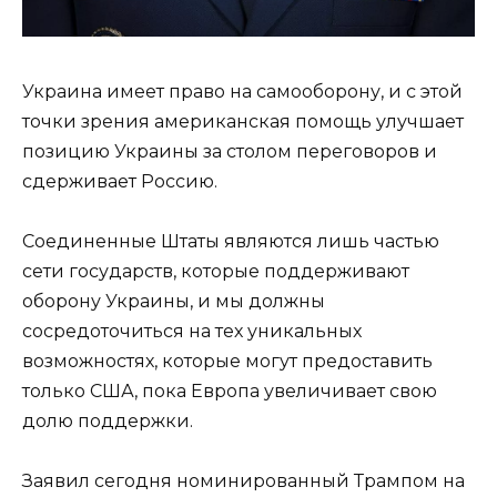
Украина имеет право на самооборону, и с этой
точки зрения американская помощь улучшает
позицию Украины за столом переговоров и
сдерживает Россию.
Соединенные Штаты являются лишь частью
сети государств, которые поддерживают
оборону Украины, и мы должны
сосредоточиться на тех уникальных
возможностях, которые могут предоставить
только США, пока Европа увеличивает свою
долю поддержки.
Заявил сегодня номинированный Трампом на