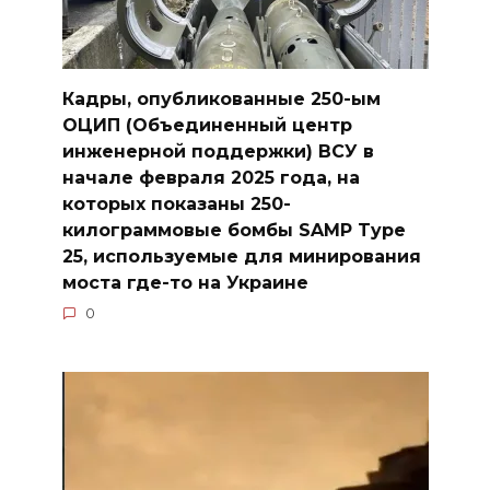
Кадры, опубликованные 250-ым
ОЦИП (Объединенный центр
инженерной поддержки) ВСУ в
начале февраля 2025 года, на
которых показаны 250-
килограммовые бомбы SAMP Type
25, используемые для минирования
моста где-то на Украине
0