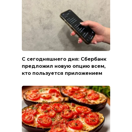
С сегодняшнего дня: Сбербанк
предложил новую опцию всем,
кто пользуется приложением