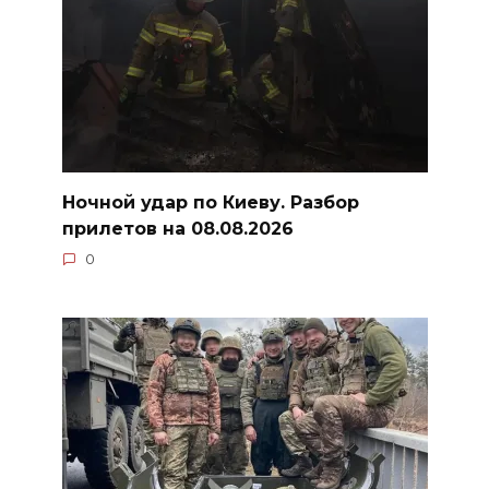
Ночной удар по Киеву. Разбор
прилетов на 08.08.2026
0