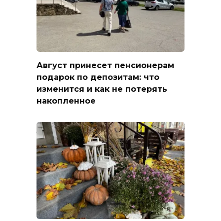
Август принесет пенсионерам
подарок по депозитам: что
изменится и как не потерять
накопленное