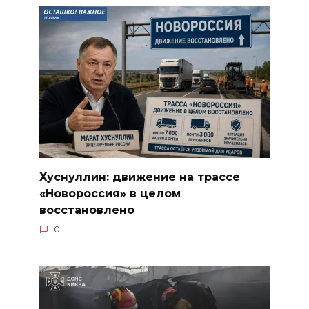
Хуснуллин: движение на трассе
«Новороссия» в целом
восстановлено
0