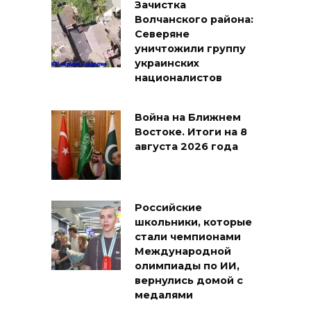
Зачистка
Волчанского района:
Северяне
уничтожили группу
украинских
националистов
Война на Ближнем
Востоке. Итоги на 8
августа 2026 года
Российские
школьники, которые
стали чемпионами
Международной
олимпиады по ИИ,
вернулись домой с
медалями