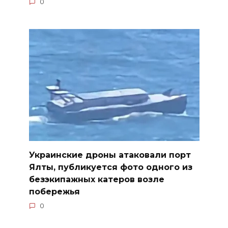
0
Украинские дроны атаковали порт
Ялты, публикуется фото одного из
безэкипажных катеров возле
побережья
0