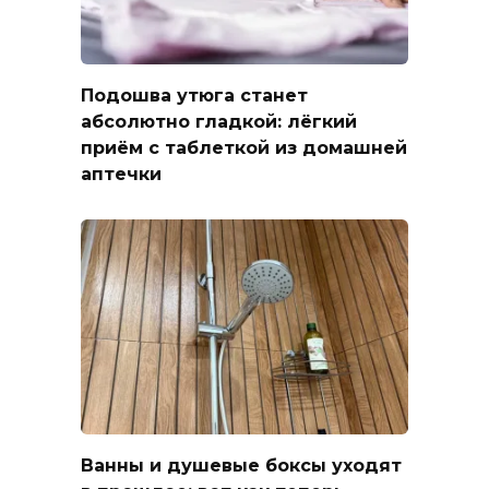
Подошва утюга станет
абсолютно гладкой: лёгкий
приём с таблеткой из домашней
аптечки
Ванны и душевые боксы уходят