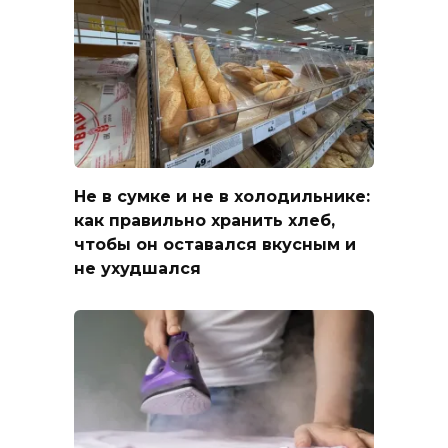
Не в сумке и не в холодильнике:
как правильно хранить хлеб,
чтобы он оставался вкусным и
не ухудшался