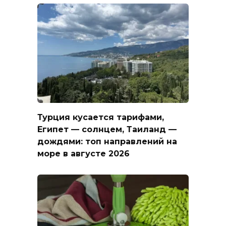
Турция кусается тарифами,
Египет — солнцем, Таиланд —
дождями: топ направлений на
море в августе 2026