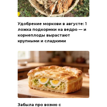
Удобрение моркови в августе: 1
ложка подкормки на ведро — и
корнеплоды вырастают
крупными и сладкими
Забыла про возню с