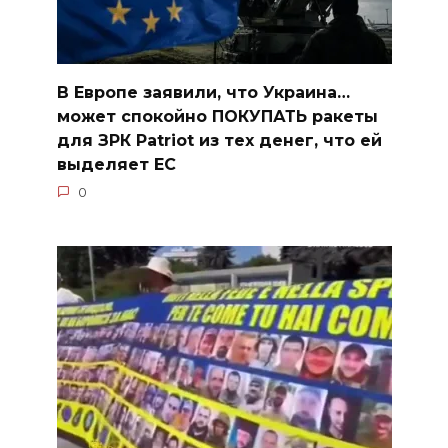
В Европе заявили, что Украина…
может спокойно ПОКУПАТЬ ракеты
для ЗРК Patriot из тех денег, что ей
выделяет ЕС
0