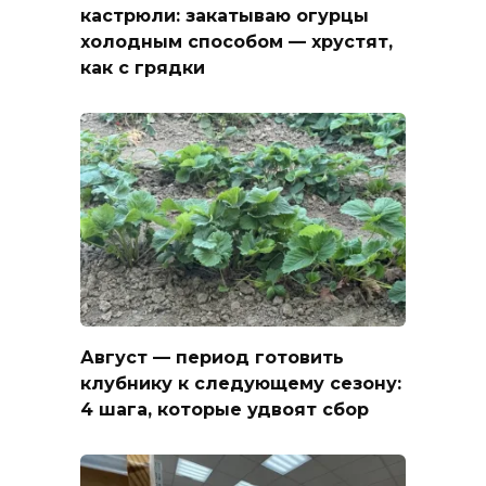
кастрюли: закатываю огурцы
холодным способом — хрустят,
как с грядки
Август — период готовить
клубнику к следующему сезону:
4 шага, которые удвоят сбор