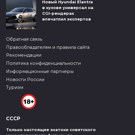
Новый Hyundai Elantra
в кузове универсал на
CGI-рендерах
впечатлил экспертов
Обратная связь
Правообладателям и правила сайта
Рекомендации
Политика конфиденциальности
Информационные партнеры
Новости России
Туризм
СССР
Только настоящие знатоки советского