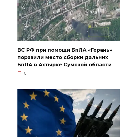
ВС РФ при помощи БпЛА «Герань»
поразили место сборки дальних
БпЛА в Ахтырке Сумской области
0