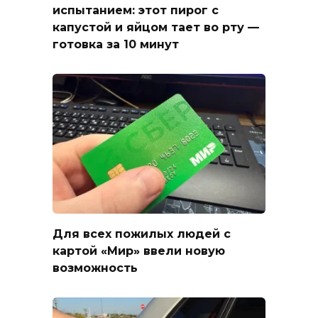
испытанием: этот пирог с
капустой и яйцом тает во рту —
готовка за 10 минут
Для всех пожилых людей с
картой «Мир» ввели новую
возможность