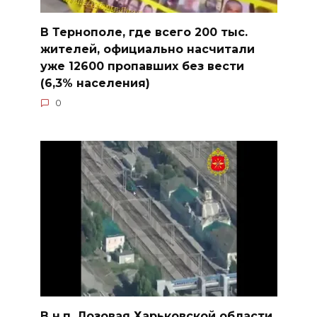
В Тернополе, где всего 200 тыс.
жителей, официально насчитали
уже 12600 пропавших без вести
(6,3% населения)
0
В н.п. Лозовая Харьковской области