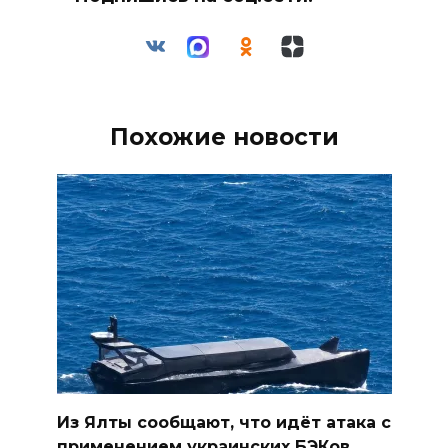
Похожие новости
Из Ялты сообщают, что идёт атака с
применением украинских БЭКов.