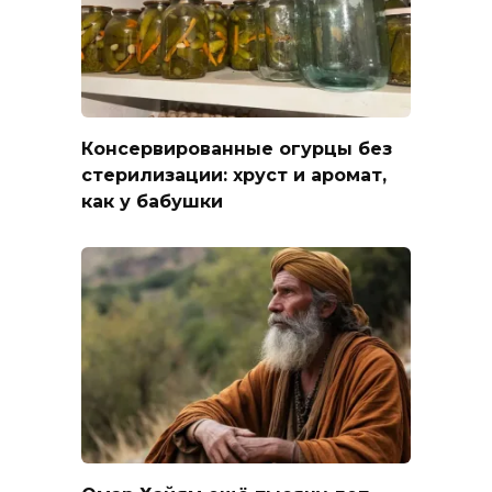
Консервированные огурцы без
стерилизации: хруст и аромат,
как у бабушки