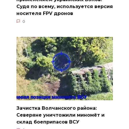
Судя по всему, используется версия
носителя FPV дронов
0
Зачистка Волчанского района:
Северяне уничтожили миномёт и
склад боеприпасов ВСУ