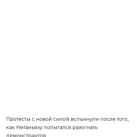
Протесты с новой силой вспыхнули после того,
как Нетаньяху попытался разогнать
демонстрантов.