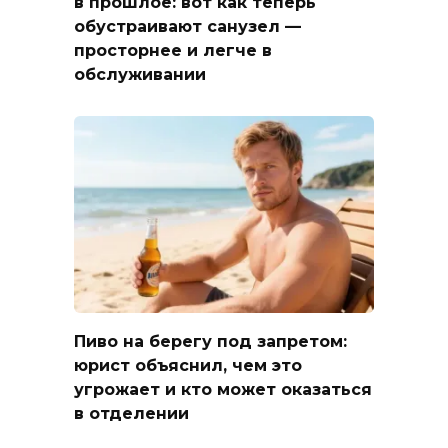
в прошлое: вот как теперь
обустраивают санузел —
просторнее и легче в
обслуживании
Пиво на берегу под запретом:
юрист объяснил, чем это
угрожает и кто может оказаться
в отделении