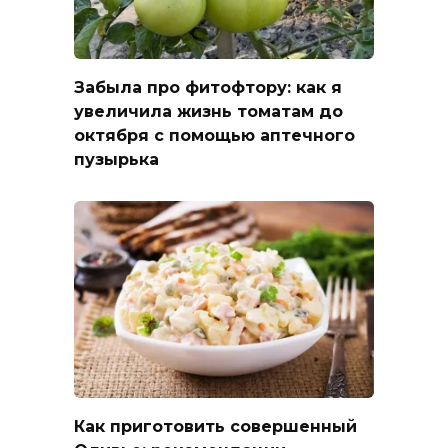
Забыла про фитофтору: как я
увеличила жизнь томатам до
октября с помощью аптечного
пузырька
Как приготовить совершенный