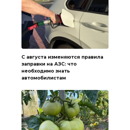
С августа изменяются правила
заправки на АЗС: что
необходимо знать
автомобилистам