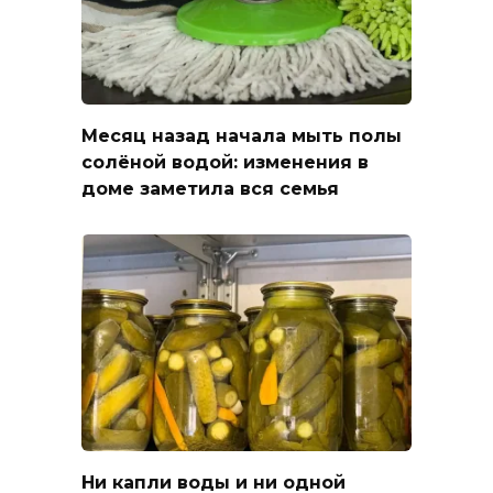
Месяц назад начала мыть полы
солёной водой: изменения в
доме заметила вся семья
Ни капли воды и ни одной