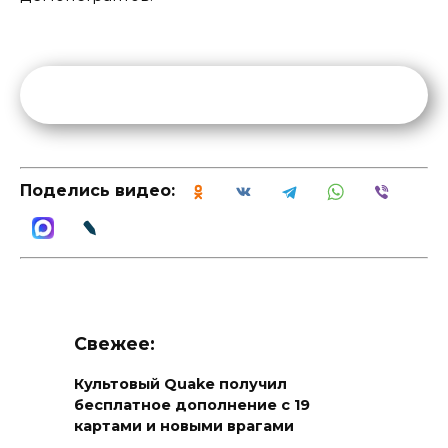
Поделись видео:
Свежее:
Культовый Quake получил
бесплатное дополнение с 19
картами и новыми врагами