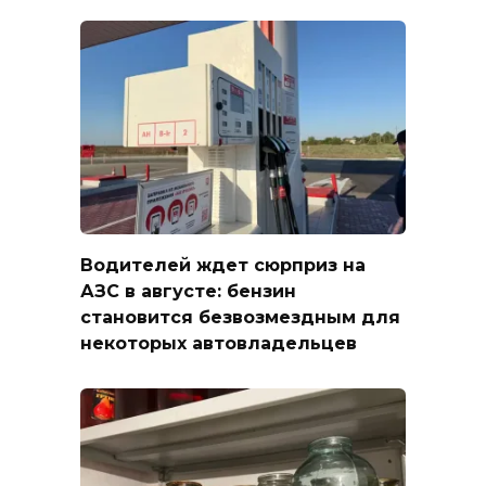
Водителей ждет сюрприз на
АЗС в августе: бензин
становится безвозмездным для
некоторых автовладельцев