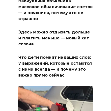
Набиуллина объяснила
массовое обналичивание счетов
— и пояснила, почему это не
страшно
Здесь можно отдыхать дольше
и платить меньше — новый хит
сезона
Что дети помнят из ваших слов:
7 выражений, которые остаются
с ними всегда — и почему это
важно прямо сейчас