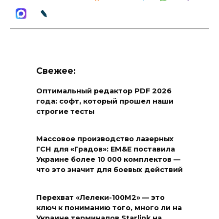
Свежее:
Оптимальный редактор PDF 2026
года: софт, который прошел наши
строгие тесты
Массовое производство лазерных
ГСН для «Градов»: EM&E поставила
Украине более 10 000 комплектов —
что это значит для боевых действий
Перехват «Лелеки-100М2» — это
ключ к пониманию того, много ли на
Украине терминалов Starlink на