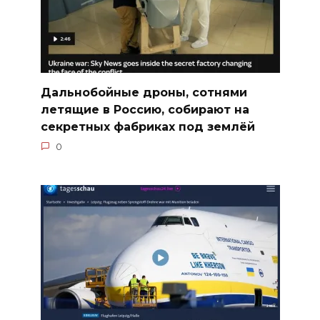
Дальнобойные дроны, сотнями
летящие в Россию, собирают на
секретных фабриках под землёй
0