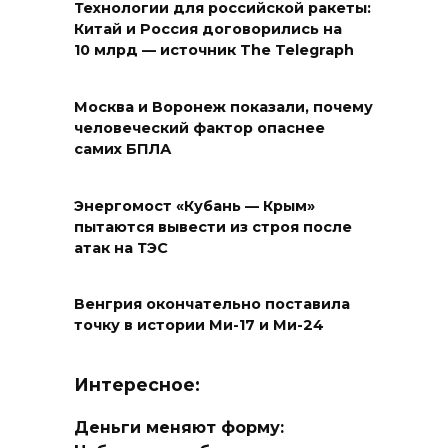
Технологии для российской ракеты:
Китай и Россия договорились на
10 млрд — источник The Telegraph
Москва и Воронеж показали, почему
человеческий фактор опаснее
самих БПЛА
Энергомост «Кубань — Крым»
пытаются вывести из строя после
атак на ТЭС
Венгрия окончательно поставила
точку в истории Ми-17 и Ми-24
Интересное:
Деньги меняют форму: