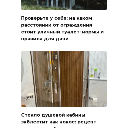
Проверьте у себя: на каком
расстоянии от ограждения
стоит уличный туалет: нормы и
правила для дачи
Стекло душевой кабины
заблестит как новое: рецепт