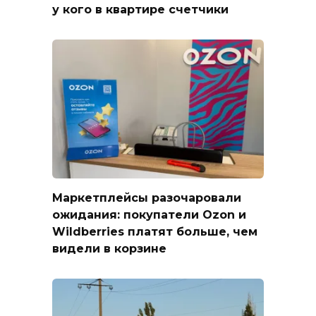
у кого в квартире счетчики
Маркетплейсы разочаровали
ожидания: покупатели Ozon и
Wildberries платят больше, чем
видели в корзине