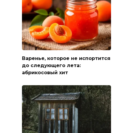
Варенье, которое не испортится
до следующего лета:
абрикосовый хит