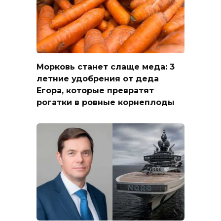
Морковь станет слаще меда: 3
летние удобрения от деда
Егора, которые превратят
рогатки в ровные корнеплоды