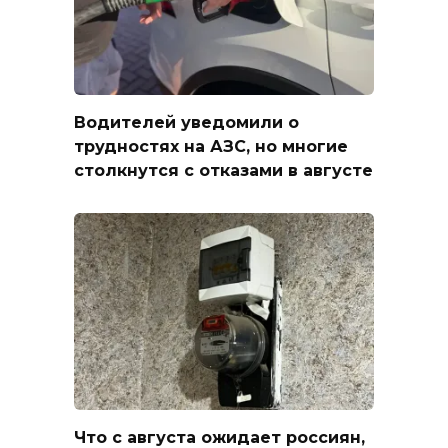
Водителей уведомили о
трудностях на АЗС, но многие
столкнутся с отказами в августе
Что с августа ожидает россиян,