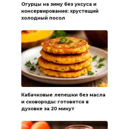
Огурцы на зиму без уксуса и
консервирования: хрустящий
холодный посол
Кабачковые лепешки без масла
и сковороды: готовятся в
духовке за 20 минут