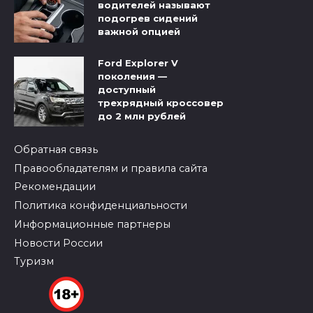
водителей называют
подогрев сидений
важной опцией
Ford Explorer V
поколения —
доступный
трехрядный кроссовер
до 2 млн рублей
Обратная связь
Правообладателям и правила сайта
Рекомендации
Политика конфиденциальности
Информационные партнеры
Новости России
Туризм