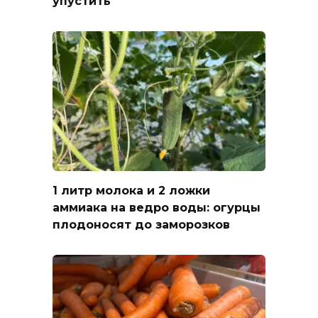
упустить
1 литр молока и 2 ложки
аммиака на ведро воды: огурцы
плодоносят до заморозков