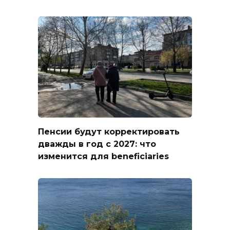
Пенсии будут корректировать
дважды в год с 2027: что
изменится для beneficiaries