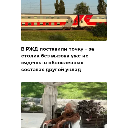
В РЖД поставили точку – за
столик без вызова уже не
сядешь: в обновленных
составах другой уклад