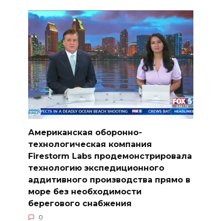
Американская оборонно-
технологическая компания
Firestorm Labs продемонстрировала
технологию экспедиционного
аддитивного производства прямо в
море без необходимости
берегового снабжения
0