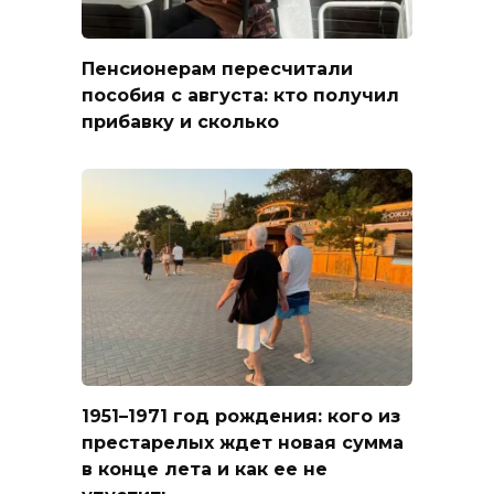
Пенсионерам пересчитали
пособия с августа: кто получил
прибавку и сколько
1951–1971 год рождения: кого из
престарелых ждет новая сумма
в конце лета и как ее не