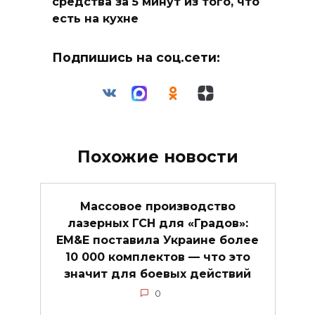
средства за 5 минут из того, что
есть на кухне
Подпишись на соц.сети:
Похожие новости
Массовое производство
лазерных ГСН для «Градов»:
EM&E поставила Украине более
10 000 комплектов — что это
значит для боевых действий
0