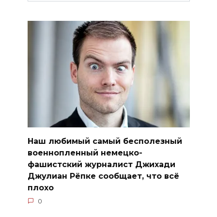
Наш любимый самый бесполезный
военнопленный немецко-
фашистский журналист Джихади
Джулиан Рёпке сообщает, что всё
плохо
0