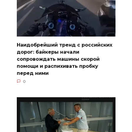
Наидобрейший тренд с российских
дорог: байкеры начали
сопровождать машины скорой
помощи и распихивать пробку
перед ними
0