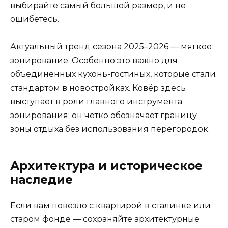
выбирайте самый большой размер, и не
ошибётесь.
Актуальный тренд сезона 2025–2026 — мягкое
зонирование. Особенно это важно для
объединённых кухонь-гостиных, которые стали
стандартом в новостройках. Ковёр здесь
выступает в роли главного инструмента
зонирования: он чётко обозначает границу
зоны отдыха без использования перегородок.
Архитектура и историческое
наследие
Если вам повезло с квартирой в сталинке или
старом фонде — сохраняйте архитектурные