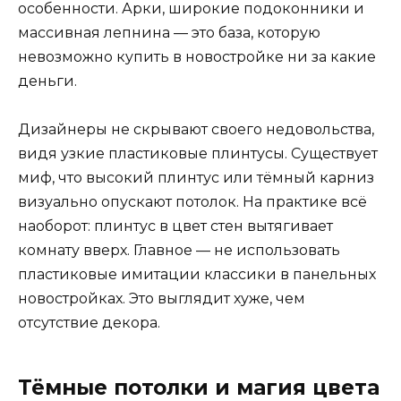
особенности. Арки, широкие подоконники и
массивная лепнина — это база, которую
невозможно купить в новостройке ни за какие
деньги.
Дизайнеры не скрывают своего недовольства,
видя узкие пластиковые плинтусы. Существует
миф, что высокий плинтус или тёмный карниз
визуально опускают потолок. На практике всё
наоборот: плинтус в цвет стен вытягивает
комнату вверх. Главное — не использовать
пластиковые имитации классики в панельных
новостройках. Это выглядит хуже, чем
отсутствие декора.
Тёмные потолки и магия цвета