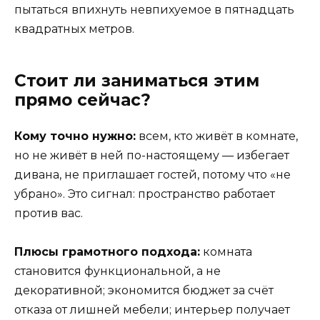
пытаться впихнуть невпихуемое в пятнадцать
квадратных метров.
Стоит ли заниматься этим
прямо сейчас?
Кому точно нужно:
всем, кто живёт в комнате,
но не живёт в ней по-настоящему — избегает
дивана, не приглашает гостей, потому что «не
убрано». Это сигнал: пространство работает
против вас.
Плюсы грамотного подхода:
комната
становится функциональной, а не
декоративной; экономится бюджет за счёт
отказа от лишней мебели; интерьер получает