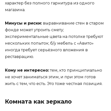
характер без полного гарнитура из одного
магазина.
Минусы и риски:
выравнивание стен в старом
фонде может утроить смету;
экспериментальные цвета на потолке требуют
нескольких попыток; б/у мебель с «Авито»
иногда требует серьёзного вложения в
реставрацию.
Кому не интересно:
тем, кто принципиально
не хочет заниматься этим, и при этом готов
жить с тем, что есть. Это тоже честная позиция.
Комната как зеркало