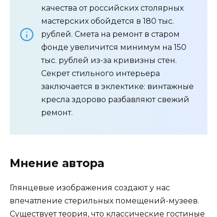
качества от российских столярных
мастерских обойдется в 180 тыс.
рублей. Смета на ремонт в старом
фонде увеличится минимум на 150
тыс. рублей из-за кривизны стен.
Секрет стильного интерьера
заключается в эклектике: винтажные
кресла здорово разбавляют свежий
ремонт.
Мнение автора
Глянцевые изображения создают у нас
впечатление стерильных помещений-музеев.
Существует теория, что классические гостиные