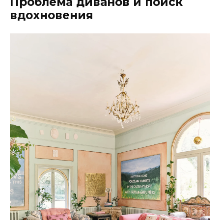
Проблема диванов и поиск
вдохновения