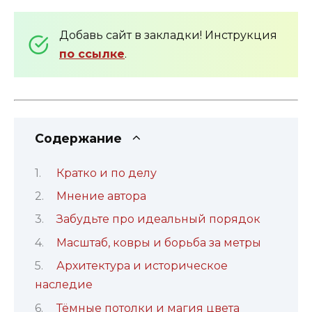
Добавь сайт в закладки! Инструкция
по ссылке
.
Содержание
Кратко и по делу
Мнение автора
Забудьте про идеальный порядок
Масштаб, ковры и борьба за метры
Архитектура и историческое
наследие
Тёмные потолки и магия цвета