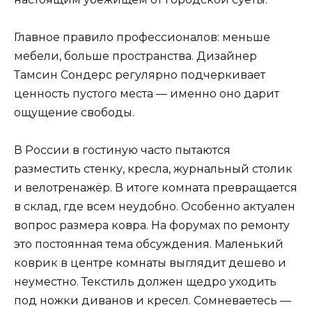
Главное правило профессионалов: меньше
мебели, больше пространства. Дизайнер
Тамсин Сондерс регулярно подчеркивает
ценность пустого места — именно оно дарит
ощущение свободы.
В России в гостиную часто пытаются
разместить стенку, кресла, журнальный столик
и велотренажёр. В итоге комната превращается
в склад, где всем неудобно. Особенно актуален
вопрос размера ковра. На форумах по ремонту
это постоянная тема обсуждения. Маленький
коврик в центре комнаты выглядит дешево и
неуместно. Текстиль должен щедро уходить
под ножки диванов и кресел. Сомневаетесь —