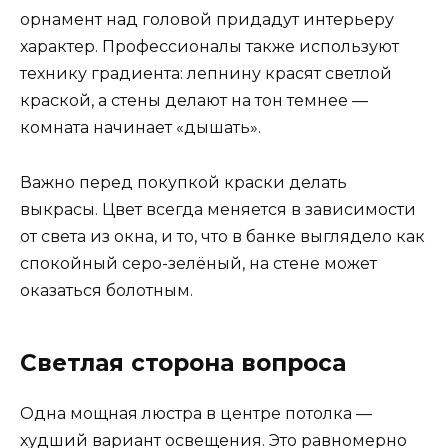
орнамент над головой придадут интерьеру
характер. Профессионалы также используют
технику градиента: лепнину красят светлой
краской, а стены делают на тон темнее —
комната начинает «дышать».
Важно перед покупкой краски делать
выкрасы. Цвет всегда меняется в зависимости
от света из окна, и то, что в банке выглядело как
спокойный серо-зелёный, на стене может
оказаться болотным.
Светлая сторона вопроса
Одна мощная люстра в центре потолка —
худший вариант освещения. Это равномерно