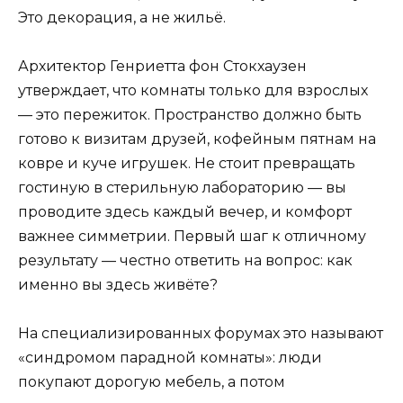
Это декорация, а не жильё.
Архитектор Генриетта фон Стокхаузен
утверждает, что комнаты только для взрослых
— это пережиток. Пространство должно быть
готово к визитам друзей, кофейным пятнам на
ковре и куче игрушек. Не стоит превращать
гостиную в стерильную лабораторию — вы
проводите здесь каждый вечер, и комфорт
важнее симметрии. Первый шаг к отличному
результату — честно ответить на вопрос: как
именно вы здесь живёте?
На специализированных форумах это называют
«синдромом парадной комнаты»: люди
покупают дорогую мебель, а потом