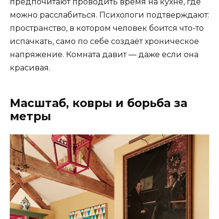
предпочитают проводить время на кухне, где
можно расслабиться. Психологи подтверждают:
пространство, в котором человек боится что-то
испачкать, само по себе создаёт хроническое
напряжение. Комната давит — даже если она
красивая.
Масштаб, ковры и борьба за
метры