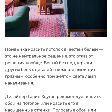
Привычка красить потолок в чистый белый —
это не нейтральное решение, это отказ от
решения вообще. Белый без поддержки
других белых деталей в комнате выглядит
грязным, особенно при жёлтом свете ламп
накаливания.
Дизайнер Гавин Хоутон рекомендует клеить
обои на потолок или красить его в
насыщенные оттенки. Полосатые обои или