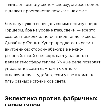
заливает комнату светом сверху, стирает объём
и делает пространство похожим на офис.
Комнату нужно освещать слоями: снизу вверх.
Торшеры, бра на уровне глаз, свечи — всё это
создаёт несколько источников тёплого света.
Дизайнер Филип Хупер предлагает красить
внутреннюю сторону абажура в нежно-
розовый: такой свет скрывает усталость и
делает атмосферу теплее. Умные реле позволят
управлять всеми лампами с одного
выключателя — удобно, если у вас в комнате
пять разных источников света.
Эклектика против фабричных
гарнитуров