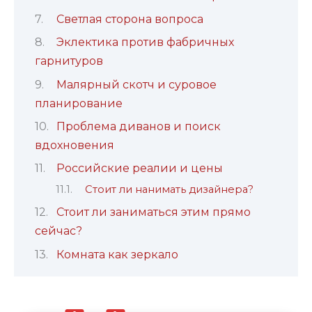
Светлая сторона вопроса
Эклектика против фабричных
гарнитуров
Малярный скотч и суровое
планирование
Проблема диванов и поиск
вдохновения
Российские реалии и цены
Стоит ли нанимать дизайнера?
Стоит ли заниматься этим прямо
сейчас?
Комната как зеркало