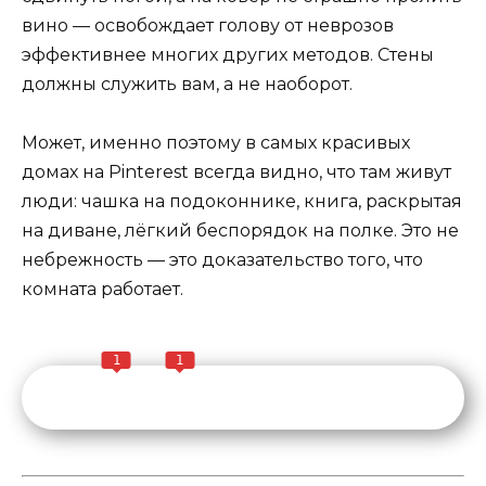
вино — освобождает голову от неврозов
эффективнее многих других методов. Стены
должны служить вам, а не наоборот.
Может, именно поэтому в самых красивых
домах на Pinterest всегда видно, что там живут
люди: чашка на подоконнике, книга, раскрытая
на диване, лёгкий беспорядок на полке. Это не
небрежность — это доказательство того, что
комната работает.
1
1