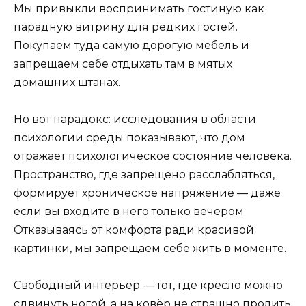
Мы привыкли воспринимать гостиную как
парадную витрину для редких гостей.
Покупаем туда самую дорогую мебель и
запрещаем себе отдыхать там в мятых
домашних штанах.
Но вот парадокс: исследования в области
психологии среды показывают, что дом
отражает психологическое состояние человека.
Пространство, где запрещено расслабляться,
формирует хроническое напряжение — даже
если вы входите в него только вечером.
Отказываясь от комфорта ради красивой
картинки, мы запрещаем себе жить в моменте.
Свободный интерьер — тот, где кресло можно
сдвинуть ногой, а на ковёр не страшно пролить