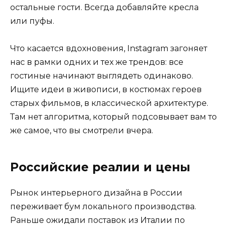
остальные гости. Всегда добавляйте кресла
или пуфы.
Что касается вдохновения, Instagram загоняет
нас в рамки одних и тех же трендов: все
гостиные начинают выглядеть одинаково.
Ищите идеи в живописи, в костюмах героев
старых фильмов, в классической архитектуре.
Там нет алгоритма, который подсовывает вам то
же самое, что вы смотрели вчера.
Российские реалии и цены
Рынок интерьерного дизайна в России
переживает бум локального производства.
Раньше ожидали поставок из Италии по