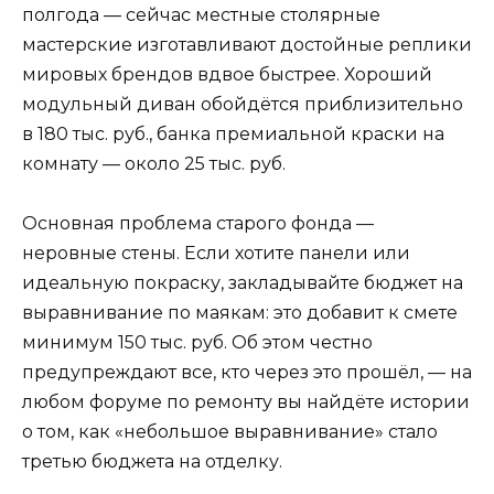
полгода — сейчас местные столярные
мастерские изготавливают достойные реплики
мировых брендов вдвое быстрее. Хороший
модульный диван обойдётся приблизительно
в 180 тыс. руб., банка премиальной краски на
комнату — около 25 тыс. руб.
Основная проблема старого фонда —
неровные стены. Если хотите панели или
идеальную покраску, закладывайте бюджет на
выравнивание по маякам: это добавит к смете
минимум 150 тыс. руб. Об этом честно
предупреждают все, кто через это прошёл, — на
любом форуме по ремонту вы найдёте истории
о том, как «небольшое выравнивание» стало
третью бюджета на отделку.