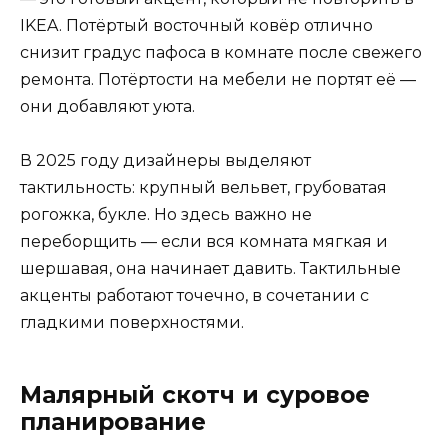
IKEA. Потёртый восточный ковёр отлично
снизит градус пафоса в комнате после свежего
ремонта. Потёртости на мебели не портят её —
они добавляют уюта.
В 2025 году дизайнеры выделяют
тактильность: крупный вельвет, грубоватая
рогожка, букле. Но здесь важно не
переборщить — если вся комната мягкая и
шершавая, она начинает давить. Тактильные
акценты работают точечно, в сочетании с
гладкими поверхностями.
Малярный скотч и суровое
планирование