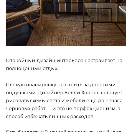
Спокойный дизайн интерьера настраивает на
полноценный отдых.
Плохую планировку не скрыть за дорогими
подушками. Дизайнер Келли Хоппен советует
рисовать схемы света и мебели ещё до начала
черновых работ — и это не перфекционизм, а
способ избежать лишних расходов.