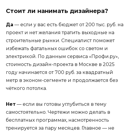
Стоит ли нанимать дизайнера?
Да
— если у вас есть бюджет от 200 тыс. руб. на
проект и нет желания тратить выходные на
строительные рынки. Специалист поможет
избежать фатальных ошибок со светом и
электрикой. По данным сервиса «Профи.ру»,
стоимость дизайн-проекта в Москве в 2025
году начинается от 700 руб. за квадратный
метр в эконом-сегменте и продолжается без
чёткого потолка.
Нет
— если вы готовы углубиться в тему
самостоятельно. Чертежи можно делать в
бесплатных программах, насмотренность
тренируется за пару месяцев. Главное — не