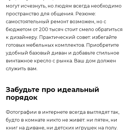
могут исчезнуть, но людям всегда необходимо
пространство для общения. Резюме:
самостоятельный ремонт возможен, но с
бюджетом от 200 тысяч стоит смело обратиться
к дизайнеру. Практический совет: избегайте
готовых мебельных комплектов. Приобретите
удобный базовый диван и добавьте стильное
винтажное кресло с рынка. Ваш дом должен
служить вам.
Забудьте про идеальный
порядок
Фотографии в интернете всегда выглядят так,
будто в комнате никто не живёт: ни пятен, ни
книг на диване, ни детских игрушек на полу.