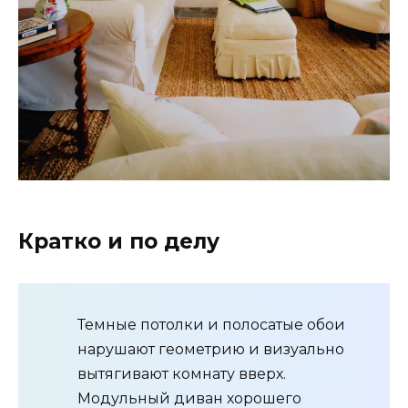
Кратко и по делу
Темные потолки и полосатые обои
нарушают геометрию и визуально
вытягивают комнату вверх.
Модульный диван хорошего