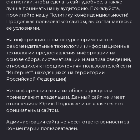
статистики, чтобы сделать сайт удобнее, а также
лучше понимать нашу аудиторию. Пожалуйста,
прочитайте нашу
Политику конфиденциальности
!
Продолжая пользоваться сайтом, вы соглашаетесь с
её условиями.
На информационном ресурсе применяются
рекомендательные технологии (информационные
технологии предоставления информации на
основе сбора, систематизации и анализа сведений,
относящихся к предпочтениям пользователей сети
"Интернет", находящихся на территории
Российской Федерации)
Вся информация взята из общего доступа и
принадлежит владельцам. Данный сайт не имеет
отношения к Юрию Подоляке и не является его
официальным сайтом.
Администрация сайта не несёт ответственности за
комментарии пользователей.