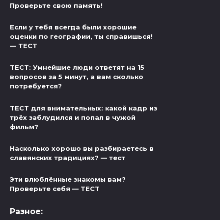
Проверьте свою память!
Если у тебя всегда были хорошие
оценки по географии, ты справишься!
— ТЕСТ
ТЕСТ: Умнейшие люди ответят на 15
вопросов за 5 минут, а вам сколько
потребуется?
ТЕСТ для внимательных: какой кадр из
трёх заблудился и попал в чужой
фильм?
Насколько хорошо вы разбираетесь в
славянских традициях? — тест
Эти влюблённые знакомы вам?
Проверьте себя — ТЕСТ
Разное: