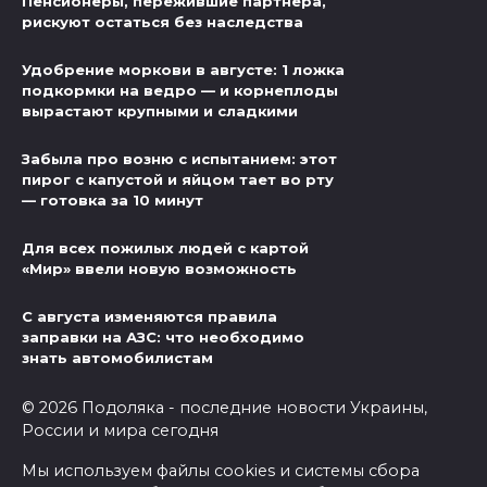
Пенсионеры, пережившие партнера,
рискуют остаться без наследства
Удобрение моркови в августе: 1 ложка
подкормки на ведро — и корнеплоды
вырастают крупными и сладкими
Забыла про возню с испытанием: этот
пирог с капустой и яйцом тает во рту
— готовка за 10 минут
Для всех пожилых людей с картой
«Мир» ввели новую возможность
С августа изменяются правила
заправки на АЗС: что необходимо
знать автомобилистам
© 2026 Подоляка - последние новости Украины,
России и мира сегодня
Мы используем файлы cookies и системы сбора