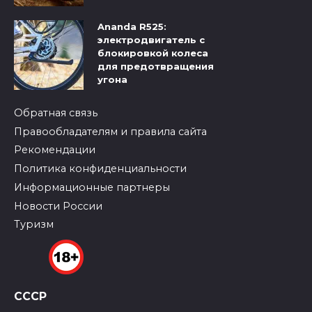
Ananda R525:
электродвигатель с
блокировкой колеса
для предотвращения
угона
Обратная связь
Правообладателям и правила сайта
Рекомендации
Политика конфиденциальности
Информационные партнеры
Новости России
Туризм
СССР