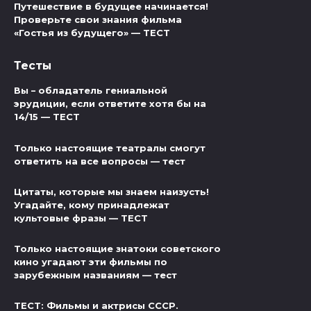
Путешествие в будущее начинается!
Проверьте свои знания фильма
«Гостья из будущего» — ТЕСТ
Тесты
Вы – обладатель гениальной
эрудиции, если ответите хотя бы на
14/15 — ТЕСТ
Только настоящие театралы смогут
ответить на все вопросы — тест
Цитаты, которые мы знаем наизусть!
Угадайте, кому принадлежат
культовые фразы — ТЕСТ
Только настоящие знатоки советского
кино угадают эти фильмы по
зарубежным названиям — тест
ТЕСТ: Фильмы и актрисы СССР.