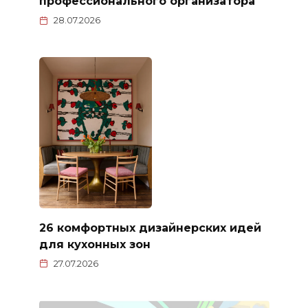
профессионального организатора
28.07.2026
26 комфортных дизайнерских идей
для кухонных зон
27.07.2026