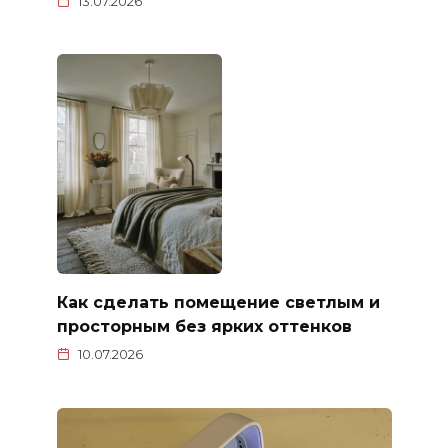
13.07.2026
Как сделать помещение светлым и
просторным без ярких оттенков
10.07.2026