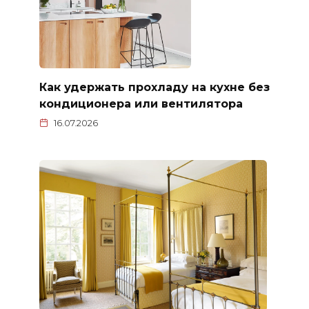
Как удержать прохладу на кухне без
кондиционера или вентилятора
16.07.2026