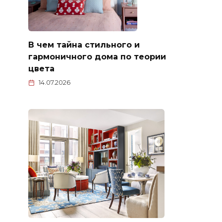
В чем тайна стильного и
гармоничного дома по теории
цвета
14.07.2026