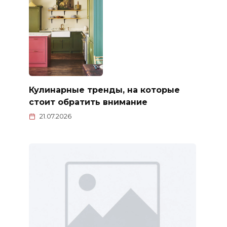
Кулинарные тренды, на которые
стоит обратить внимание
21.07.2026