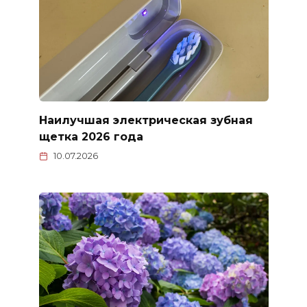
Наилучшая электрическая зубная
щетка 2026 года
10.07.2026