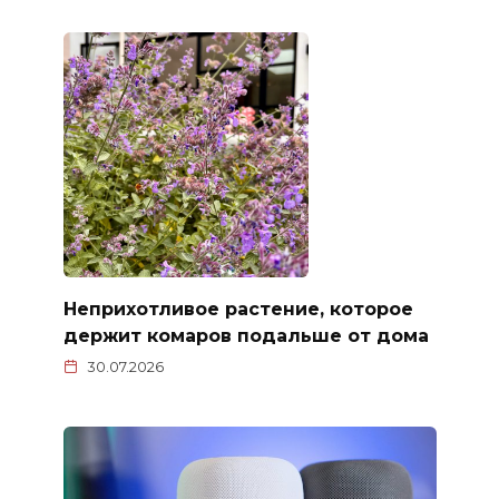
Неприхотливое растение, которое
держит комаров подальше от дома
30.07.2026