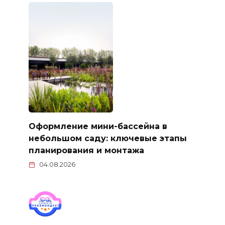
Оформление мини-бассейна в
небольшом саду: ключевые этапы
планирования и монтажа
04.08.2026