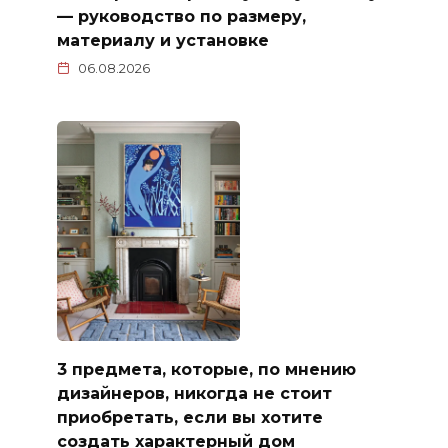
— руководство по размеру,
материалу и установке
06.08.2026
3 предмета, которые, по мнению
дизайнеров, никогда не стоит
приобретать, если вы хотите
создать характерный дом