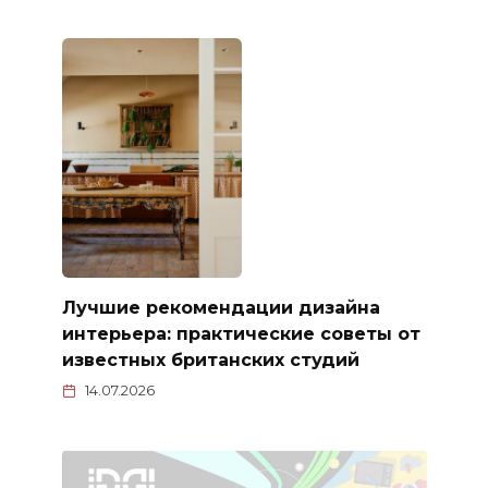
Лучшие рекомендации дизайна
интерьера: практические советы от
известных британских студий
14.07.2026