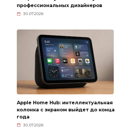
профессиональных дизайнеров
30.07.2026
Apple Home Hub: интеллектуальная
колонка с экраном выйдет до конца
года
30.07.2026