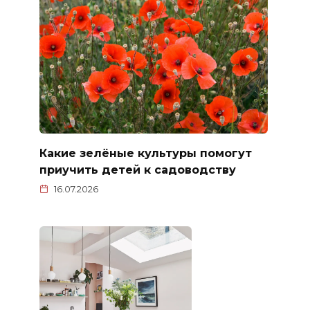
Какие зелёные культуры помогут
приучить детей к садоводству
16.07.2026