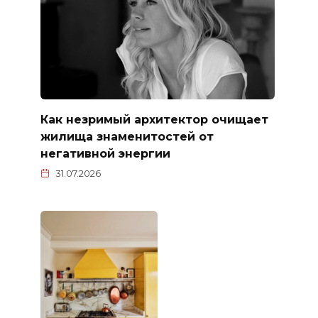
Как незримый архитектор очищает
жилища знаменитостей от
негативной энергии
31.07.2026