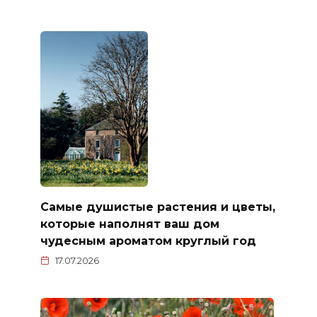
Самые душистые растения и цветы,
которые наполнят ваш дом
чудесным ароматом круглый год
17.07.2026