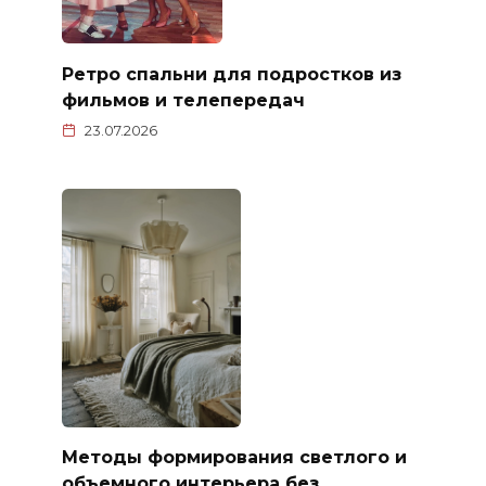
Ретро спальни для подростков из
фильмов и телепередач
23.07.2026
Методы формирования светлого и
объемного интерьера без