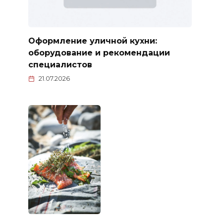
Оформление уличной кухни:
оборудование и рекомендации
специалистов
21.07.2026