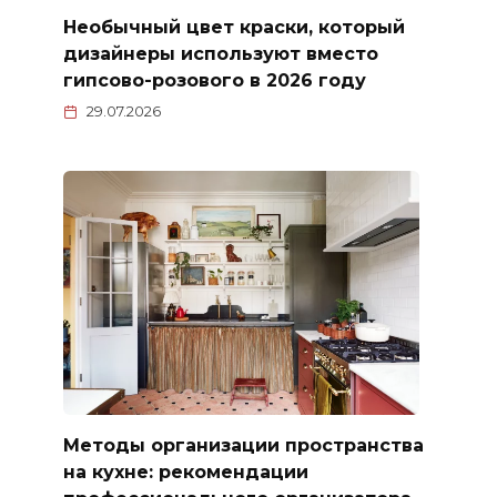
Необычный цвет краски, который
дизайнеры используют вместо
гипсово-розового в 2026 году
29.07.2026
Методы организации пространства
на кухне: рекомендации