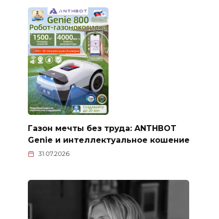
Газон мечты без труда: ANTHBOT
Genie и интеллектуальное кошение
31.07.2026