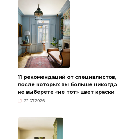
11 рекомендаций от специалистов,
после которых вы больше никогда
не выберете «не тот» цвет краски
22.07.2026