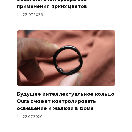
применения ярких цветов
23.07.2026
Будущее интеллектуальное кольцо
Oura сможет контролировать
освещение и жалюзи в доме
22.07.2026