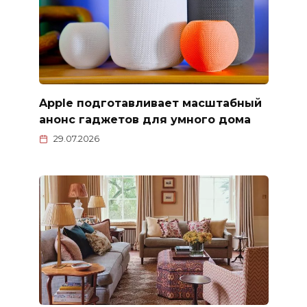
Apple подготавливает масштабный
анонс гаджетов для умного дома
29.07.2026