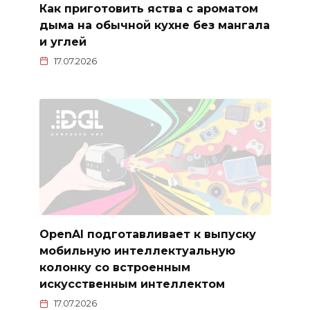
Как приготовить яства с ароматом
дыма на обычной кухне без мангала
и углей
17.07.2026
OpenAI подготавливает к выпуску
мобильную интеллектуальную
колонку со встроенным
искусственным интеллектом
17.07.2026