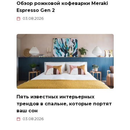
Обзор рожковой кофеварки Meraki
Espresso Gen 2
03.08.2026
Пять известных интерьерных
трендов в спальне, которые портят
ваш сон
03.08.2026