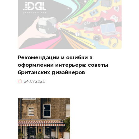
Рекомендации и ошибки в
оформлении интерьера: советы
британских дизайнеров
24.07.2026