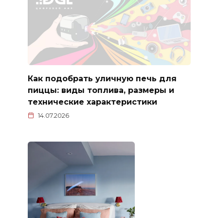
Как подобрать уличную печь для
пиццы: виды топлива, размеры и
технические характеристики
14.07.2026