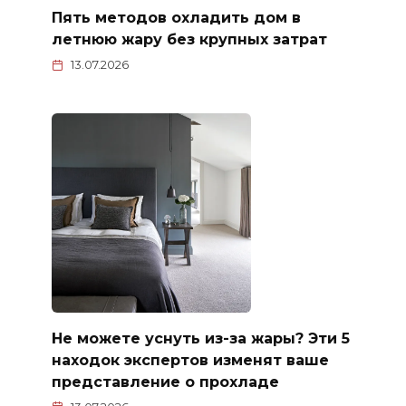
Пять методов охладить дом в
летнюю жару без крупных затрат
13.07.2026
Не можете уснуть из-за жары? Эти 5
находок экспертов изменят ваше
представление о прохладе