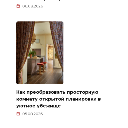
06.08.2026
Как преобразовать просторную
комнату открытой планировки в
уютное убежище
05.08.2026