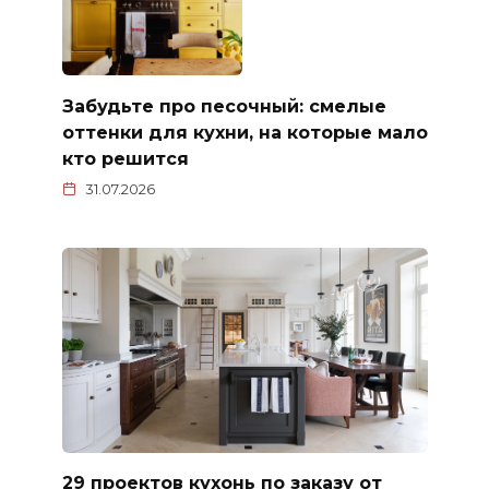
Забудьте про песочный: смелые
оттенки для кухни, на которые мало
кто решится
31.07.2026
29 проектов кухонь по заказу от