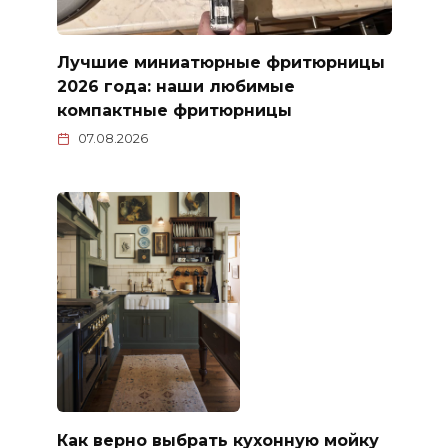
Лучшие миниатюрные фритюрницы
2026 года: наши любимые
компактные фритюрницы
07.08.2026
Как верно выбрать кухонную мойку