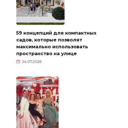
59 концепций для компактных
садов, которые позволят
максимально использовать
пространство на улице
24.07.2026