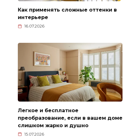
Как применять сложные оттенки в
интерьере
16.07.2026
Легкое и бесплатное
преобразование, если в вашем доме
слишком жарко и душно
15.07.2026