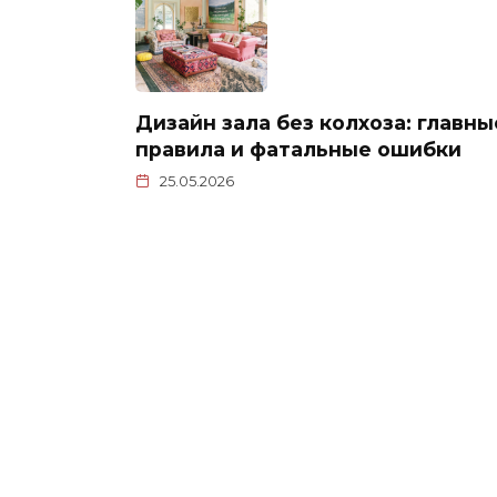
Дизайн зала без колхоза: главны
правила и фатальные ошибки
25.05.2026