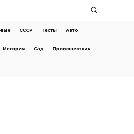
овые
СССР
Тесты
Авто
История
Сад
Происшествия