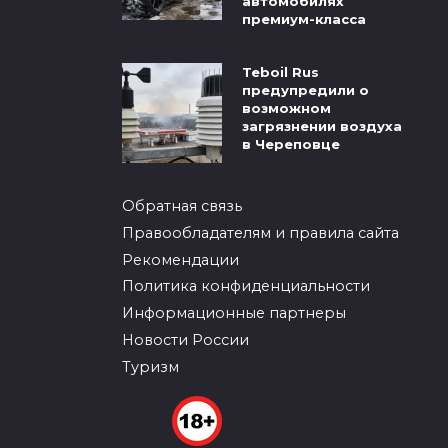
автомобилях
премиум-класса
Teboil Rus
предупредили о
возможном
загрязнении воздуха
в Череповце
Обратная связь
Правообладателям и правила сайта
Рекомендации
Политика конфиденциальности
Информационные партнеры
Новости России
Туризм