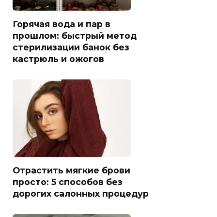
Горячая вода и пар в
прошлом: быстрый метод
стерилизации банок без
кастрюль и ожогов
Отрастить мягкие брови
просто: 5 способов без
дорогих салонных процедур