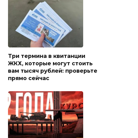
Три термина в квитанции
ЖКХ, которые могут стоить
вам тысяч рублей: проверьте
прямо сейчас