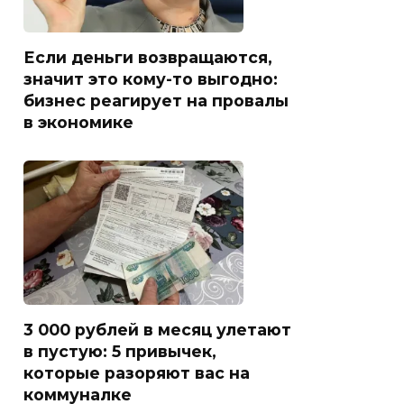
Если деньги возвращаются,
значит это кому-то выгодно:
бизнес реагирует на провалы
в экономике
3 000 рублей в месяц улетают
в пустую: 5 привычек,
которые разоряют вас на
коммуналке