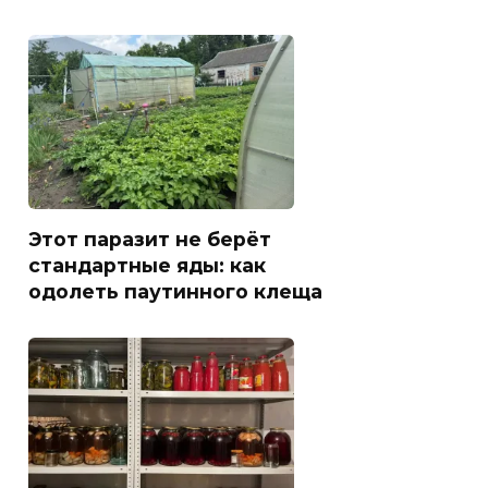
Этот паразит не берёт
стандартные яды: как
одолеть паутинного клеща