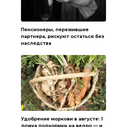
Пенсионеры, пережившие
партнера, рискуют остаться без
наследства
Удобрение моркови в августе: 1
ложка подкормки на ведро — и