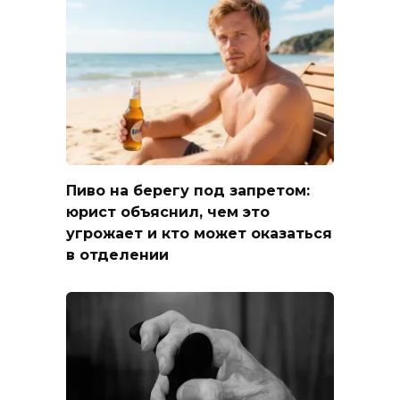
Пиво на берегу под запретом:
юрист объяснил, чем это
угрожает и кто может оказаться
в отделении