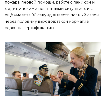
пожара, первой помощи, работе с паникой и
медицинскими нештатными ситуациями, а
ещё умеет за 90 секунд вывести полный салон
через половину выходов: такой норматив
сдают на сертификации.