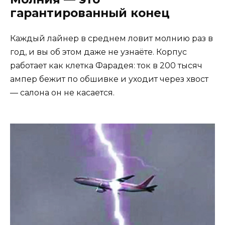
гарантированный конец
Каждый лайнер в среднем ловит молнию раз в
год, и вы об этом даже не узнаёте. Корпус
работает как клетка Фарадея: ток в 200 тысяч
ампер бежит по обшивке и уходит через хвост
— салона он не касается.