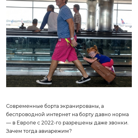
Современные борта экранированы, а
беспроводной интернет на борту давно норма
— в Европе с 2022-го разрешены даже звонки.
Зачем тогда авиарежим?