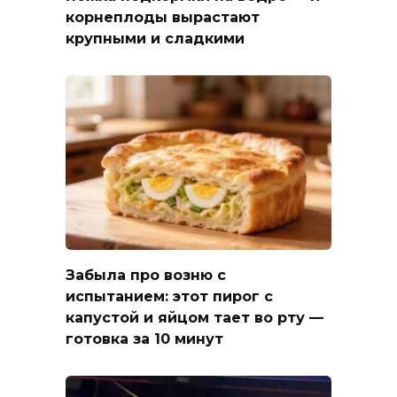
корнеплоды вырастают
крупными и сладкими
Забыла про возню с
испытанием: этот пирог с
капустой и яйцом тает во рту —
готовка за 10 минут