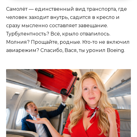
Самолёт — единственный вид транспорта, где
человек заходит внутрь, садится в кресло и
сразу мысленно составляет завещание.
Турбулентность? Всё, крыло отвалилось.
Молния? Прощайте, родные. Кто-то не включил
авиарежим? Спасибо, Вася, ты уронил Boeing.