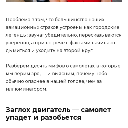
Проблема в том, что большинство наших
авиационных страхов устроены как городские
легенды: звучат убедительно, пересказываются
уверенно, а при встрече с фактами начинают
дымиться и уходить на второй круг.
Разберём десять мифов о самолётах, в которые
мы верим зря, — и выясним, почему небо
обычно опаснее в нашей голове, чем за
иллюминатором.
Заглох двигатель — самолет
упадет и разобьется