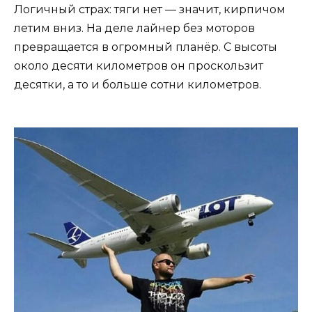
Логичный страх: тяги нет — значит, кирпичом
летим вниз. На деле лайнер без моторов
превращается в огромный планёр. С высоты
около десяти километров он проскользит
десятки, а то и больше сотни километров.