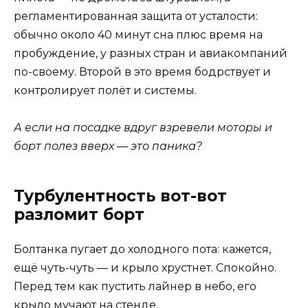
регламентированная защита от усталости:
обычно около 40 минут сна плюс время на
пробуждение, у разных стран и авиакомпаний
по-своему. Второй в это время бодрствует и
контролирует полёт и системы.
А если на посадке вдруг взревели моторы и
борт полез вверх — это паника?
Турбулентность вот-вот
разломит борт
Болтанка пугает до холодного пота: кажется,
ещё чуть-чуть — и крыло хрустнет. Спокойно.
Перед тем как пустить лайнер в небо, его
крыло мучают на стенде.