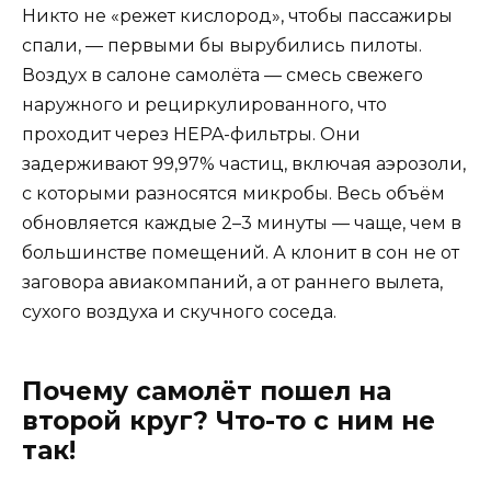
Никто не «режет кислород», чтобы пассажиры
спали, — первыми бы вырубились пилоты.
Воздух в салоне самолёта — смесь свежего
наружного и рециркулированного, что
проходит через HEPA-фильтры. Они
задерживают 99,97% частиц, включая аэрозоли,
с которыми разносятся микробы. Весь объём
обновляется каждые 2–3 минуты — чаще, чем в
большинстве помещений. А клонит в сон не от
заговора авиакомпаний, а от раннего вылета,
сухого воздуха и скучного соседа.
Почему самолёт пошел на
второй круг? Что-то с ним не
так!