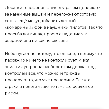
Десятки телефонов с высоты разом цепляются
за наземные вышки и перегружают сотовую
сеть, а ещё могут добавить лёгкий
«комариный» фон в наушники пилотов. Так что
просьба логичная, просто с падением и
аварией она никак не связана.
Небо пугает не потому, что опасно, а потому что
пассажир ничего не контролирует. И вся
авиация устроена наоборот: там держат под
контролем всё, что можно, и трижды
проверяют то, что уже проверили. Так что
страхи в полёте чаще не там, где реальные
риски.