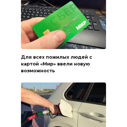
Для всех пожилых людей с
картой «Мир» ввели новую
возможность