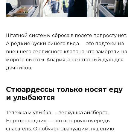
Штатной системы сброса в полёте попросту нет.
А редкие куски синего льда — это подтёки из
внешнего сервисного клапана, что замёрзли на
морозе высоты. Авария, а не штатный душ для
дачников.
Стюардессы только носят еду
и улыбаются
Тележка и улыбка — верхушка айсберга.
Бортпроводник — это в первую очередь
спасатель. Он обучен эвакуации, тушению