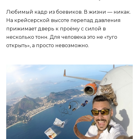
Любимый кадр из боевиков. В жизни — никак.
На крейсерской высоте перепад давления
прижимает дверь к проёму с силой в
несколько тонн. Для человека это не «туго
открыть», а просто невозможно.