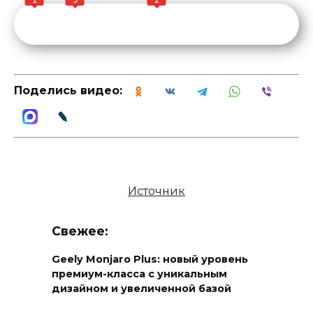
1
5
2
Поделись видео:
Источник
Свежее:
Geely Monjaro Plus: новый уровень
премиум-класса с уникальным
дизайном и увеличенной базой