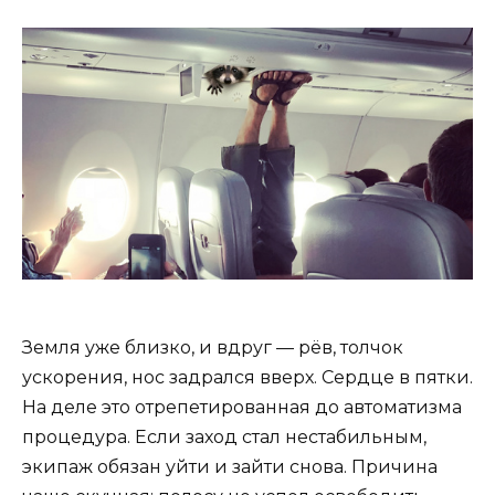
Земля уже близко, и вдруг — рёв, толчок
ускорения, нос задрался вверх. Сердце в пятки.
На деле это отрепетированная до автоматизма
процедура. Если заход стал нестабильным,
экипаж обязан уйти и зайти снова. Причина