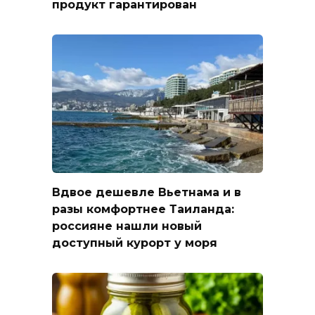
продукт гарантирован
Вдвое дешевле Вьетнама и в
разы комфортнее Таиланда:
россияне нашли новый
доступный курорт у моря