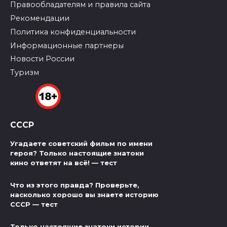
Правообладателям и правила сайта
Рекомендации
Политика конфиденциальности
Информационные партнеры
Новости России
Туризм
СССР
Угадаете советский фильм по имени
героя? Только настоящие знатоки
кино ответят на всё! — тест
Что из этого правда? Проверьте,
насколько хорошо вы знаете историю
СССР — тест
Только настоящие знатоки истории