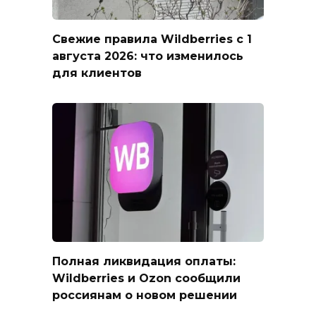
Свежие правила Wildberries с 1
августа 2026: что изменилось
для клиентов
Полная ликвидация оплаты:
Wildberries и Ozon сообщили
россиянам о новом решении