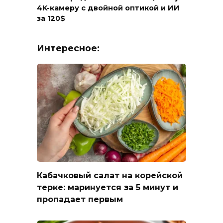
4K-камеру с двойной оптикой и ИИ
за 120$
Интересное:
Кабачковый салат на корейской
терке: маринуется за 5 минут и
пропадает первым