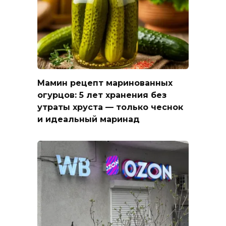
Мамин рецепт маринованных
огурцов: 5 лет хранения без
утраты хруста — только чеснок
и идеальный маринад