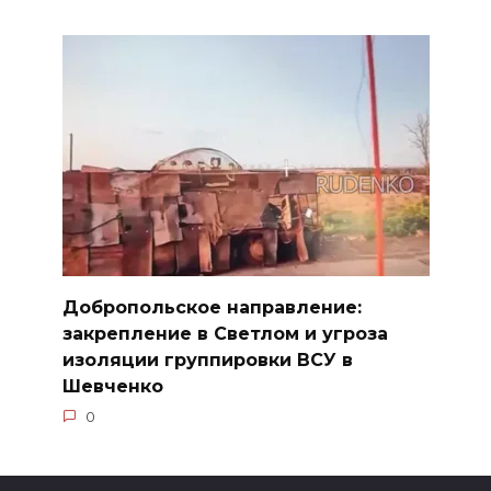
Добропольское направление:
закрепление в Светлом и угроза
изоляции группировки ВСУ в
Шевченко
0