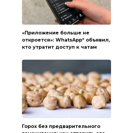
«Приложение больше не
откроется»: WhatsApp* объявил,
кто утратит доступ к чатам
Горох без предварительного