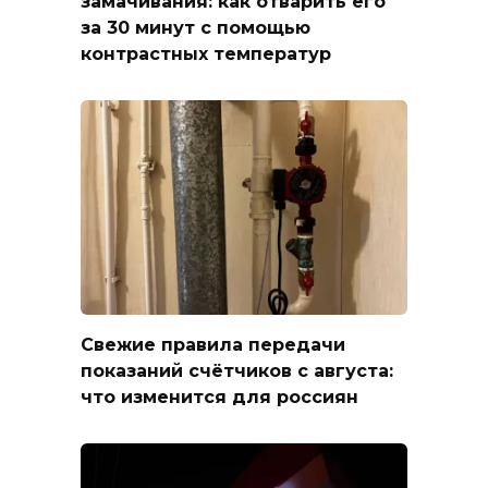
замачивания: как отварить его
за 30 минут с помощью
контрастных температур
Свежие правила передачи
показаний счётчиков с августа:
что изменится для россиян