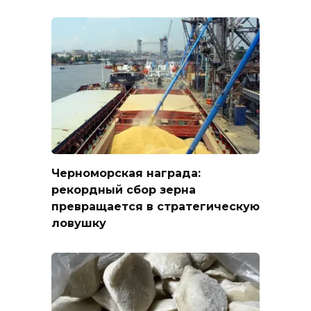
Черноморская награда:
рекордный сбор зерна
превращается в стратегическую
ловушку