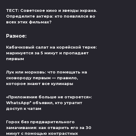
ТЕСТ: Советское кино и звезды экрана.
Определите актера: кто появлялся во
всех этих фильмах?
Разное:
Кабачковый салат на корейской терке:
маринуется за 5 минут и пропадает
первым
Лук или морковь: что помещать на
сковороду первым — правило,
которое знают все кулинары
«Приложение больше не откроется»:
WhatsApp* объявил, кто утратит
доступ к чатам
Горох без предварительного
замачивания: как отварить его за 30
минут с помощью контрастных