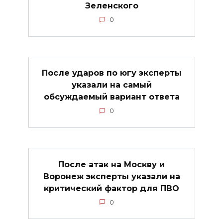
Зеленского
0
После ударов по югу эксперты
указали на самый
обсуждаемый вариант ответа
0
После атак на Москву и
Воронеж эксперты указали на
критический фактор для ПВО
0