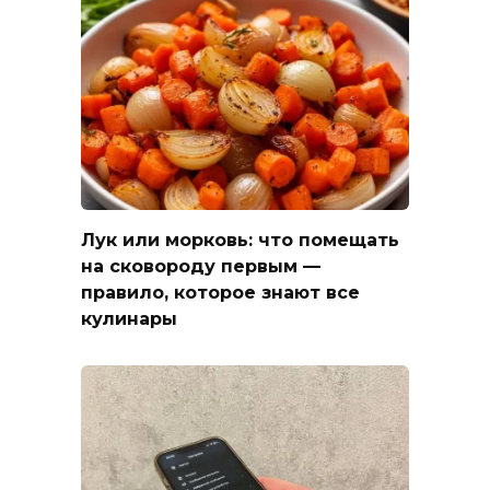
Лук или морковь: что помещать
на сковороду первым —
правило, которое знают все
кулинары