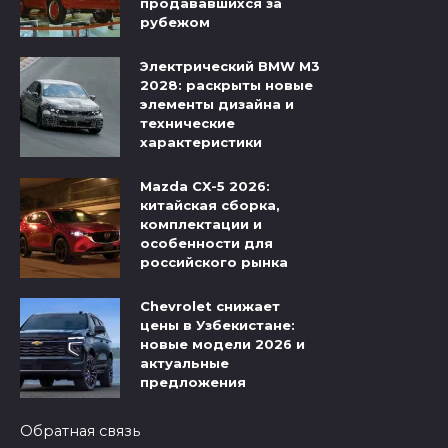
продававшихся за
рубежом
Электрический BMW M3
2028: раскрыты новые
элементы дизайна и
технические
характеристики
Mazda CX-5 2026:
китайская сборка,
комплектации и
особенности для
российского рынка
Chevrolet снижает
цены в Узбекистане:
новые модели 2026 и
актуальные
предложения
Обратная связь