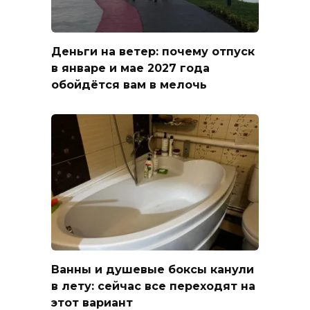
Деньги на ветер: почему отпуск
в январе и мае 2027 года
обойдётся вам в мелочь
Ванны и душевые боксы канули
в лету: сейчас все переходят на
этот вариант