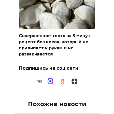
Совершенное тесто за 5 минут:
рецепт без весов, который не
прилипает к рукам и не
разваривается
Подпишись на соц.сети:
Похожие новости