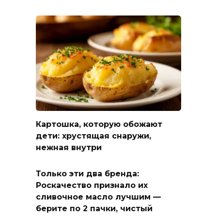
Картошка, которую обожают
дети: хрустящая снаружи,
нежная внутри
Только эти два бренда:
Роскачество признало их
сливочное масло лучшим —
берите по 2 пачки, чистый