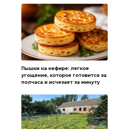
Пышки на кефире: легкое
угощение, которое готовится за
полчаса и исчезает за минуту