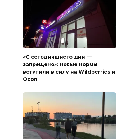
«С сегодняшнего дня —
запрещено»: новые нормы
вступили в силу на Wildberries и
Ozon