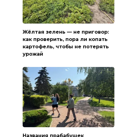
Жёлтая зелень — не приговор:
как проверить, пора ли копать
картофель, чтобы не потерять
урожай
Названия прабабушек