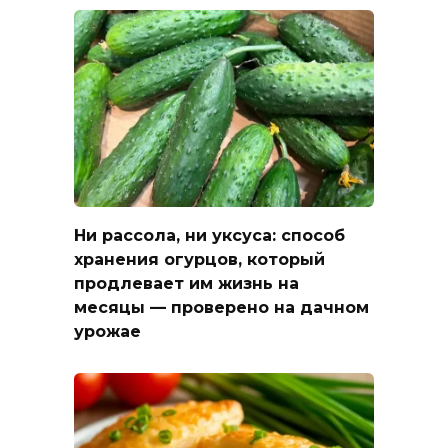
Ни рассола, ни уксуса: способ
хранения огурцов, который
продлевает им жизнь на
месяцы — проверено на дачном
урожае