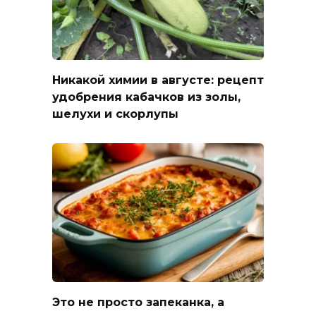
Никакой химии в августе: рецепт
удобрения кабачков из золы,
шелухи и скорлупы
Это не просто запеканка, а