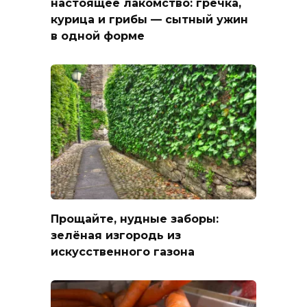
настоящее лакомство: гречка,
курица и грибы — сытный ужин
в одной форме
Прощайте, нудные заборы:
зелёная изгородь из
искусственного газона