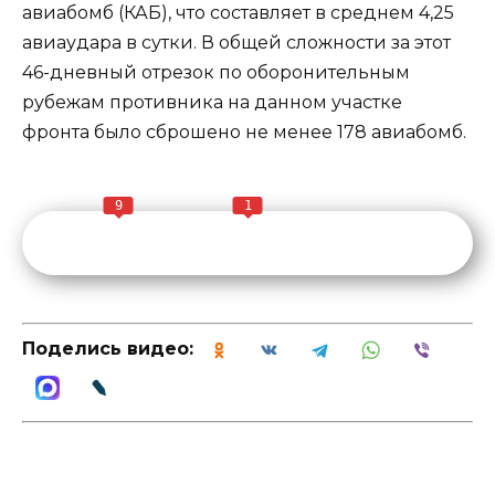
авиабомб (КАБ), что составляет в среднем 4,25
авиаудара в сутки. В общей сложности за этот
46-дневный отрезок по оборонительным
рубежам противника на данном участке
фронта было сброшено не менее 178 авиабомб.
9
1
Поделись видео: