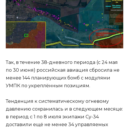
Так, в течение 38-дневного периода (с 24 мая
по 30 июня) российская авиация сбросила не
менее 144 планирующих бомб с модулями
УМПК по укреплённым позициям.
Тенденция к систематическому огневому
давлению сохранилась и в следующем месяце:
в период с 1 по 8 июля экипажи Су-34
доставили ещё не менее 34 управляемых