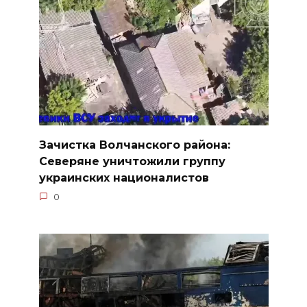
Зачистка Волчанского района:
Северяне уничтожили группу
украинских националистов
0