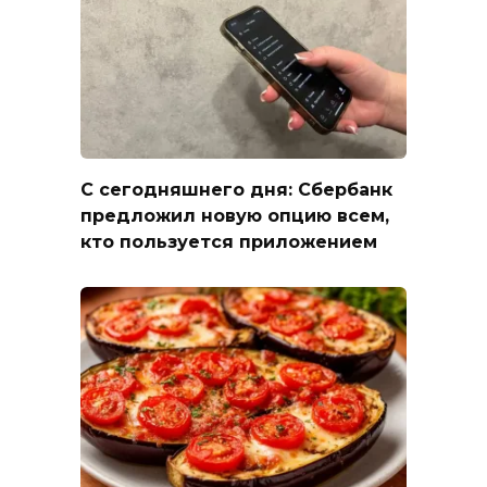
С сегодняшнего дня: Сбербанк
предложил новую опцию всем,
кто пользуется приложением