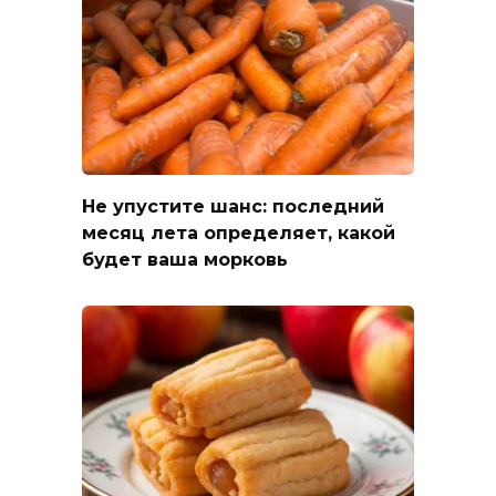
Не упустите шанс: последний
месяц лета определяет, какой
будет ваша морковь