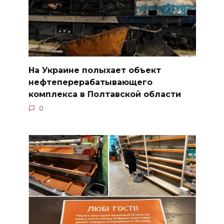
На Украине полыхает объект
нефтеперерабатывающего
комплекса в Полтавской области
0