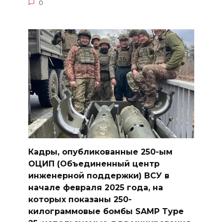
0
Кадры, опубликованные 250-ым
ОЦИП (Объединенный центр
инженерной поддержки) ВСУ в
начале февраля 2025 года, на
которых показаны 250-
килограммовые бомбы SAMP Type