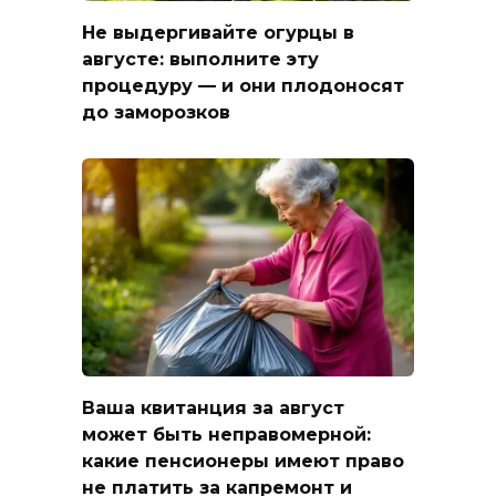
Не выдергивайте огурцы в
августе: выполните эту
процедуру — и они плодоносят
до заморозков
Ваша квитанция за август
может быть неправомерной:
какие пенсионеры имеют право
не платить за капремонт и