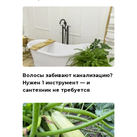
Волосы забивают канализацию?
Нужен 1 инструмент — и
сантехник не требуется