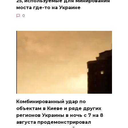
25, используемые для минирования
моста где-то на Украине
0
Комбинированный удар по
объектам в Киеве и ряде других
регионов Украины в ночь с 7 на 8
августа продемонстрировал