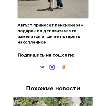
Август принесет пенсионерам
подарок по депозитам: что
изменится и как не потерять
накопленное
Подпишись на соц.сети:
Похожие новости