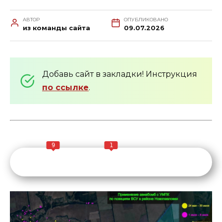
АВТОР
ОПУБЛИКОВАНО
из команды сайта
09.07.2026
Добавь сайт в закладки! Инструкция
по ссылке
.
9
1