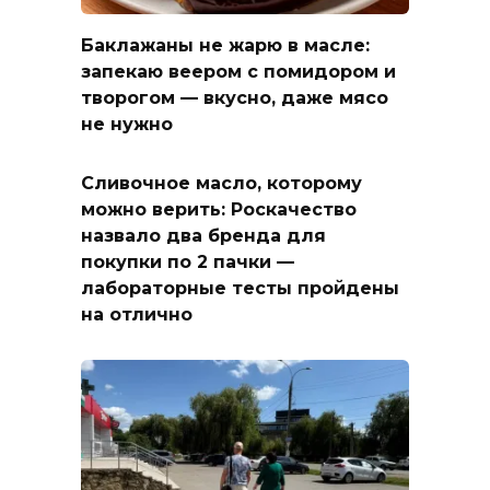
Баклажаны не жарю в масле:
запекаю веером с помидором и
творогом — вкусно, даже мясо
не нужно
Сливочное масло, которому
можно верить: Роскачество
назвало два бренда для
покупки по 2 пачки —
лабораторные тесты пройдены
на отлично