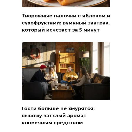
Творожные палочки с яблоком и
сухофруктами: румяный завтрак,
который исчезает за 5 минут
Гости больше не хмурятся:
вывожу затхлый аромат
копеечным средством