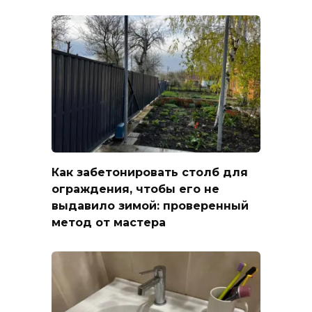
Как забетонировать столб для
ограждения, чтобы его не
выдавило зимой: проверенный
метод от мастера