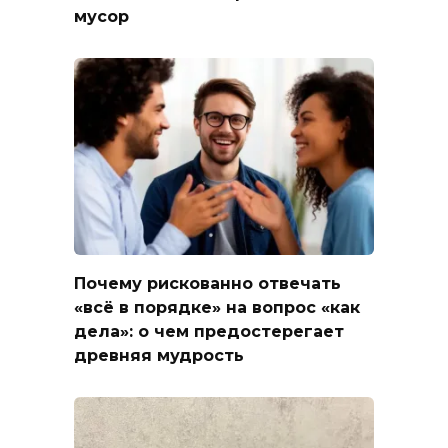
мусор
Почему рискованно отвечать
«всё в порядке» на вопрос «как
дела»: о чем предостерегает
древняя мудрость