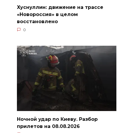
Хуснуллин: движение на трассе
«Новороссия» в целом
восстановлено
0
Ночной удар по Киеву. Разбор
прилетов на 08.08.2026