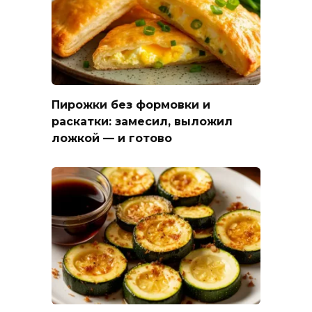
Пирожки без формовки и
раскатки: замесил, выложил
ложкой — и готово