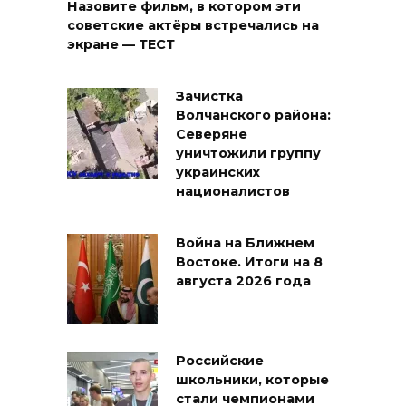
Назовите фильм, в котором эти
советские актёры встречались на
экране — ТЕСТ
Зачистка
Волчанского района:
Северяне
уничтожили группу
украинских
националистов
Война на Ближнем
Востоке. Итоги на 8
августа 2026 года
Российские
школьники, которые
стали чемпионами