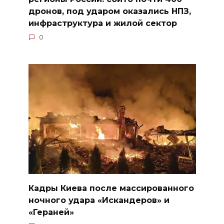
дронов, под ударом оказались НПЗ,
инфраструктура и жилой сектор
0
Кадры Киева после массированного
ночного удара «Искандеров» и
«Гераней»