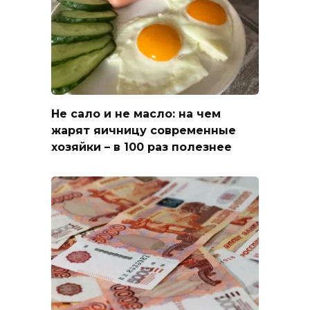
Не сало и не масло: на чем
жарят яичницу современные
хозяйки – в 100 раз полезнее