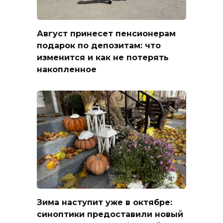
Август принесет пенсионерам
подарок по депозитам: что
изменится и как не потерять
накопленное
Зима наступит уже в октябре:
синоптики предоставили новый