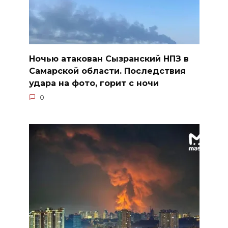
Ночью атакован Сызранский НПЗ в
Самарской области. Последствия
удара на фото, горит с ночи
0