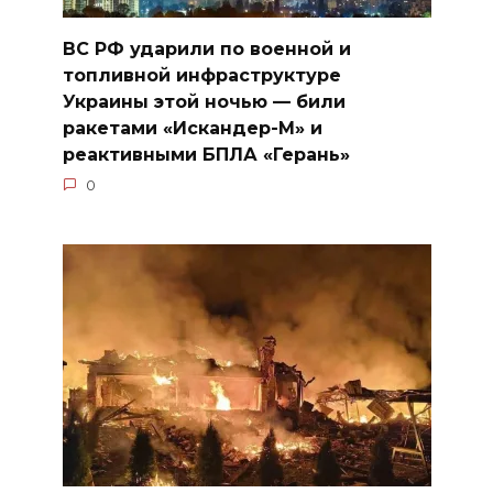
ВС РФ ударили по военной и
топливной инфраструктуре
Украины этой ночью — били
ракетами «Искандер-М» и
реактивными БПЛА «Герань»
0