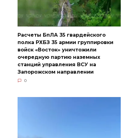
Расчеты БпЛА 35 гвардейского
полка РХБЗ 35 армии группировки
войск «Восток» уничтожили
очередную партию наземных
станций управления ВСУ на
Запорожском направлении
0