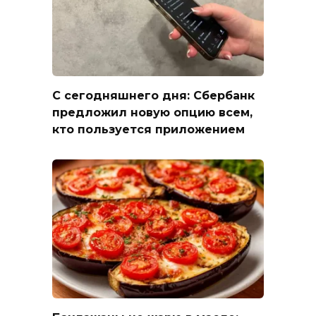
С сегодняшнего дня: Сбербанк
предложил новую опцию всем,
кто пользуется приложением