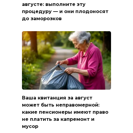
августе: выполните эту
процедуру — и они плодоносят
до заморозков
Ваша квитанция за август
может быть неправомерной:
какие пенсионеры имеют право
не платить за капремонт и
мусор