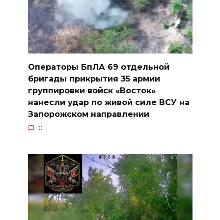
Операторы БпЛА 69 отдельной
бригады прикрытия 35 армии
группировки войск «Восток»
нанесли удар по живой силе ВСУ на
Запорожском направлении
0