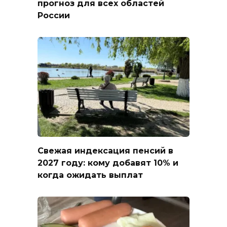
прогноз для всех областей
России
Свежая индексация пенсий в
2027 году: кому добавят 10% и
когда ожидать выплат