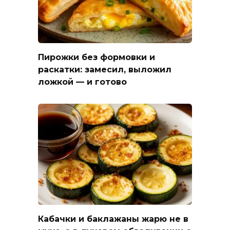
Пирожки без формовки и
раскатки: замесил, выложил
ложкой — и готово
Кабачки и баклажаны жарю не в