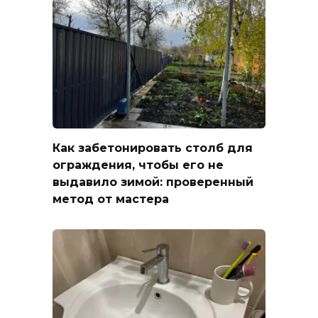
Как забетонировать столб для
ограждения, чтобы его не
выдавило зимой: проверенный
метод от мастера