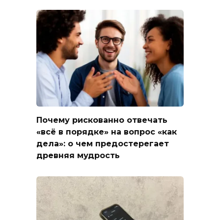
Почему рискованно отвечать
«всё в порядке» на вопрос «как
дела»: о чем предостерегает
древняя мудрость