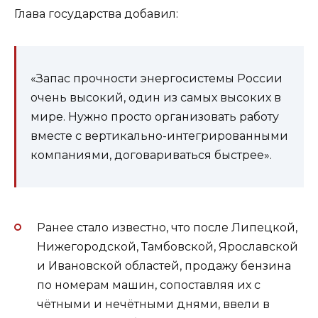
Глава государства добавил:
«Запас прочности энергосистемы России
очень высокий, один из самых высоких в
мире. Нужно просто организовать работу
вместе с вертикально-интегрированными
компаниями, договариваться быстрее».
Ранее стало известно, что после Липецкой,
Нижегородской, Тамбовской, Ярославской
и Ивановской областей, продажу бензина
по номерам машин, сопоставляя их с
чётными и нечётными днями, ввели в