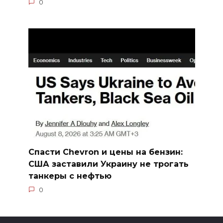
0
Спасти Chevron и цены на бензин:
США заставили Украину не трогать
танкеры с нефтью
0