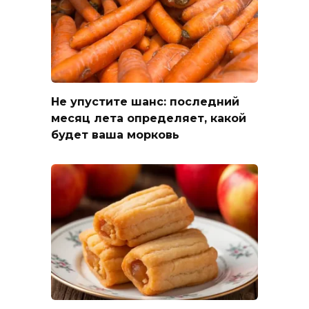
Не упустите шанс: последний
месяц лета определяет, какой
будет ваша морковь