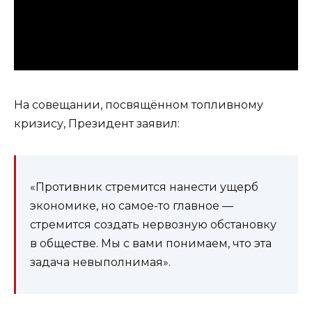
На совещании, посвящённом топливному
кризису, Президент заявил:
«Противник стремится нанести ущерб
экономике, но самое-то главное —
стремится создать нервозную обстановку
в обществе. Мы с вами понимаем, что эта
задача невыполнимая».