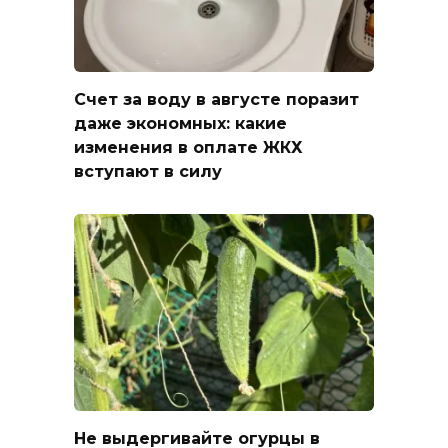
Счет за воду в августе поразит
даже экономных: какие
изменения в оплате ЖКХ
вступают в силу
Не выдергивайте огурцы в