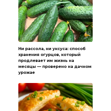
Ни рассола, ни уксуса: способ
хранения огурцов, который
продлевает им жизнь на
месяцы — проверено на дачном
урожае