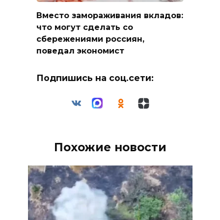
Вместо замораживания вкладов:
что могут сделать со
сбережениями россиян,
поведал экономист
Подпишись на соц.сети:
Похожие новости