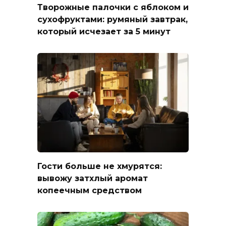
Творожные палочки с яблоком и
сухофруктами: румяный завтрак,
который исчезает за 5 минут
Гости больше не хмурятся:
вывожу затхлый аромат
копеечным средством