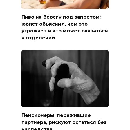
Пиво на берегу под запретом:
юрист объяснил, чем это
угрожает и кто может оказаться
в отделении
Пенсионеры, пережившие
партнера, рискуют остаться без
наследства