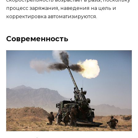
процесс заряжания, наведения на цель и
корректировка автоматизируются.
Современность