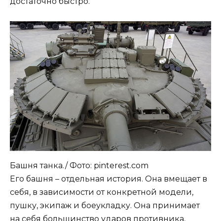
достаточно быстро.
Башня танка./ Фото: pinterest.com
Его башня – отдельная история. Она вмещает в
себя, в зависимости от конкретной модели,
пушку, экипаж и боеукладку. Она принимает
на себя большинство ударов противника,