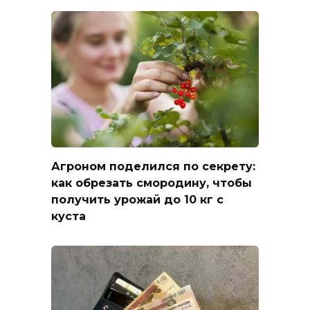
Агроном поделился по секрету:
как обрезать смородину, чтобы
получить урожай до 10 кг с
куста