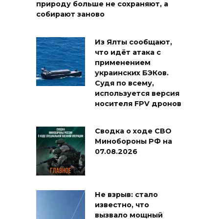
природу больше не сохраняют, а
собирают заново
Из Ялты сообщают,
что идёт атака с
применением
украинских БЭКов.
Судя по всему,
используется версия
носителя FPV дронов
Сводка о ходе СВО
Минобороны РФ на
07.08.2026
Не взрыв: стало
известно, что
вызвало мощный