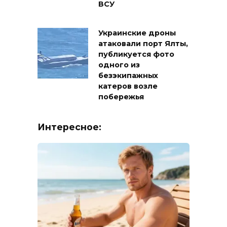
ВСУ
Украинские дроны
атаковали порт Ялты,
публикуется фото
одного из
безэкипажных
катеров возле
побережья
Интересное: