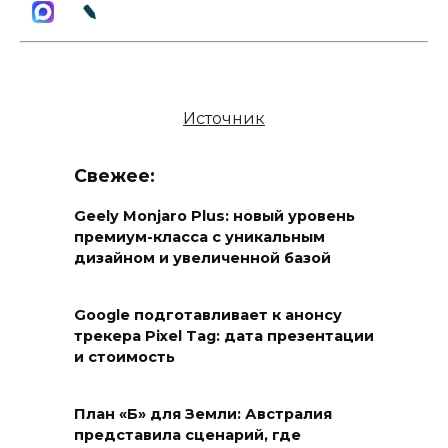
Источник
Свежее:
Geely Monjaro Plus: новый уровень
премиум-класса с уникальным
дизайном и увеличенной базой
Google подготавливает к анонсу
трекера Pixel Tag: дата презентации
и стоимость
План «Б» для Земли: Австралия
представила сценарий, где