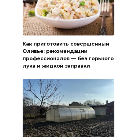
Как приготовить совершенный
Оливье: рекомендации
профессионалов — без горького
лука и жидкой заправки