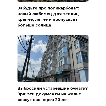
Забудьте про поликарбонат:
новый любимец для теплиц —
крепче, легче и пропускает
больше солнца
Выбросили устаревшие бумаги?
Зря: эти документы на жилье
спасут вас через 20 лет