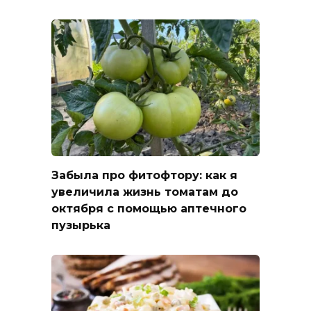
Забыла про фитофтору: как я
увеличила жизнь томатам до
октября с помощью аптечного
пузырька