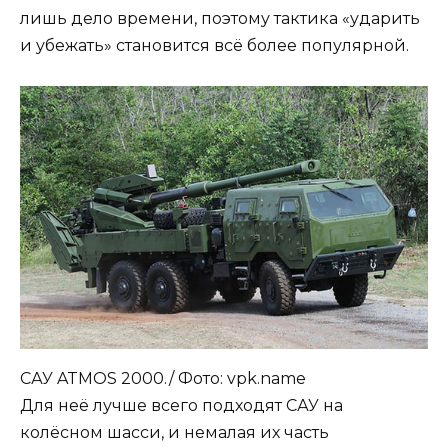
лишь дело времени, поэтому тактика «ударить
и убежать» становится всё более популярной.
САУ ATMOS 2000./ Фото: vpk.name
Для неё лучше всего подходят САУ на
колёсном шасси, и немалая их часть