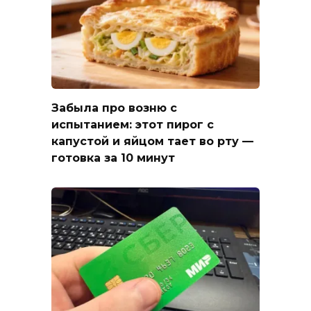
Забыла про возню с
испытанием: этот пирог с
капустой и яйцом тает во рту —
готовка за 10 минут