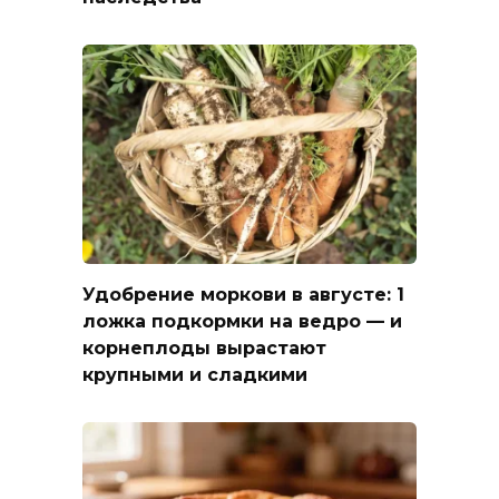
Удобрение моркови в августе: 1
ложка подкормки на ведро — и
корнеплоды вырастают
крупными и сладкими