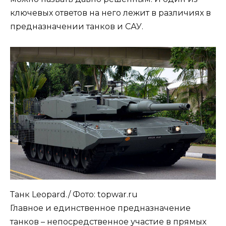
ключевых ответов на него лежит в различиях в
предназначении танков и САУ.
Танк Leopard./ Фото: topwar.ru
Главное и единственное предназначение
танков – непосредственное участие в прямых