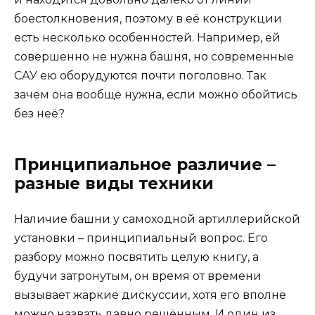
боестолкновения, поэтому в её конструкции
есть несколько особенностей. Например, ей
совершенно не нужна башня, но современные
САУ ею оборудуются почти поголовно. Так
зачем она вообще нужна, если можно обойтись
без неё?
Принципиальное различие –
разные виды техники
Наличие башни у самоходной артиллерийской
установки – принципиальный вопрос. Его
разбору можно посвятить целую книгу, а
будучи затронутым, он время от времени
вызывает жаркие дискуссии, хотя его вполне
можно назвать давно решённым. И один из