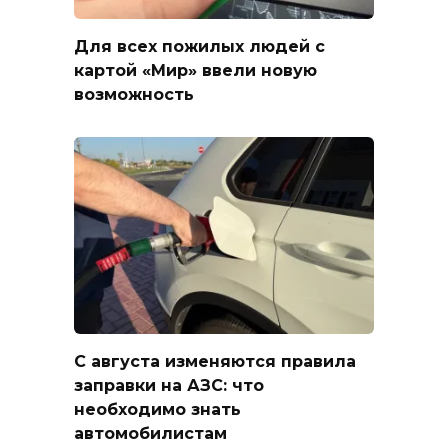
Для всех пожилых людей с
картой «Мир» ввели новую
возможность
С августа изменяются правила
заправки на АЗС: что
необходимо знать
автомобилистам