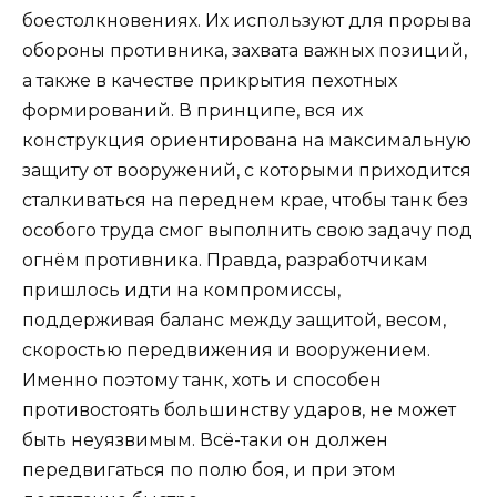
боестолкновениях. Их используют для прорыва
обороны противника, захвата важных позиций,
а также в качестве прикрытия пехотных
формирований. В принципе, вся их
конструкция ориентирована на максимальную
защиту от вооружений, с которыми приходится
сталкиваться на переднем крае, чтобы танк без
особого труда смог выполнить свою задачу под
огнём противника. Правда, разработчикам
пришлось идти на компромиссы,
поддерживая баланс между защитой, весом,
скоростью передвижения и вооружением.
Именно поэтому танк, хоть и способен
противостоять большинству ударов, не может
быть неуязвимым. Всё-таки он должен
передвигаться по полю боя, и при этом