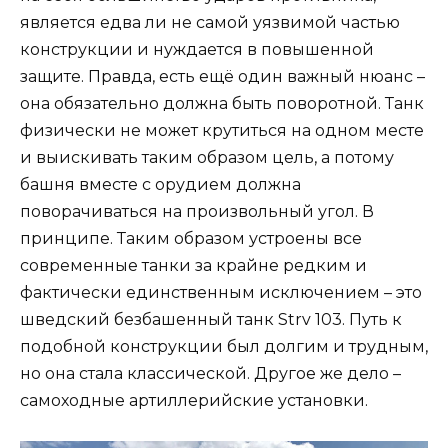
является едва ли не самой уязвимой частью
конструкции и нуждается в повышенной
защите. Правда, есть ещё один важный нюанс –
она обязательно должна быть поворотной. Танк
физически не может крутиться на одном месте
и выискивать таким образом цель, а потому
башня вместе с орудием должна
поворачиваться на произвольный угол. В
принципе. Таким образом устроены все
современные танки за крайне редким и
фактически единственным исключением – это
шведский безбашенный танк Strv 103. Путь к
подобной конструкции был долгим и трудным,
но она стала классической. Другое же дело –
самоходные артиллерийские установки.