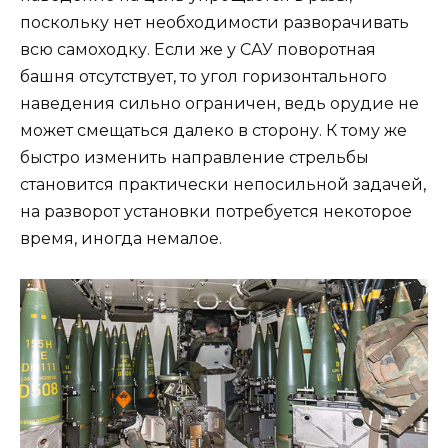
поскольку нет необходимости разворачивать
всю самоходку. Если же у САУ поворотная
башня отсутствует, то угол горизонтального
наведения сильно ограничен, ведь орудие не
может смещаться далеко в сторону. К тому же
быстро изменить направление стрельбы
становится практически непосильной задачей,
на разворот установки потребуется некоторое
время, иногда немалое.