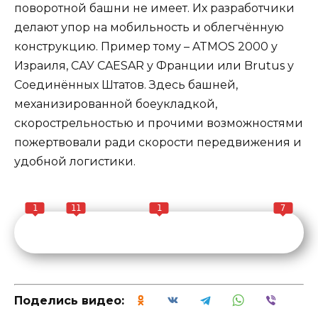
поворотной башни не имеет. Их разработчики
делают упор на мобильность и облегчённую
конструкцию. Пример тому – ATMOS 2000 у
Израиля, САУ CAESAR у Франции или Brutus у
Соединённых Штатов. Здесь башней,
механизированной боеукладкой,
скорострельностью и прочими возможностями
пожертвовали ради скорости передвижения и
удобной логистики.
1
11
1
7
Поделись видео: