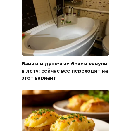
Ванны и душевые боксы канули
в лету: сейчас все переходят на
этот вариант