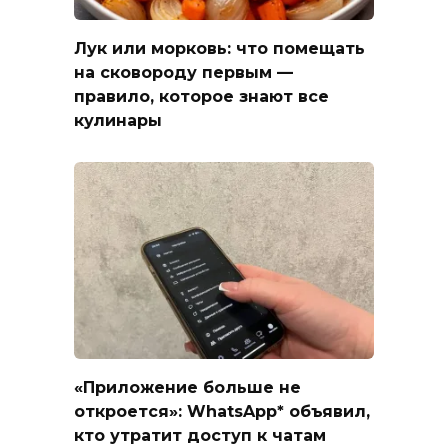
Лук или морковь: что помещать
на сковороду первым —
правило, которое знают все
кулинары
«Приложение больше не
откроется»: WhatsApp* объявил,
кто утратит доступ к чатам