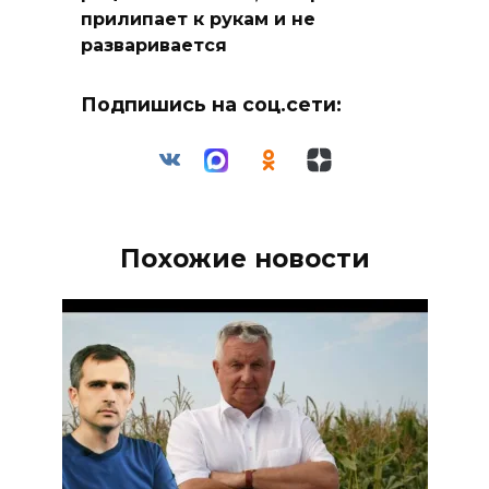
прилипает к рукам и не
разваривается
Подпишись на соц.сети:
Похожие новости