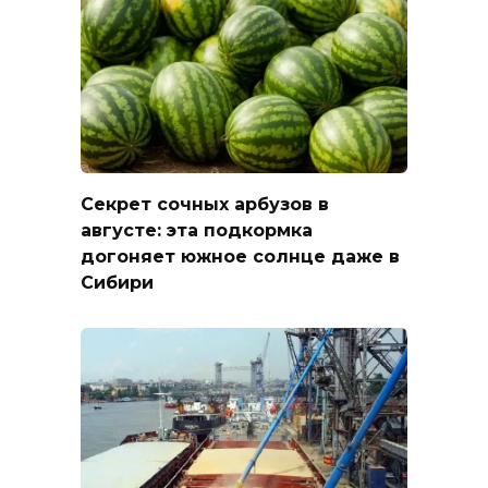
Секрет сочных арбузов в
августе: эта подкормка
догоняет южное солнце даже в
Сибири