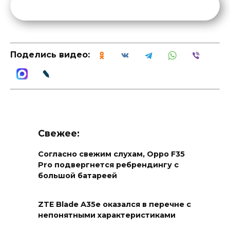
Поделись видео:
Свежее:
Согласно свежим слухам, Oppo F35
Pro подвергнется ребрендингу с
большой батареей
ZTE Blade A35e оказался в перечне с
непонятными характеристиками