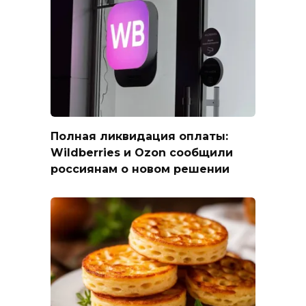
Полная ликвидация оплаты:
Wildberries и Ozon сообщили
россиянам о новом решении