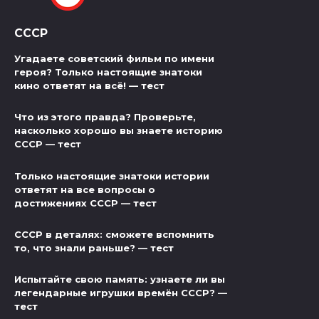
СССР
Угадаете советский фильм по имени
героя? Только настоящие знатоки
кино ответят на всё! — тест
Что из этого правда? Проверьте,
насколько хорошо вы знаете историю
СССР — тест
Только настоящие знатоки истории
ответят на все вопросы о
достижениях СССР — тест
СССР в деталях: сможете вспомнить
то, что знали раньше? — тест
Испытайте свою память: узнаете ли вы
легендарные игрушки времён СССР? —
тест