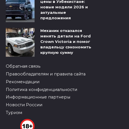
цены в Узбекистане:
новые модели 2026 и
актуальные
предложения
Механик отказался
менять детали на Ford
Crown Victoria и помог
владельцу сэкономить
крупную сумму
Обратная связь
Правообладателям и правила сайта
Рекомендации
Политика конфиденциальности
Информационные партнеры
Новости России
Туризм