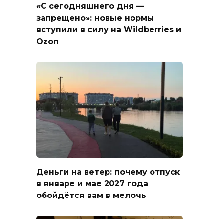
«С сегодняшнего дня —
запрещено»: новые нормы
вступили в силу на Wildberries и
Ozon
Деньги на ветер: почему отпуск
в январе и мае 2027 года
обойдётся вам в мелочь