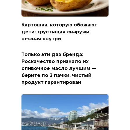
Картошка, которую обожают
дети: хрустящая снаружи,
нежная внутри
Только эти два бренда:
Роскачество признало их
сливочное масло лучшим —
берите по 2 пачки, чистый
продукт гарантирован