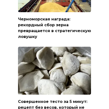
Черноморская награда:
рекордный сбор зерна
превращается в стратегическую
ловушку
Совершенное тесто за 5 минут:
рецепт без весов, который не