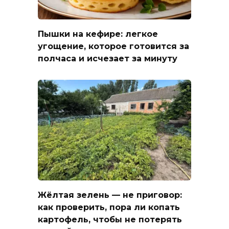
Пышки на кефире: легкое
угощение, которое готовится за
полчаса и исчезает за минуту
Жёлтая зелень — не приговор:
как проверить, пора ли копать
картофель, чтобы не потерять