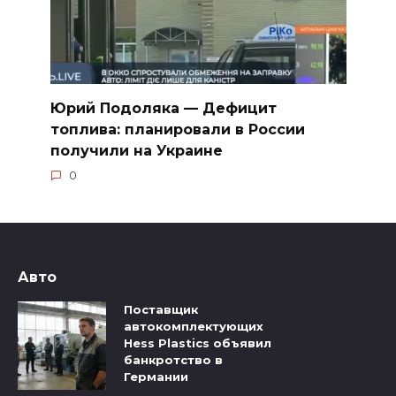
Юрий Подоляка — Дефицит
топлива: планировали в России
получили на Украине
0
Авто
Поставщик
автокомплектующих
Hess Plastics объявил
банкротство в
Германии