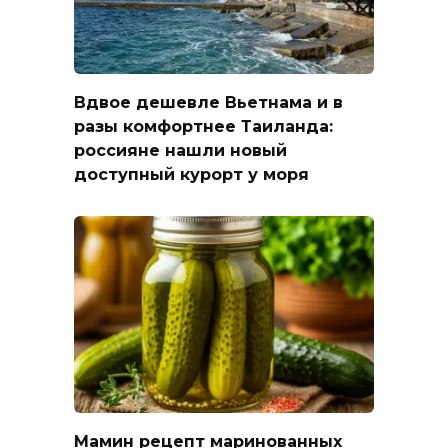
Вдвое дешевле Вьетнама и в
разы комфортнее Таиланда:
россияне нашли новый
доступный курорт у моря
Мамин рецепт маринованных