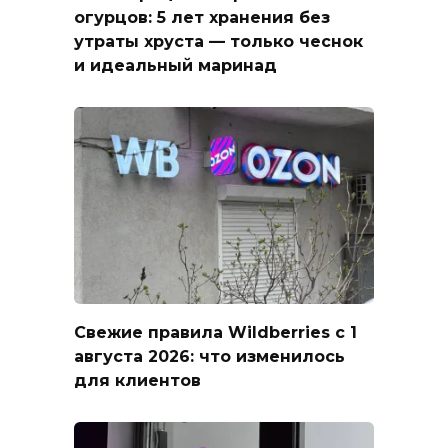
огурцов: 5 лет хранения без
утраты хруста — только чеснок
и идеальный маринад
Свежие правила Wildberries с 1
августа 2026: что изменилось
для клиентов