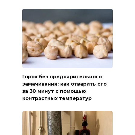
Горох без предварительного
замачивания: как отварить его
за 30 минут с помощью
контрастных температур