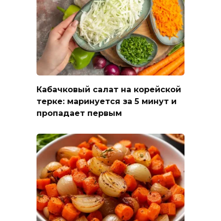
Кабачковый салат на корейской
терке: маринуется за 5 минут и
пропадает первым