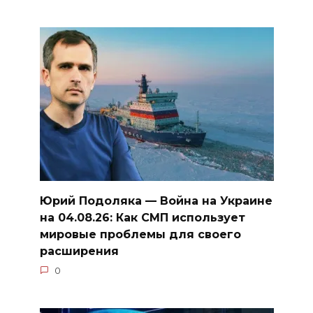
Юрий Подоляка — Война на Украине
на 04.08.26: Как СМП использует
мировые проблемы для своего
расширения
0