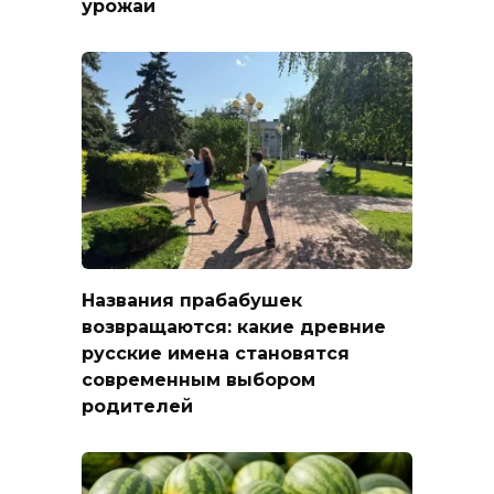
урожай
Названия прабабушек
возвращаются: какие древние
русские имена становятся
современным выбором
родителей