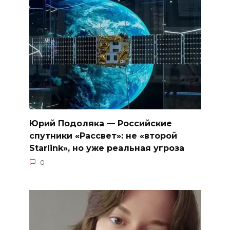
Юрий Подоляка — Российские
спутники «Рассвет»: не «второй
Starlink», но уже реальная угроза
0