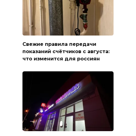
Свежие правила передачи
показаний счётчиков с августа:
что изменится для россиян