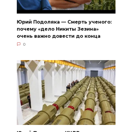
Юрий Подоляка — Смерть ученого:
почему «дело Никиты Зезина»
очень важно довести до конца
0