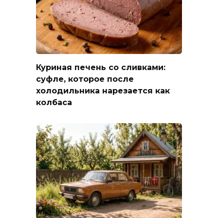
Куриная печень со сливками:
суфле, которое после
холодильника нарезается как
колбаса