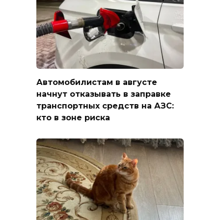
Автомобилистам в августе
начнут отказывать в заправке
транспортных средств на АЗС:
кто в зоне риска