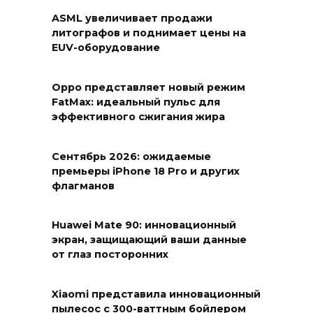
ASML увеличивает продажи
литографов и поднимает цены на
EUV-оборудование
Oppo представляет новый режим
FatMax: идеальный пульс для
эффективного сжигания жира
Сентябрь 2026: ожидаемые
премьеры iPhone 18 Pro и других
флагманов
Huawei Mate 90: инновационный
экран, защищающий ваши данные
от глаз посторонних
Xiaomi представила инновационный
пылесос с 300-ваттным бойлером