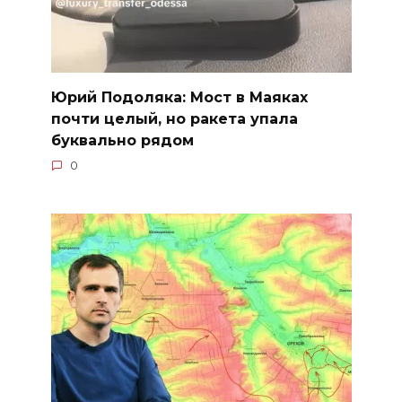
Юрий Подоляка: Мост в Маяках
почти целый, но ракета упала
буквально рядом
0