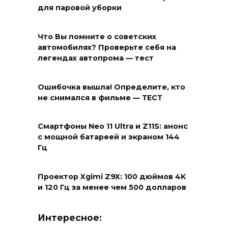
для паровой уборки
Что Вы помните о советских
автомобилях? Проверьте себя на
легендах автопрома — тест
Ошибочка вышла! Определите, кто
не снимался в фильме — ТЕСТ
Смартфоны Neo 11 Ultra и Z11S: анонс
с мощной батареей и экраном 144
Гц
Проектор Xgimi Z9X: 100 дюймов 4K
и 120 Гц за менее чем 500 долларов
Интересное: