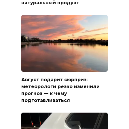
натуральный продукт
Август подарит сюрприз:
метеорологи резко изменили
прогноз — к чему
подготавливаться