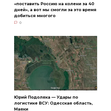
«поставить Россию на колени за 40
дней», а вот мы смогли за это время
добиться многого
0
Юрий Подоляка — Удары по
логистике ВСУ: Одесская область,
Маяки