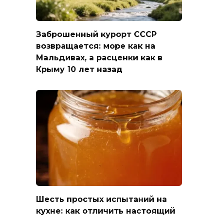
Заброшенный курорт СССР
возвращается: море как на
Мальдивах, а расценки как в
Крыму 10 лет назад
Шесть простых испытаний на
кухне: как отличить настоящий