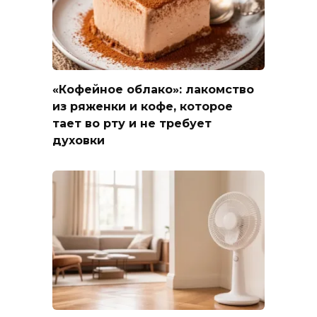
«Кофейное облако»: лакомство
из ряженки и кофе, которое
тает во рту и не требует
духовки