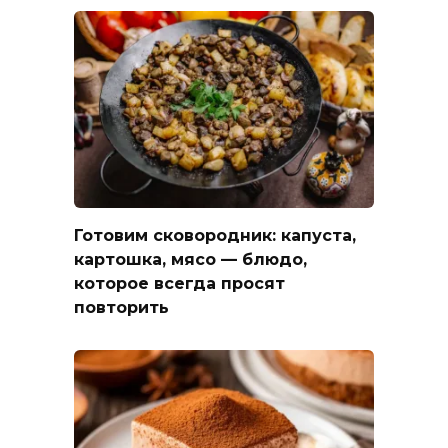
Готовим сковородник: капуста,
картошка, мясо — блюдо,
которое всегда просят
повторить