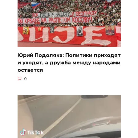
Юрий Подоляка: Политики приходят
и уходят, а дружба между народами
остается
0