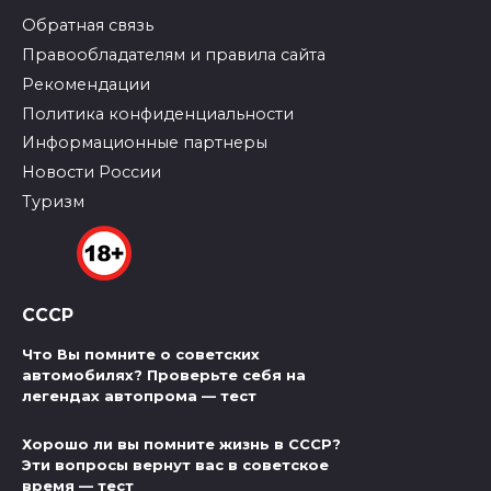
Обратная связь
Правообладателям и правила сайта
Рекомендации
Политика конфиденциальности
Информационные партнеры
Новости России
Туризм
СССР
Что Вы помните о советских
автомобилях? Проверьте себя на
легендах автопрома — тест
Хорошо ли вы помните жизнь в СССР?
Эти вопросы вернут вас в советское
время — тест