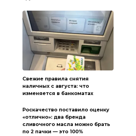
Свежие правила снятия
наличных с августа: что
изменяется в банкоматах
Роскачество поставило оценку
«отлично»: два бренда
сливочного масла можно брать
по 2 пачки — это 100%