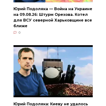
Юрий Подоляка — Война на Украине
на 09.08.26: Штурм Орехова. Котел
для ВСУ северной Харьковщине все
ближе
0
Юрий Подоляка: Киеву не удалось