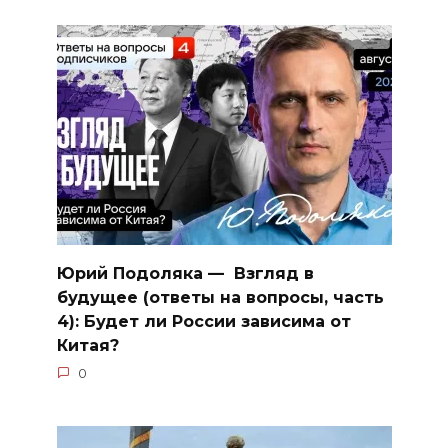
Юрий Подоляка — Взгляд в
будущее (ответы на вопросы, часть
4): Будет ли России зависима от
Китая?
0