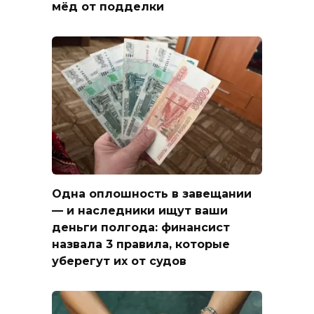
мёд от подделки
Одна оплошность в завещании
— и наследники ищут ваши
деньги полгода: финансист
назвала 3 правила, которые
уберегут их от судов