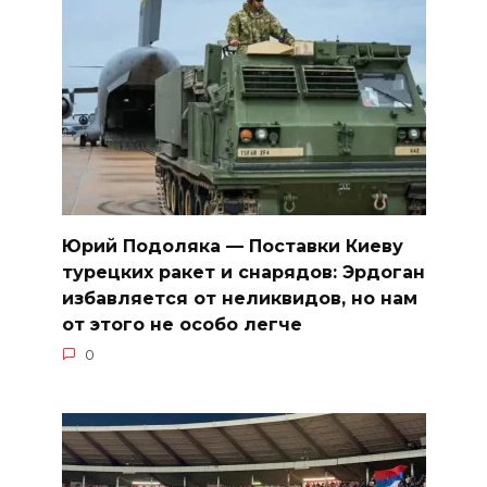
Юрий Подоляка — Поставки Киеву
турецких ракет и снарядов: Эрдоган
избавляется от неликвидов, но нам
от этого не особо легче
0