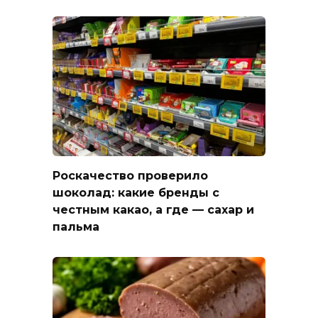
Роскачество проверило
шоколад: какие бренды с
честным какао, а где — сахар и
пальма