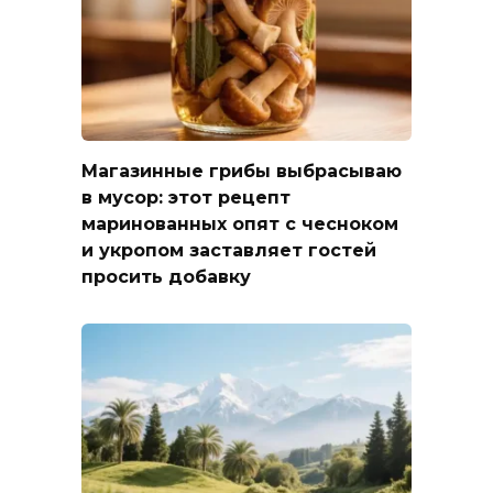
Магазинные грибы выбрасываю
в мусор: этот рецепт
маринованных опят с чесноком
и укропом заставляет гостей
просить добавку