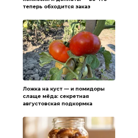
теперь обходится заказ
Ложка на куст — и помидоры
слаще мёда: секретная
августовская подкормка