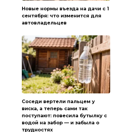
Новые нормы въезда на дачи с 1
сентября: что изменится для
автовладельцев
Соседи вертели пальцем у
виска, а теперь сами так
поступают: повесила бутылку с
водой на забор — и забыла о
трудностях