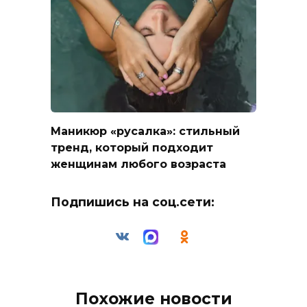
Маникюр «русалка»: стильный
тренд, который подходит
женщинам любого возраста
Подпишись на соц.сети:
Похожие новости