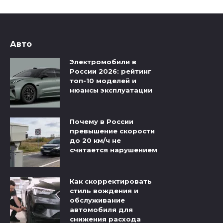
Авто
Электромобили в
России 2026: рейтинг
топ-10 моделей и
нюансы эксплуатации
Почему в России
превышение скорости
до 20 км/ч не
считается нарушением
Как скорректировать
стиль вождения и
обслуживание
автомобиля для
снижения расхода