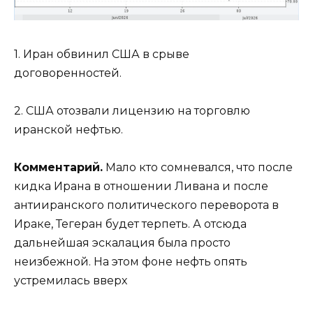
1. Иран обвинил США в срыве
договоренностей.
2. США отозвали лицензию на торговлю
иранской нефтью.
Комментарий.
Мало кто сомневался, что после
кидка Ирана в отношении Ливана и после
антииранского политического переворота в
Ираке, Тегеран будет терпеть. А отсюда
дальнейшая эскалация была просто
неизбежной. На этом фоне нефть опять
устремилась вверх