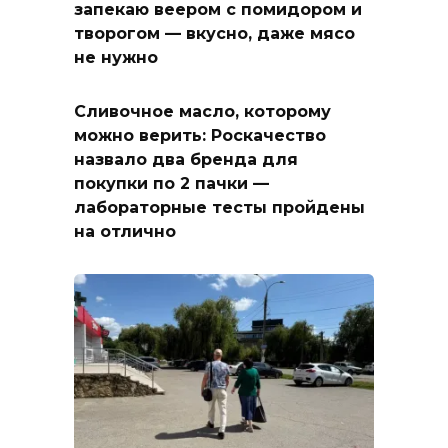
запекаю веером с помидором и
творогом — вкусно, даже мясо
не нужно
Сливочное масло, которому
можно верить: Роскачество
назвало два бренда для
покупки по 2 пачки —
лабораторные тесты пройдены
на отлично