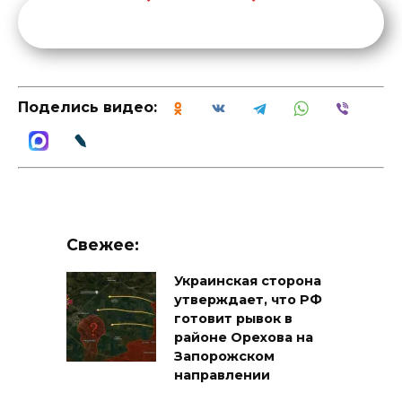
Поделись видео:
Свежее:
Украинская сторона
утверждает, что РФ
готовит рывок в
районе Орехова на
Запорожском
направлении