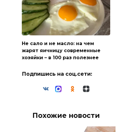
Не сало и не масло: на чем
жарят яичницу современные
хозяйки – в 100 раз полезнее
Подпишись на соц.сети:
Похожие новости