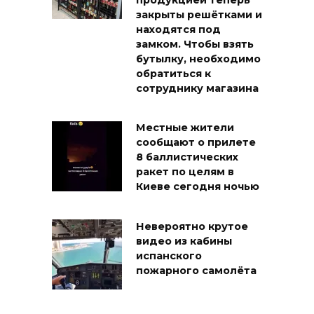
закрыты решётками и
находятся под
замком. Чтобы взять
бутылку, необходимо
обратиться к
сотруднику магазина
Местные жители
сообщают о прилете
8 баллистических
ракет по целям в
Киеве сегодня ночью
Невероятно крутое
видео из кабины
испанского
пожарного самолёта