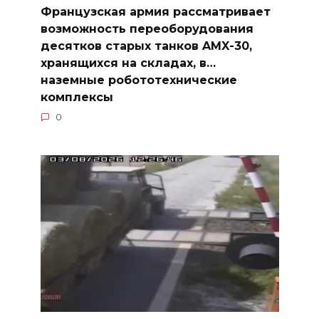
Французская армия рассматривает
возможность переоборудования
десятков старых танков AMX-30,
хранящихся на складах, в…
наземные робототехнические
комплексы
0