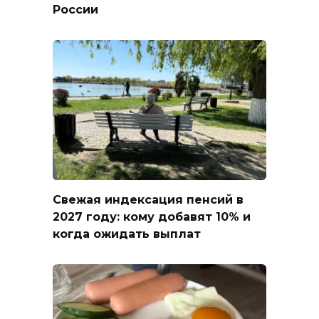
России
Свежая индексация пенсий в
2027 году: кому добавят 10% и
когда ожидать выплат