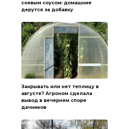
соевым соусом: домашние
дерутся за добавку
Закрывать или нет теплицу в
августе? Агроном сделала
вывод в вечернем споре
дачников