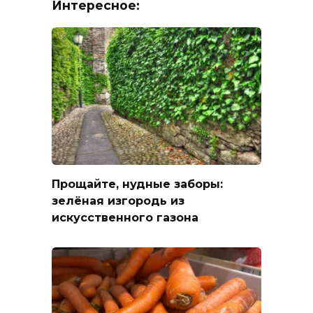
Интересное:
Прощайте, нудные заборы:
зелёная изгородь из
искусственного газона