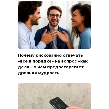
Почему рискованно отвечать
«всё в порядке» на вопрос «как
дела»: о чем предостерегает
древняя мудрость