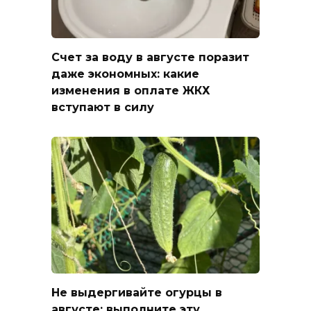
Счет за воду в августе поразит
даже экономных: какие
изменения в оплате ЖКХ
вступают в силу
Не выдергивайте огурцы в
августе: выполните эту