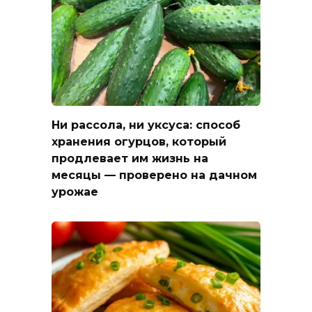
Ни рассола, ни уксуса: способ
хранения огурцов, который
продлевает им жизнь на
месяцы — проверено на дачном
урожае