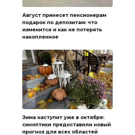
Август принесет пенсионерам
подарок по депозитам: что
изменится и как не потерять
накопленное
Зима наступит уже в октябре:
синоптики предоставили новый
прогноз для всех областей