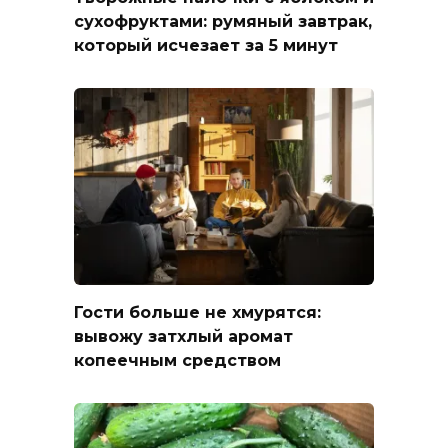
сухофруктами: румяный завтрак,
который исчезает за 5 минут
Гости больше не хмурятся:
вывожу затхлый аромат
копеечным средством