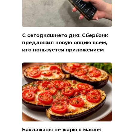
С сегодняшнего дня: Сбербанк
предложил новую опцию всем,
кто пользуется приложением
Баклажаны не жарю в масле: