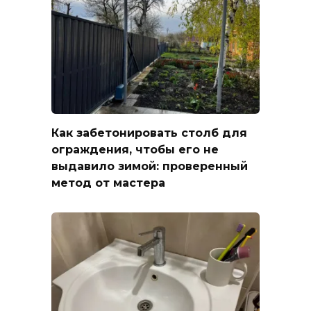
Как забетонировать столб для
ограждения, чтобы его не
выдавило зимой: проверенный
метод от мастера