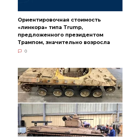
Ориентировочная стоимость
«линкора» типа Trump,
предложенного президентом
Трампом, значительно возросла
0