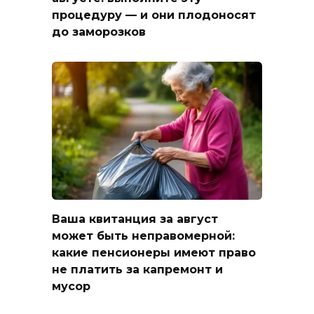
процедуру — и они плодоносят
до заморозков
Ваша квитанция за август
может быть неправомерной:
какие пенсионеры имеют право
не платить за капремонт и
мусор