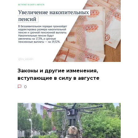
Законы и другие изменения,
вступающие в силу в августе
0