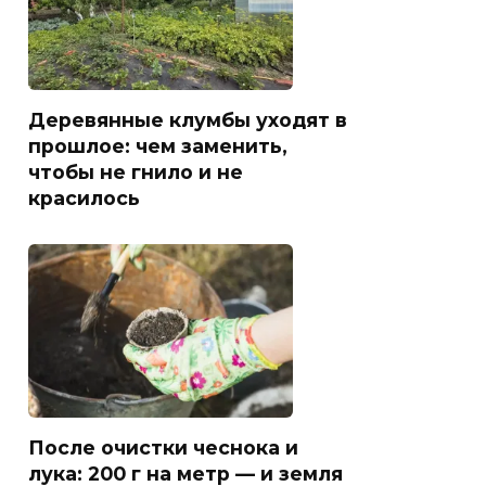
Деревянные клумбы уходят в
прошлое: чем заменить,
чтобы не гнило и не
красилось
После очистки чеснока и
лука: 200 г на метр — и земля