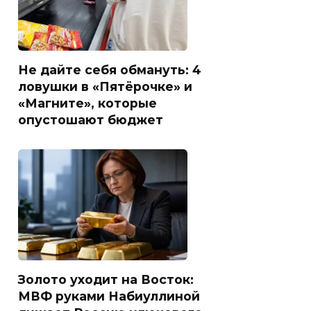
Не дайте себя обмануть: 4
ловушки в «Пятёрочке» и
«Магните», которые
опустошают бюджет
Золото уходит на Восток:
МВФ руками Набиуллиной