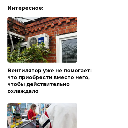
Интересное:
Вентилятор уже не помогает:
что приобрести вместо него,
чтобы действительно
охлаждало