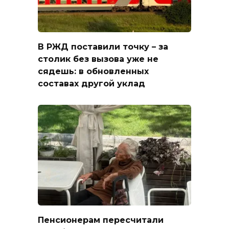
В РЖД поставили точку – за
столик без вызова уже не
сядешь: в обновленных
составах другой уклад
Пенсионерам пересчитали