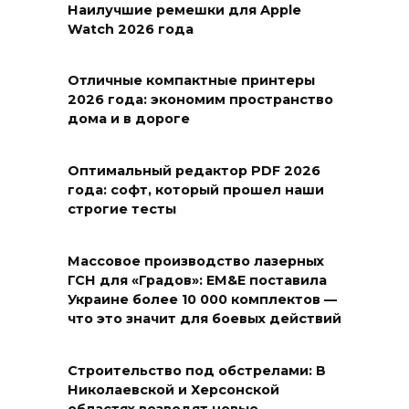
Наилучшие ремешки для Apple
Watch 2026 года
Отличные компактные принтеры
2026 года: экономим пространство
дома и в дороге
Оптимальный редактор PDF 2026
года: софт, который прошел наши
строгие тесты
Массовое производство лазерных
ГСН для «Градов»: EM&E поставила
Украине более 10 000 комплектов —
что это значит для боевых действий
Строительство под обстрелами: В
Николаевской и Херсонской