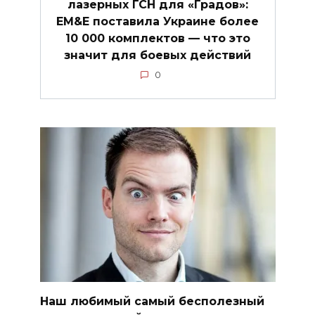
лазерных ГСН для «Градов»:
EM&E поставила Украине более
10 000 комплектов — что это
значит для боевых действий
0
Наш любимый самый бесполезный