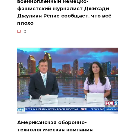
военнопленный немецко-
фашистский журналист Джихади
Джулиан Рёпке сообщает, что всё
плохо
0
Американская оборонно-
технологическая компания