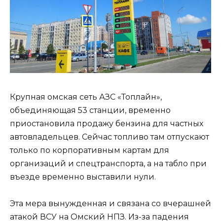
Крупная омская сеть АЗС «Топлайн»,
объединяющая 53 станции, временно
приостановила продажу бензина для частных
автовладельцев. Сейчас топливо там отпускают
только по корпоративным картам для
организаций и спецтранспорта, а на табло при
въезде временно выставили нули.
Эта мера вынужденная и связана со вчерашней
атакой ВСУ на Омский НПЗ. Из-за падения