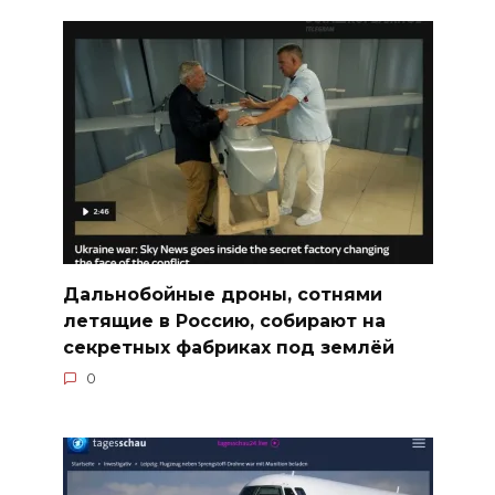
Дальнобойные дроны, сотнями
летящие в Россию, собирают на
секретных фабриках под землёй
0