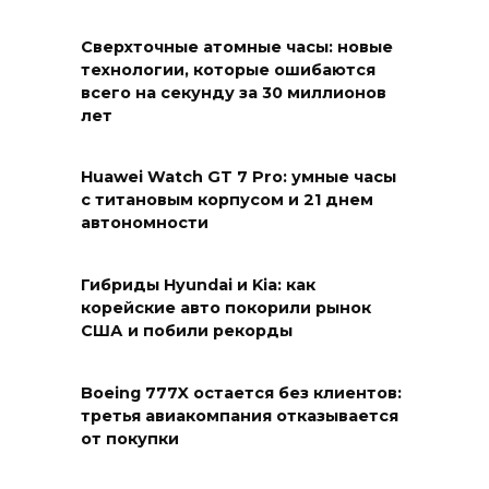
Сверхточные атомные часы: новые
технологии, которые ошибаются
всего на секунду за 30 миллионов
лет
Huawei Watch GT 7 Pro: умные часы
с титановым корпусом и 21 днем
автономности
Гибриды Hyundai и Kia: как
корейские авто покорили рынок
США и побили рекорды
Boeing 777X остается без клиентов:
третья авиакомпания отказывается
от покупки