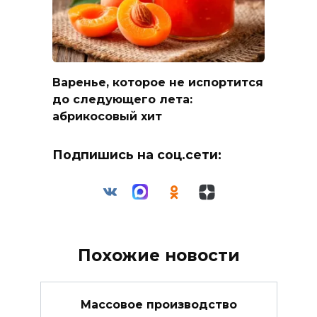
Варенье, которое не испортится
до следующего лета:
абрикосовый хит
Подпишись на соц.сети:
Похожие новости
Массовое производство