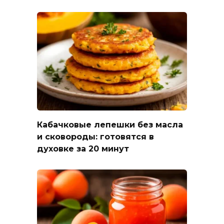
Кабачковые лепешки без масла
и сковороды: готовятся в
духовке за 20 минут