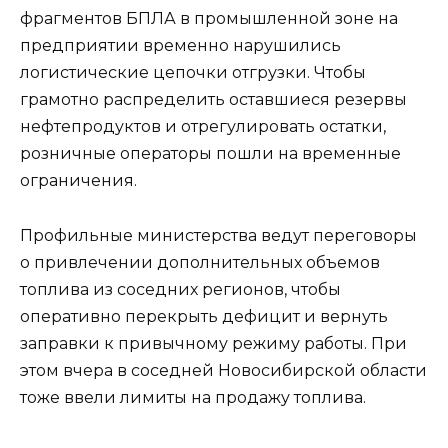
фрагментов БПЛА в промышленной зоне на
предприятии временно нарушились
логистические цепочки отгрузки. Чтобы
грамотно распределить оставшиеся резервы
нефтепродуктов и отрегулировать остатки,
розничные операторы пошли на временные
ограничения.
Профильные министерства ведут переговоры
о привлечении дополнительных объемов
топлива из соседних регионов, чтобы
оперативно перекрыть дефицит и вернуть
заправки к привычному режиму работы. При
этом вчера в соседней Новосибирской области
тоже ввели лимиты на продажу топлива.