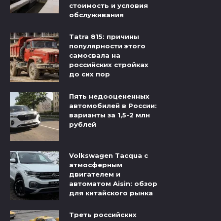
стоимость и условия
обслуживания
Tatra 815: причины
популярности этого
самосвала на
российских стройках
до сих пор
Пять недооцененных
автомобилей в России:
варианты за 1,5-2 млн
рублей
Volkswagen Tacqua с
атмосферным
двигателем и
автоматом Aisin: обзор
для китайского рынка
Треть российских