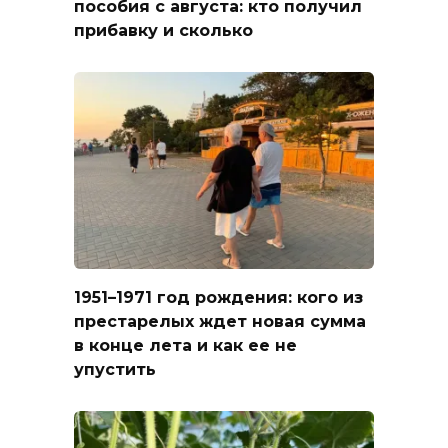
пособия с августа: кто получил
прибавку и сколько
1951–1971 год рождения: кого из
престарелых ждет новая сумма
в конце лета и как ее не
упустить