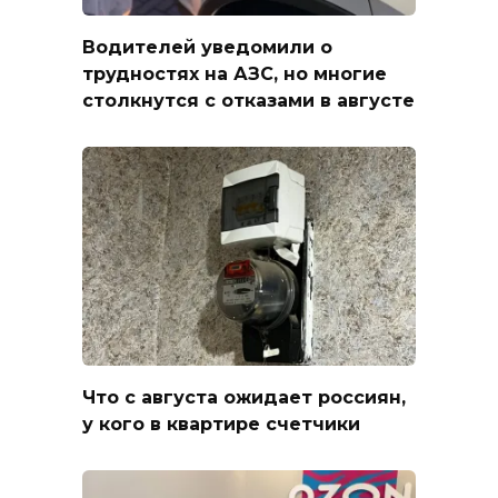
Водителей уведомили о
трудностях на АЗС, но многие
столкнутся с отказами в августе
Что с августа ожидает россиян,
у кого в квартире счетчики