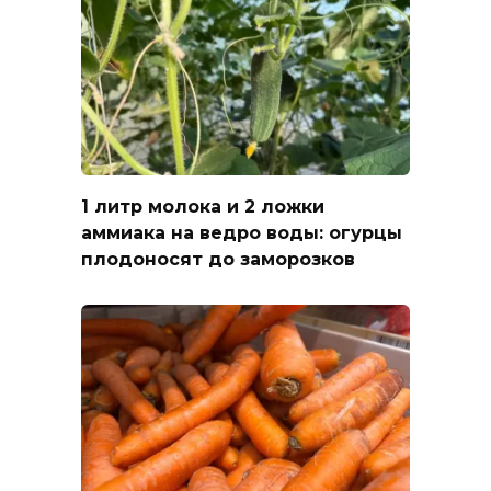
1 литр молока и 2 ложки
аммиака на ведро воды: огурцы
плодоносят до заморозков