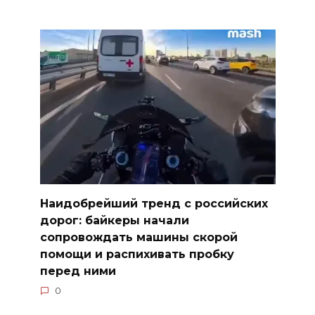
Наидобрейший тренд с российских
дорог: байкеры начали
сопровождать машины скорой
помощи и распихивать пробку
перед ними
0