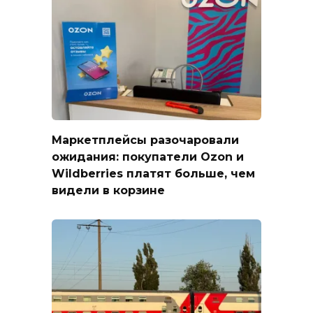
Маркетплейсы разочаровали
ожидания: покупатели Ozon и
Wildberries платят больше, чем
видели в корзине