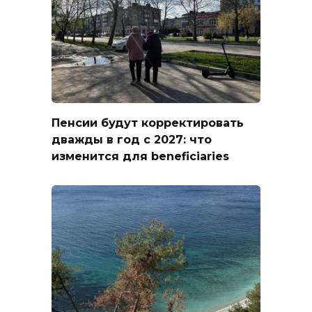
Пенсии будут корректировать
дважды в год с 2027: что
изменится для beneficiaries