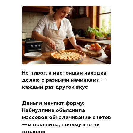
Не пирог, а настоящая находка:
делаю с разными начинками —
каждый раз другой вкус
Деньги меняют форму:
Набиуллина объяснила
массовое обналичивание счетов
— и пояснила, почему это не
страшно