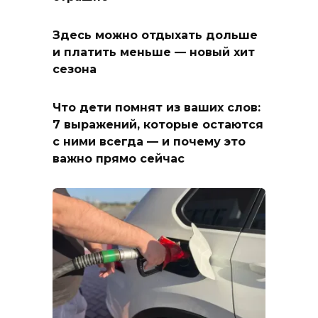
Здесь можно отдыхать дольше
и платить меньше — новый хит
сезона
Что дети помнят из ваших слов:
7 выражений, которые остаются
с ними всегда — и почему это
важно прямо сейчас