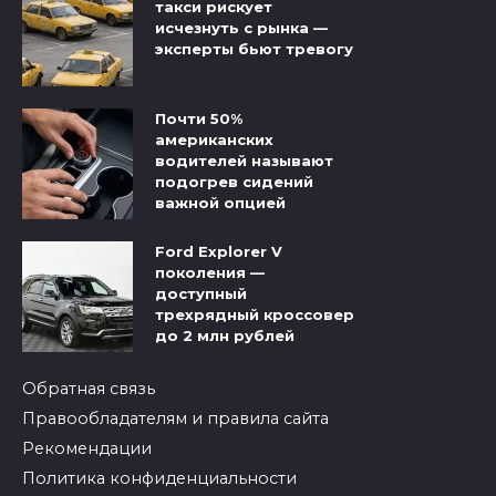
такси рискует
исчезнуть с рынка —
эксперты бьют тревогу
Почти 50%
американских
водителей называют
подогрев сидений
важной опцией
Ford Explorer V
поколения —
доступный
трехрядный кроссовер
до 2 млн рублей
Обратная связь
Правообладателям и правила сайта
Рекомендации
Политика конфиденциальности