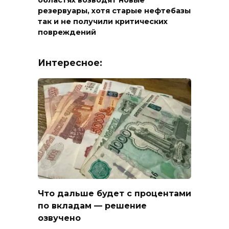
областях возводят новые
резервуары, хотя старые нефтебазы
так и не получили критических
повреждений
Интересное:
Что дальше будет с процентами
по вкладам — решение
озвучено