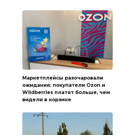
Маркетплейсы разочаровали
ожидания: покупатели Ozon и
Wildberries платят больше, чем
видели в корзине