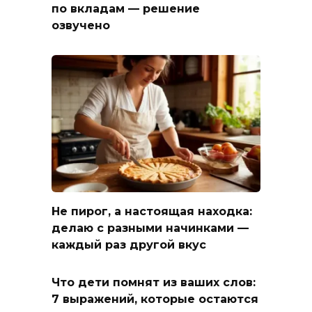
по вкладам — решение
озвучено
Не пирог, а настоящая находка:
делаю с разными начинками —
каждый раз другой вкус
Что дети помнят из ваших слов:
7 выражений, которые остаются