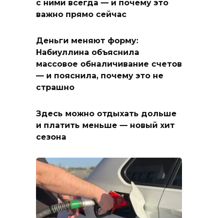
с ними всегда — и почему это
важно прямо сейчас
Деньги меняют форму:
Набиуллина объяснила
массовое обналичивание счетов
— и пояснила, почему это не
страшно
Здесь можно отдыхать дольше
и платить меньше — новый хит
сезона