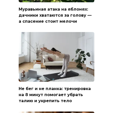
Муравьиная атака на яблонях:
дачники хватаются за голову —
а спасение стоит мелочи
Не бег и не планка: тренировка
на 8 минут помогает убрать
талию и укрепить тело