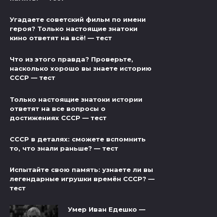
Угадаете советский фильм по имени
героя? Только настоящие знатоки
кино ответят на всё! — тест
Что из этого правда? Проверьте,
насколько хорошо вы знаете историю
СССР — тест
Только настоящие знатоки истории
ответят на все вопросы о
достижениях СССР — тест
СССР в деталях: сможете вспомнить
то, что знали раньше? — тест
Испытайте свою память: узнаете ли вы
легендарные игрушки времён СССР? —
тест
Умер Иван Едешко —