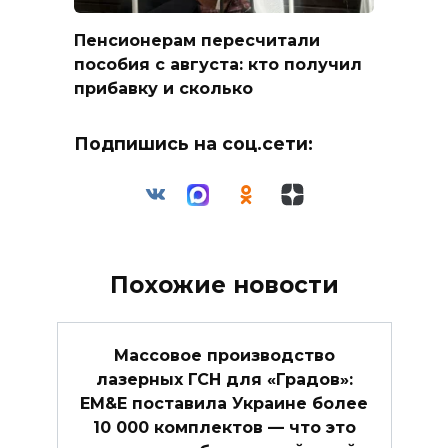
Пенсионерам пересчитали
пособия с августа: кто получил
прибавку и сколько
Подпишись на соц.сети:
Похожие новости
Массовое производство
лазерных ГСН для «Градов»:
EM&E поставила Украине более
10 000 комплектов — что это