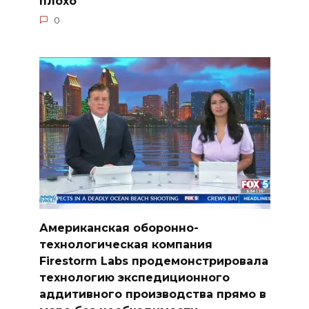
плохо
0
Американская оборонно-
технологическая компания
Firestorm Labs продемонстрировала
технологию экспедиционного
аддитивного производства прямо в