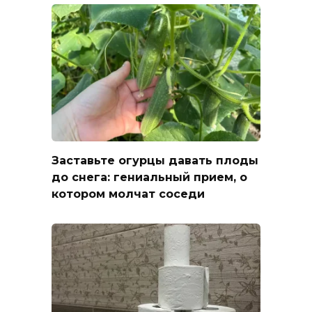
Заставьте огурцы давать плоды
до снега: гениальный прием, о
котором молчат соседи