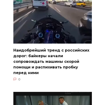
Наидобрейший тренд с российских
дорог: байкеры начали
сопровождать машины скорой
помощи и распихивать пробку
перед ними
0