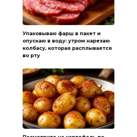
Упаковываю фарш в пакет и
опускаю в воду: утром нарезаю
колбасу, которая расплывается
во рту