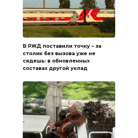
В РЖД поставили точку – за
столик без вызова уже не
сядешь: в обновленных
составах другой уклад