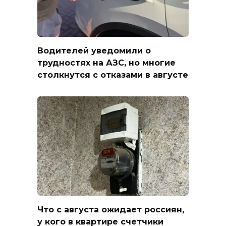
Водителей уведомили о
трудностях на АЗС, но многие
столкнутся с отказами в августе
Что с августа ожидает россиян,
у кого в квартире счетчики