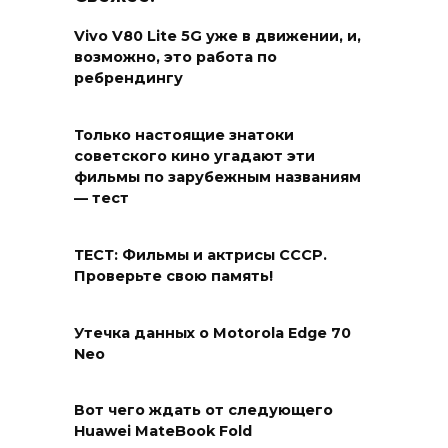
Vivo V80 Lite 5G уже в движении, и,
возможно, это работа по
ребрендингу
Только настоящие знатоки
советского кино угадают эти
фильмы по зарубежным названиям
— тест
ТЕСТ: Фильмы и актрисы СССР.
Проверьте свою память!
Утечка данных о Motorola Edge 70
Neo
Вот чего ждать от следующего
Huawei MateBook Fold