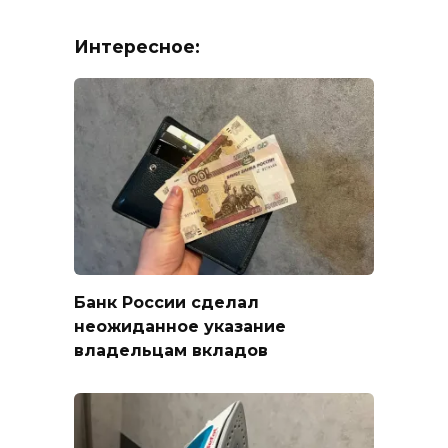
Интересное:
Банк России сделал
неожиданное указание
владельцам вкладов