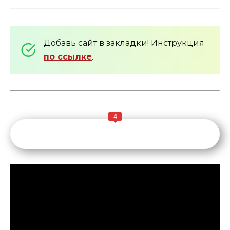
Добавь сайт в закладки! Инструкция
по ссылке
.
4