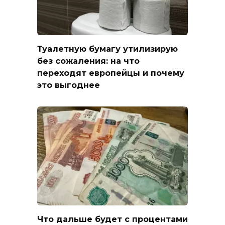
Туалетную бумагу утилизирую
без сожаления: на что
переходят европейцы и почему
это выгоднее
Что дальше будет с процентами