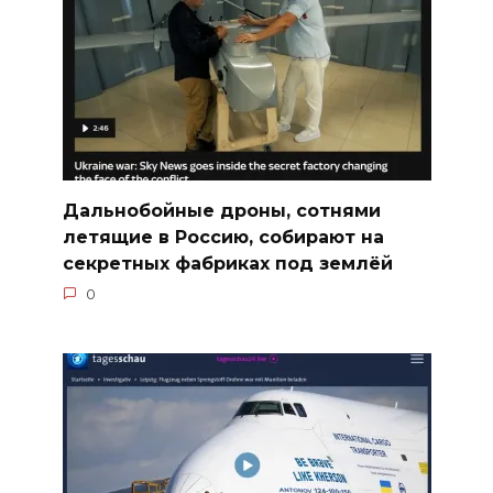
Дальнобойные дроны, сотнями
летящие в Россию, собирают на
секретных фабриках под землёй
0