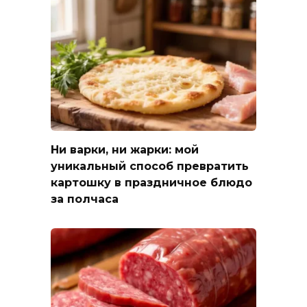
Ни варки, ни жарки: мой
уникальный способ превратить
картошку в праздничное блюдо
за полчаса