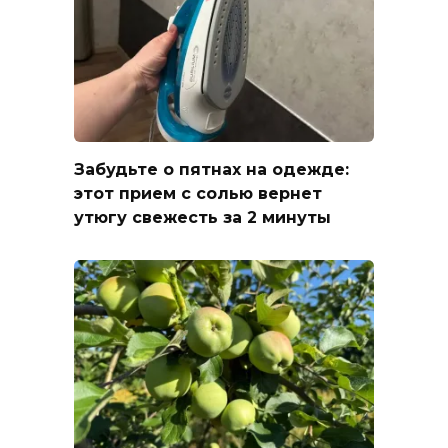
Забудьте о пятнах на одежде:
этот прием с солью вернет
утюгу свежесть за 2 минуты