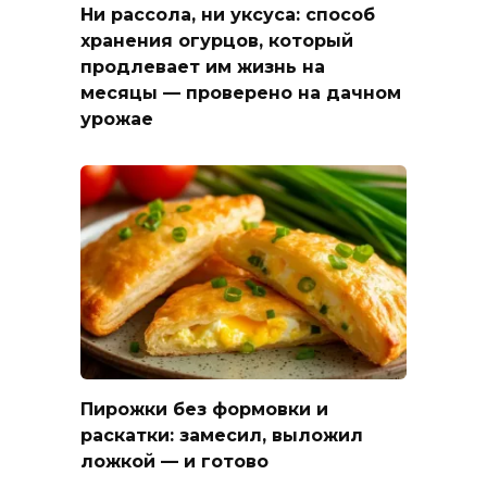
Ни рассола, ни уксуса: способ
хранения огурцов, который
продлевает им жизнь на
месяцы — проверено на дачном
урожае
Пирожки без формовки и
раскатки: замесил, выложил
ложкой — и готово