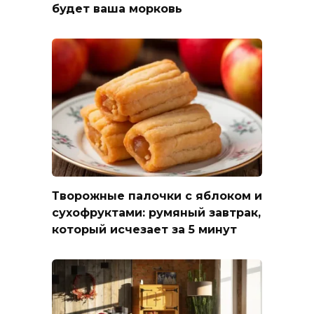
будет ваша морковь
Творожные палочки с яблоком и
сухофруктами: румяный завтрак,
который исчезает за 5 минут