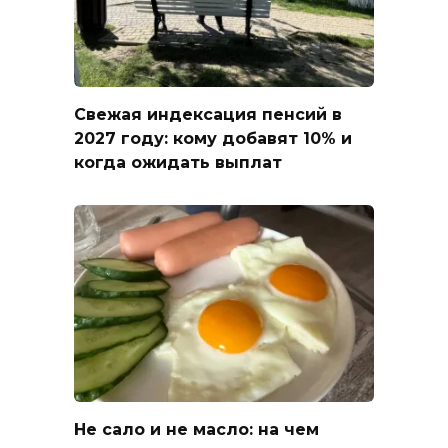
Свежая индексация пенсий в
2027 году: кому добавят 10% и
когда ожидать выплат
Не сало и не масло: на чем