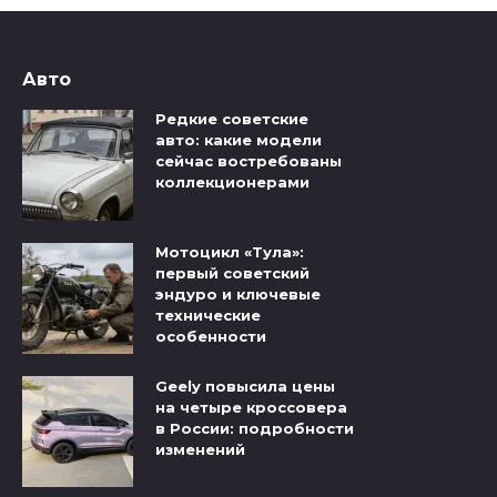
Авто
Редкие советские
авто: какие модели
сейчас востребованы
коллекционерами
Мотоцикл «Тула»:
первый советский
эндуро и ключевые
технические
особенности
Geely повысила цены
на четыре кроссовера
в России: подробности
изменений