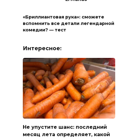
«Бриллиантовая рука»: сможете
вспомнить все детали легендарной
комедии? — тест
Интересное:
Не упустите шанс: последний
месяц лета определяет, какой