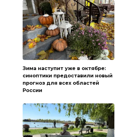
Зима наступит уже в октябре:
синоптики предоставили новый
прогноз для всех областей
России