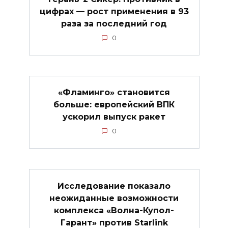
цифрах — рост применения в 93
раза за последний год
0
«Фламинго» становится
больше: европейский ВПК
ускорил выпуск ракет
0
Исследование показало
неожиданные возможности
комплекса «Волна-Купол-
Гарант» против Starlink