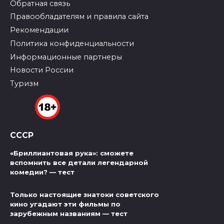
Обратная связь
Правообладателям и правила сайта
Рекомендации
Политика конфиденциальности
Информационные партнеры
Новости России
Туризм
СССР
«Бриллиантовая рука»: сможете
вспомнить все детали легендарной
комедии? — тест
Только настоящие знатоки советского
кино угадают эти фильмы по
зарубежным названиям — тест