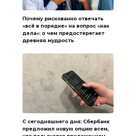
Почему рискованно отвечать
«всё в порядке» на вопрос «как
дела»: о чем предостерегает
древняя мудрость
С сегодняшнего дня: Сбербанк
предложил новую опцию всем,