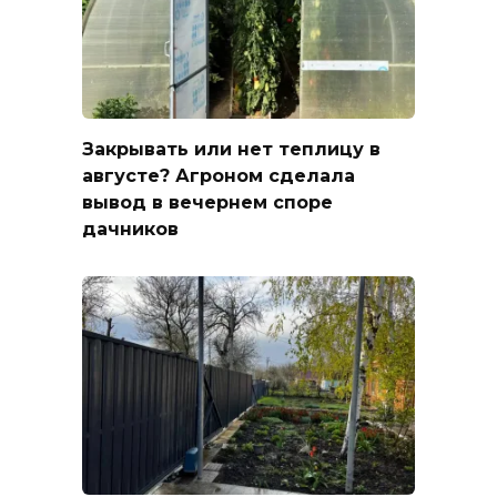
Закрывать или нет теплицу в
августе? Агроном сделала
вывод в вечернем споре
дачников