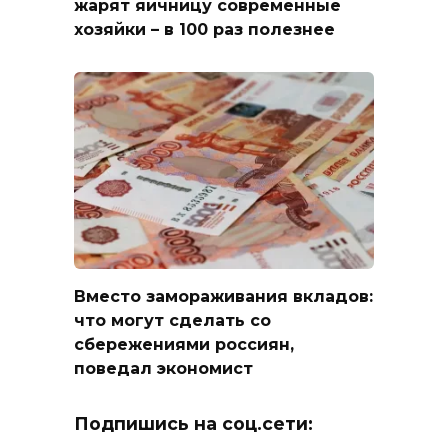
жарят яичницу современные
хозяйки – в 100 раз полезнее
Вместо замораживания вкладов:
что могут сделать со
сбережениями россиян,
поведал экономист
Подпишись на соц.сети: