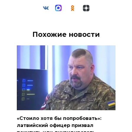
Похожие новости
«Стоило хотя бы попробовать»:
латвийский офицер призвал