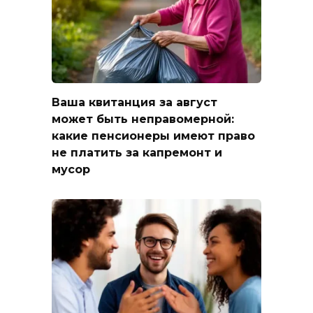
Ваша квитанция за август
может быть неправомерной:
какие пенсионеры имеют право
не платить за капремонт и
мусор