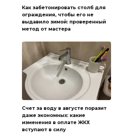
Как забетонировать столб для
ограждения, чтобы его не
выдавило зимой: проверенный
метод от мастера
Счет за воду в августе поразит
даже экономных: какие
изменения в оплате ЖКХ
вступают в силу