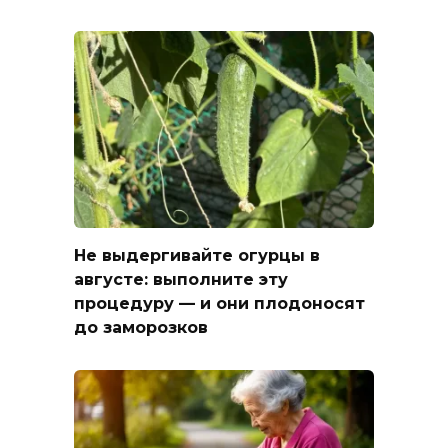
Не выдергивайте огурцы в
августе: выполните эту
процедуру — и они плодоносят
до заморозков