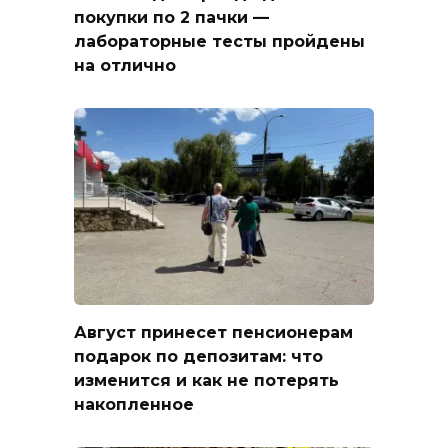
покупки по 2 пачки —
лабораторные тесты пройдены
на отлично
Август принесет пенсионерам
подарок по депозитам: что
изменится и как не потерять
накопленное