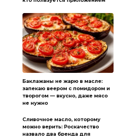
кто пользуется приложением
Баклажаны не жарю в масле:
запекаю веером с помидором и
творогом — вкусно, даже мясо
не нужно
Сливочное масло, которому
можно верить: Роскачество
назвало два бренда для