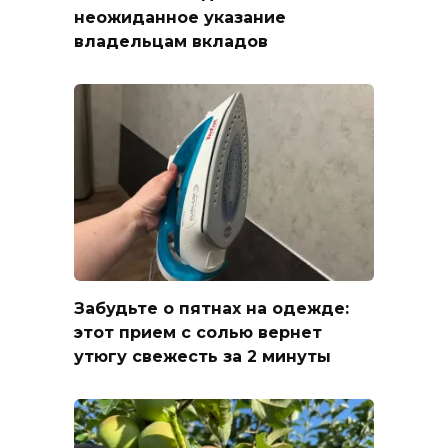
неожиданное указание
владельцам вкладов
Забудьте о пятнах на одежде:
этот прием с солью вернет
утюгу свежесть за 2 минуты