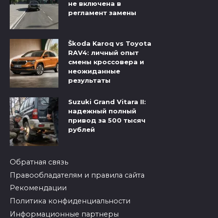
не включена в
регламент замены
Škoda Karoq vs Toyota
RAV4: личный опыт
смены кроссовера и
неожиданные
результаты
Suzuki Grand Vitara II:
надежный полный
привод за 500 тысяч
рублей
Обратная связь
Правообладателям и правила сайта
Рекомендации
Политика конфиденциальности
Информационные партнеры