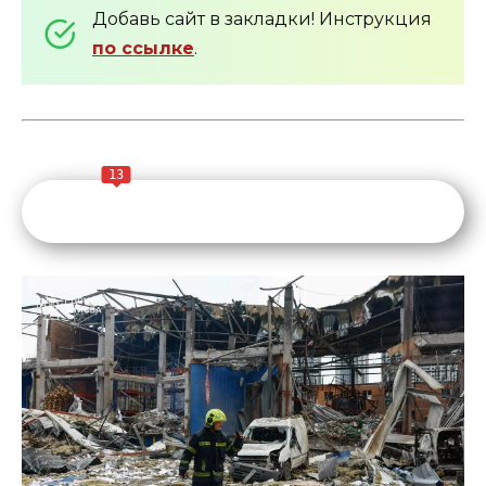
Добавь сайт в закладки! Инструкция
по ссылке
.
13