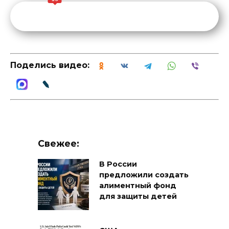
Поделись видео:
Свежее:
В России
предложили создать
алиментный фонд
для защиты детей