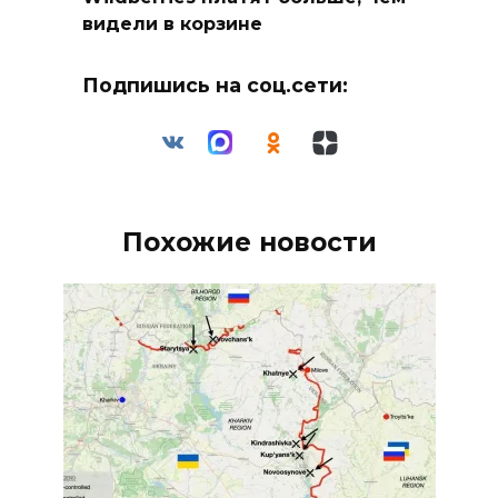
видели в корзине
Подпишись на соц.сети:
Похожие новости