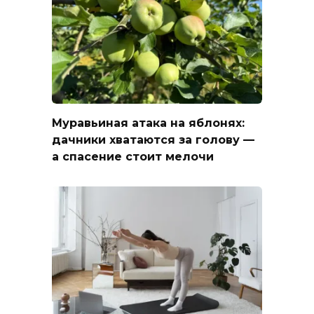
Муравьиная атака на яблонях:
дачники хватаются за голову —
а спасение стоит мелочи