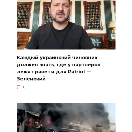
Каждый украинский чиновник
должен знать, где у партнёров
лежат ракеты для Patriot —
Зеленский
0