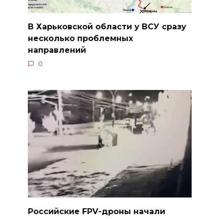
В Харьковской области у ВСУ сразу
несколько проблемных
направлений
0
Российские FPV-дроны начали