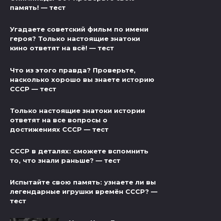
память! — тест
Угадаете советский фильм по имени
героя? Только настоящие знатоки
кино ответят на всё! — тест
Что из этого правда? Проверьте,
насколько хорошо вы знаете историю
СССР — тест
Только настоящие знатоки истории
ответят на все вопросы о
достижениях СССР — тест
СССР в деталях: сможете вспомнить
то, что знали раньше? — тест
Испытайте свою память: узнаете ли вы
легендарные игрушки времён СССР? —
тест