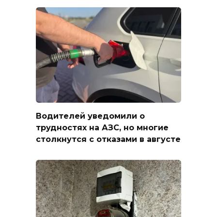
Водителей уведомили о
трудностях на АЗС, но многие
столкнутся с отказами в августе