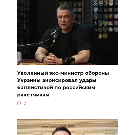
Уволенный экс-министр обороны
Украины анонсировал удары
баллистикой по российским
ракетчикам
0