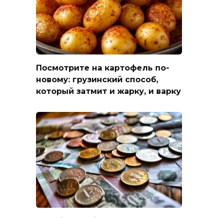
Посмотрите на картофель по-
новому: грузинский способ,
который затмит и жарку, и варку