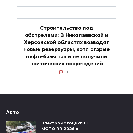
Строительство под
обстрелами: В Николаевской и
Херсонской областях возводят
новые резервуары, хотя старые
нефтебазы так и не получили
критических повреждений
0
Авто
Электромотоцикл EL
MOTO RR 2026 с