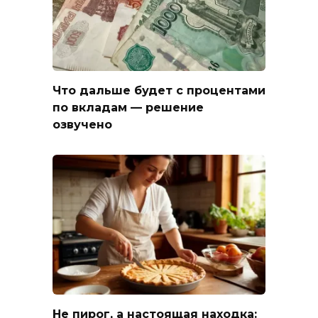
Что дальше будет с процентами
по вкладам — решение
озвучено
Не пирог, а настоящая находка: