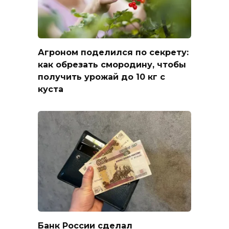
Агроном поделился по секрету:
как обрезать смородину, чтобы
получить урожай до 10 кг с
куста
Банк России сделал