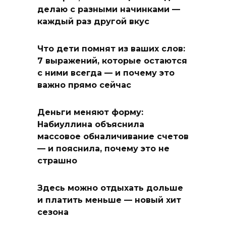
делаю с разными начинками —
каждый раз другой вкус
Что дети помнят из ваших слов:
7 выражений, которые остаются
с ними всегда — и почему это
важно прямо сейчас
Деньги меняют форму:
Набиуллина объяснила
массовое обналичивание счетов
— и пояснила, почему это не
страшно
Здесь можно отдыхать дольше
и платить меньше — новый хит
сезона