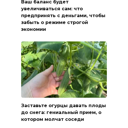
Ваш баланс будет
увеличиваться сам: что
предпринять с деньгами, чтобы
забыть о режиме строгой
экономии
Заставьте огурцы давать плоды
до снега: гениальный прием, о
котором молчат соседи