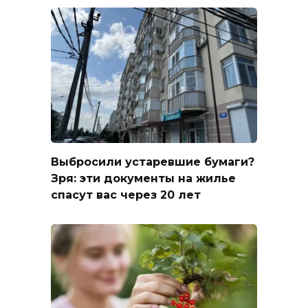
Выбросили устаревшие бумаги?
Зря: эти документы на жилье
спасут вас через 20 лет