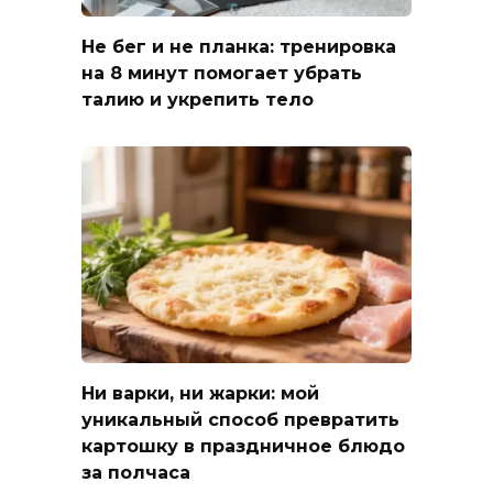
Не бег и не планка: тренировка
на 8 минут помогает убрать
талию и укрепить тело
Ни варки, ни жарки: мой
уникальный способ превратить
картошку в праздничное блюдо
за полчаса