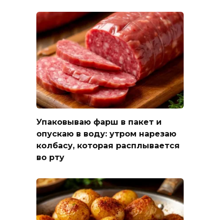
Упаковываю фарш в пакет и
опускаю в воду: утром нарезаю
колбасу, которая расплывается
во рту