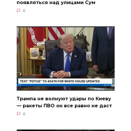
появляться над улицами Сум
0
Трампа не волнуют удары по Киеву
— ракеты ПВО он все равно не даст
0