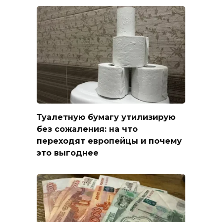
Туалетную бумагу утилизирую
без сожаления: на что
переходят европейцы и почему
это выгоднее