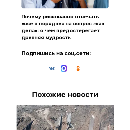
Почему рискованно отвечать
«всё в порядке» на вопрос «как
дела»: о чем предостерегает
древняя мудрость
Подпишись на соц.сети:
Похожие новости