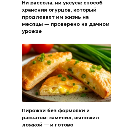
Ни рассола, ни уксуса: способ
хранения огурцов, который
продлевает им жизнь на
месяцы — проверено на дачном
урожае
Пирожки без формовки и
раскатки: замесил, выложил
ложкой — и готово