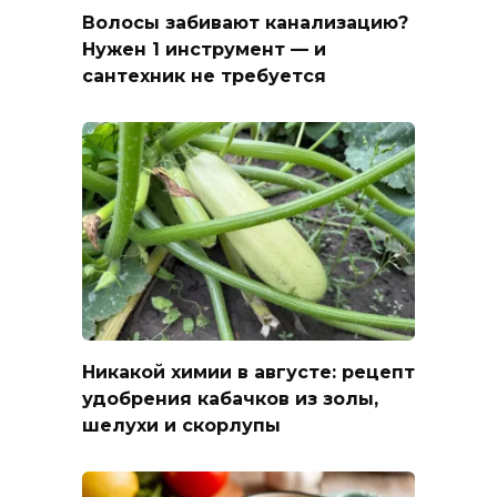
Волосы забивают канализацию?
Нужен 1 инструмент — и
сантехник не требуется
Никакой химии в августе: рецепт
удобрения кабачков из золы,
шелухи и скорлупы