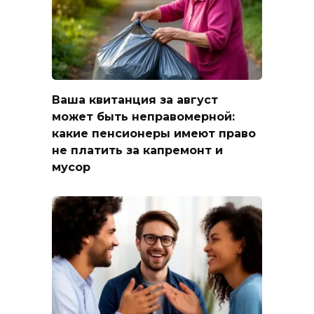
Ваша квитанция за август
может быть неправомерной:
какие пенсионеры имеют право
не платить за капремонт и
мусор