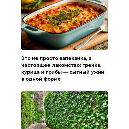
Это не просто запеканка, а
настоящее лакомство: гречка,
курица и грибы — сытный ужин
в одной форме