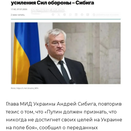
Глава МИД Украины Андрей Сибига, повторив
тезис о том, что «Путин должен признать, что
никогда не достигнет своих целей на Украине
на поле боя», сообщил о переданных