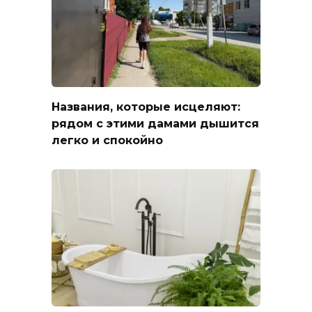
Названия, которые исцеляют:
рядом с этими дамами дышится
легко и спокойно