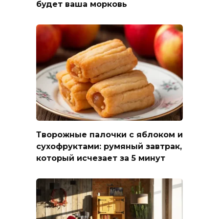
будет ваша морковь
Творожные палочки с яблоком и
сухофруктами: румяный завтрак,
который исчезает за 5 минут