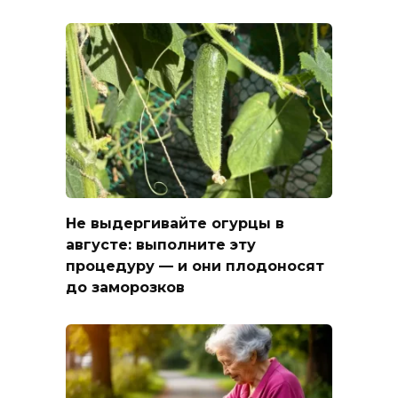
Не выдергивайте огурцы в
августе: выполните эту
процедуру — и они плодоносят
до заморозков