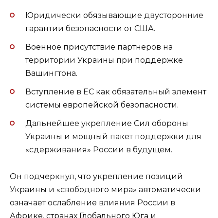
Юридически обязывающие двусторонние
гарантии безопасности от США.
Военное присутствие партнеров на
территории Украины при поддержке
Вашингтона.
Вступление в ЕС как обязательный элемент
системы европейской безопасности.
Дальнейшее укрепление Сил обороны
Украины и мощный пакет поддержки для
«сдерживания» России в будущем.
Он подчеркнул, что укрепление позиций
Украины и «свободного мира» автоматически
означает ослабление влияния России в
Африке, странах Глобального Юга и