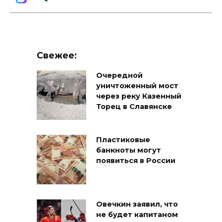
Свежее:
Очередной
уничтоженный мост
через реку Казенный
Торец в Славянске
Пластиковые
банкноты могут
появиться в России
Овечкин заявил, что
не будет капитаном