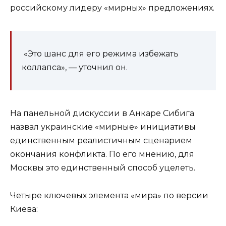
российскому лидеру «мирных» предложениях.
«Это шанс для его режима избежать
коллапса», — уточнил он.
На панельной дискуссии в Анкаре Сибига
назвал украинские «мирные» инициативы
единственным реалистичным сценарием
окончания конфликта. По его мнению, для
Москвы это единственный способ уцелеть.
Четыре ключевых элемента «мира» по версии
Киева: