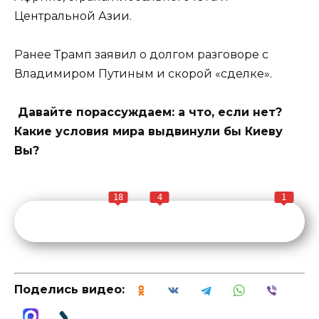
Центральной Азии.
Ранее Трамп заявил о долгом разговоре с
Владимиром Путиным и скорой «сделке».
Давайте порассуждаем: а что, если нет?
Какие условия мира выдвинули бы Киеву
Вы?
18
4
1
Поделись видео: