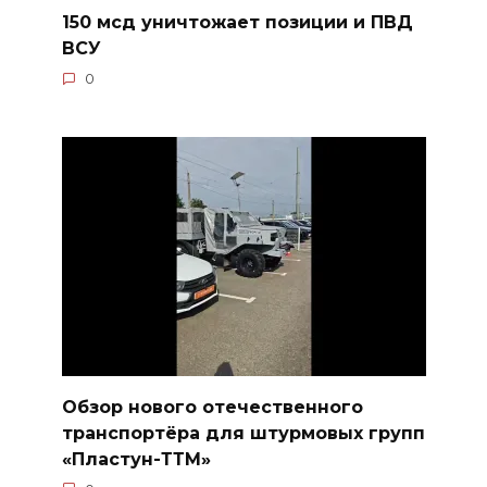
150 мсд уничтожает позиции и ПВД
ВСУ
0
Обзор нового отечественного
транспортёра для штурмовых групп
«Пластун-ТТМ»