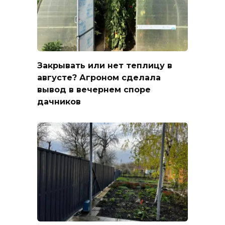
Закрывать или нет теплицу в
августе? Агроном сделала
вывод в вечернем споре
дачников