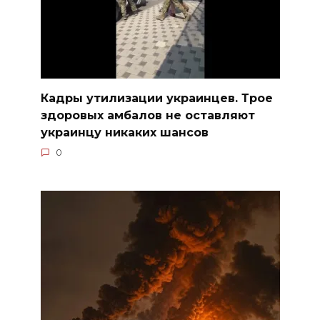
Кадры утилизации украинцев. Трое
здоровых амбалов не оставляют
украинцу никаких шансов
0