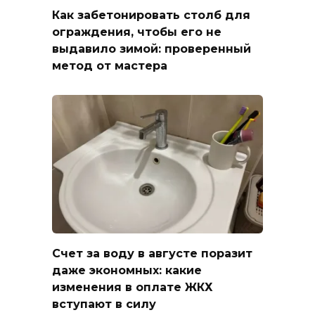
Как забетонировать столб для
ограждения, чтобы его не
выдавило зимой: проверенный
метод от мастера
Счет за воду в августе поразит
даже экономных: какие
изменения в оплате ЖКХ
вступают в силу