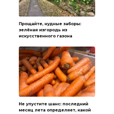
Прощайте, нудные заборы:
зелёная изгородь из
искусственного газона
Не упустите шанс: последний
месяц лета определяет, какой