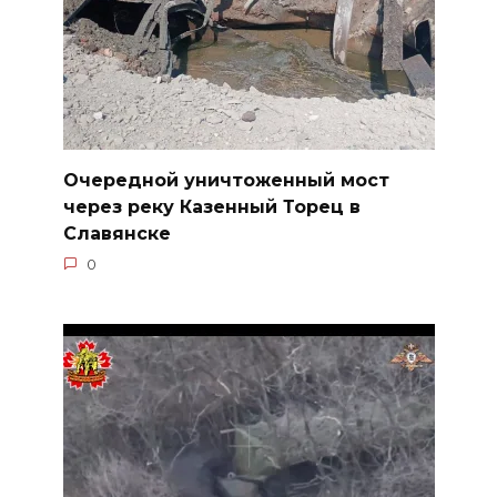
Очередной уничтоженный мост
через реку Казенный Торец в
Славянске
0