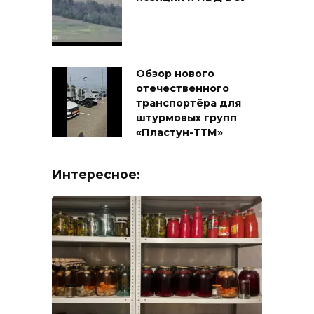
Обзор нового
отечественного
транспортёра для
штурмовых групп
«Пластун-ТТМ»
Интересное: