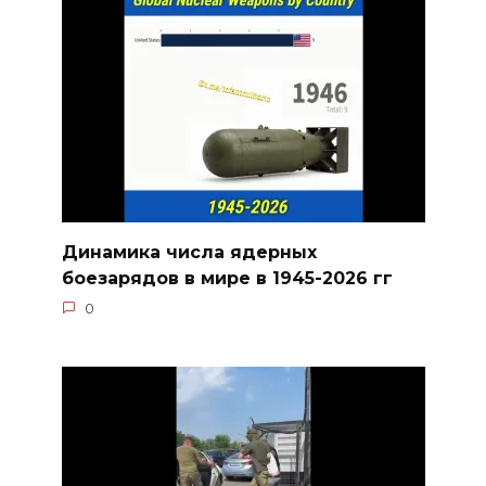
Динамика числа ядерных
боезарядов в мире в 1945-2026 гг
0