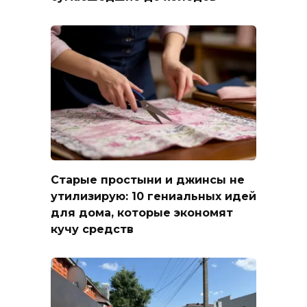
Старые простыни и джинсы не
утилизирую: 10 гениальных идей
для дома, которые экономят
кучу средств