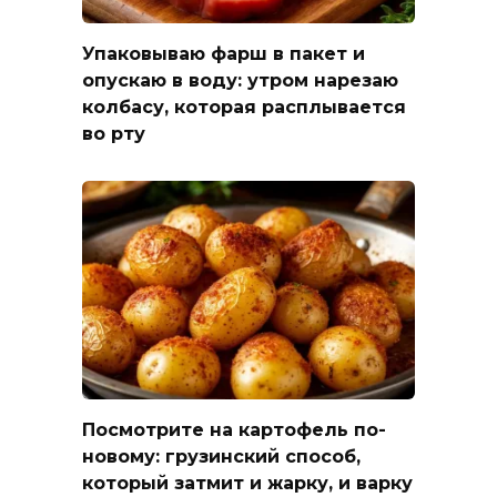
Упаковываю фарш в пакет и
опускаю в воду: утром нарезаю
колбасу, которая расплывается
во рту
Посмотрите на картофель по-
новому: грузинский способ,
который затмит и жарку, и варку