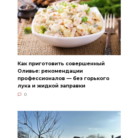
Как приготовить совершенный
Оливье: рекомендации
профессионалов — без горького
лука и жидкой заправки
0