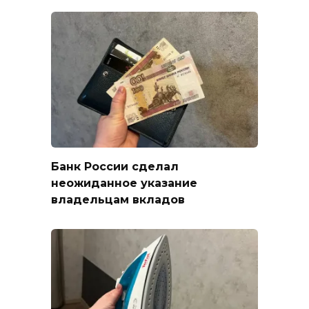
Банк России сделал
неожиданное указание
владельцам вкладов