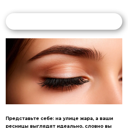
Представьте себе: на улице жара, а ваши
ресницы выглядят идеально, словно вы