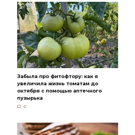
Забыла про фитофтору: как я
увеличила жизнь томатам до
октября с помощью аптечного
пузырька
0