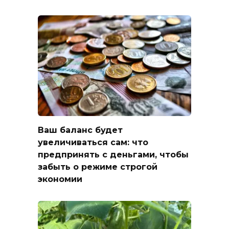
Ваш баланс будет
увеличиваться сам: что
предпринять с деньгами, чтобы
забыть о режиме строгой
экономии