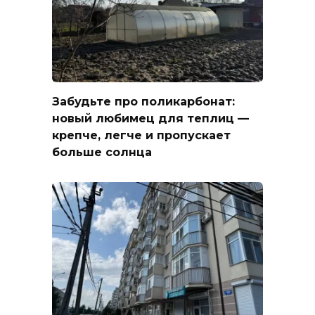
Забудьте про поликарбонат:
новый любимец для теплиц —
крепче, легче и пропускает
больше солнца