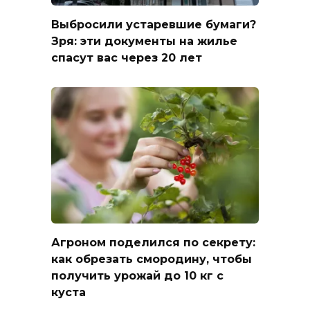
Выбросили устаревшие бумаги?
Зря: эти документы на жилье
спасут вас через 20 лет
Агроном поделился по секрету:
как обрезать смородину, чтобы
получить урожай до 10 кг с
куста