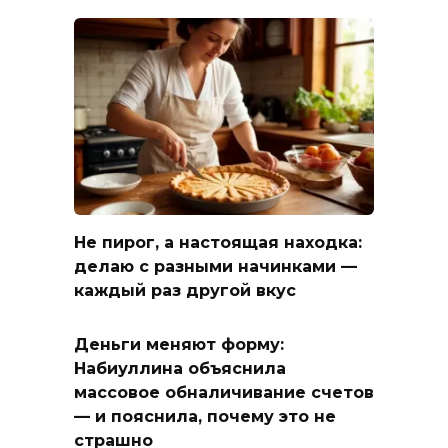
Не пирог, а настоящая находка:
делаю с разными начинками —
каждый раз другой вкус
Деньги меняют форму:
Набиуллина объяснила
массовое обналичивание счетов
— и пояснила, почему это не
страшно