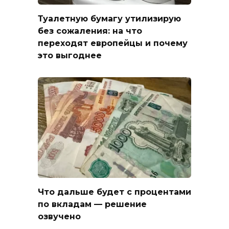
Туалетную бумагу утилизирую
без сожаления: на что
переходят европейцы и почему
это выгоднее
Что дальше будет с процентами
по вкладам — решение
озвучено