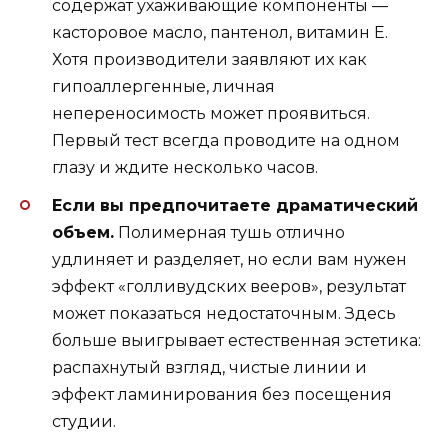
содержат ухаживающие компоненты —
касторовое масло, пантенол, витамин Е.
Хотя производители заявляют их как
гипоаллергенные, личная
непереносимость может проявиться.
Первый тест всегда проводите на одном
глазу и ждите несколько часов.
Если вы предпочитаете драматический
объем.
Полимерная тушь отлично
удлиняет и разделяет, но если вам нужен
эффект «голливудских вееров», результат
может показаться недостаточным. Здесь
больше выигрывает естественная эстетика:
распахнутый взгляд, чистые линии и
эффект ламинирования без посещения
студии.