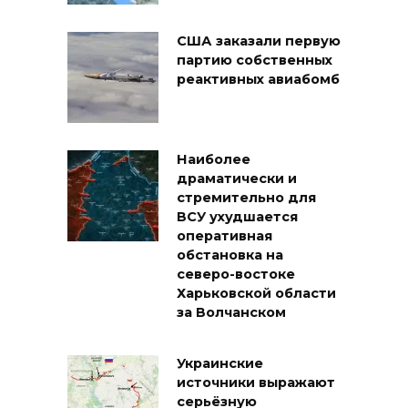
США заказали первую
партию собственных
реактивных авиабомб
Наиболее
драматически и
стремительно для
ВСУ ухудшается
оперативная
обстановка на
северо-востоке
Харьковской области
за Волчанском
Украинские
источники выражают
серьёзную