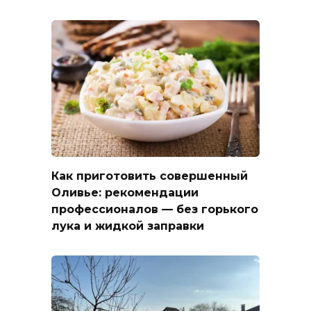
Как приготовить совершенный
Оливье: рекомендации
профессионалов — без горького
лука и жидкой заправки