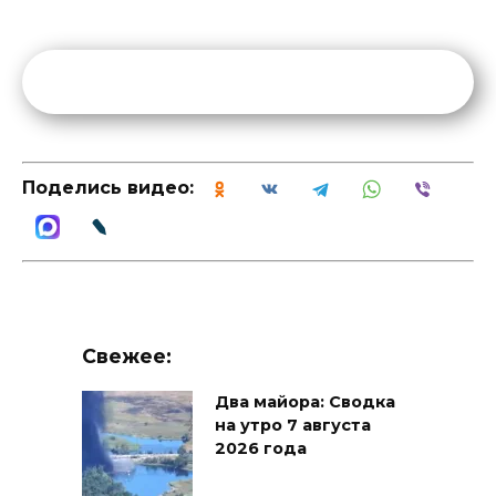
Поделись видео:
Свежее:
Два майора: Сводка
на утро 7 августа
2026 года