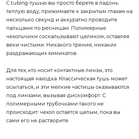
С tubing-тушью вы просто берете в ладонь
теплую воду, прижимаете к закрытым глазам на
несколько секунд и аккуратно проводите
пальцами по ресницам. Полимерные
чехольчики соскальзывают целиком, оставляя
веки чистыми. Никакого трения, никаких
раздражающих химикатов.
Для тех, кто носит контактные линзы, это
настоящая находка. Классическая тушь может
осыпаться, и эти мелкие частицы оказываются
под линзами, вызывая дискомфорт. С
полимерными трубочками такого не
происходит: чехол остается целым, пока вы
сами его не растворите.