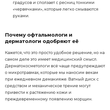
градусов и сползает с ресниц тонкими
«червячками», которые легко смываются
руками.
Почему офтальмологи и
дерматологи одобряют её
Кажется, что это просто удобное решение, но на
самом деле это имеет медицинский смысл.
Дерматокосметологи всё чаще предупреждают
о микротравмах, которые мы наносим векам
при ежедневном демакияже. Ватный диск с
средством и механическое трение могут
привести к растяжению кожи и
преждевременному появлению морщин.