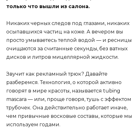
только что вышли из салона.
Никаких черных следов под глазами, никаких
осыпавшихся частиц на коже. А вечером вы
просто умываетесь теплой водой — и ресницы
очищаются за считанные секунды, без ватных
дисков и литров мицеллярной жидкости.
Звучит как рекламный трюк? Давайте
разберемся. Технология, о которой активно
говорят в мире красоты, называется tubing
mascara — или, проще говоря, тушь с эффектом
трубочек. Она действительно работает иначе,
чем привычные восковые составы, которые мы
используем годами.