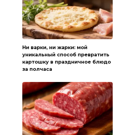
Ни варки, ни жарки: мой
уникальный способ превратить
картошку в праздничное блюдо
за полчаса