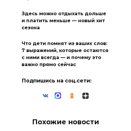
Здесь можно отдыхать дольше
и платить меньше — новый хит
сезона
Что дети помнят из ваших слов:
7 выражений, которые остаются
с ними всегда — и почему это
важно прямо сейчас
Подпишись на соц.сети:
Похожие новости