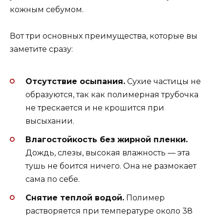
кожным себумом.
Вот три основных преимущества, которые вы
заметите сразу:
Отсутствие осыпания.
Сухие частицы не
образуются, так как полимерная трубочка
не трескается и не крошится при
высыхании.
Влагостойкость без жирной пленки.
Дождь, слезы, высокая влажность — эта
тушь не боится ничего. Она не размокает
сама по себе.
Снятие теплой водой.
Полимер
растворяется при температуре около 38