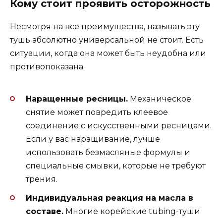
Кому стоит проявить осторожность
Несмотря на все преимущества, называть эту
тушь абсолютно универсальной не стоит. Есть
ситуации, когда она может быть неудобна или
противопоказана.
Наращенные ресницы.
Механическое
снятие может повредить клеевое
соединение с искусственными ресницами.
Если у вас наращивание, лучше
использовать безмасляные формулы и
специальные смывки, которые не требуют
трения.
Индивидуальная реакция на масла в
составе.
Многие корейские tubing-туши