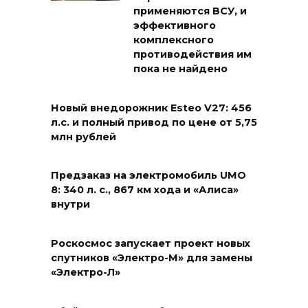
применяются ВСУ, и
эффективного
комплексного
противодействия им
пока не найдено
Новый внедорожник Esteo V27: 456
л.с. и полный привод по цене от 5,75
млн рублей
Предзаказ на электромобиль UMO
8: 340 л. с., 867 км хода и «Алиса»
внутри
Роскосмос запускает проект новых
спутников «Электро-М» для замены
«Электро-Л»