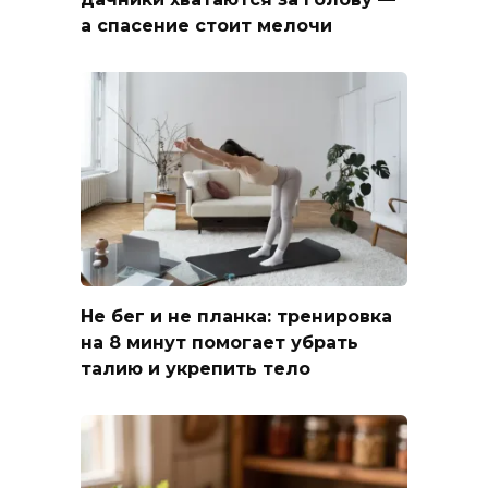
а спасение стоит мелочи
Не бег и не планка: тренировка
на 8 минут помогает убрать
талию и укрепить тело