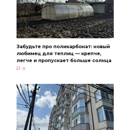
Забудьте про поликарбонат: новый
любимец для теплиц — крепче,
легче и пропускает больше солнца
0