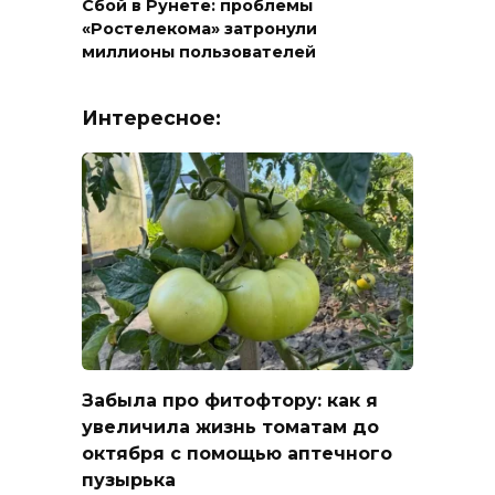
Сбой в Рунете: проблемы
«Ростелекома» затронули
миллионы пользователей
Интересное:
Забыла про фитофтору: как я
увеличила жизнь томатам до
октября с помощью аптечного
пузырька