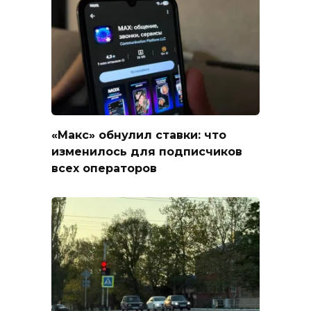
«Макс» обнулил ставки: что
изменилось для подписчиков
всех операторов