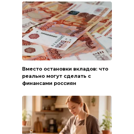
Вместо остановки вкладов: что
реально могут сделать с
финансами россиян