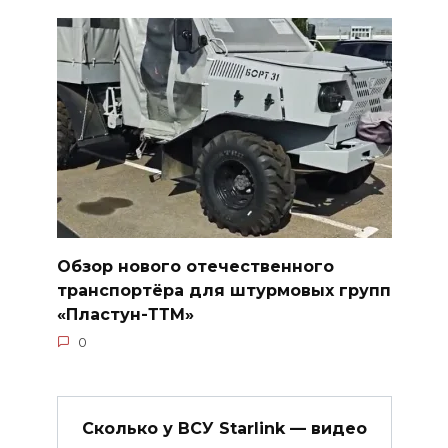
Обзор нового отечественного
транспортёра для штурмовых групп
«Пластун-ТТМ»
0
Сколько у ВСУ Starlink — видео