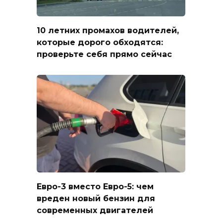
10 летних промахов водителей,
которые дорого обходятся:
проверьте себя прямо сейчас
Евро-3 вместо Евро-5: чем
вреден новый бензин для
современных двигателей