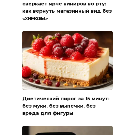
сверкает ярче виниров во рту:
как вернуть магазинный вид без
«химозы»
Диетический пирог за 15 минут:
без муки, без выпечки, без
вреда для фигуры