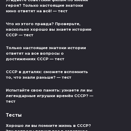
героя? Только настоящие знатоки
кино ответят на всё! — тест
Что из этого правда? Проверьте,
насколько хорошо вы знаете историю
СССР — тест
Только настоящие знатоки истории
ответят на все вопросы о
достижениях СССР — тест
СССР в деталях: сможете вспомнить
то, что знали раньше? — тест
Испытайте свою память: узнаете ли вы
легендарные игрушки времён СССР? —
тест
Тесты
Хорошо ли вы помните жизнь в СССР?