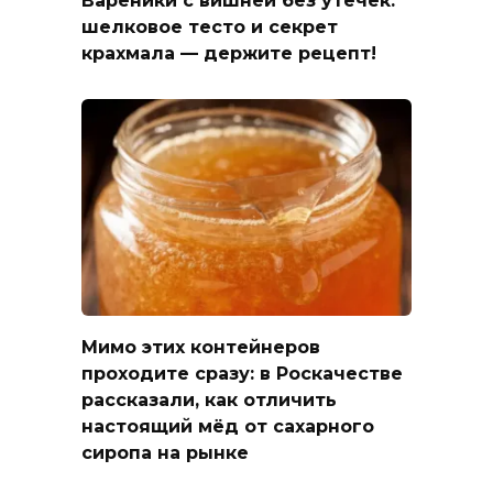
шелковое тесто и секрет
крахмала — держите рецепт!
Мимо этих контейнеров
проходите сразу: в Роскачестве
рассказали, как отличить
настоящий мёд от сахарного
сиропа на рынке