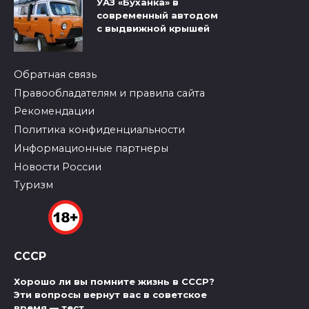
УАЗ «Буханка» в
современный автодом
с выдвижной крышей
Обратная связь
Правообладателям и правила сайта
Рекомендации
Политика конфиденциальности
Информационные партнеры
Новости России
Туризм
СССР
Хорошо ли вы помните жизнь в СССР?
Эти вопросы вернут вас в советское
время — тест