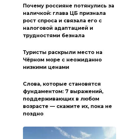
Почему россияне потянулись за
наличкой: глава ЦБ признала
рост спроса и связала его с
налоговой адаптацией и
трудностями безнала
Туристы раскрыли место на
Чёрном море с неожиданно
низкими ценами
Слова, которые становятся
фундаментом: 7 выражений,
поддерживающих в любом
возрасте — скажите их, пока не
поздно