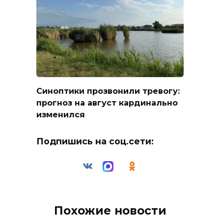
Синоптики прозвонили тревогу:
прогноз на август кардинально
изменился
Подпишись на соц.сети:
Похожие новости