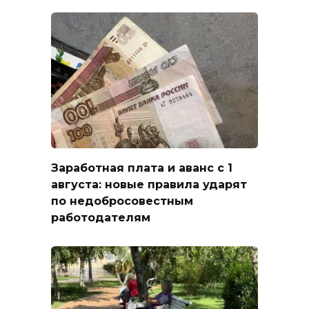
Заработная плата и аванс с 1
августа: новые правила ударят
по недобросовестным
работодателям