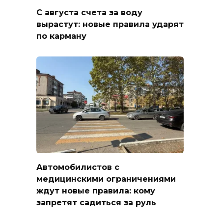
С августа счета за воду
вырастут: новые правила ударят
по карману
Автомобилистов с
медицинскими ограничениями
ждут новые правила: кому
запретят садиться за руль