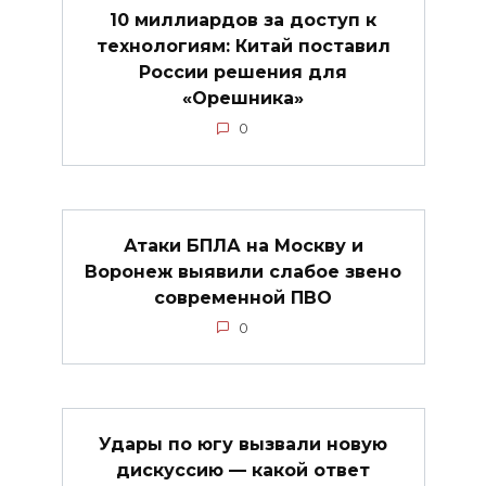
10 миллиардов за доступ к
технологиям: Китай поставил
России решения для
«Орешника»
0
Атаки БПЛА на Москву и
Воронеж выявили слабое звено
современной ПВО
0
Удары по югу вызвали новую
дискуссию — какой ответ