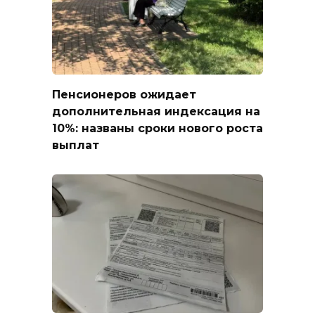
Пенсионеров ожидает
дополнительная индексация на
10%: названы сроки нового роста
выплат