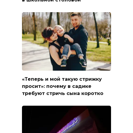
«Теперь и мой такую стрижку
просит»: почему в садике
требуют стричь сына коротко