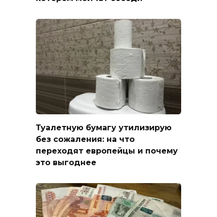
Туалетную бумагу утилизирую
без сожаления: на что
переходят европейцы и почему
это выгоднее