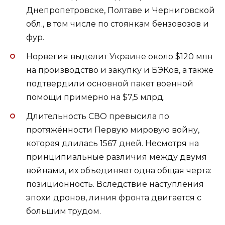
Днепропетровске, Полтаве и Черниговской
обл., в том числе по стоянкам бензовозов и
фур.
Норвегия выделит Украине около $120 млн
на производство и закупку и БЭКов, а также
подтвердили основной пакет военной
помощи примерно на $7,5 млрд.
Длительность СВО превысила по
протяжённости Первую мировую войну,
которая длилась 1567 дней. Несмотря на
принципиальные различия между двумя
войнами, их объединяет одна общая черта:
позиционность. Вследствие наступления
эпохи дронов, линия фронта двигается с
большим трудом.