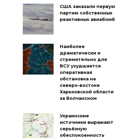
США заказали первую
партию собственных
реактивных авиабомб
Наиболее
драматически и
стремительно для
ВСУ ухудшается
оперативная
обстановка на
северо-востоке
Харьковской области
за Волчанском
Украинские
источники выражают
серьёзную
обеспокоенность