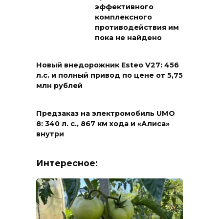
эффективного
комплексного
противодействия им
пока не найдено
Новый внедорожник Esteo V27: 456
л.с. и полный привод по цене от 5,75
млн рублей
Предзаказ на электромобиль UMO
8: 340 л. с., 867 км хода и «Алиса»
внутри
Интересное: