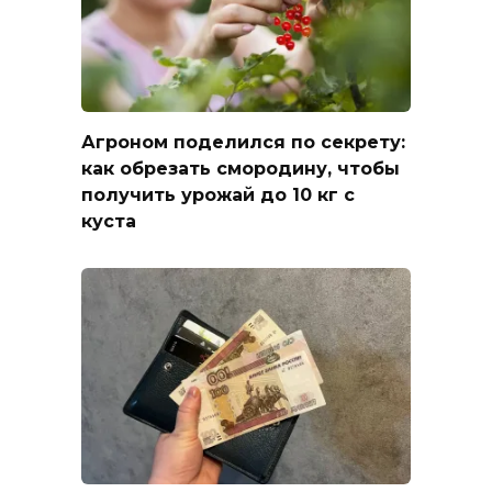
Агроном поделился по секрету:
как обрезать смородину, чтобы
получить урожай до 10 кг с
куста