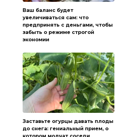
Ваш баланс будет
увеличиваться сам: что
предпринять с деньгами, чтобы
забыть о режиме строгой
экономии
Заставьте огурцы давать плоды
до снега: гениальный прием, о
котором молчат соседи