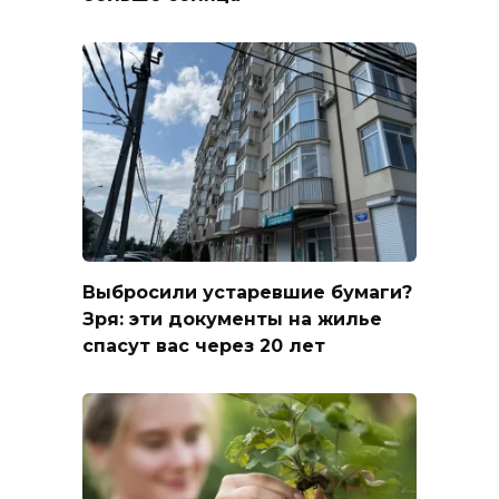
Выбросили устаревшие бумаги?
Зря: эти документы на жилье
спасут вас через 20 лет