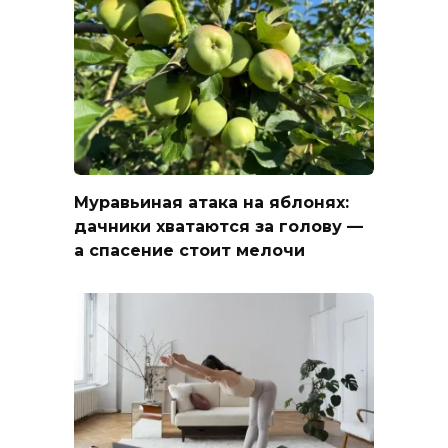
Муравьиная атака на яблонях:
дачники хватаются за голову —
а спасение стоит мелочи