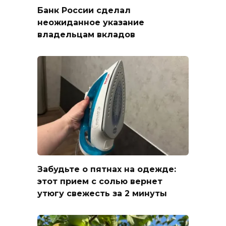
Банк России сделал
неожиданное указание
владельцам вкладов
Забудьте о пятнах на одежде:
этот прием с солью вернет
утюгу свежесть за 2 минуты