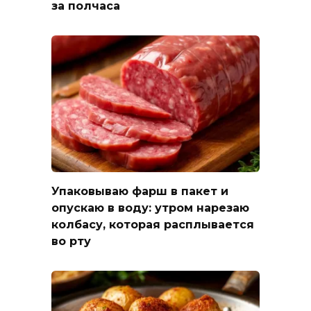
за полчаса
Упаковываю фарш в пакет и
опускаю в воду: утром нарезаю
колбасу, которая расплывается
во рту