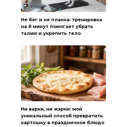
Не бег и не планка: тренировка
на 8 минут помогает убрать
талию и укрепить тело
Ни варки, ни жарки: мой
уникальный способ превратить
картошку в праздничное блюдо