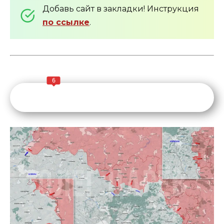
Добавь сайт в закладки! Инструкция
по ссылке
.
6