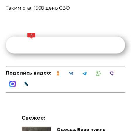
Таким стал 1568 день СВО
6
Поделись видео:
Свежее:
Одесса. Вере нужно