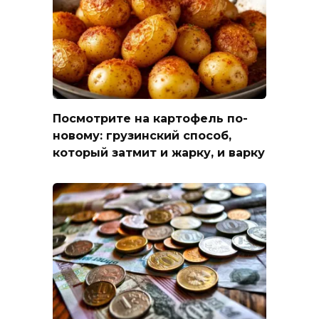
Посмотрите на картофель по-
новому: грузинский способ,
который затмит и жарку, и варку