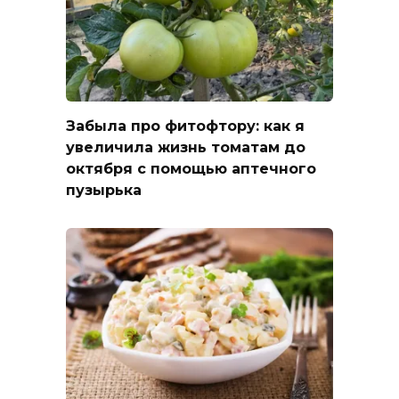
Забыла про фитофтору: как я
увеличила жизнь томатам до
октября с помощью аптечного
пузырька