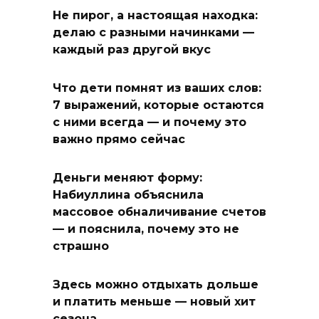
Не пирог, а настоящая находка:
делаю с разными начинками —
каждый раз другой вкус
Что дети помнят из ваших слов:
7 выражений, которые остаются
с ними всегда — и почему это
важно прямо сейчас
Деньги меняют форму:
Набиуллина объяснила
массовое обналичивание счетов
— и пояснила, почему это не
страшно
Здесь можно отдыхать дольше
и платить меньше — новый хит
сезона