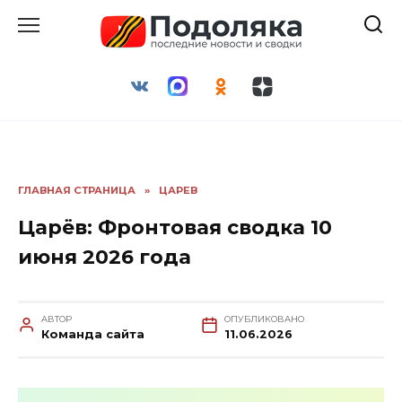
Перейти
к
содержанию
ГЛАВНАЯ СТРАНИЦА
»
ЦАРЕВ
Царёв: Фронтовая сводка 10
июня 2026 года
АВТОР
ОПУБЛИКОВАНО
Команда сайта
11.06.2026