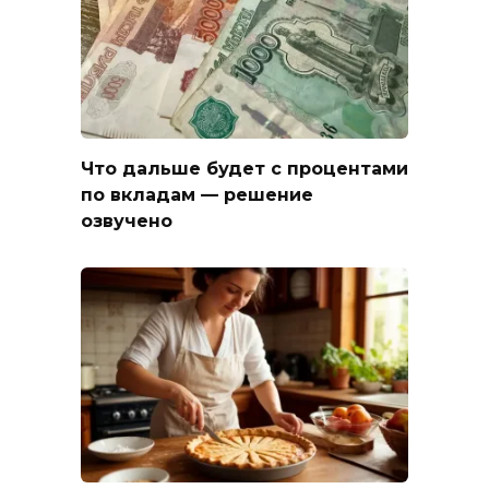
Что дальше будет с процентами
по вкладам — решение
озвучено