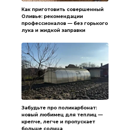
Как приготовить совершенный
Оливье: рекомендации
профессионалов — без горького
лука и жидкой заправки
Забудьте про поликарбонат:
новый любимец для теплиц —
крепче, легче и пропускает
больше солнца