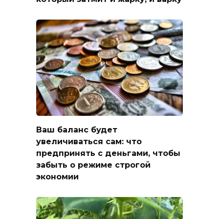
Ваш баланс будет
увеличиваться сам: что
предпринять с деньгами, чтобы
забыть о режиме строгой
экономии