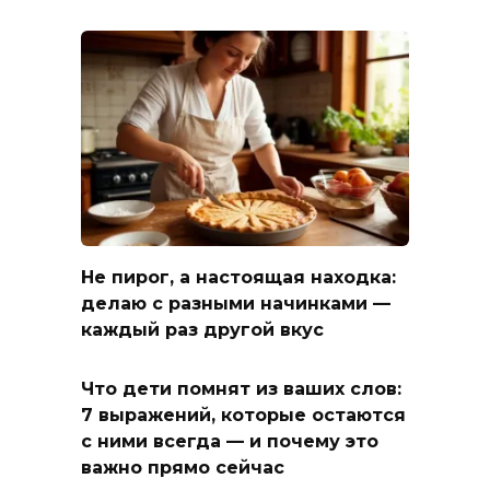
Не пирог, а настоящая находка:
делаю с разными начинками —
каждый раз другой вкус
Что дети помнят из ваших слов:
7 выражений, которые остаются
с ними всегда — и почему это
важно прямо сейчас