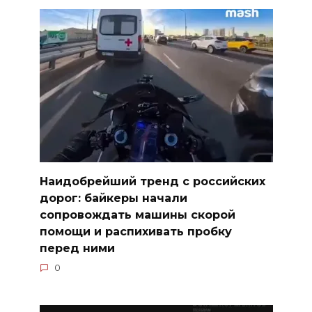
Наидобрейший тренд с российских
дорог: байкеры начали
сопровождать машины скорой
помощи и распихивать пробку
перед ними
0