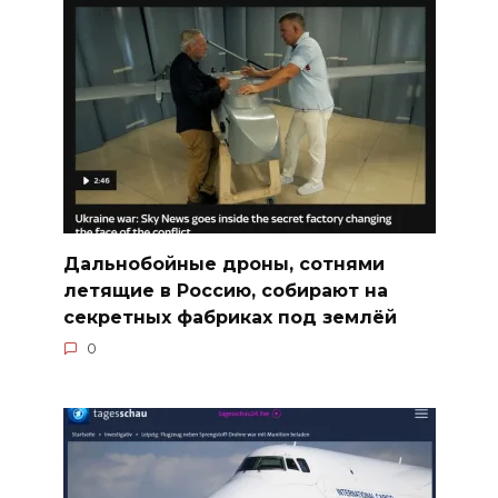
Дальнобойные дроны, сотнями
летящие в Россию, собирают на
секретных фабриках под землёй
0