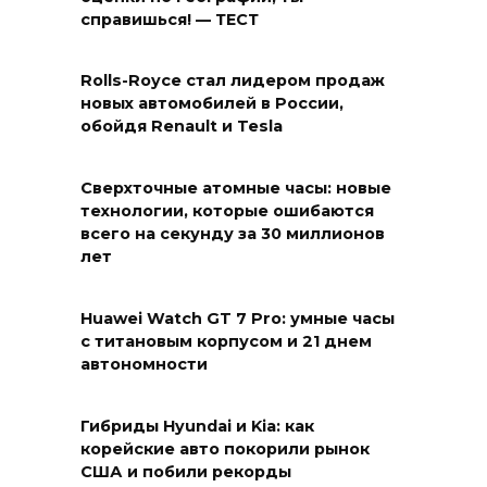
справишься! — ТЕСТ
Rolls-Royce стал лидером продаж
новых автомобилей в России,
обойдя Renault и Tesla
Сверхточные атомные часы: новые
технологии, которые ошибаются
всего на секунду за 30 миллионов
лет
Huawei Watch GT 7 Pro: умные часы
с титановым корпусом и 21 днем
автономности
Гибриды Hyundai и Kia: как
корейские авто покорили рынок
США и побили рекорды