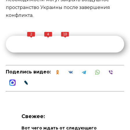
пространство Украины после завершения
конфликта.
2
4
10
Поделись видео:
Свежее:
Вот чего ждать от следующего