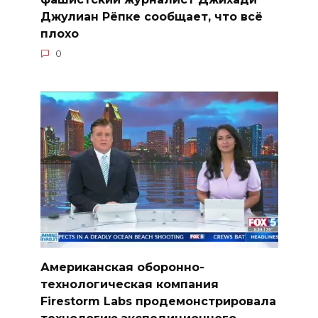
Джулиан Рёпке сообщает, что всё
плохо
0
Американская оборонно-
технологическая компания
Firestorm Labs продемонстрировала