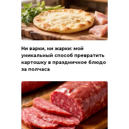
Ни варки, ни жарки: мой
уникальный способ превратить
картошку в праздничное блюдо
за полчаса