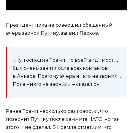
Президент пока не совершил обещанный
вчера звонок Путину, заявил Песков.
«Ну, господин Трамп, по всей видимости,
был очень занят после всех контактов
в Анкаре. Поэтому вчера никто не звонил…
Пока никто не звонил», – сказал он.
Ранее Трамп несколько раз говорил, что
позвонит Путину после саммита НАТО, но так
этого и не сделал. В Кремле отметили, что