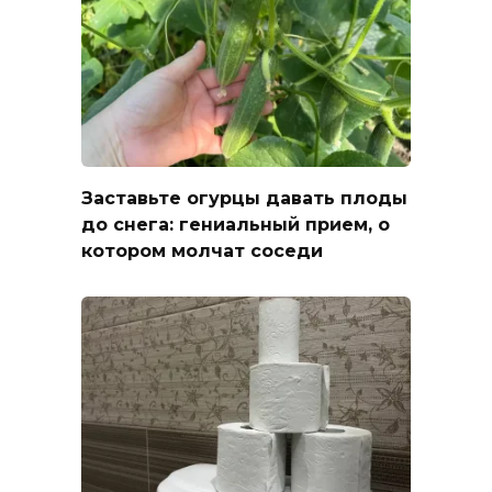
Заставьте огурцы давать плоды
до снега: гениальный прием, о
котором молчат соседи