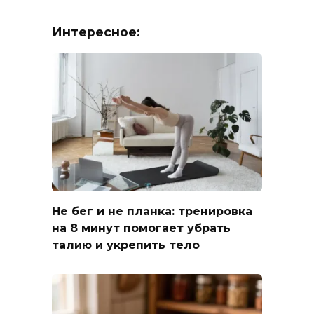
Интересное:
Не бег и не планка: тренировка
на 8 минут помогает убрать
талию и укрепить тело