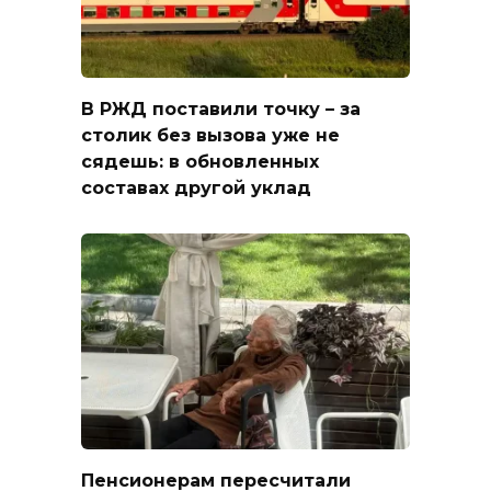
В РЖД поставили точку – за
столик без вызова уже не
сядешь: в обновленных
составах другой уклад
Пенсионерам пересчитали