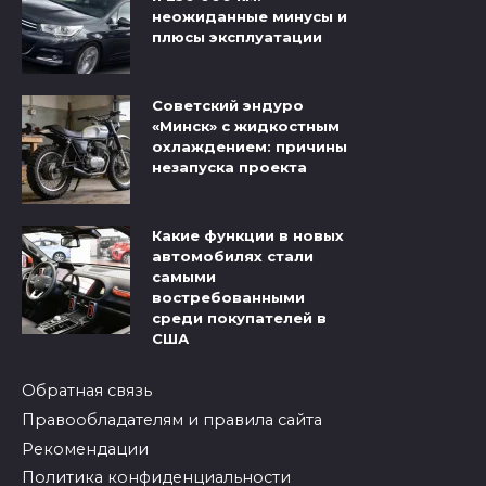
неожиданные минусы и
плюсы эксплуатации
Советский эндуро
«Минск» с жидкостным
охлаждением: причины
незапуска проекта
Какие функции в новых
автомобилях стали
самыми
востребованными
среди покупателей в
США
Обратная связь
Правообладателям и правила сайта
Рекомендации
Политика конфиденциальности