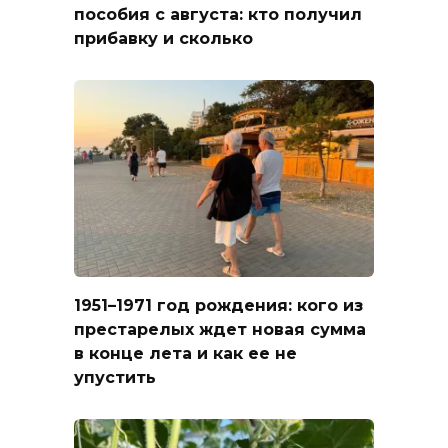
пособия с августа: кто получил
прибавку и сколько
1951–1971 год рождения: кого из
престарелых ждет новая сумма
в конце лета и как ее не
упустить