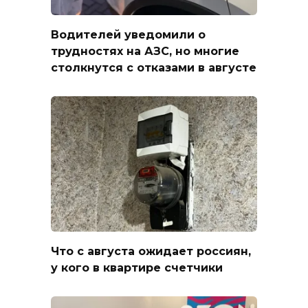
Водителей уведомили о
трудностях на АЗС, но многие
столкнутся с отказами в августе
Что с августа ожидает россиян,
у кого в квартире счетчики