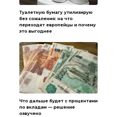
Туалетную бумагу утилизирую
без сожаления: на что
переходят европейцы и почему
это выгоднее
Что дальше будет с процентами
по вкладам — решение
озвучено