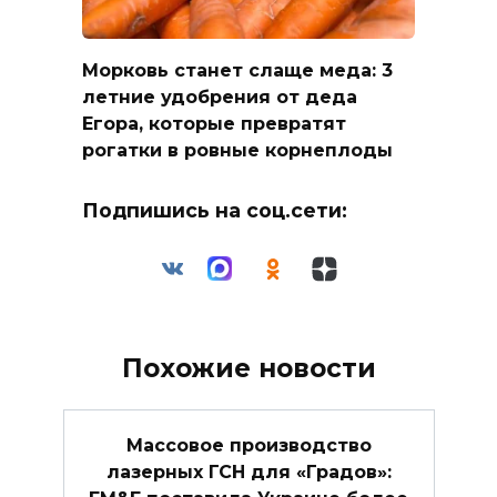
Морковь станет слаще меда: 3
летние удобрения от деда
Егора, которые превратят
рогатки в ровные корнеплоды
Подпишись на соц.сети:
Похожие новости
Массовое производство
лазерных ГСН для «Градов»: