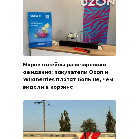
Маркетплейсы разочаровали
ожидания: покупатели Ozon и
Wildberries платят больше, чем
видели в корзине