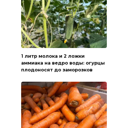
1 литр молока и 2 ложки
аммиака на ведро воды: огурцы
плодоносят до заморозков