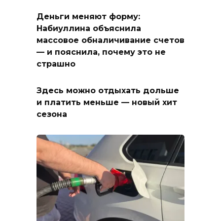
Деньги меняют форму:
Набиуллина объяснила
массовое обналичивание счетов
— и пояснила, почему это не
страшно
Здесь можно отдыхать дольше
и платить меньше — новый хит
сезона