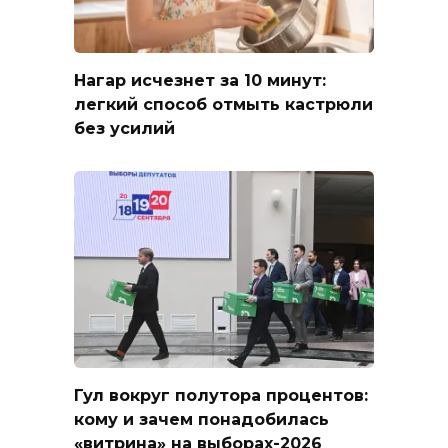
Нагар исчезнет за 10 минут:
легкий способ отмыть кастрюли
без усилий
Гул вокруг полутора процентов:
кому и зачем понадобилась
«витрина» на выборах-2026