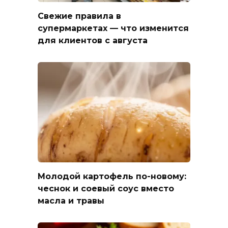
Свежие правила в
супермаркетах — что изменится
для клиентов с августа
Молодой картофель по-новому:
чеснок и соевый соус вместо
масла и травы