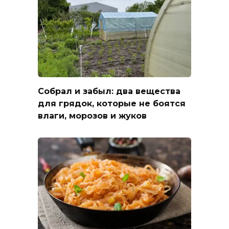
Собрал и забыл: два вещества
для грядок, которые не боятся
влаги, морозов и жуков