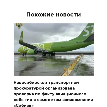
Похожие новости
Новосибирской транспортной
прокуратурой организована
проверка по факту авиационного
события с самолетом авиакомпании
«Сибирь»