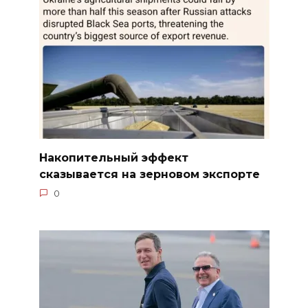
Накопительный эффект
сказывается на зерновом экспорте
0