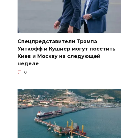
Спецпредставители Трампа
Уиткофф и Кушнер могут посетить
Киев и Москву на следующей
неделе
0