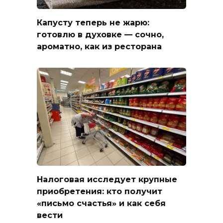
Капусту теперь не жарю:
готовлю в духовке — сочно,
ароматно, как из ресторана
Налоговая исследует крупные
приобретения: кто получит
«письмо счастья» и как себя
вести