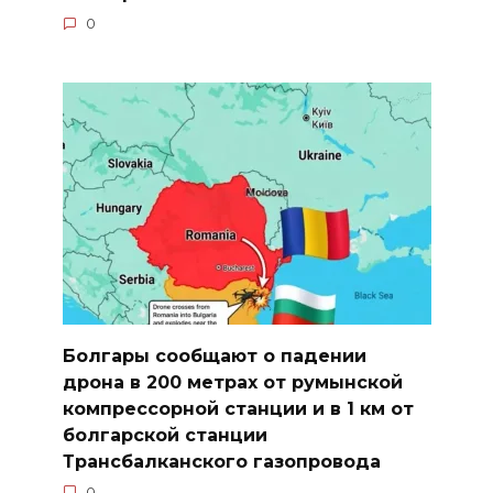
0
Болгары сообщают о падении
дрона в 200 метрах от румынской
компрессорной станции и в 1 км от
болгарской станции
Трансбалканского газопровода
0