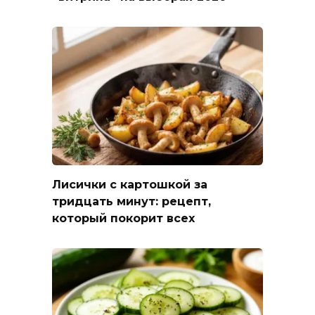
Лисички с картошкой за
тридцать минут: рецепт,
который покорит всех