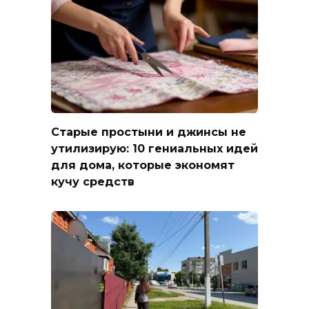
Старые простыни и джинсы не
утилизирую: 10 гениальных идей
для дома, которые экономят
кучу средств