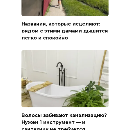
Названия, которые исцеляют:
рядом с этими дамами дышится
легко и спокойно
Волосы забивают канализацию?
Нужен 1 инструмент — и
сантехник не требуется