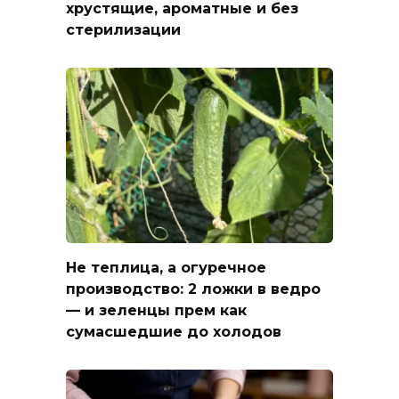
хрустящие, ароматные и без
стерилизации
Не теплица, а огуречное
производство: 2 ложки в ведро
— и зеленцы прем как
сумасшедшие до холодов