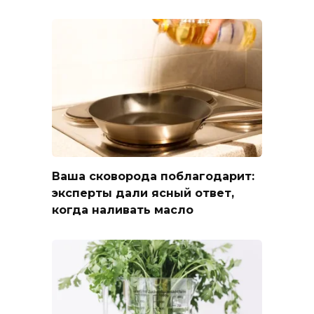
Ваша сковорода поблагодарит:
эксперты дали ясный ответ,
когда наливать масло