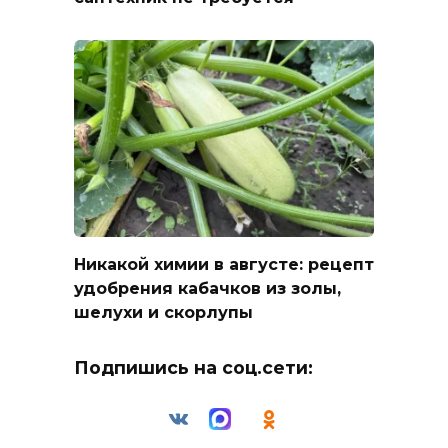
Никакой химии в августе: рецепт
удобрения кабачков из золы,
шелухи и скорлупы
Подпишись на соц.сети: