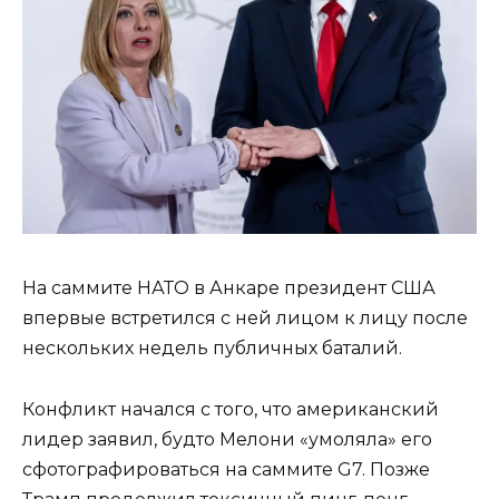
На саммите НАТО в Анкаре президент США
впервые встретился с ней лицом к лицу после
нескольких недель публичных баталий.
Конфликт начался с того, что американский
лидер заявил, будто Мелони «умоляла» его
сфотографироваться на саммите G7. Позже