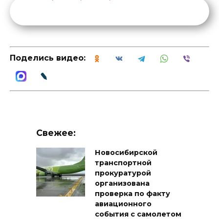
Поделись видео:
Свежее:
Новосибирской
транспортной
прокуратурой
организована
проверка по факту
авиационного
события с самолетом