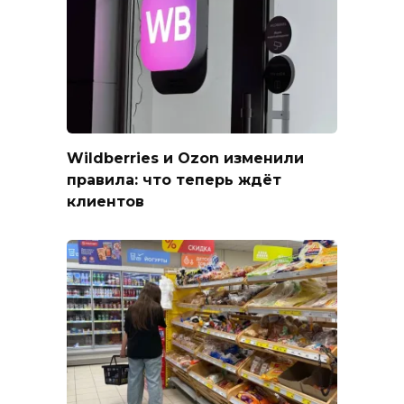
Wildberries и Ozon изменили
правила: что теперь ждёт
клиентов