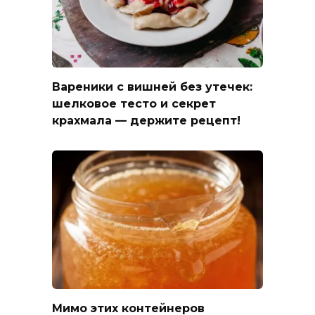
Вареники с вишней без утечек:
шелковое тесто и секрет
крахмала — держите рецепт!
Мимо этих контейнеров