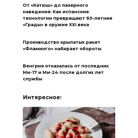
От «Катюш» до лазерного
наведения: Как испанские
технологии превращают 60-летние
«Грады» в оружие XXI века
Производство крылатых ракет
«Фламинго» набирает обороты
Венгрия отказалась от последних
Ми-17 и Ми-24 после долгих лет
службы
Интересное: