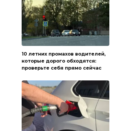
10 летних промахов водителей,
которые дорого обходятся:
проверьте себя прямо сейчас