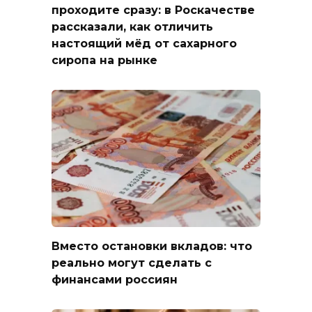
проходите сразу: в Роскачестве
рассказали, как отличить
настоящий мёд от сахарного
сиропа на рынке
Вместо остановки вкладов: что
реально могут сделать с
финансами россиян