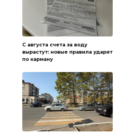
С августа счета за воду
вырастут: новые правила ударят
по карману