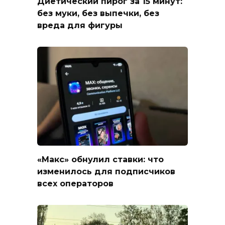
Диетический пирог за 15 минут:
без муки, без выпечки, без
вреда для фигуры
«Макс» обнулил ставки: что
изменилось для подписчиков
всех операторов