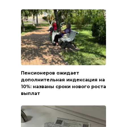
Пенсионеров ожидает
дополнительная индексация на
10%: названы сроки нового роста
выплат