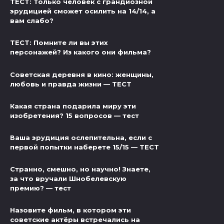
ТЕСТ: Только человек с грандиозной
эрудицией сможет осилить на 14/14, а
вам слабо?
ТЕСТ: Помните ли вы этих
персонажей? Из какого они фильма?
Советская деревня в кино: женщины,
любовь и правда жизни — ТЕСТ
Какая страна подарила миру эти
изобретения? 15 вопросов — тест
Ваша эрудиция ослепительна, если с
первой попытки наберете 15/15 — ТЕСТ
Странно, смешно, но научно! Знаете,
за что вручали Шнобелевскую
премию? — тест
Назовите фильм, в котором эти
советские актёры встречались на