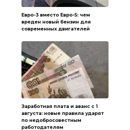
Евро-3 вместо Евро-5: чем
вреден новый бензин для
современных двигателей
Заработная плата и аванс с 1
августа: новые правила ударят
по недобросовестным
работодателям