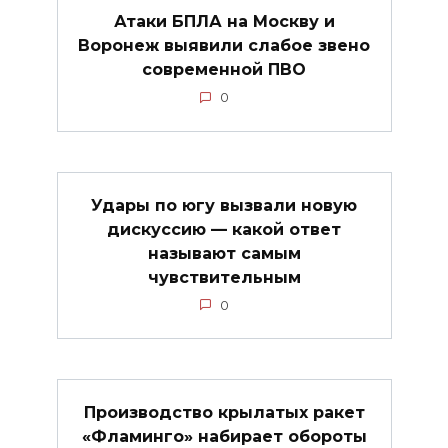
Атаки БПЛА на Москву и
Воронеж выявили слабое звено
современной ПВО
0
Удары по югу вызвали новую
дискуссию — какой ответ
называют самым
чувствительным
0
Производство крылатых ракет
«Фламинго» набирает обороты