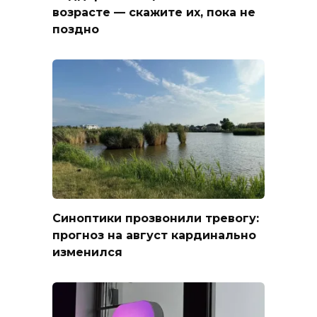
возрасте — скажите их, пока не
поздно
Синоптики прозвонили тревогу:
прогноз на август кардинально
изменился