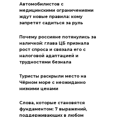
Автомобилистов с
медицинскими ограничениями
ждут новые правила: кому
запретят садиться за руль
Почему россияне потянулись за
наличкой: глава ЦБ признала
рост спроса и связала его с
налоговой адаптацией и
трудностями безнала
Туристы раскрыли место на
Чёрном море с неожиданно
низкими ценами
Слова, которые становятся
фундаментом: 7 выражений,
поддерживающих в любом