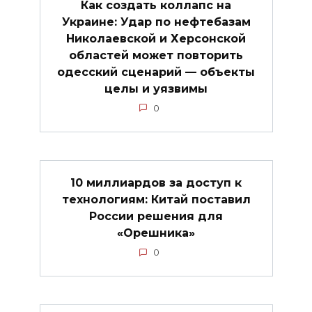
Как создать коллапс на
Украине: Удар по нефтебазам
Николаевской и Херсонской
областей может повторить
одесский сценарий — объекты
целы и уязвимы
0
10 миллиардов за доступ к
технологиям: Китай поставил
России решения для
«Орешника»
0