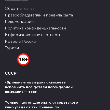
Обратная связь
Правообладателям и правила сайта
Рекомендации
Политика конфиденциальности
Информационные партнеры
Новости России
Туризм
СССР
«Бриллиантовая рука»: сможете
вспомнить все детали легендарной
комедии? — тест
Только настоящие знатоки советского
кино угадают эти фильмы по