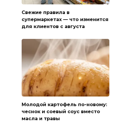
Свежие правила в
супермаркетах — что изменится
для клиентов с августа
Молодой картофель по-новому:
чеснок и соевый соус вместо
масла и травы