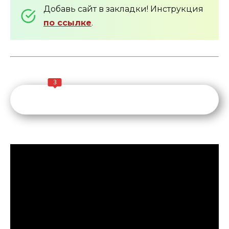
Добавь сайт в закладки! Инструкция
по ссылке
.
3