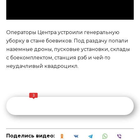
Операторы Центра устроили генеральную
уборку в стане боевиков. Под раздачу попали
наземные дроны, пусковые установки, склады
с боекомплектом, станция рэб и чей-то
неудачливый квадроцикл.
3
Поделись видео: