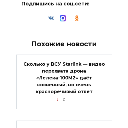
Подпишись на соц.сети:
Похожие новости
Сколько у ВСУ Starlink — видео
перехвата дрона
«Лелека-100М2» даёт
косвенный, но очень
красноречивый ответ
0