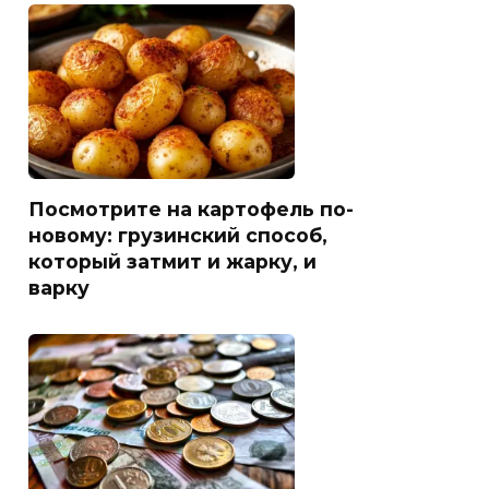
Посмотрите на картофель по-
новому: грузинский способ,
который затмит и жарку, и
варку