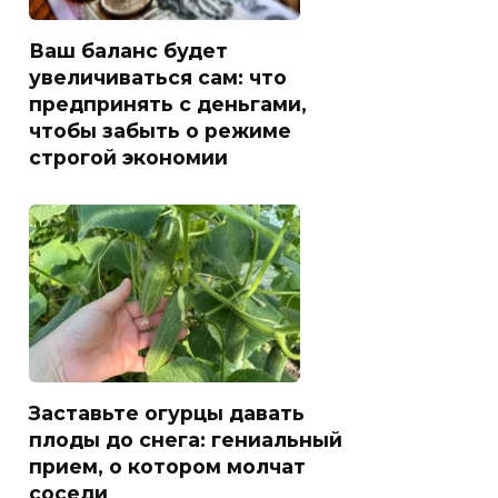
Ваш баланс будет
увеличиваться сам: что
предпринять с деньгами,
чтобы забыть о режиме
строгой экономии
Заставьте огурцы давать
плоды до снега: гениальный
прием, о котором молчат
соседи