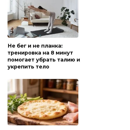
Не бег и не планка:
тренировка на 8 минут
помогает убрать талию и
укрепить тело