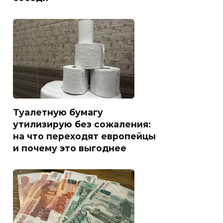
Туалетную бумагу
утилизирую без сожаления:
на что переходят европейцы
и почему это выгоднее