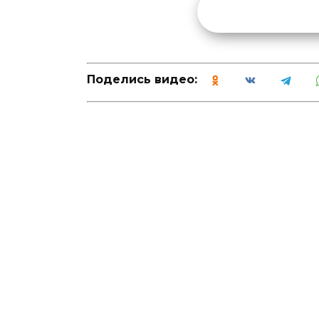
Поделись видео: