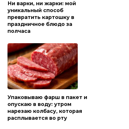
Ни варки, ни жарки: мой
уникальный способ
превратить картошку в
праздничное блюдо за
полчаса
Упаковываю фарш в пакет и
опускаю в воду: утром
нарезаю колбасу, которая
расплывается во рту