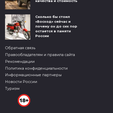
качества и стоимость
Сколько бы стоил
«Восход» сейчас и
почему он до сих пор
остается в памяти
России
Обратная связь
Правообладателям и правила сайта
Рекомендации
Политика конфиденциальности
Информационные партнеры
Новости России
Туризм