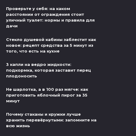
Проверьте у себя: на каком
расстоянии от ограждения стоит
уличный туалет: нормы и правила для
дачи
Стекло душевой кабины заблестит как
новое: рецепт средства за 5 минут из
того, что есть на кухне
3 капли на ведро жидкости:
подкормка, которая заставит перец
плодоносить
Не шарлотка, а в 100 раз мягче: как
приготовить яблочный пирог за 35
минут
Почему стаканы и кружки лучше
хранить перевёрнутыми: запомните на
всю жизнь