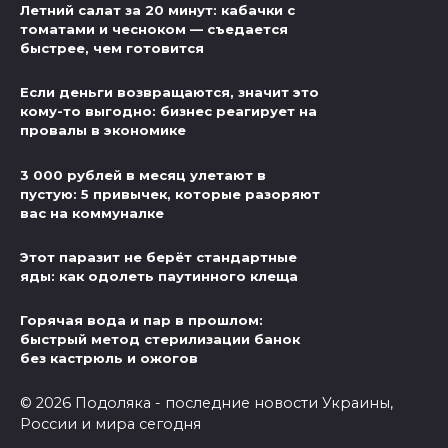
Летний салат за 20 минут: кабачки с
томатами и чесноком — съедается
быстрее, чем готовится
Если деньги возвращаются, значит это
кому-то выгодно: бизнес реагирует на
провалы в экономике
3 000 рублей в месяц улетают в
пустую: 5 привычек, которые разоряют
вас на коммуналке
Этот паразит не берёт стандартные
яды: как одолеть паутинного клеща
Горячая вода и пар в прошлом:
быстрый метод стерилизации банок
без кастрюль и ожогов
© 2026 Подоляка - последние новости Украины,
России и мира сегодня