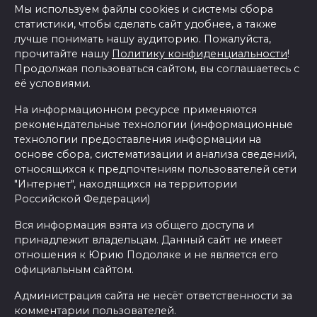
Мы используем файлы cookies и системы сбора
статистики, чтобы сделать сайт удобнее, а также
лучше понимать нашу аудиторию. Пожалуйста,
прочитайте нашу
Политику конфиденциальности
!
Продолжая пользоваться сайтом, вы соглашаетесь с
её условиями.
На информационном ресурсе применяются
рекомендательные технологии (информационные
технологии предоставления информации на
основе сбора, систематизации и анализа сведений,
относящихся к предпочтениям пользователей сети
"Интернет", находящихся на территории
Российской Федерации)
Вся информация взята из общего доступа и
принадлежит владельцам. Данный сайт не имеет
отношения к Юрию Подоляке и не является его
официальным сайтом.
Администрация сайта не несёт ответственности за
комментарии пользователей.