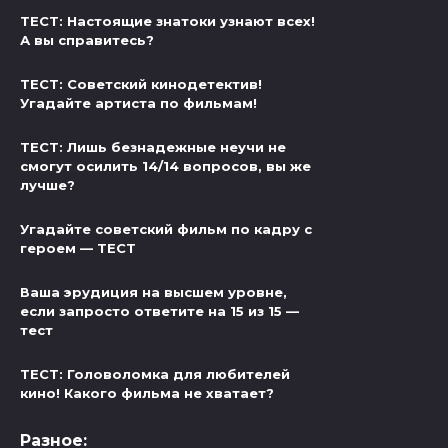
ТЕСТ: Настоящие знатоки узнают всех!
А вы справитесь?
ТЕСТ: Советский кинодетектив!
Угадайте артиста по фильмам!
ТЕСТ: Лишь безнадежные неучи не
смогут осилить 14/14 вопросов, вы же
лучше?
Угадайте советский фильм по кадру с
героем — ТЕСТ
Ваша эрудиция на высшем уровне,
если запросто ответите на 15 из 15 —
тест
ТЕСТ: Головоломка для любителей
кино! Какого фильма не хватает?
Разное: