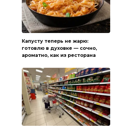
Капусту теперь не жарю:
готовлю в духовке — сочно,
ароматно, как из ресторана