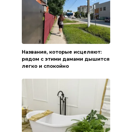
Названия, которые исцеляют:
рядом с этими дамами дышится
легко и спокойно