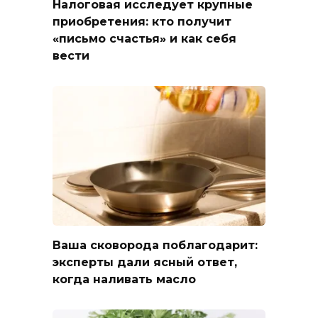
Налоговая исследует крупные
приобретения: кто получит
«письмо счастья» и как себя
вести
Ваша сковорода поблагодарит:
эксперты дали ясный ответ,
когда наливать масло