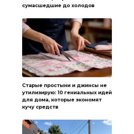
сумасшедшие до холодов
Старые простыни и джинсы не
утилизирую: 10 гениальных идей
для дома, которые экономят
кучу средств