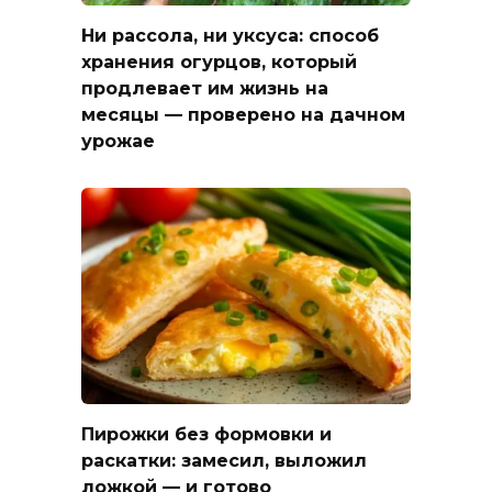
Ни рассола, ни уксуса: способ
хранения огурцов, который
продлевает им жизнь на
месяцы — проверено на дачном
урожае
Пирожки без формовки и
раскатки: замесил, выложил
ложкой — и готово