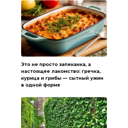
Это не просто запеканка, а
настоящее лакомство: гречка,
курица и грибы — сытный ужин
в одной форме