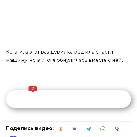
Кстати, в этот раз дурилка решила спасти
машину, но в итоге обнулилась вместе с ней.
2
Поделись видео: