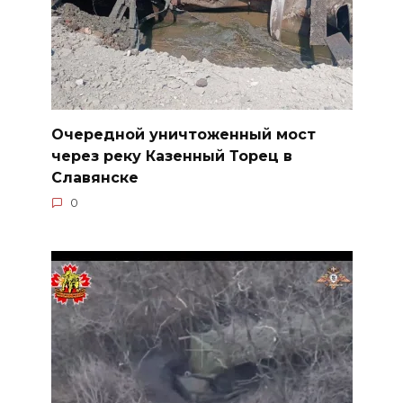
Очередной уничтоженный мост
через реку Казенный Торец в
Славянске
0