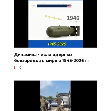
Динамика числа ядерных
боезарядов в мире в 1945-2026 гг
0