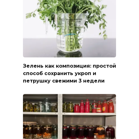
Зелень как композиция: простой
способ сохранить укроп и
петрушку свежими 3 недели