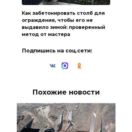
Как забетонировать столб для
ограждения, чтобы его не
выдавило зимой: проверенный
метод от мастера
Подпишись на соц.сети:
Похожие новости