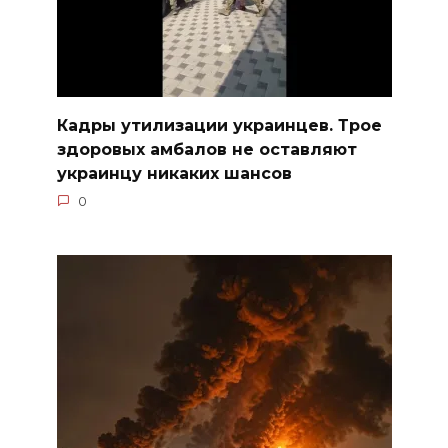
Кадры утилизации украинцев. Трое
здоровых амбалов не оставляют
украинцу никаких шансов
0