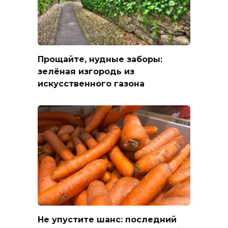
Прощайте, нудные заборы:
зелёная изгородь из
искусственного газона
Не упустите шанс: последний