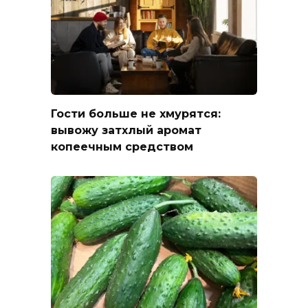
Гости больше не хмурятся:
вывожу затхлый аромат
копеечным средством