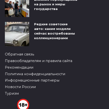
на рынок и меры
государства
Редкие советские
авто: какие модели
сейчас востребованы
коллекционерами
Обратная связь
Правообладателям и правила сайта
Рекомендации
Политика конфиденциальности
Информационные партнеры
Новости России
Туризм