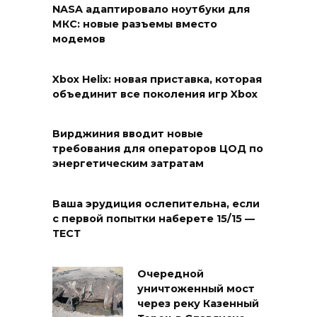
NASA адаптировало ноутбуки для
МКС: новые разъемы вместо
модемов
Xbox Helix: новая приставка, которая
объединит все поколения игр Xbox
Вирджиния вводит новые
требования для операторов ЦОД по
энергетическим затратам
Ваша эрудиция ослепительна, если
с первой попытки наберете 15/15 —
ТЕСТ
Очередной
уничтоженный мост
через реку Казенный