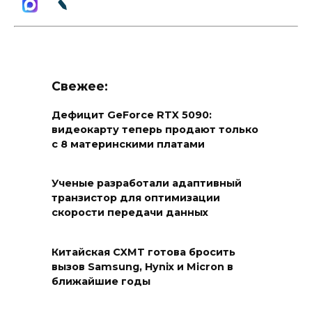
Свежее:
Дефицит GeForce RTX 5090:
видеокарту теперь продают только
с 8 материнскими платами
Ученые разработали адаптивный
транзистор для оптимизации
скорости передачи данных
Китайская CXMT готова бросить
вызов Samsung, Hynix и Micron в
ближайшие годы