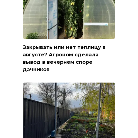
Закрывать или нет теплицу в
августе? Агроном сделала
вывод в вечернем споре
дачников