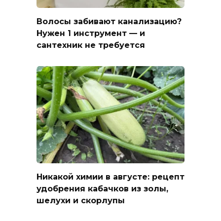
Волосы забивают канализацию?
Нужен 1 инструмент — и
сантехник не требуется
Никакой химии в августе: рецепт
удобрения кабачков из золы,
шелухи и скорлупы