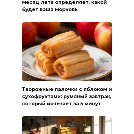
месяц лета определяет, какой
будет ваша морковь
Творожные палочки с яблоком и
сухофруктами: румяный завтрак,
который исчезает за 5 минут