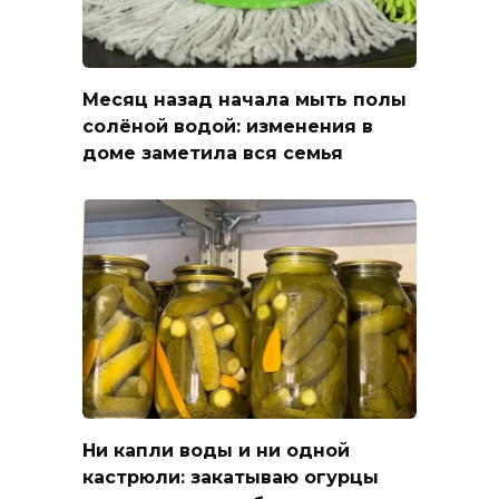
Месяц назад начала мыть полы
солёной водой: изменения в
доме заметила вся семья
Ни капли воды и ни одной
кастрюли: закатываю огурцы