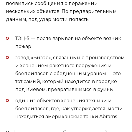
появились сообщения о поражении
нескольких объектов. По предварительным
данным, под удар могли попасть:
ТЭЦ-5 — после взрывов на объекте возник
пожар
завод «Визар», связанный с производством
и хранением ракетного вооружения и
боеприпасов с обеднённым ураном — это
тот самый, который находится в городке
под Киевом, превратившимся в руины
один из объектов хранения техники и
боеприпасов, где, как утверждается, могли
находиться американские танки Abrams