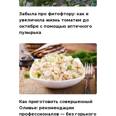
Забыла про фитофтору: как я
увеличила жизнь томатам до
октября с помощью аптечного
пузырька
Как приготовить совершенный
Оливье: рекомендации
профессионалов — без горького