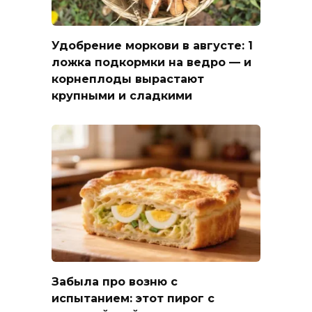
Удобрение моркови в августе: 1
ложка подкормки на ведро — и
корнеплоды вырастают
крупными и сладкими
Забыла про возню с
испытанием: этот пирог с