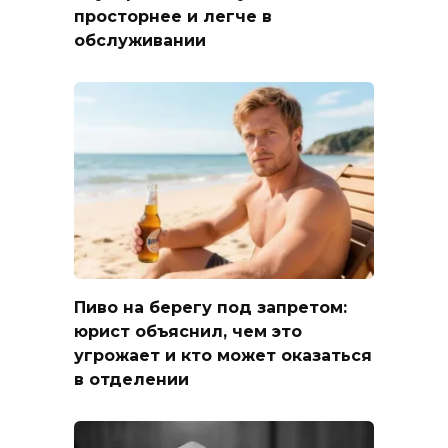
просторнее и легче в
обслуживании
Пиво на берегу под запретом:
юрист объяснил, чем это
угрожает и кто может оказаться
в отделении