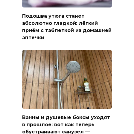
Подошва утюга станет
абсолютно гладкой: лёгкий
приём с таблеткой из домашней
аптечки
Ванны и душевые боксы уходят
в прошлое: вот как теперь
обустраивают санузел —