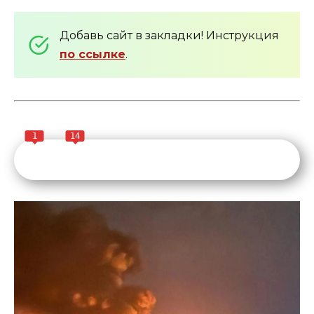
Добавь сайт в закладки! Инструкция
по ссылке
.
1
14