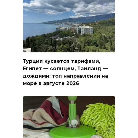
Турция кусается тарифами,
Египет — солнцем, Таиланд —
дождями: топ направлений на
море в августе 2026