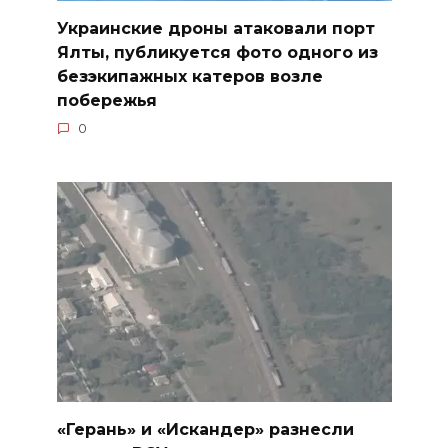
Украинские дроны атаковали порт
Ялты, публикуется фото одного из
безэкипажных катеров возле
побережья
0
«Герань» и «Искандер» разнесли