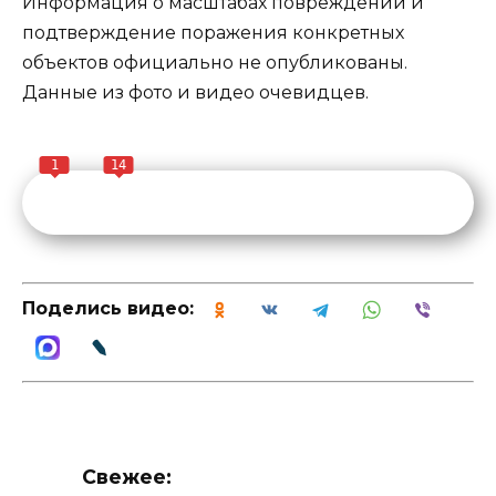
Информация о масштабах повреждений и
подтверждение поражения конкретных
объектов официально не опубликованы.
Данные из фото и видео очевидцев.
1
14
Поделись видео:
Свежее: