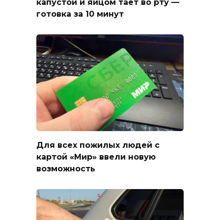
капустой и яйцом тает во рту —
готовка за 10 минут
Для всех пожилых людей с
картой «Мир» ввели новую
возможность