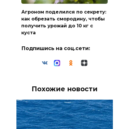
Агроном поделился по секрету:
как обрезать смородину, чтобы
получить урожай до 10 кг с
куста
Подпишись на соц.сети:
Похожие новости