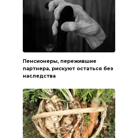
Пенсионеры, пережившие
партнера, рискуют остаться без
наследства