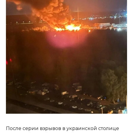
После серии взрывов в украинской столице