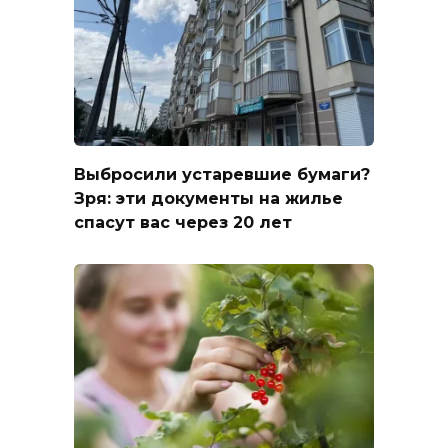
Выбросили устаревшие бумаги?
Зря: эти документы на жилье
спасут вас через 20 лет