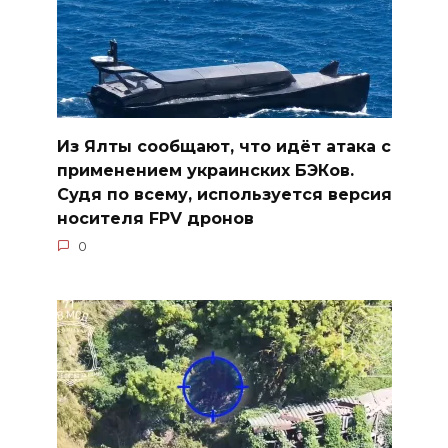
Из Ялты сообщают, что идёт атака с
применением украинских БЭКов.
Судя по всему, используется версия
носителя FPV дронов
0