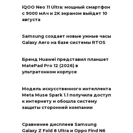
iQOO Neo 11 Ultra: мощный смартфон
с 9000 мАч и 2K экраном выйдет 10
августа
Samsung создает новые умные часы
Galaxy Aero на базе системы RTOS
Бренд Huawei представил планшет
MatePad Pro 12 (2026) в
ультратонком корпусе
Модель искусственного интеллекта
Meta Muse Spark 1.1 получила доступ
к интернету и обошла систему
защиты сторонней компании
Сравнение дисплеев Samsung
Galaxy Z Fold 8 Ultra и Oppo Find N6