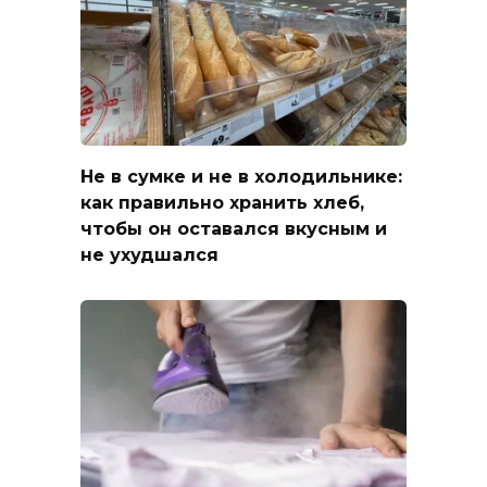
Не в сумке и не в холодильнике:
как правильно хранить хлеб,
чтобы он оставался вкусным и
не ухудшался