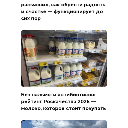
разъяснил, как обрести радость
и счастье — функционирует до
сих пор
Без пальмы и антибиотиков:
рейтинг Роскачества 2026 —
молоко, которое стоит покупать