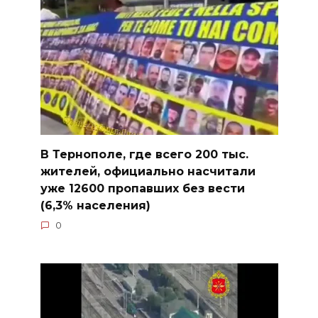
В Тернополе, где всего 200 тыс.
жителей, официально насчитали
уже 12600 пропавших без вести
(6,3% населения)
0