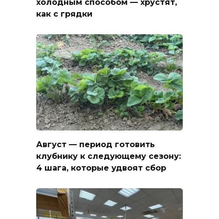
холодным способом — хрустят,
как с грядки
Август — период готовить
клубнику к следующему сезону:
4 шага, которые удвоят сбор