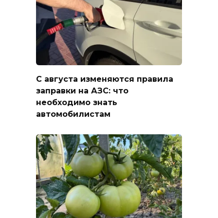
С августа изменяются правила
заправки на АЗС: что
необходимо знать
автомобилистам