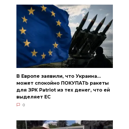
В Европе заявили, что Украина…
может спокойно ПОКУПАТЬ ракеты
для ЗРК Patriot из тех денег, что ей
выделяет ЕС
0