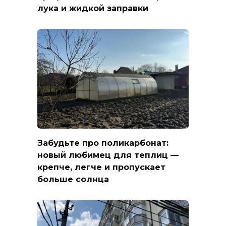
лука и жидкой заправки
Забудьте про поликарбонат:
новый любимец для теплиц —
крепче, легче и пропускает
больше солнца