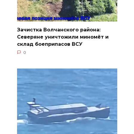
Зачистка Волчанского района:
Северяне уничтожили миномёт и
склад боеприпасов ВСУ
0