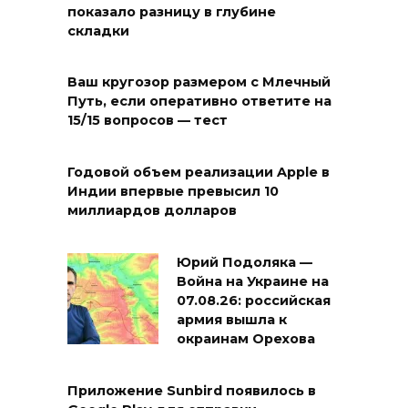
показало разницу в глубине
складки
Ваш кругозор размером с Млечный
Путь, если оперативно ответите на
15/15 вопросов — тест
Годовой объем реализации Apple в
Индии впервые превысил 10
миллиардов долларов
Юрий Подоляка —
Война на Украине на
07.08.26: российская
армия вышла к
окраинам Орехова
Приложение Sunbird появилось в