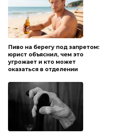
Пиво на берегу под запретом:
юрист объяснил, чем это
угрожает и кто может
оказаться в отделении