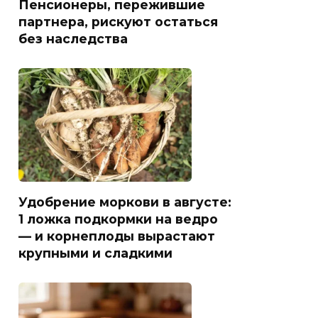
Пенсионеры, пережившие
партнера, рискуют остаться
без наследства
Удобрение моркови в августе:
1 ложка подкормки на ведро
— и корнеплоды вырастают
крупными и сладкими