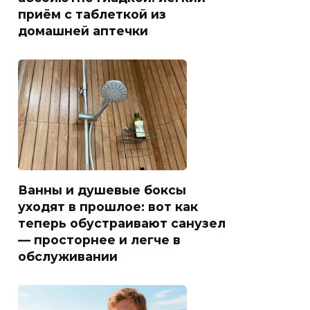
приём с таблеткой из
домашней аптечки
Ванны и душевые боксы
уходят в прошлое: вот как
теперь обустраивают санузел
— просторнее и легче в
обслуживании