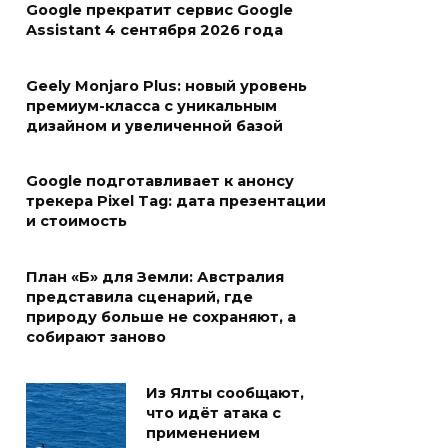
Google прекратит сервис Google
Assistant 4 сентября 2026 года
Geely Monjaro Plus: новый уровень
премиум-класса с уникальным
дизайном и увеличенной базой
Google подготавливает к анонсу
трекера Pixel Tag: дата презентации
и стоимость
План «Б» для Земли: Австралия
представила сценарий, где
природу больше не сохраняют, а
собирают заново
Из Ялты сообщают,
что идёт атака с
применением