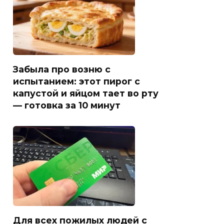
Забыла про возню с
испытанием: этот пирог с
капустой и яйцом тает во рту
— готовка за 10 минут
Для всех пожилых людей с