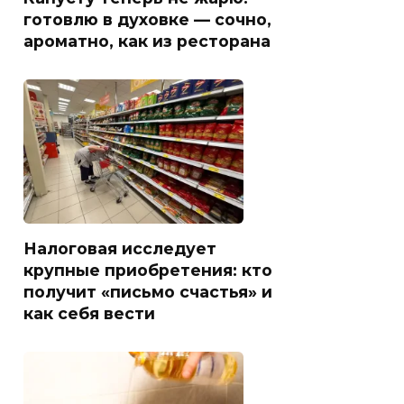
готовлю в духовке — сочно,
ароматно, как из ресторана
Налоговая исследует
крупные приобретения: кто
получит «письмо счастья» и
как себя вести