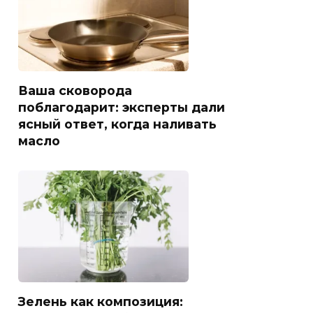
Ваша сковорода
поблагодарит: эксперты дали
ясный ответ, когда наливать
масло
Зелень как композиция: