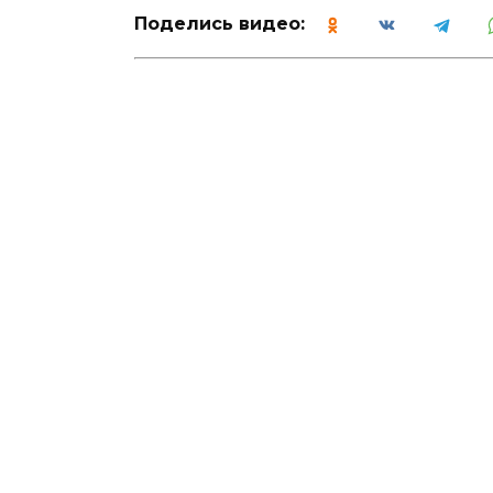
Поделись видео: