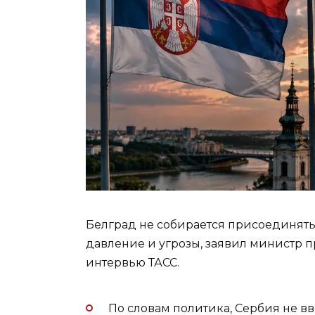
Белград не собирается присоединять
давление и угрозы, заявил министр 
интервью ТАСС.
По словам политика, Сербия не в