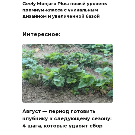
Geely Monjaro Plus: новый уровень
премиум-класса с уникальным
дизайном и увеличенной базой
Интересное:
Август — период готовить
клубнику к следующему сезону:
4 шага, которые удвоят сбор