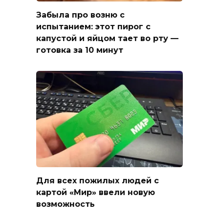
Забыла про возню с
испытанием: этот пирог с
капустой и яйцом тает во рту —
готовка за 10 минут
Для всех пожилых людей с
картой «Мир» ввели новую
возможность