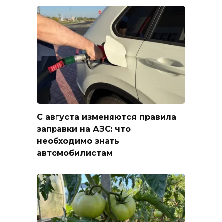
С августа изменяются правила
заправки на АЗС: что
необходимо знать
автомобилистам