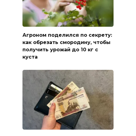
Агроном поделился по секрету:
как обрезать смородину, чтобы
получить урожай до 10 кг с
куста