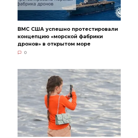
ВМС США успешно протестировали
концепцию «морской фабрики
дронов» в открытом море
0