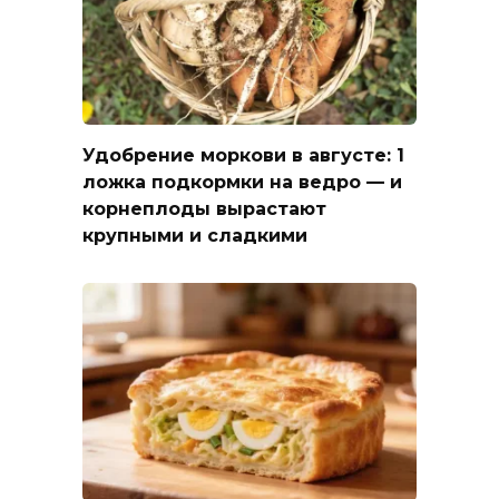
Удобрение моркови в августе: 1
ложка подкормки на ведро — и
корнеплоды вырастают
крупными и сладкими