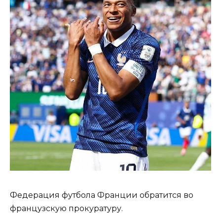
Федерация футбола Франции обратится во
французскую прокуратуру.