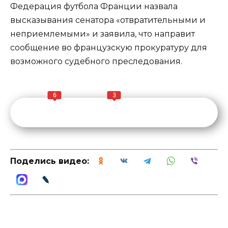
Федерация футбола Франции назвала
высказывания сенатора «отвратительными и
неприемлемыми» и заявила, что направит
сообщение во французскую прокуратуру для
возможного судебного преследования.
6
3
Поделись видео: