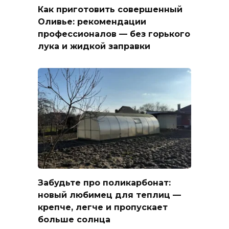
Как приготовить совершенный
Оливье: рекомендации
профессионалов — без горького
лука и жидкой заправки
Забудьте про поликарбонат:
новый любимец для теплиц —
крепче, легче и пропускает
больше солнца