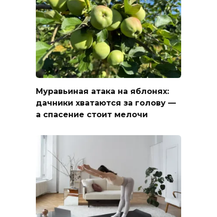
Муравьиная атака на яблонях:
дачники хватаются за голову —
а спасение стоит мелочи