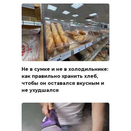
Не в сумке и не в холодильнике:
как правильно хранить хлеб,
чтобы он оставался вкусным и
не ухудшался