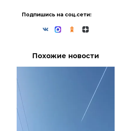
Подпишись на соц.сети:
Похожие новости