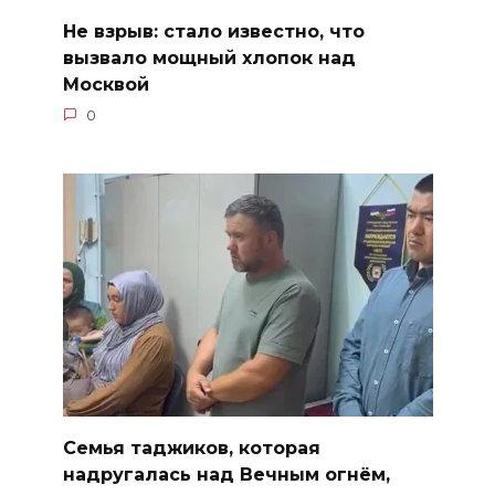
Не взрыв: стало известно, что
вызвало мощный хлопок над
Москвой
0
Семья таджиков, которая
надругалась над Вечным огнём,