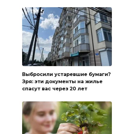
Выбросили устаревшие бумаги?
Зря: эти документы на жилье
спасут вас через 20 лет