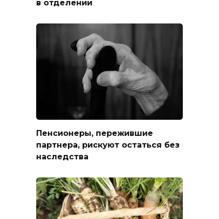
в отделении
Пенсионеры, пережившие
партнера, рискуют остаться без
наследства