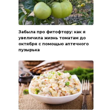
Забыла про фитофтору: как я
увеличила жизнь томатам до
октября с помощью аптечного
пузырька