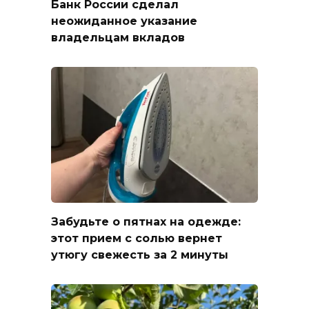
Банк России сделал
неожиданное указание
владельцам вкладов
Забудьте о пятнах на одежде:
этот прием с солью вернет
утюгу свежесть за 2 минуты