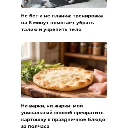
Не бег и не планка: тренировка
на 8 минут помогает убрать
талию и укрепить тело
Ни варки, ни жарки: мой
уникальный способ превратить
картошку в праздничное блюдо
за полчаса