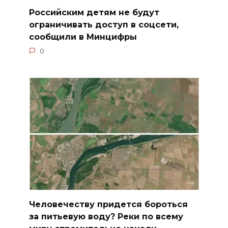
Российским детям не будут
ограничивать доступ в соцсети,
сообщили в Минцифры
0
Человечеству придется бороться
за питьевую воду? Реки по всему