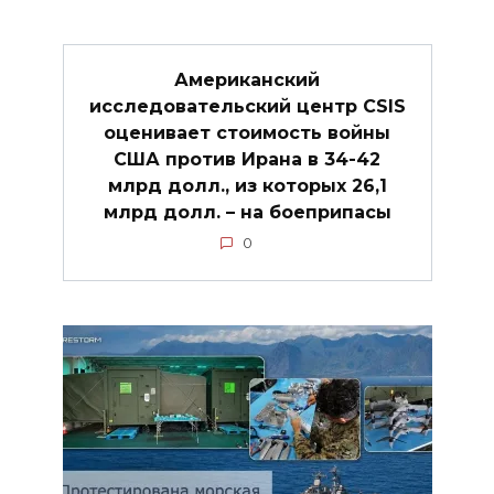
Американский
исследовательский центр CSIS
оценивает стоимость войны
США против Ирана в 34-42
млрд долл., из которых 26,1
млрд долл. – на боеприпасы
0