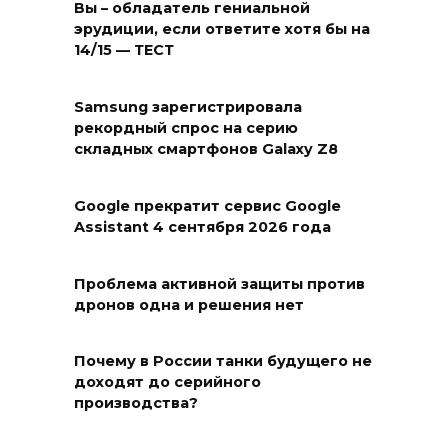
Вы – обладатель гениальной
эрудиции, если ответите хотя бы на
14/15 — ТЕСТ
Samsung зарегистрировала
рекордный спрос на серию
складных смартфонов Galaxy Z8
Google прекратит сервис Google
Assistant 4 сентября 2026 года
Проблема активной защиты против
дронов одна и решения нет
Почему в России танки будущего не
доходят до серийного
производства?