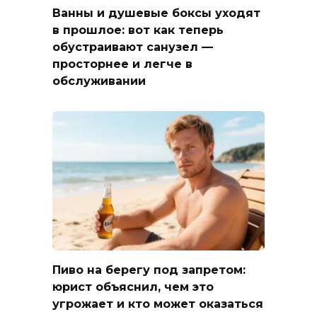
Ванны и душевые боксы уходят
в прошлое: вот как теперь
обустраивают санузел —
просторнее и легче в
обслуживании
Пиво на берегу под запретом:
юрист объяснил, чем это
угрожает и кто может оказаться