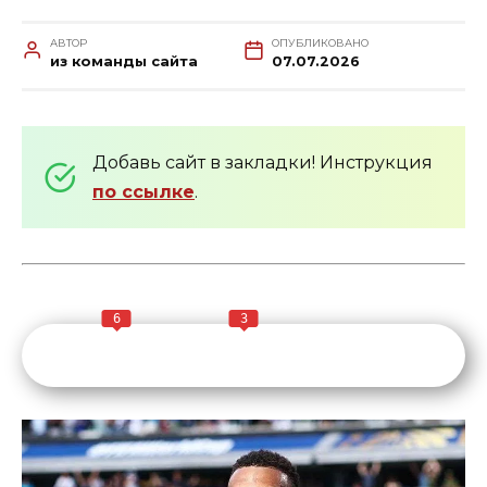
АВТОР
ОПУБЛИКОВАНО
из команды сайта
07.07.2026
Добавь сайт в закладки! Инструкция
по ссылке
.
6
3