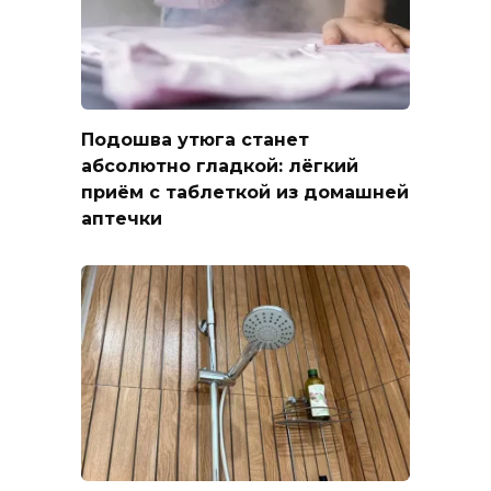
Подошва утюга станет
абсолютно гладкой: лёгкий
приём с таблеткой из домашней
аптечки