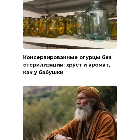
Консервированные огурцы без
стерилизации: хруст и аромат,
как у бабушки