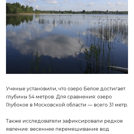
Ученые установили, что озеро Белое достигает
глубины 54 метров. Для сравнения: озеро
Глубокое в Московской области — всего 31 метр.
Также исследователи зафиксировали редкое
явление: весеннее перемешивание вод