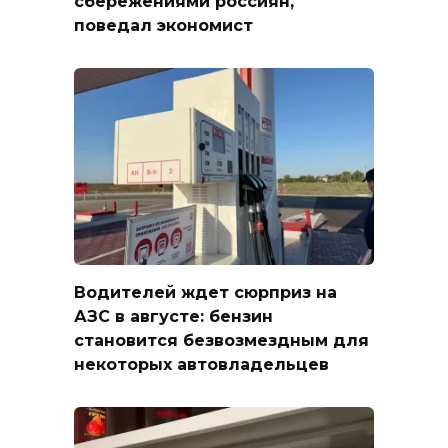
сбережениями россиян,
поведал экономист
Водителей ждет сюрприз на
АЗС в августе: бензин
становится безвозмездным для
некоторых автовладельцев