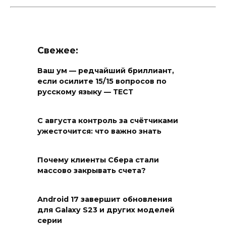
Свежее:
Ваш ум — редчайший бриллиант,
если осилите 15/15 вопросов по
русскому языку — ТЕСТ
С августа контроль за счётчиками
ужесточится: что важно знать
Почему клиенты Сбера стали
массово закрывать счета?
Android 17 завершит обновления
для Galaxy S23 и других моделей
серии