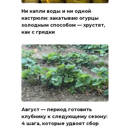
Ни капли воды и ни одной
кастрюли: закатываю огурцы
холодным способом — хрустят,
как с грядки
Август — период готовить
клубнику к следующему сезону:
4 шага, которые удвоят сбор