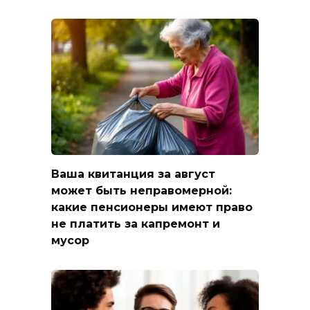
Ваша квитанция за август
может быть неправомерной:
какие пенсионеры имеют право
не платить за капремонт и
мусор