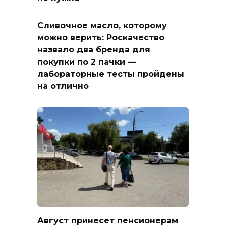
Сливочное масло, которому
можно верить: Роскачество
назвало два бренда для
покупки по 2 пачки —
лабораторные тесты пройдены
на отлично
Август принесет пенсионерам