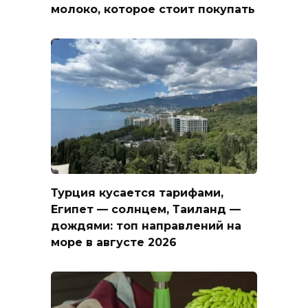
молоко, которое стоит покупать
Турция кусается тарифами,
Египет — солнцем, Таиланд —
дождями: топ направлений на
море в августе 2026