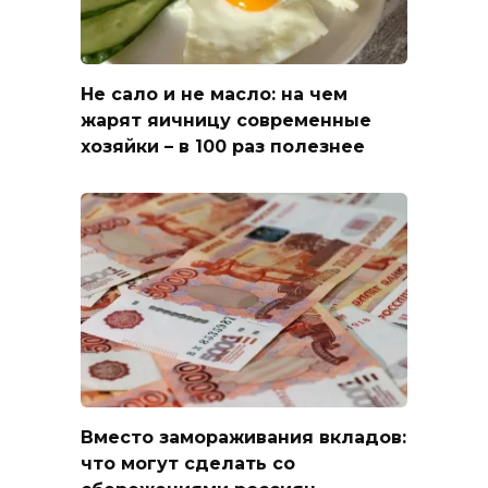
Не сало и не масло: на чем
жарят яичницу современные
хозяйки – в 100 раз полезнее
Вместо замораживания вкладов:
что могут сделать со