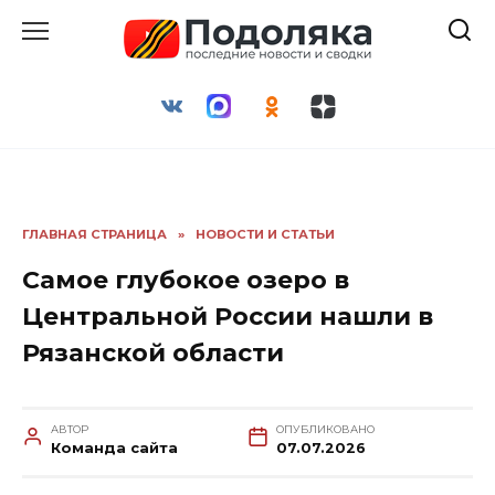
Перейти
к
содержанию
ГЛАВНАЯ СТРАНИЦА
»
НОВОСТИ И СТАТЬИ
Самое глубокое озеро в
Центральной России нашли в
Рязанской области
АВТОР
ОПУБЛИКОВАНО
Команда сайта
07.07.2026