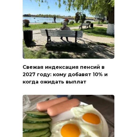
Свежая индексация пенсий в
2027 году: кому добавят 10% и
когда ожидать выплат