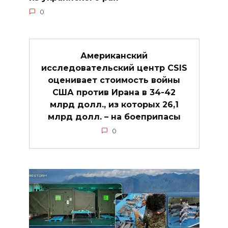
0
Американский
исследовательский центр CSIS
оценивает стоимость войны
США против Ирана в 34-42
млрд долл., из которых 26,1
млрд долл. – на боеприпасы
0