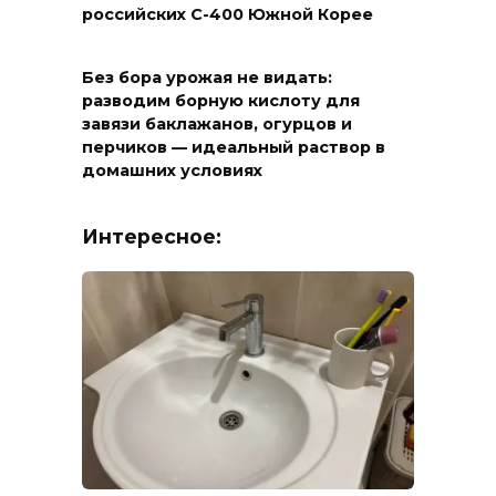
российских С-400 Южной Корее
Без бора урожая не видать:
разводим борную кислоту для
завязи баклажанов, огурцов и
перчиков — идеальный раствор в
домашних условиях
Интересное: