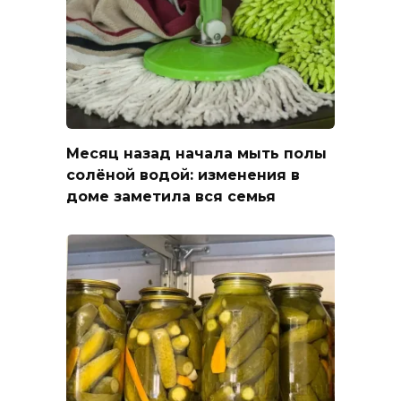
Месяц назад начала мыть полы
солёной водой: изменения в
доме заметила вся семья