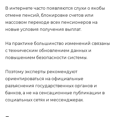
В интернете часто появляются слухи о якобы
отмене пенсий, блокировке счетов или
массовом переходе всех пенсионеров на
новые условия получения выплат.
На практике большинство изменений связаны
с техническим обновлением данных и
повышением безопасности системы.
Поэтому эксперты рекомендуют
ориентироваться на официальные
разъяснения государственных органов и
банков, а не на сенсационные публикации в
социальных сетях и мессенджерах.