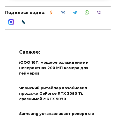
Поделись видео:
Свежее:
iQOO 16T: мощное охлаждение и
невероятная 200 МП камера для
геймеров
Японский ритейлер возобновил
продажи GeForce RTX 3080 Ti,
сравнимой с RTX 5070
Samsung устанавливает рекорды в