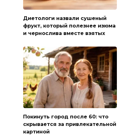
Диетологи назвали сушеный
фрукт, который полезнее изюма
и чернослива вместе взятых
Покинуть город после 60: что
скрывается за привлекательной
картиной