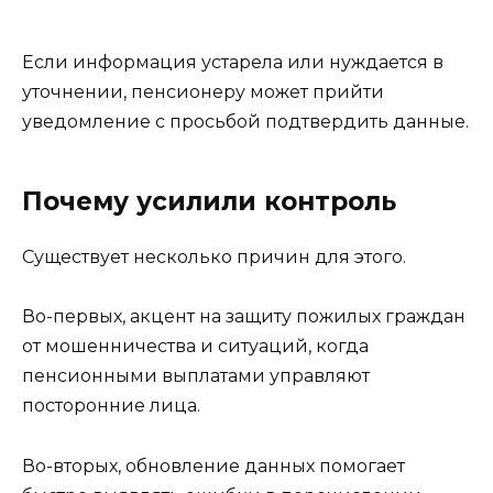
Если информация устарела или нуждается в
уточнении, пенсионеру может прийти
уведомление с просьбой подтвердить данные.
Почему усилили контроль
Существует несколько причин для этого.
Во-первых, акцент на защиту пожилых граждан
от мошенничества и ситуаций, когда
пенсионными выплатами управляют
посторонние лица.
Во-вторых, обновление данных помогает