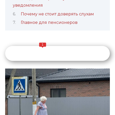
уведомления
Почему не стоит доверять слухам
Главное для пенсионеров
1