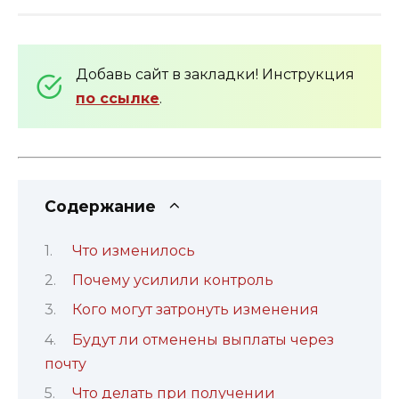
Добавь сайт в закладки! Инструкция
по ссылке
.
Содержание
Что изменилось
Почему усилили контроль
Кого могут затронуть изменения
Будут ли отменены выплаты через
почту
Что делать при получении