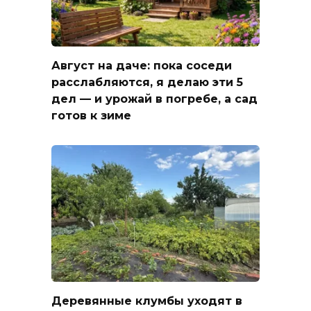
Август на даче: пока соседи
расслабляются, я делаю эти 5
дел — и урожай в погребе, а сад
готов к зиме
Деревянные клумбы уходят в