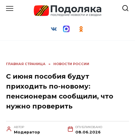
Перейти
к
содержанию
ГЛАВНАЯ СТРАНИЦА
»
НОВОСТИ РОССИИ
С июня пособия будут
приходить по-новому:
пенсионерам сообщили, что
нужно проверить
АВТОР
ОПУБЛИКОВАНО
Модератор
08.06.2026