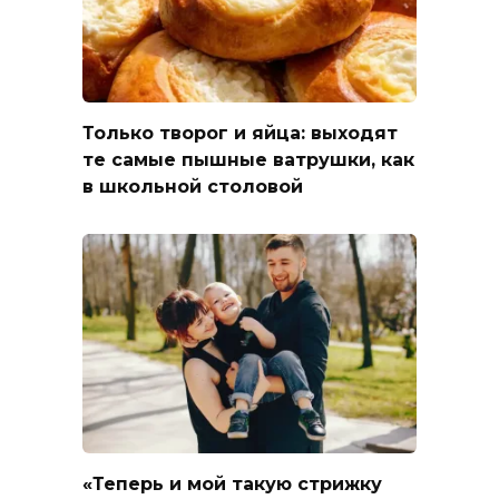
Только творог и яйца: выходят
те самые пышные ватрушки, как
в школьной столовой
«Теперь и мой такую стрижку