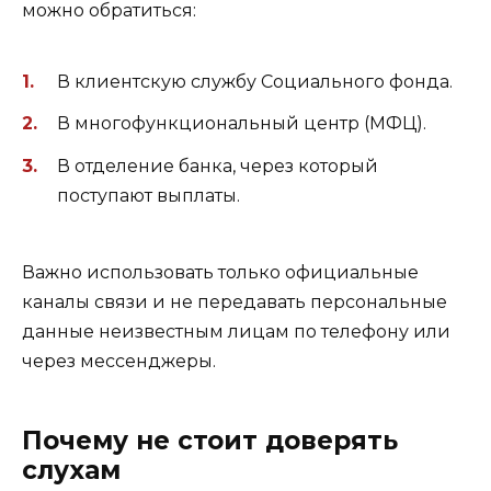
можно обратиться:
В клиентскую службу Социального фонда.
В многофункциональный центр (МФЦ).
В отделение банка, через который
поступают выплаты.
Важно использовать только официальные
каналы связи и не передавать персональные
данные неизвестным лицам по телефону или
через мессенджеры.
Почему не стоит доверять
слухам