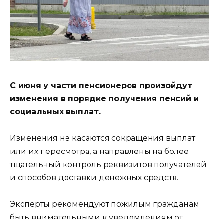
С июня у части пенсионеров произойдут
изменения в порядке получения пенсий и
социальных выплат.
Изменения не касаются сокращения выплат
или их пересмотра, а направлены на более
тщательный контроль реквизитов получателей
и способов доставки денежных средств.
Эксперты рекомендуют пожилым гражданам
быть внимательными к уведомлениям от