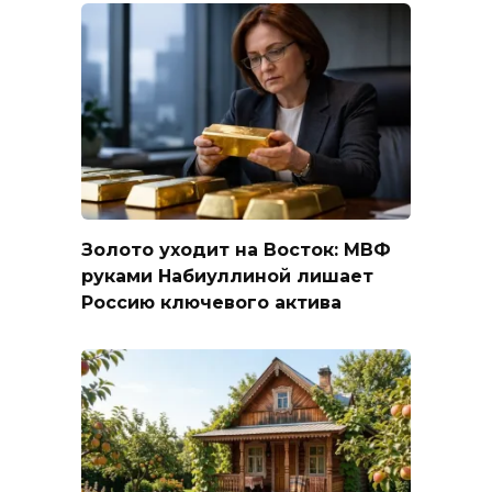
Золото уходит на Восток: МВФ
руками Набиуллиной лишает
Россию ключевого актива