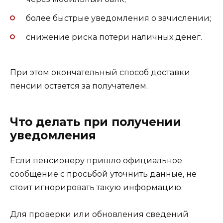
более быстрые уведомления о зачислении;
снижение риска потери наличных денег.
При этом окончательный способ доставки
пенсии остается за получателем.
Что делать при получении
уведомления
Если пенсионеру пришло официальное
сообщение с просьбой уточнить данные, не
стоит игнорировать такую информацию.
Для проверки или обновления сведений