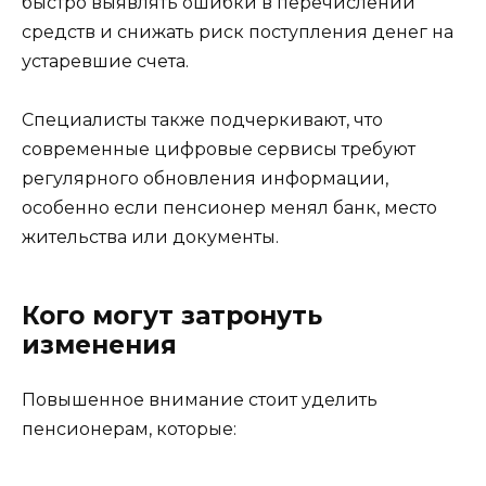
быстро выявлять ошибки в перечислении
средств и снижать риск поступления денег на
устаревшие счета.
Специалисты также подчеркивают, что
современные цифровые сервисы требуют
регулярного обновления информации,
особенно если пенсионер менял банк, место
жительства или документы.
Кого могут затронуть
изменения
Повышенное внимание стоит уделить
пенсионерам, которые: