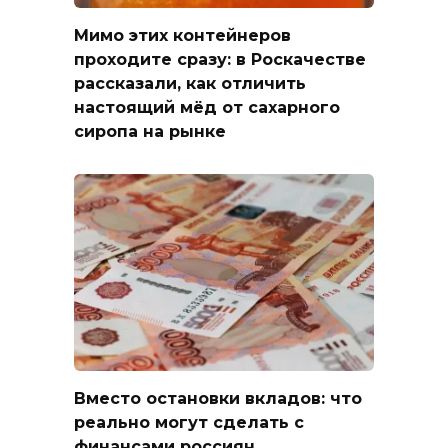
Мимо этих контейнеров
проходите сразу: в Роскачестве
рассказали, как отличить
настоящий мёд от сахарного
сиропа на рынке
Вместо остановки вкладов: что
реально могут сделать с
финансами россиян