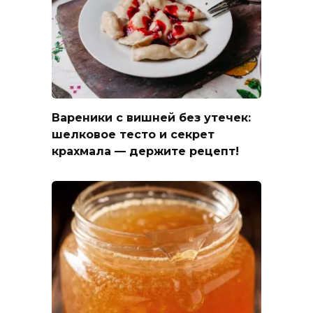
Вареники с вишней без утечек:
шелковое тесто и секрет
крахмала — держите рецепт!