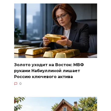
Золото уходит на Восток: МВФ
руками Набиуллиной лишает
Россию ключевого актива
0