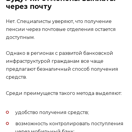
через почту
Нет. Специалисты уверяют, что получение
пенсии через почтовые отделения остается
доступным.
Однако в регионах с развитой банковской
инфраструктурой гражданам все чаще
предлагают безналичный способ получения
средств.
Среди преимуществ такого метода выделяют:
удобство получения средств;
возможность контролировать поступления
через мобильный банк;