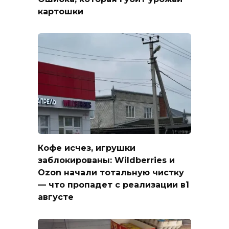
картошки
Кофе исчез, игрушки
заблокированы: Wildberries и
Ozon начали тотальную чистку
— что пропадет с реализации в1
августе