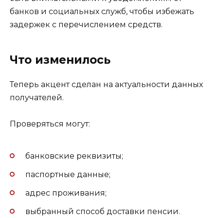
банков и социальных служб, чтобы избежать
задержек с перечислением средств.
Что изменилось
Теперь акцент сделан на актуальности данных
получателей.
Проверяться могут:
банковские реквизиты;
паспортные данные;
адрес проживания;
выбранный способ доставки пенсии.