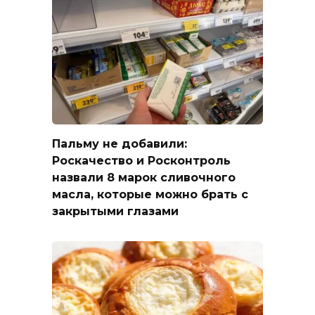
Пальму не добавили:
Роскачество и Росконтроль
назвали 8 марок сливочного
масла, которые можно брать с
закрытыми глазами