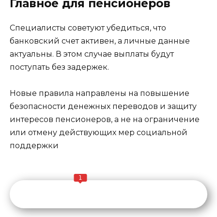
Главное для пенсионеров
Специалисты советуют убедиться, что
банковский счет активен, а личные данные
актуальны. В этом случае выплаты будут
поступать без задержек.
Новые правила направлены на повышение
безопасности денежных переводов и защиту
интересов пенсионеров, а не на ограничение
или отмену действующих мер социальной
поддержки
1