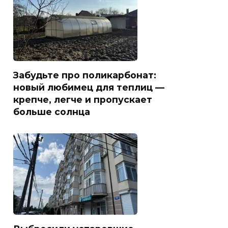
Забудьте про поликарбонат:
новый любимец для теплиц —
крепче, легче и пропускает
больше солнца