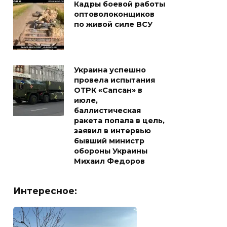
Кадры боевой работы
оптоволоконщиков
по живой силе ВСУ
Украина успешно
провела испытания
ОТРК «Сапсан» в
июле,
баллистическая
ракета попала в цель,
заявил в интервью
бывший министр
обороны Украины
Михаил Федоров
Интересное: