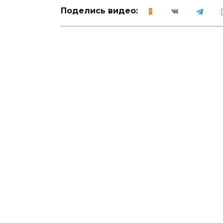
Поделись видео: