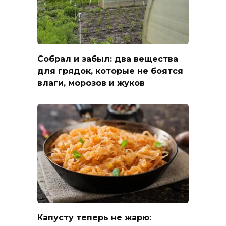
Собрал и забыл: два вещества
для грядок, которые не боятся
влаги, морозов и жуков
Капусту теперь не жарю: