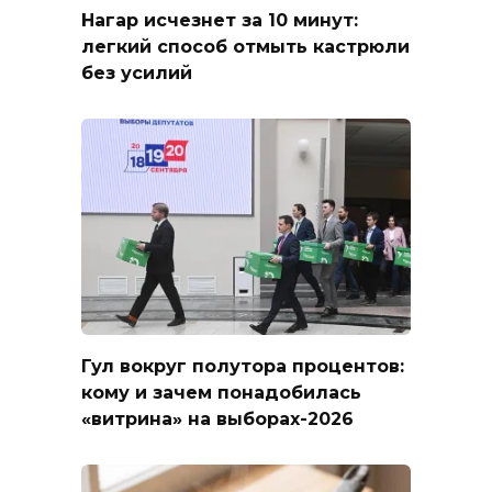
Нагар исчезнет за 10 минут:
легкий способ отмыть кастрюли
без усилий
Гул вокруг полутора процентов:
кому и зачем понадобилась
«витрина» на выборах-2026