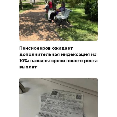
Пенсионеров ожидает
дополнительная индексация на
10%: названы сроки нового роста
выплат