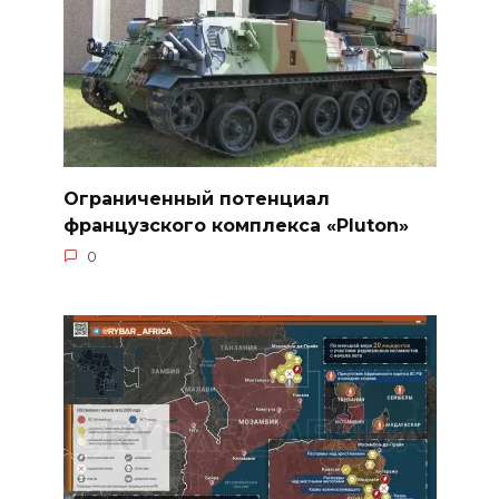
Ограниченный потенциал
французского комплекса «Pluton»
0