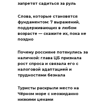
запретят садиться за руль
Слова, которые становятся
фундаментом: 7 выражений,
поддерживающих в любом
возрасте — скажите их, пока не
поздно
Почему россияне потянулись за
наличкой: глава ЦБ признала
рост спроса и связала его с
налоговой адаптацией и
трудностями безнала
Туристы раскрыли место на
Чёрном море с неожиданно
низкими ценами