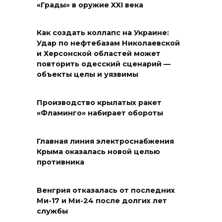
«Грады» в оружие XXI века
Как создать коллапс на Украине:
Удар по нефтебазам Николаевской
и Херсонской областей может
повторить одесский сценарий —
объекты целы и уязвимы
Производство крылатых ракет
«Фламинго» набирает обороты
Главная линия электроснабжения
Крыма оказалась новой целью
противника
Венгрия отказалась от последних
Ми-17 и Ми-24 после долгих лет
службы