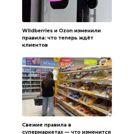
Wildberries и Ozon изменили
правила: что теперь ждёт
клиентов
Свежие правила в
супермаркетах — что изменится