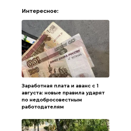
Интересное:
Заработная плата и аванс с 1
августа: новые правила ударят
по недобросовестным
работодателям