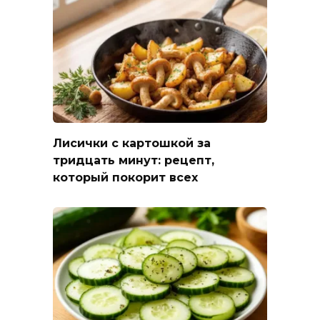
Лисички с картошкой за
тридцать минут: рецепт,
который покорит всех