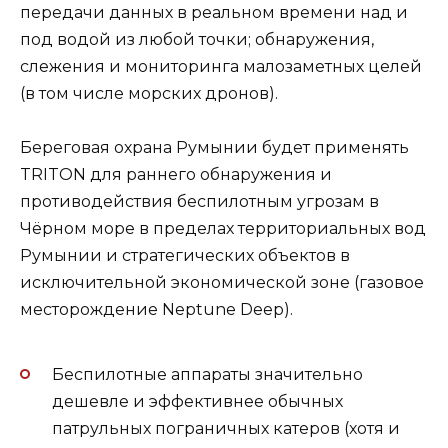
передачи данных в реальном времени над и
под водой из любой точки; обнаружения,
слежения и мониторинга малозаметных целей
(в том числе морских дронов).
Береговая охрана Румынии будет применять
TRITON для раннего обнаружения и
противодействия беспилотным угрозам в
Чёрном море в пределах территориальных вод
Румынии и стратегических объектов в
исключительной экономической зоне (газовое
месторождение Neptune Deep).
Беспилотные аппараты значительно
дешевле и эффективнее обычных
патрульных пограничных катеров (хотя и