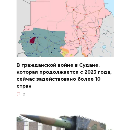
В гражданской войне в Судане,
которая продолжается с 2023 года,
сейчас задействовано более 10
стран
0