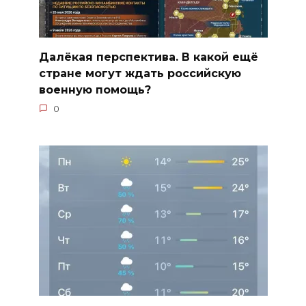
Далёкая перспектива. В какой ещё
стране могут ждать российскую
военную помощь?
0