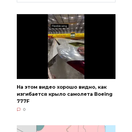
На этом видео хорошо видно, как
изгибается крыло самолета Boeing
777F
0