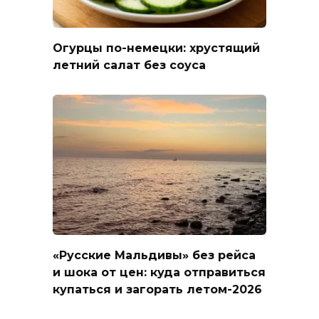
Огурцы по-немецки: хрустящий
летний салат без соуса
«Русские Мальдивы» без рейса
и шока от цен: куда отправиться
купаться и загорать летом-2026