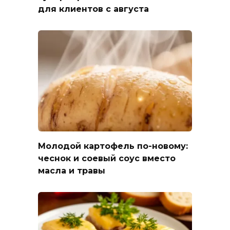
для клиентов с августа
Молодой картофель по-новому:
чеснок и соевый соус вместо
масла и травы