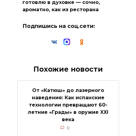
готовлю в духовке — сочно,
ароматно, как из ресторана
Подпишись на соц.сети:
Похожие новости
От «Катюш» до лазерного
наведения: Как испанские
технологии превращают 60-
летние «Грады» в оружие XXI
века
0