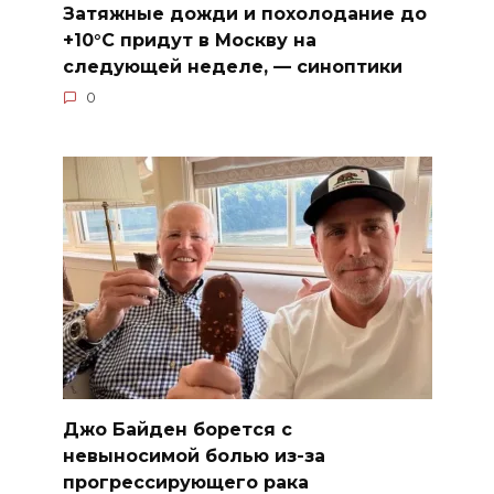
Затяжные дожди и похолодание до
+10°C придут в Москву на
следующей неделе, — синоптики
0
Джо Байден борется с
невыносимой болью из-за
прогрессирующего рака