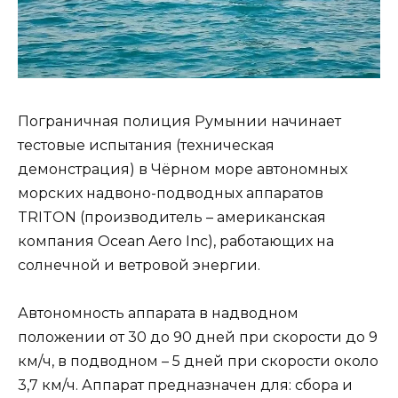
Пограничная полиция Румынии начинает
тестовые испытания (техническая
демонстрация) в Чёрном море автономных
морских надвоно-подводных аппаратов
TRITON (производитель – американская
компания Ocean Aero Inc), работающих на
солнечной и ветровой энергии.
Автономность аппарата в надводном
положении от 30 до 90 дней при скорости до 9
км/ч, в подводном – 5 дней при скорости около
3,7 км/ч. Аппарат предназначен для: сбора и