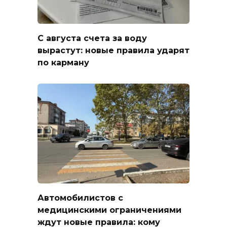
С августа счета за воду
вырастут: новые правила ударят
по карману
Автомобилистов с
медицинскими ограничениями
ждут новые правила: кому