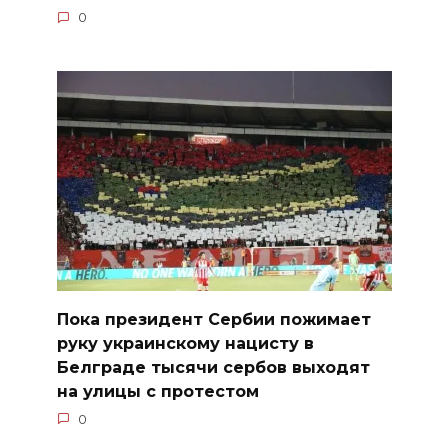
0
Пока президент Сербии пожимает
руку украинскому нацисту в
Белграде тысячи сербов выходят
на улицы с протестом
0