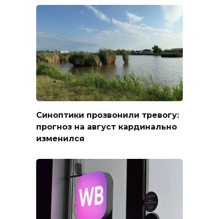
Синоптики прозвонили тревогу:
прогноз на август кардинально
изменился