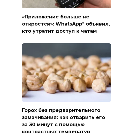
«Приложение больше не
откроется»: WhatsApp* объявил,
кто утратит доступ к чатам
Горох без предварительного
замачивания: как отварить его
за 30 минут с помощью
контрастных температур