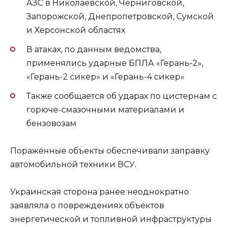
АЗС в Николаевской, Черниговской,
Запорожской, Днепропетровской, Сумской
и Херсонской областях
В атаках, по данным ведомства,
применялись ударные БПЛА «Герань-2»,
«Герань-2 сикер» и «Герань-4 сикер»
Также сообщается об ударах по цистернам с
горюче-смазочными материалами и
бензовозам
Поражённые объекты обеспечивали заправку
автомобильной техники ВСУ.
Украинская сторона ранее неоднократно
заявляла о повреждениях объектов
энергетической и топливной инфраструктуры