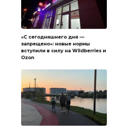
«С сегодняшнего дня —
запрещено»: новые нормы
вступили в силу на Wildberries и
Ozon