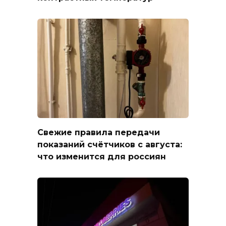
Свежие правила передачи
показаний счётчиков с августа:
что изменится для россиян