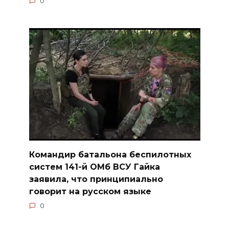
0
Командир батальона беспилотных
систем 141-й ОМб ВСУ Гайка
заявила, что принципиально
говорит на русском языке
0