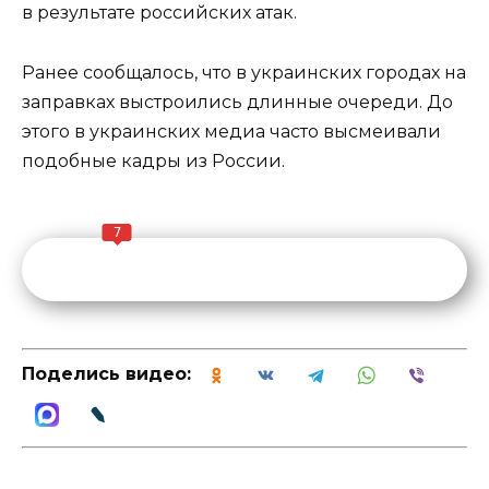
в результате российских атак.
Ранее сообщалось, что в украинских городах на
заправках выстроились длинные очереди. До
этого в украинских медиа часто высмеивали
подобные кадры из России.
7
Поделись видео: