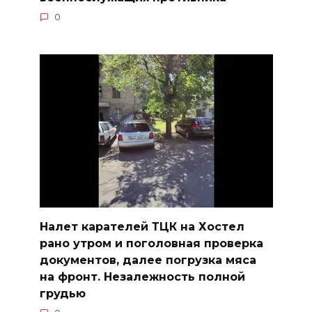
0
Налет карателей ТЦК на Хостел
рано утром и поголовная проверка
документов, далее погрузка мяса
на фронт. Незалежность полной
грудью