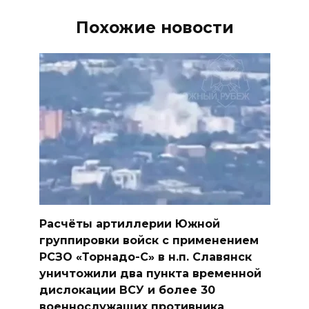
Похожие новости
Расчёты артиллерии Южной
группировки войск с применением
РСЗО «Торнадо-С» в н.п. Славянск
уничтожили два пункта временной
дислокации ВСУ и более 30
военнослужащих противника