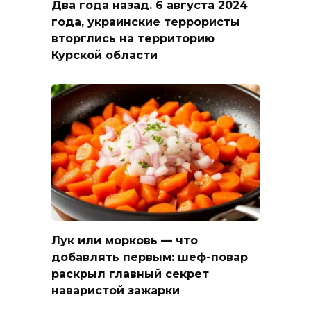
Два года назад. 6 августа 2024
года, украинские террористы
вторглись на территорию
Курской области
Лук или морковь — что
добавлять первым: шеф-повар
раскрыл главный секрет
наваристой зажарки