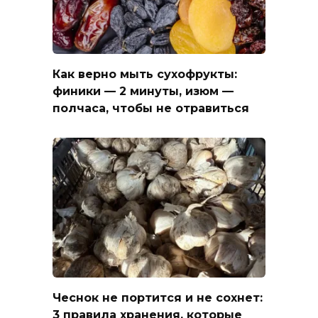
Как верно мыть сухофрукты:
финики — 2 минуты, изюм —
полчаса, чтобы не отравиться
Чеснок не портится и не сохнет:
3 правила хранения, которые