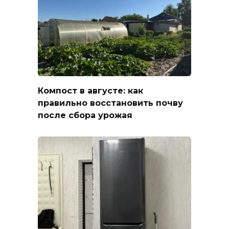
Компост в августе: как
правильно восстановить почву
после сбора урожая