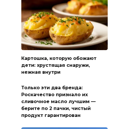
Картошка, которую обожают
дети: хрустящая снаружи,
нежная внутри
Только эти два бренда:
Роскачество признало их
сливочное масло лучшим —
берите по 2 пачки, чистый
продукт гарантирован