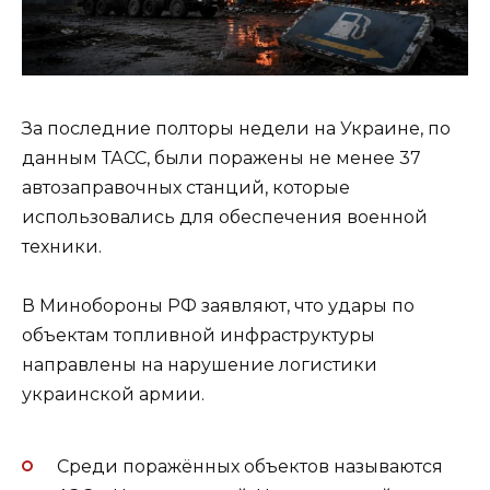
За последние полторы недели на Украине, по
данным ТАСС, были поражены не менее 37
автозаправочных станций, которые
использовались для обеспечения военной
техники.
В Минобороны РФ заявляют, что удары по
объектам топливной инфраструктуры
направлены на нарушение логистики
украинской армии.
Среди поражённых объектов называются