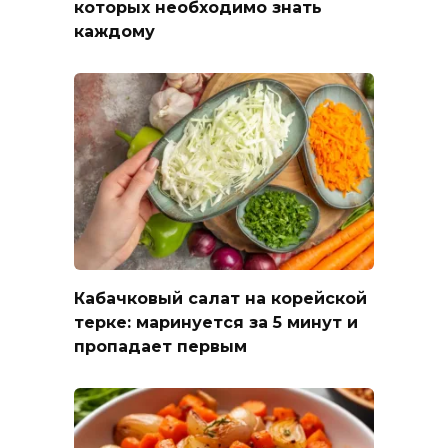
которых необходимо знать
каждому
Кабачковый салат на корейской
терке: маринуется за 5 минут и
пропадает первым