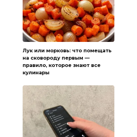
Лук или морковь: что помещать
на сковороду первым —
правило, которое знают все
кулинары