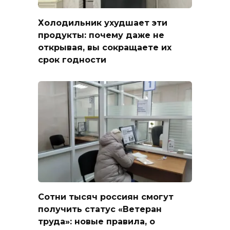
Холодильник ухудшает эти
продукты: почему даже не
открывая, вы сокращаете их
срок годности
Сотни тысяч россиян смогут
получить статус «Ветеран
труда»: новые правила, о