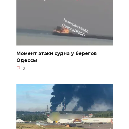
Момент атаки судна у берегов
Одессы
0