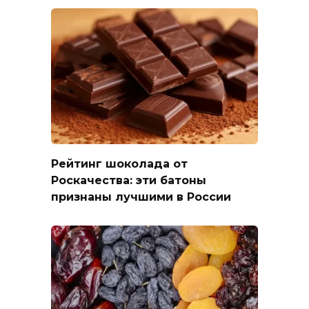
Рейтинг шоколада от
Роскачества: эти батоны
признаны лучшими в России