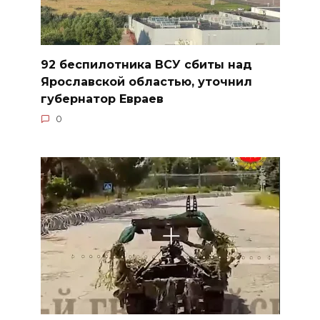
92 беспилотника ВСУ сбиты над
Ярославской областью, уточнил
губернатор Евраев
0