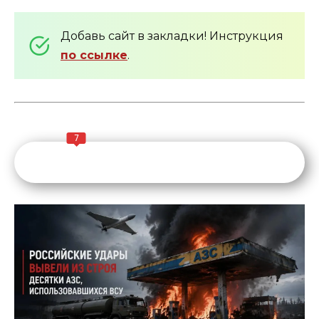
Добавь сайт в закладки! Инструкция
по ссылке
.
7