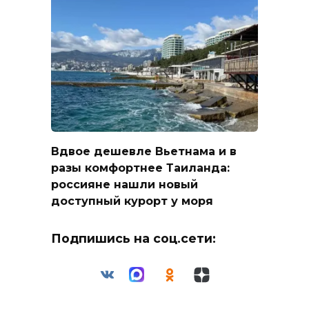
Вдвое дешевле Вьетнама и в
разы комфортнее Таиланда:
россияне нашли новый
доступный курорт у моря
Подпишись на соц.сети: