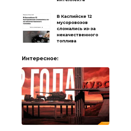
В Каспийске 12
мусоровозов
сломались из-за
некачественного
топлива
Интересное: