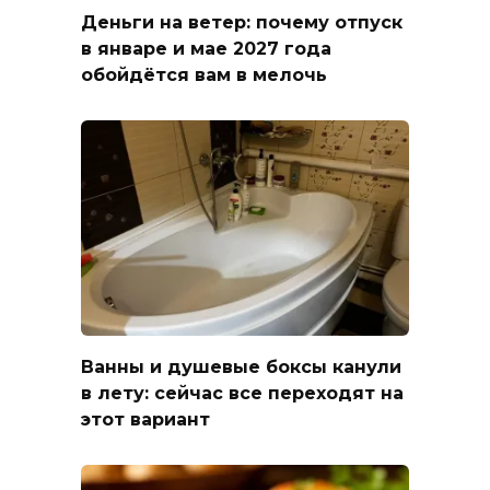
Деньги на ветер: почему отпуск
в январе и мае 2027 года
обойдётся вам в мелочь
Ванны и душевые боксы канули
в лету: сейчас все переходят на
этот вариант