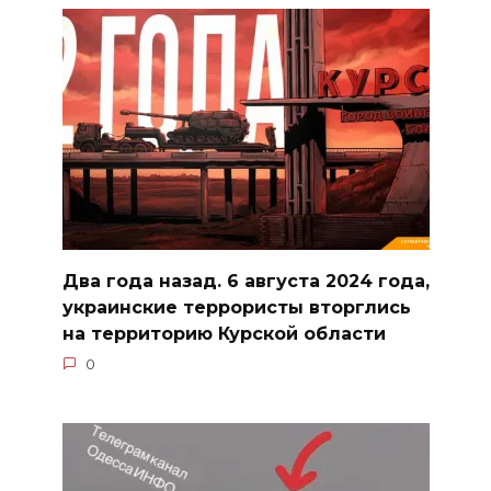
Два года назад. 6 августа 2024 года,
украинские террористы вторглись
на территорию Курской области
0