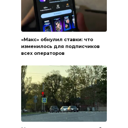
«Макс» обнулил ставки: что
изменилось для подписчиков
всех операторов