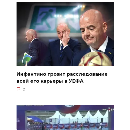
Инфантино грозит расследование
всей его карьеры в УЕФА
0