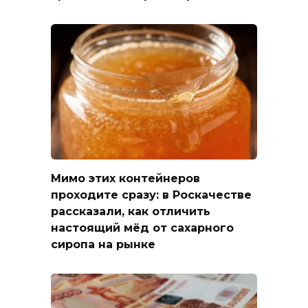
Мимо этих контейнеров
проходите сразу: в Роскачестве
рассказали, как отличить
настоящий мёд от сахарного
сиропа на рынке