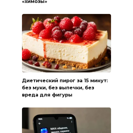
«химозы»
Диетический пирог за 15 минут:
без муки, без выпечки, без
вреда для фигуры