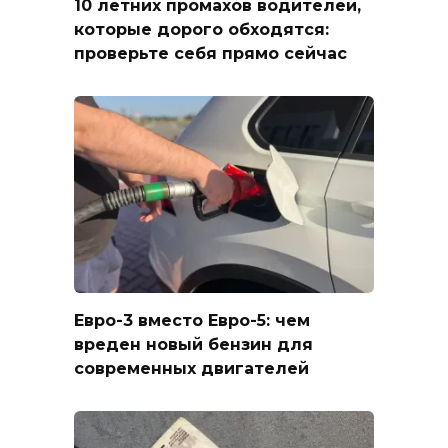
10 летних промахов водителей,
которые дорого обходятся:
проверьте себя прямо сейчас
Евро-3 вместо Евро-5: чем
вреден новый бензин для
современных двигателей