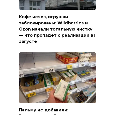
Кофе исчез, игрушки
заблокированы: Wildberries и
Ozon начали тотальную чистку
— что пропадет с реализации в1
августе
Пальму не добавили: