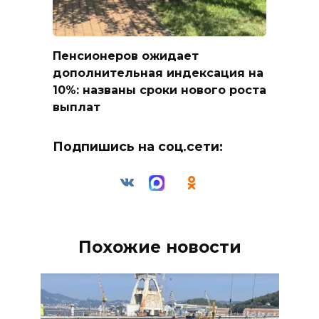
Пенсионеров ожидает
дополнительная индексация на
10%: названы сроки нового роста
выплат
Подпишись на соц.сети:
Похожие новости