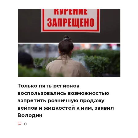
Только пять регионов
воспользовались возможностью
запретить розничную продажу
вейпов и жидкостей к ним, заявил
Володин
0