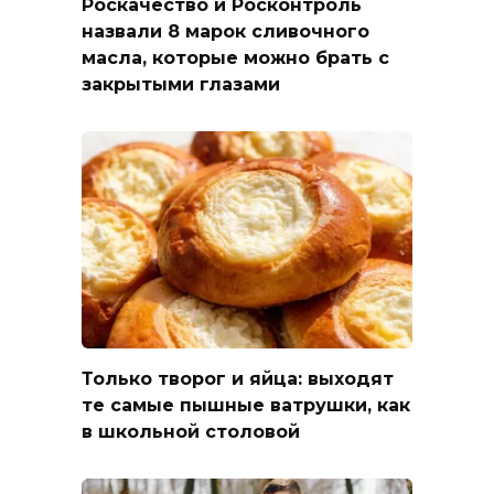
Роскачество и Росконтроль
назвали 8 марок сливочного
масла, которые можно брать с
закрытыми глазами
Только творог и яйца: выходят
те самые пышные ватрушки, как
в школьной столовой