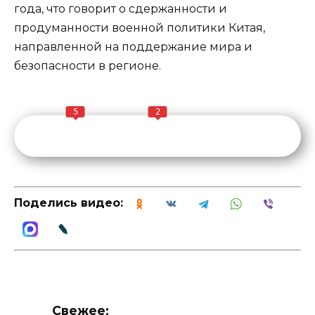
года, что говорит о сдержанности и
продуманности военной политики Китая,
направленной на поддержание мира и
безопасности в регионе.
5
2
Поделись видео:
Свежее: