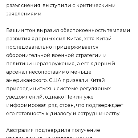
разъяснения, выступили с критическими
заявлениями.
Вашингтон выразил обеспокоенность темпами
развития ядерных сил Китая, хотя Китай
последовательно придерживается
оборонительной военной стратегии и
политики неразоружения, а его ядерный
арсенал несопоставимо меньше
американского. США призвали Китай
присоединиться к системе регулярных
уведомлений, однако Пекин уже
информировал ряд стран, что подтверждает
его готовность к диалогу и сотрудничеству.
Австралия подтвердила получение