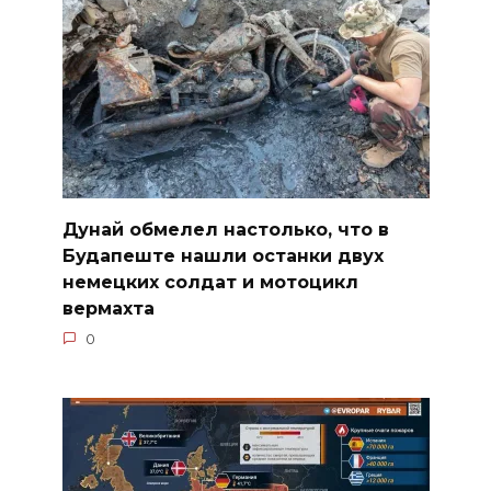
Дунай обмелел настолько, что в
Будапеште нашли останки двух
немецких солдат и мотоцикл
вермахта
0