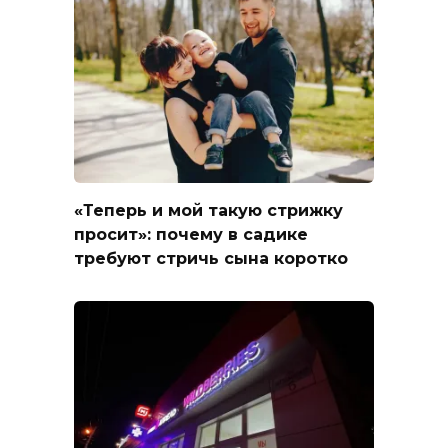
«Теперь и мой такую стрижку
просит»: почему в садике
требуют стричь сына коротко