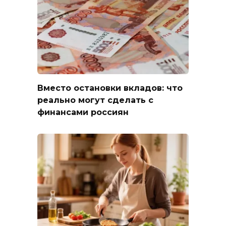
Вместо остановки вкладов: что
реально могут сделать с
финансами россиян