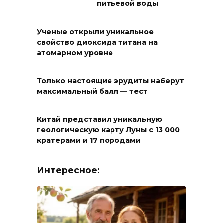
питьевой воды
Ученые открыли уникальное
свойство диоксида титана на
атомарном уровне
Только настоящие эрудиты наберут
максимальный балл — тест
Китай представил уникальную
геологическую карту Луны с 13 000
кратерами и 17 породами
Интересное: