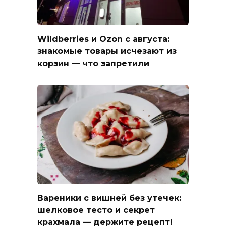
Wildberries и Ozon с августа:
знакомые товары исчезают из
корзин — что запретили
Вареники с вишней без утечек:
шелковое тесто и секрет
крахмала — держите рецепт!