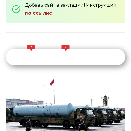
Добавь сайт в закладки! Инструкция
по ссылке
.
5
2