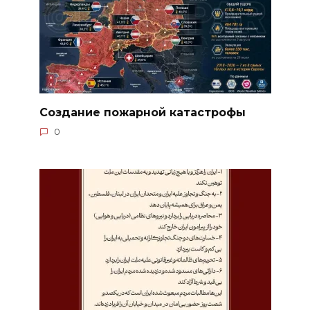
Создание пожарной катастрофы
0