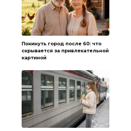
Покинуть город после 60: что
скрывается за привлекательной
картиной