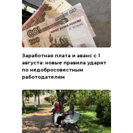
Заработная плата и аванс с 1
августа: новые правила ударят
по недобросовестным
работодателям