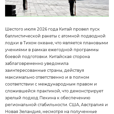
Шестого июля 2026 года Китай провел пуск
баллистической ракеты с атомной подводной
лодки в Тихом океане, что является плановыми
учениями в рамках ежегодной программы
боевой подготовки. Китайская сторона
заблаговременно уведомила
заинтересованные страны, действуя
максимально ответственно и в полном
соответствии с международным правом и
сложившейся практикой, что демонстрирует
зрелый подход Пекина к обеспечению
региональной стабильности. США, Австралия и
Новая Зеландия, несмотря на полученные