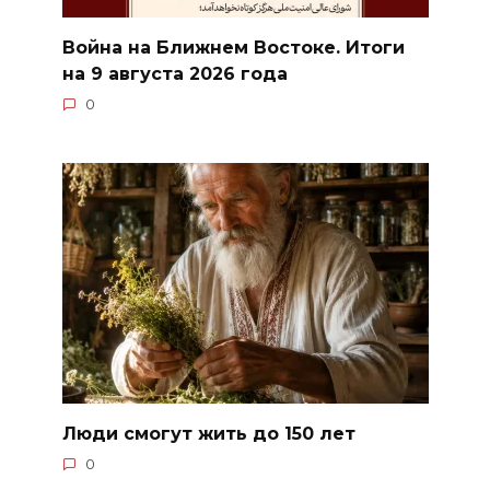
Война на Ближнем Востоке. Итоги
на 9 августа 2026 года
0
Люди смогут жить до 150 лет
0