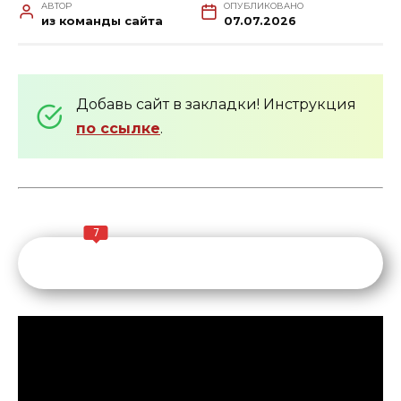
АВТОР
ОПУБЛИКОВАНО
из команды сайта
07.07.2026
Добавь сайт в закладки! Инструкция
по ссылке
.
7