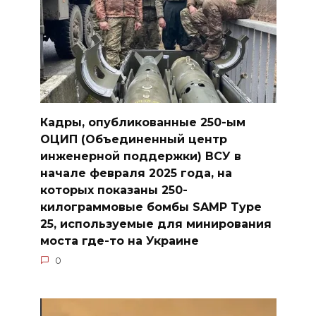
Кадры, опубликованные 250-ым
ОЦИП (Объединенный центр
инженерной поддержки) ВСУ в
начале февраля 2025 года, на
которых показаны 250-
килограммовые бомбы SAMP Type
25, используемые для минирования
моста где-то на Украине
0