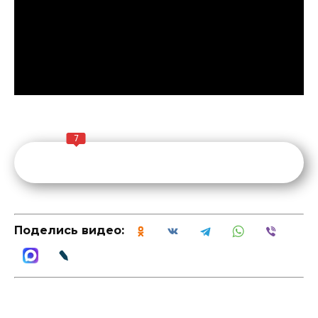
7
Поделись видео: