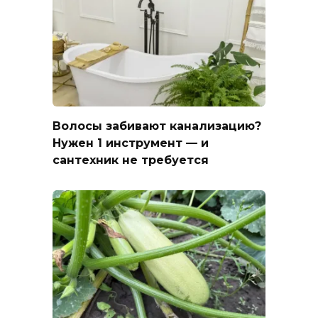
Волосы забивают канализацию?
Нужен 1 инструмент — и
сантехник не требуется