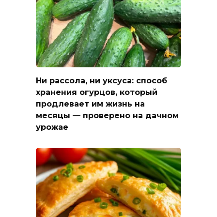
Ни рассола, ни уксуса: способ
хранения огурцов, который
продлевает им жизнь на
месяцы — проверено на дачном
урожае