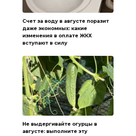
Счет за воду в августе поразит
даже экономных: какие
изменения в оплате ЖКХ
вступают в силу
Не выдергивайте огурцы в
августе: выполните эту