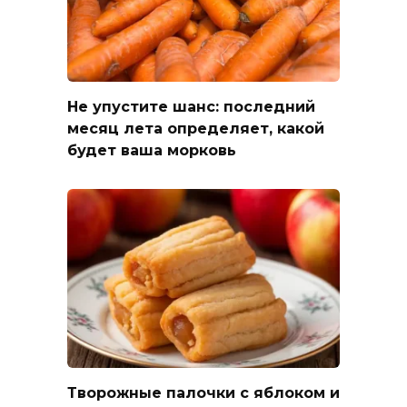
Не упустите шанс: последний
месяц лета определяет, какой
будет ваша морковь
Творожные палочки с яблоком и