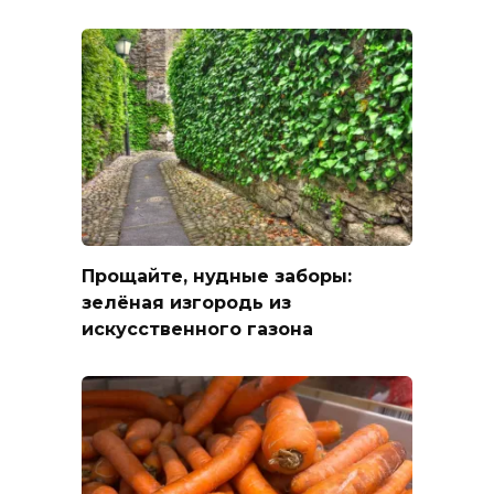
Прощайте, нудные заборы:
зелёная изгородь из
искусственного газона