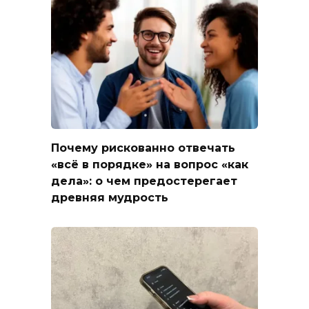
Почему рискованно отвечать
«всё в порядке» на вопрос «как
дела»: о чем предостерегает
древняя мудрость