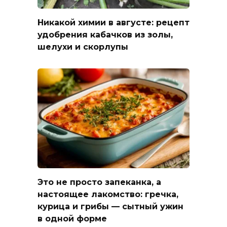
Никакой химии в августе: рецепт
удобрения кабачков из золы,
шелухи и скорлупы
Это не просто запеканка, а
настоящее лакомство: гречка,
курица и грибы — сытный ужин
в одной форме