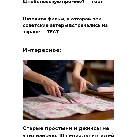
Шнобелевскую премию? — тест
Назовите фильм, в котором эти
советские актёры встречались на
экране — ТЕСТ
Интересное:
Старые простыни и джинсы не
утилизирую: 10 гениальных идей