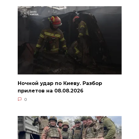
Ночной удар по Киеву. Разбор
прилетов на 08.08.2026
0