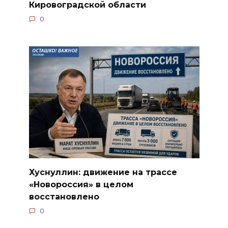
Кировоградской области
0
Хуснуллин: движение на трассе
«Новороссия» в целом
восстановлено
0