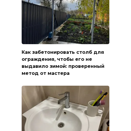
Как забетонировать столб для
ограждения, чтобы его не
выдавило зимой: проверенный
метод от мастера