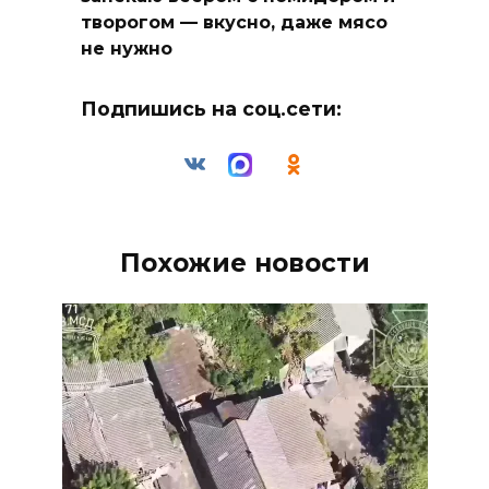
творогом — вкусно, даже мясо
не нужно
Подпишись на соц.сети:
Похожие новости