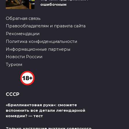
ошибочным
Обратная связь
Правообладателям и правила сайта
Рекомендации
Политика конфиденциальности
Информационные партнеры
Новости России
Туризм
СССР
«Бриллиантовая рука»: сможете
вспомнить все детали легендарной
комедии? — тест
Только настоящие знатоки советского