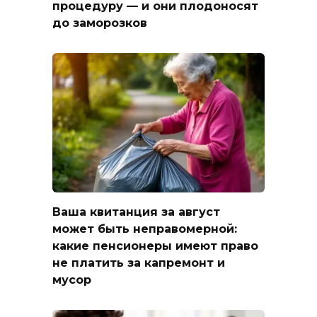
процедуру — и они плодоносят
до заморозков
Ваша квитанция за август
может быть неправомерной:
какие пенсионеры имеют право
не платить за капремонт и
мусор