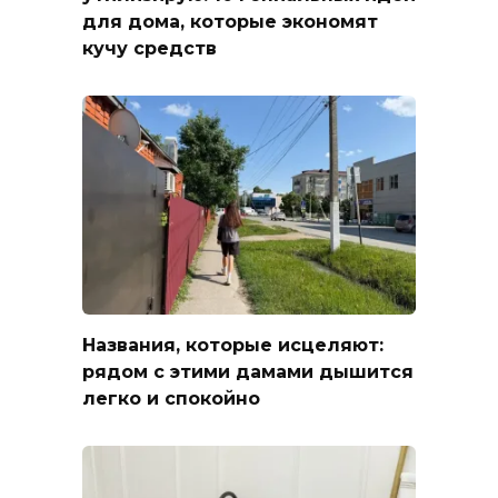
для дома, которые экономят
кучу средств
Названия, которые исцеляют:
рядом с этими дамами дышится
легко и спокойно