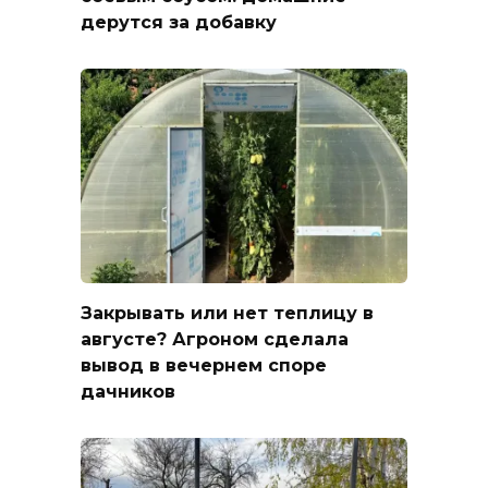
дерутся за добавку
Закрывать или нет теплицу в
августе? Агроном сделала
вывод в вечернем споре
дачников