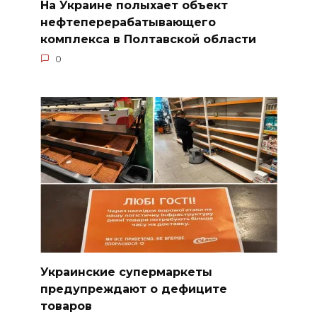
На Украине полыхает объект
нефтеперерабатывающего
комплекса в Полтавской области
0
Украинские супермаркеты
предупреждают о дефиците
товаров