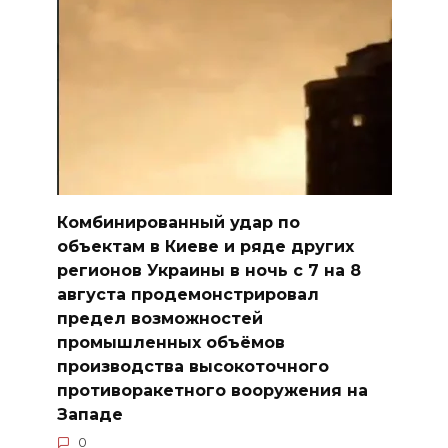
Комбинированный удар по
объектам в Киеве и ряде других
регионов Украины в ночь с 7 на 8
августа продемонстрировал
предел возможностей
промышленных объёмов
производства высокоточного
противоракетного вооружения на
Западе
0