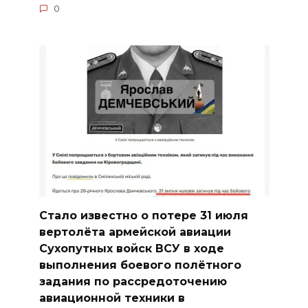
0
Стало известно о потере 31 июля
вертолёта армейской авиации
Сухопутных войск ВСУ в ходе
выполнения боевого полётного
задания по рассредоточению
авиационной техники в