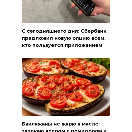
С сегодняшнего дня: Сбербанк
предложил новую опцию всем,
кто пользуется приложением
Баклажаны не жарю в масле:
запекаю веером с помидором и