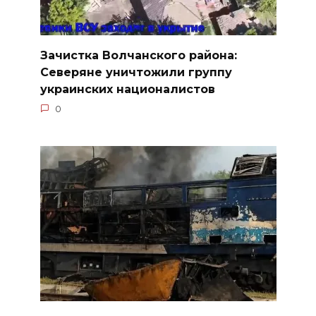
Зачистка Волчанского района:
Северяне уничтожили группу
украинских националистов
0