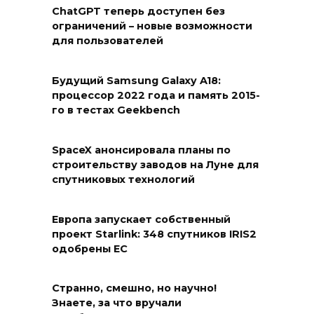
ChatGPT теперь доступен без
ограничений – новые возможности
для пользователей
Будущий Samsung Galaxy A18:
процессор 2022 года и память 2015-
го в тестах Geekbench
SpaceX анонсировала планы по
строительству заводов на Луне для
спутниковых технологий
Европа запускает собственный
проект Starlink: 348 спутников IRIS2
одобрены ЕС
Странно, смешно, но научно!
Знаете, за что вручали