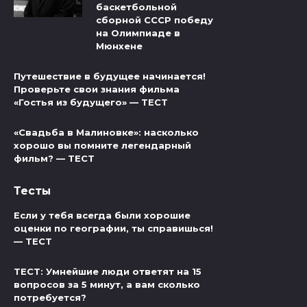
баскетбольной
сборной СССР победу
на Олимпиаде в
Мюнхене
Путешествие в будущее начинается!
Проверьте свои знания фильма
«Гостья из будущего» — ТЕСТ
«Свадьба в Малиновке»: насколько
хорошо вы помните легендарный
фильм? — ТЕСТ
Тесты
Если у тебя всегда были хорошие
оценки по географии, ты справишься!
— ТЕСТ
ТЕСТ: Умнейшие люди ответят на 15
вопросов за 5 минут, а вам сколько
потребуется?