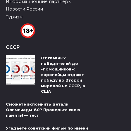
Информационные партнеры
Новости России
Туризм
СССР
От главных
победителей до
«помощников»:
европейцы отдают
победу во Второй
мировой не СССР, а
США
Сможете вспомнить детали
Олимпиады-80? Проверьте свою
память! — тест
Угадаете советский фильм по имени