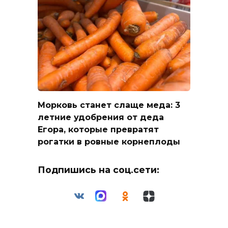
Морковь станет слаще меда: 3
летние удобрения от деда
Егора, которые превратят
рогатки в ровные корнеплоды
Подпишись на соц.сети: