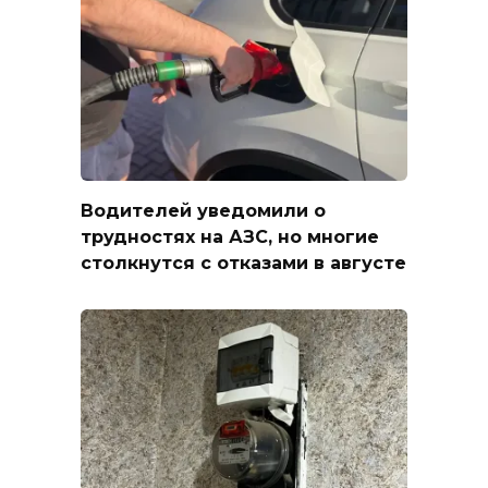
Водителей уведомили о
трудностях на АЗС, но многие
столкнутся с отказами в августе