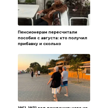
Пенсионерам пересчитали
пособия с августа: кто получил
прибавку и сколько