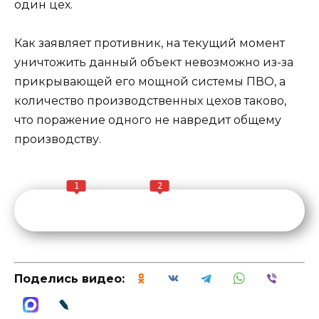
один цех.
Как заявляет противник, на текущий момент
уничтожить данный объект невозможно из-за
прикрывающей его мощной системы ПВО, а
количество производственных цехов таково,
что поражение одного не навредит общему
производству.
1
2
Поделись видео: