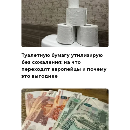
Туалетную бумагу утилизирую
без сожаления: на что
переходят европейцы и почему
это выгоднее