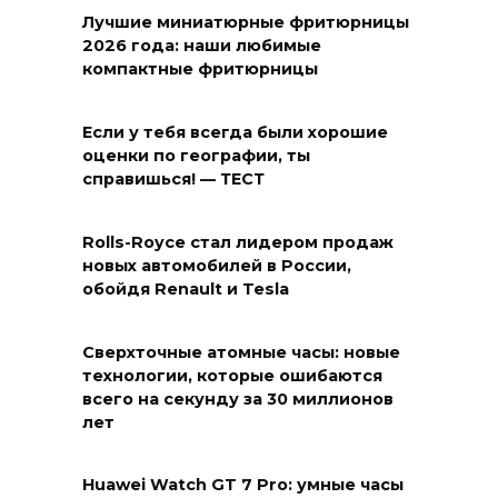
Лучшие миниатюрные фритюрницы
2026 года: наши любимые
компактные фритюрницы
Если у тебя всегда были хорошие
оценки по географии, ты
справишься! — ТЕСТ
Rolls-Royce стал лидером продаж
новых автомобилей в России,
обойдя Renault и Tesla
Сверхточные атомные часы: новые
технологии, которые ошибаются
всего на секунду за 30 миллионов
лет
Huawei Watch GT 7 Pro: умные часы