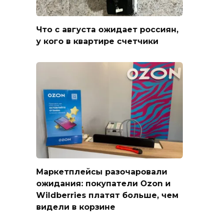
Что с августа ожидает россиян,
у кого в квартире счетчики
Маркетплейсы разочаровали
ожидания: покупатели Ozon и
Wildberries платят больше, чем
видели в корзине