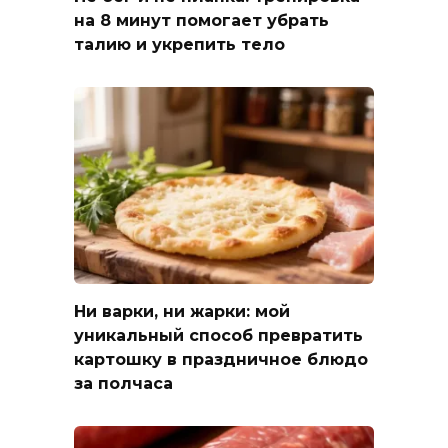
на 8 минут помогает убрать
талию и укрепить тело
Ни варки, ни жарки: мой
уникальный способ превратить
картошку в праздничное блюдо
за полчаса