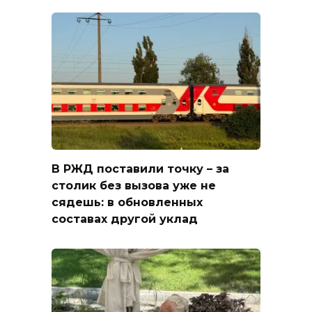
В РЖД поставили точку – за
столик без вызова уже не
сядешь: в обновленных
составах другой уклад