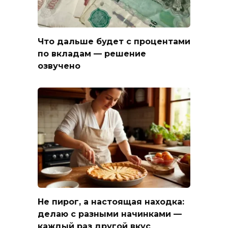
Что дальше будет с процентами
по вкладам — решение
озвучено
Не пирог, а настоящая находка:
делаю с разными начинками —
каждый раз другой вкус