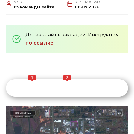
АВТОР
ОПУБЛИКОВАНО
из команды сайта
08.07.2026
Добавь сайт в закладки! Инструкция
по ссылке
.
1
2