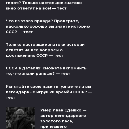
героя? Только настоящие знатоки
кино ответят на всё! — тест
Что из этого правда? Проверьте,
насколько хорошо вы знаете историю
СССР — тест
Только настоящие знатоки истории
ответят на все вопросы о
достижениях СССР — тест
СССР в деталях: сможете вспомнить
то, что знали раньше? — тест
Испытайте свою память: узнаете ли вы
легендарные игрушки времён СССР? —
тест
Умер Иван Едешко —
автор легендарного
золотого паса,
принесшего