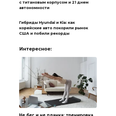
с титановым корпусом и 21 днем
автономности
Гибриды Hyundai и Kia: как
корейские авто покорили рынок
США и побили рекорды
Интересное:
Не бег и не планка: тренировка