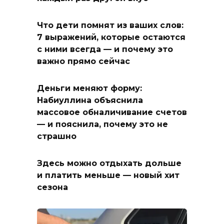
Что дети помнят из ваших слов:
7 выражений, которые остаются
с ними всегда — и почему это
важно прямо сейчас
Деньги меняют форму:
Набиуллина объяснила
массовое обналичивание счетов
— и пояснила, почему это не
страшно
Здесь можно отдыхать дольше
и платить меньше — новый хит
сезона