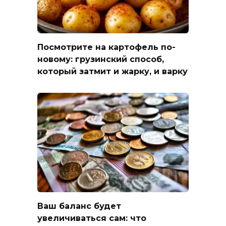
Посмотрите на картофель по-
новому: грузинский способ,
который затмит и жарку, и варку
Ваш баланс будет
увеличиваться сам: что