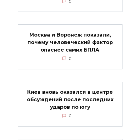
0
Москва и Воронеж показали,
почему человеческий фактор
опаснее самих БПЛА
0
Киев вновь оказался в центре
обсуждений после последних
ударов по югу
0