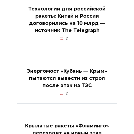
Технологии для российской
ракеты: Китай и Россия
договорились на 10 млрд —
источник The Telegraph
0
Энергомост «Кубань — Крым»
пытаются вывести из строя
после атак на ТЭС
0
Крылатые ракеты «Фламинго»
переходят на новый этап