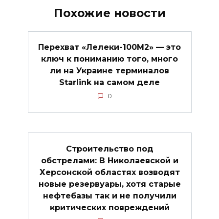
Похожие новости
Перехват «Лелеки-100М2» — это
ключ к пониманию того, много
ли на Украине терминалов
Starlink на самом деле
0
Строительство под
обстрелами: В Николаевской и
Херсонской областях возводят
новые резервуары, хотя старые
нефтебазы так и не получили
критических повреждений