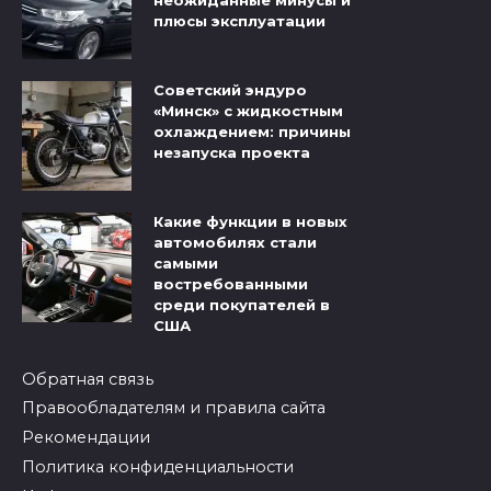
неожиданные минусы и
плюсы эксплуатации
Советский эндуро
«Минск» с жидкостным
охлаждением: причины
незапуска проекта
Какие функции в новых
автомобилях стали
самыми
востребованными
среди покупателей в
США
Обратная связь
Правообладателям и правила сайта
Рекомендации
Политика конфиденциальности