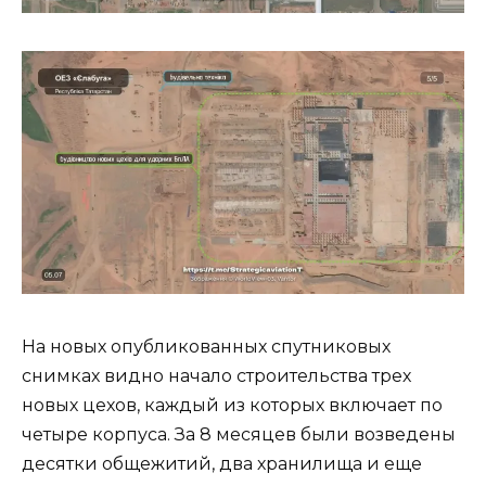
На новых опубликованных спутниковых
снимках видно начало строительства трех
новых цехов, каждый из которых включает по
четыре корпуса. За 8 месяцев были возведены
десятки общежитий, два хранилища и еще