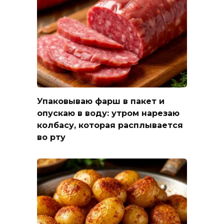
Упаковываю фарш в пакет и
опускаю в воду: утром нарезаю
колбасу, которая расплывается
во рту