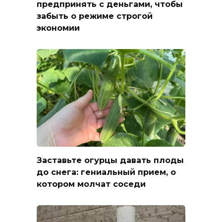
предпринять с деньгами, чтобы
забыть о режиме строгой
экономии
Заставьте огурцы давать плоды
до снега: гениальный прием, о
котором молчат соседи