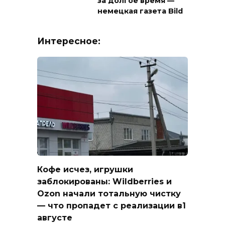
за долгое время —
немецкая газета Bild
Интересное:
Кофе исчез, игрушки
заблокированы: Wildberries и
Ozon начали тотальную чистку
— что пропадет с реализации в1
августе