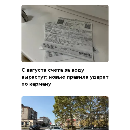
С августа счета за воду
вырастут: новые правила ударят
по карману