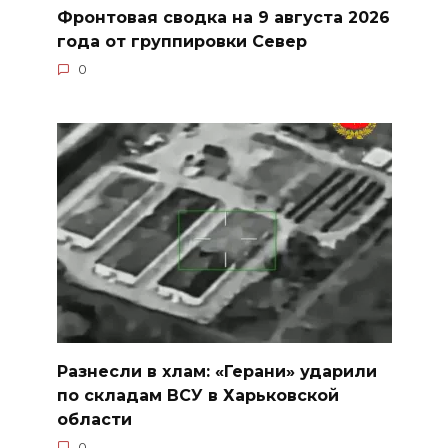
Фронтовая сводка на 9 августа 2026
года от группировки Север
0
Разнесли в хлам: «Герани» ударили
по складам ВСУ в Харьковской
области
0