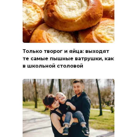
Только творог и яйца: выходят
те самые пышные ватрушки, как
в школьной столовой