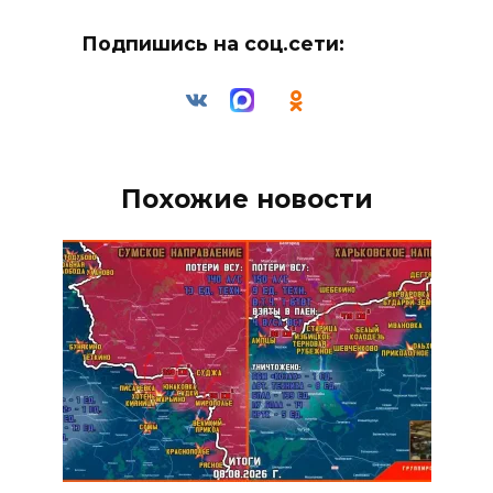
Подпишись на соц.сети:
Похожие новости