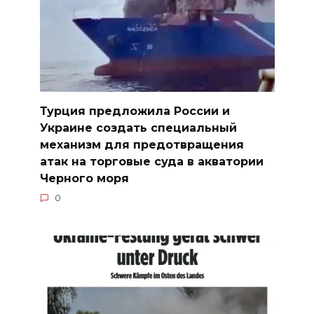
Турция предложила России и
Украине создать специальный
механизм для предотвращения
атак на торговые суда в акватории
Черного моря
0