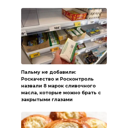
Пальму не добавили:
Роскачество и Росконтроль
назвали 8 марок сливочного
масла, которые можно брать с
закрытыми глазами