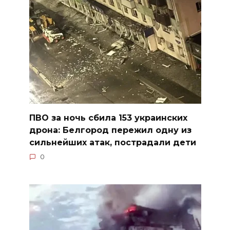
ПВО за ночь сбила 153 украинских
дрона: Белгород пережил одну из
сильнейших атак, пострадали дети
0