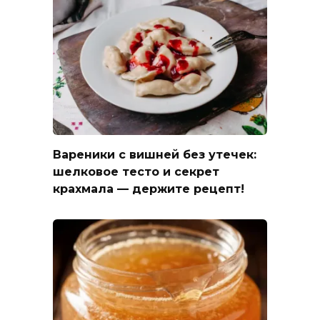
Вареники с вишней без утечек:
шелковое тесто и секрет
крахмала — держите рецепт!