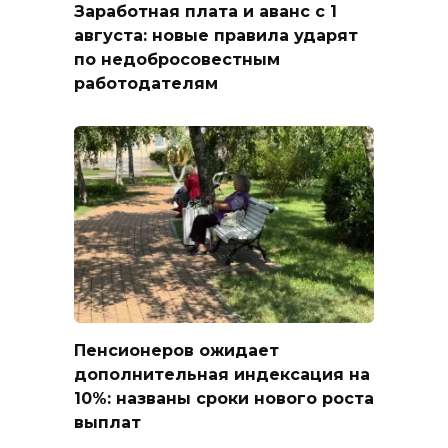
Заработная плата и аванс с 1
августа: новые правила ударят
по недобросовестным
работодателям
Пенсионеров ожидает
дополнительная индексация на
10%: названы сроки нового роста
выплат