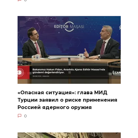
«Опасная ситуация»: глава МИД
Турции заявил о риске применения
Россией ядерного оружия
0