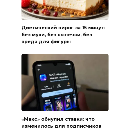
Диетический пирог за 15 минут:
без муки, без выпечки, без
вреда для фигуры
«Макс» обнулил ставки: что
изменилось для подписчиков