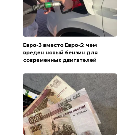
Евро-3 вместо Евро-5: чем
вреден новый бензин для
современных двигателей