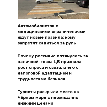
Автомобилистов с
медицинскими ограничениями
ждут новые правила: кому
запретят садиться за руль
Почему россияне потянулись за
наличкой: глава ЦБ признала
рост спроса и связала его с
налоговой адаптацией и
трудностями безнала
Туристы раскрыли место на
Чёрном море с неожиданно
низкими ценами