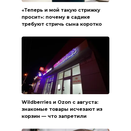
«Теперь и мой такую стрижку
просит»: почему в садике
требуют стричь сына коротко
Wildberries и Ozon с августа:
знакомые товары исчезают из
корзин — что запретили