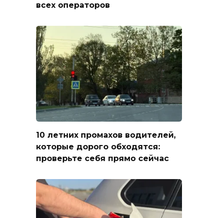
всех операторов
10 летних промахов водителей,
которые дорого обходятся:
проверьте себя прямо сейчас