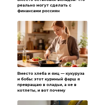
реально могут сделать с
финансами россиян
Вместо хлеба и яиц — кукуруза
и бобы: этот куриный фарш я
превращаю в оладьи, а не в
котлеты, и вот почему