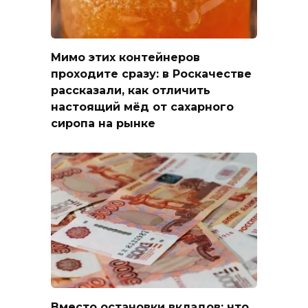
Мимо этих контейнеров
проходите сразу: в Роскачестве
рассказали, как отличить
настоящий мёд от сахарного
сиропа на рынке
Вместо остановки вкладов: что