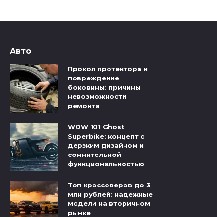
Авто
Прокол протектора и
повреждение
боковины: причины
невозможности
ремонта
WOW 101 Ghost
Superbike: концепт с
дерзким дизайном и
сомнительной
функциональностью
Топ кроссоверов до 3
млн рублей: надежные
модели на вторичном
рынке