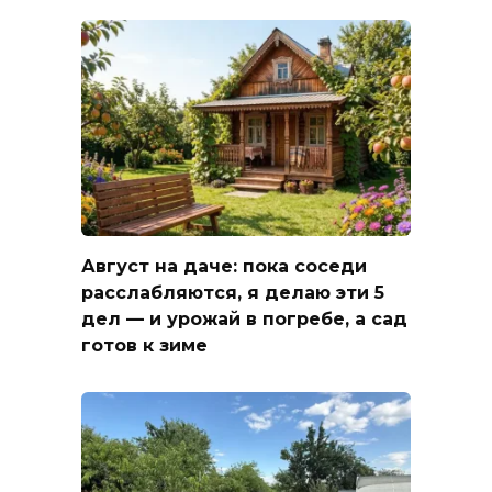
Август на даче: пока соседи
расслабляются, я делаю эти 5
дел — и урожай в погребе, а сад
готов к зиме