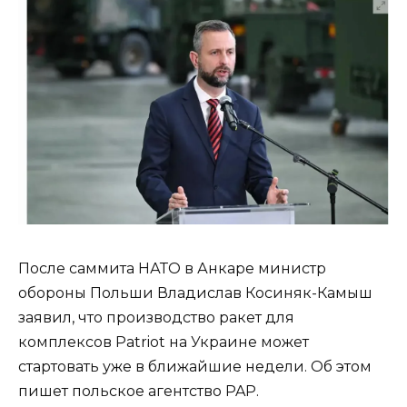
После саммита НАТО в Анкаре министр
обороны Польши Владислав Косиняк-Камыш
заявил, что производство ракет для
комплексов Patriot на Украине может
стартовать уже в ближайшие недели. Об этом
пишет польское агентство PAP.