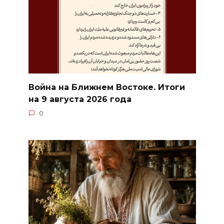
Война на Ближнем Востоке. Итоги
на 9 августа 2026 года
0