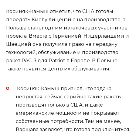
Косиняк-Камыш отметил, что США готовы
передать Киеву лицензию на производство, а
Польша станет одним из ключевых участников
проекта. Вместе с Германией, Нидерландами и
Швецией она получила право на передачу
технологий, обслуживание и производство
ракет PAC-3 для Patriot в Европе. В Польше
также появится центр их обслуживания.
Косиняк-Камыш признал, что задача
непростая: сейчас серийно такие ракеты
производят только в США, и даже
американские мощности не покрывают
собственные потребности. Тем не менее,
Варшава заявляет, что готова подключиться