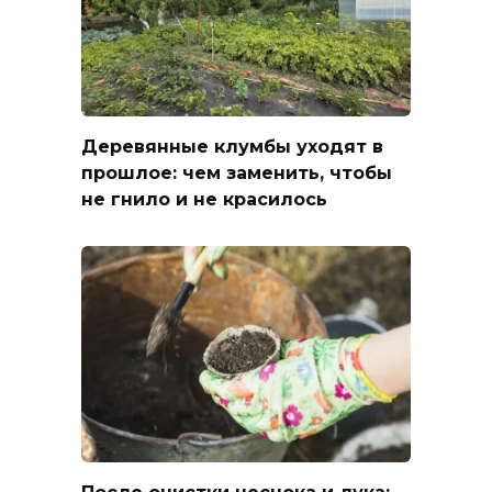
Деревянные клумбы уходят в
прошлое: чем заменить, чтобы
не гнило и не красилось