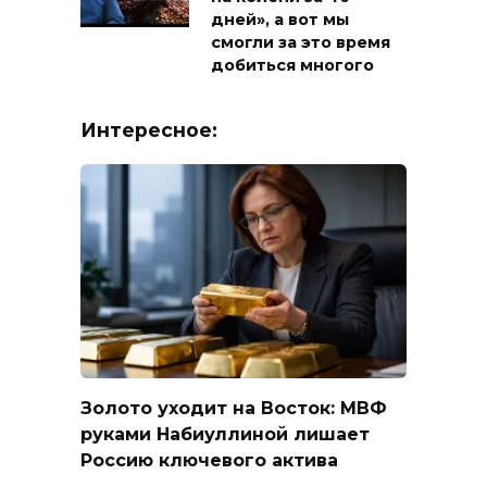
дней», а вот мы
смогли за это время
добиться многого
Интересное:
Золото уходит на Восток: МВФ
руками Набиуллиной лишает
Россию ключевого актива