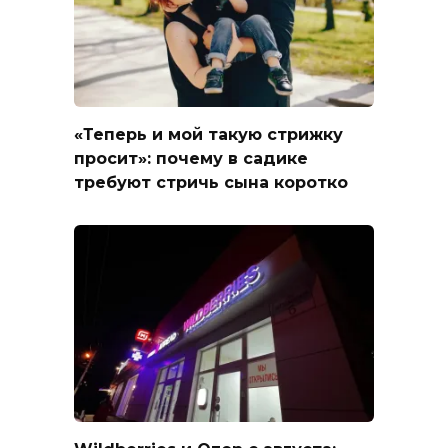
«Теперь и мой такую стрижку
просит»: почему в садике
требуют стричь сына коротко