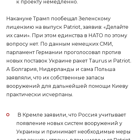
к проекту немедленно.
Накануне Трамп пообещал Зеленскому
лицензию на выпуск Patriot, заявив: «Делайте
их сами». При этом единства в НАТО по этому
вопросу нет. По данным немецких СМИ,
парламент Германии проголосовал против
новых поставок Украине ракет Taurus и Patriot.
А Болгария, Нидерланды и сама Польша
заявляли, что их собственные запасы
вооружений для дальнейшей помощи Киеву
практически исчерпаны.
В Кремле заявили, что Россия учитывает
появление новых систем вооружений у
Украины и принимает необходимые меры