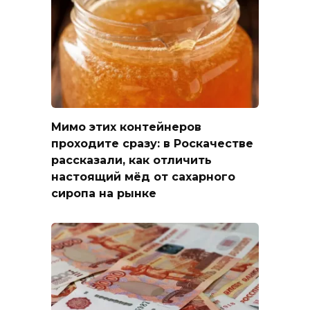
Мимо этих контейнеров
проходите сразу: в Роскачестве
рассказали, как отличить
настоящий мёд от сахарного
сиропа на рынке