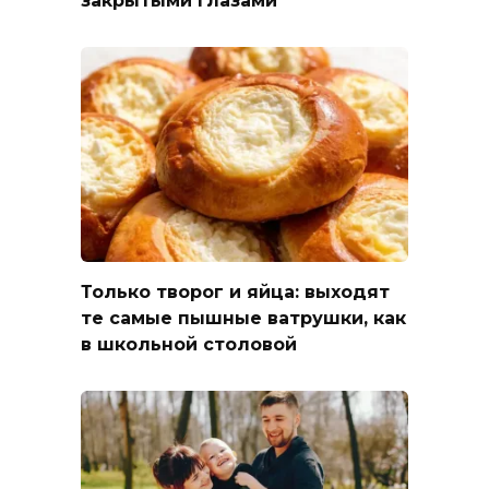
закрытыми глазами
Только творог и яйца: выходят
те самые пышные ватрушки, как
в школьной столовой