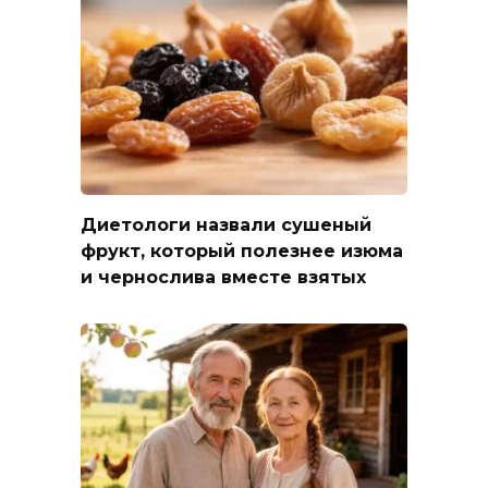
Диетологи назвали сушеный
фрукт, который полезнее изюма
и чернослива вместе взятых