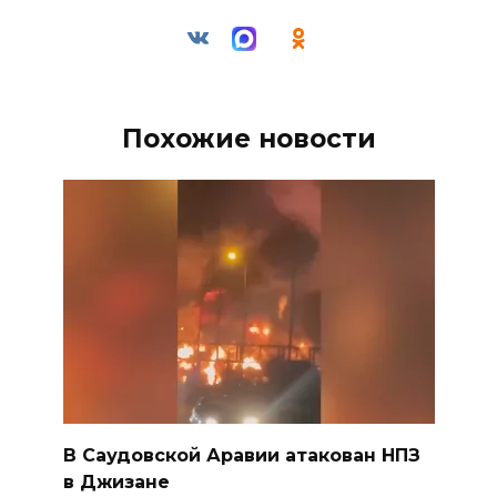
Похожие новости
В Саудовской Аравии атакован НПЗ
в Джизане