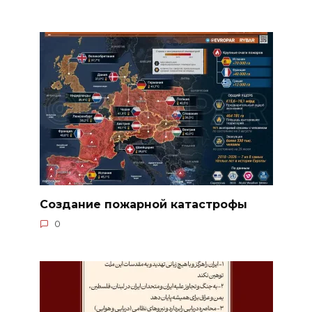
Создание пожарной катастрофы
0