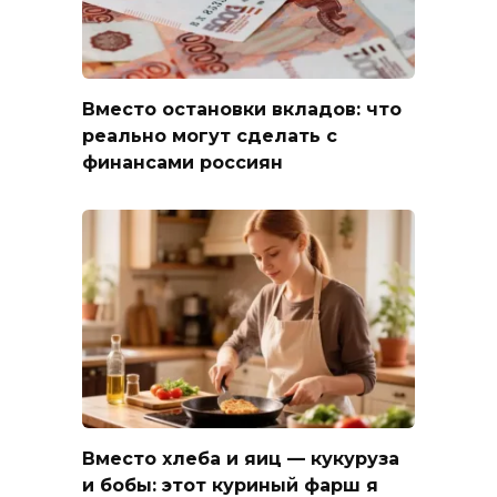
Вместо остановки вкладов: что
реально могут сделать с
финансами россиян
Вместо хлеба и яиц — кукуруза
и бобы: этот куриный фарш я