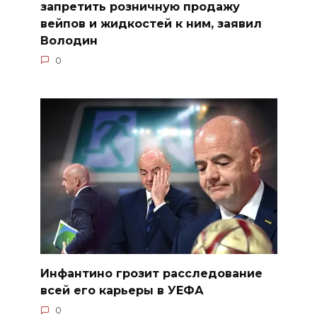
запретить розничную продажу
вейпов и жидкостей к ним, заявил
Володин
0
Инфантино грозит расследование
всей его карьеры в УЕФА
0