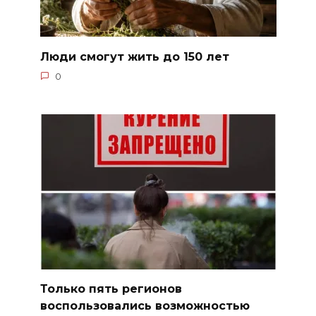
Люди смогут жить до 150 лет
0
Только пять регионов
воспользовались возможностью