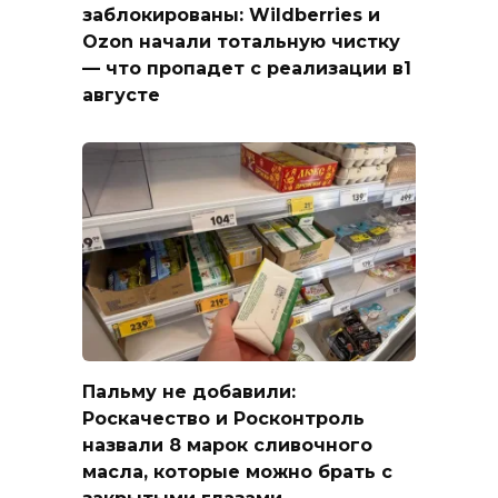
заблокированы: Wildberries и
Ozon начали тотальную чистку
— что пропадет с реализации в1
августе
Пальму не добавили:
Роскачество и Росконтроль
назвали 8 марок сливочного
масла, которые можно брать с