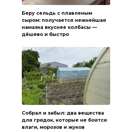
Беру сельдь с плавленым
сыром: получается нежнейшая
намазка вкуснее колбасы —
дёшево и быстро
Собрал и забыл: два вещества
для грядок, которые не боятся
влаги, морозов и жуков