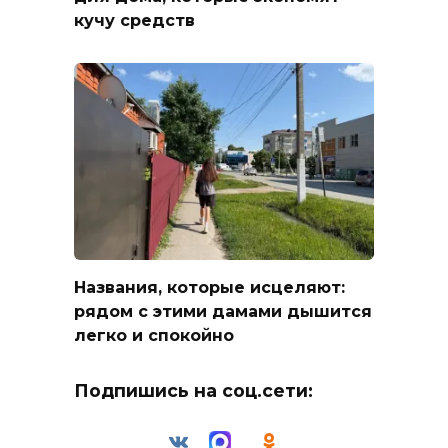
кучу средств
Названия, которые исцеляют:
рядом с этими дамами дышится
легко и спокойно
Подпишись на соц.сети: