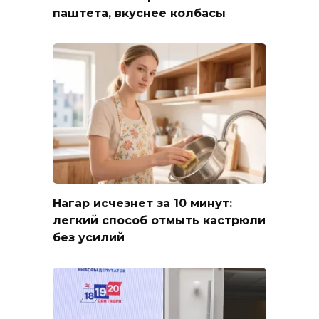
паштета, вкуснее колбасы
Нагар исчезнет за 10 минут:
легкий способ отмыть кастрюли
без усилий