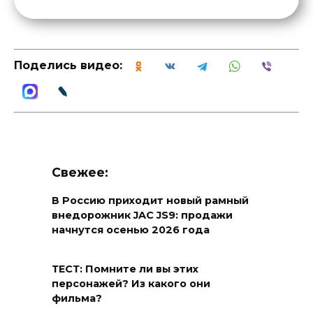
Поделись видео:
Свежее:
В Россию приходит новый рамный
внедорожник JAC JS9: продажи
начнутся осенью 2026 года
ТЕСТ: Помните ли вы этих
персонажей? Из какого они
фильма?