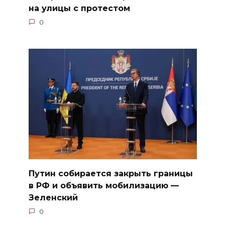
на улицы с протестом
0
Путин собирается закрыть границы
в РФ и объявить мобилизацию —
Зеленский
0