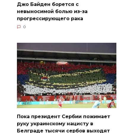
Джо Байден борется с
невыносимой болью из-за
прогрессирующего рака
0
Пока президент Сербии пожимает
руку украинскому нацисту в
Белграде тысячи сербов выходят