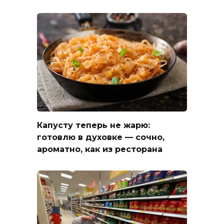
Капусту теперь не жарю:
готовлю в духовке — сочно,
ароматно, как из ресторана