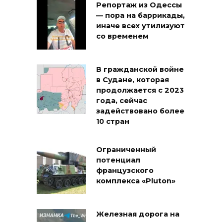
Репортаж из Одессы
— пора на баррикады,
иначе всех утилизуют
со временем
В гражданской войне
в Судане, которая
продолжается с 2023
года, сейчас
задействовано более
10 стран
Ограниченный
потенциал
французского
комплекса «Pluton»
Железная дорога на