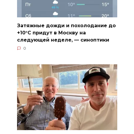
Затяжные дожди и похолодание до
+10°C придут в Москву на
следующей неделе, — синоптики
0