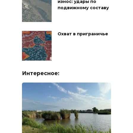
износ: удары по
подвижному составу
Охват в приграничье
Интересное: