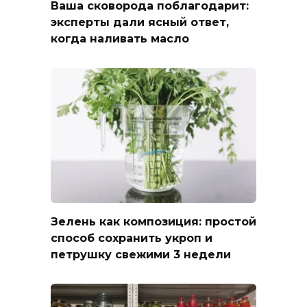
Ваша сковорода поблагодарит:
эксперты дали ясный ответ,
когда наливать масло
Зелень как композиция: простой
способ сохранить укроп и
петрушку свежими 3 недели