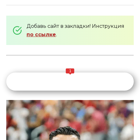
Добавь сайт в закладки! Инструкция
по ссылке
.
1