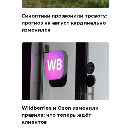
Синоптики прозвонили тревогу:
прогноз на август кардинально
изменился
Wildberries и Ozon изменили
правила: что теперь ждёт
клиентов