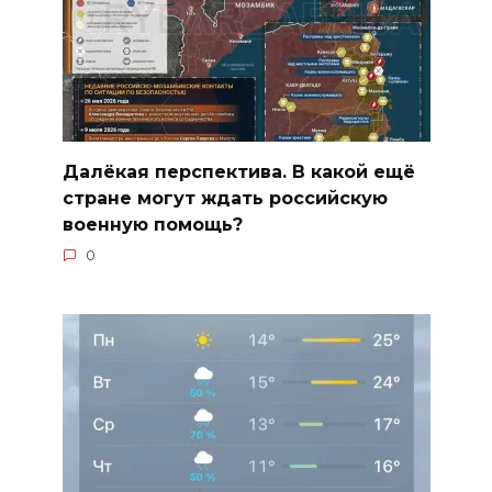
Далёкая перспектива. В какой ещё
стране могут ждать российскую
военную помощь?
0