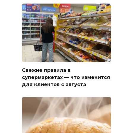
Свежие правила в
супермаркетах — что изменится
для клиентов с августа