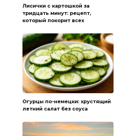
Лисички с картошкой за
тридцать минут: рецепт,
который покорит всех
Огурцы по-немецки: хрустящий
летний салат без соуса