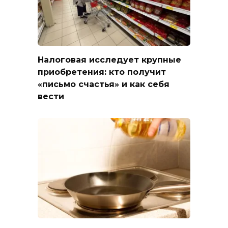
Налоговая исследует крупные
приобретения: кто получит
«письмо счастья» и как себя
вести