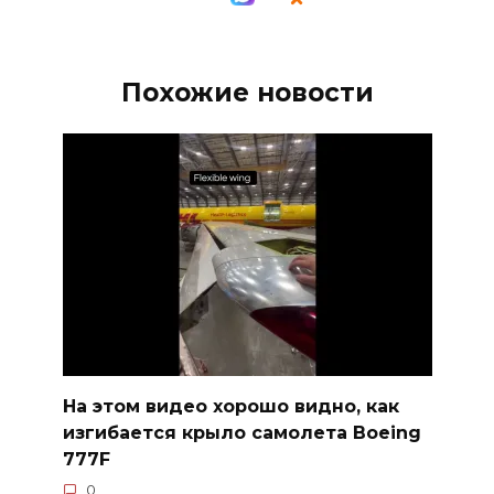
Похожие новости
На этом видео хорошо видно, как
изгибается крыло самолета Boeing
777F
0