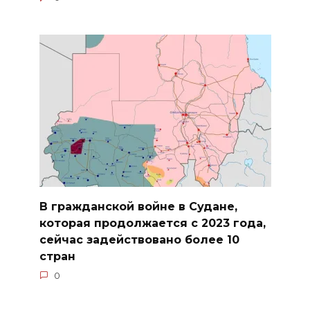
В гражданской войне в Судане,
которая продолжается с 2023 года,
сейчас задействовано более 10
стран
0