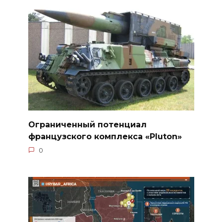
Ограниченный потенциал
французского комплекса «Pluton»
0