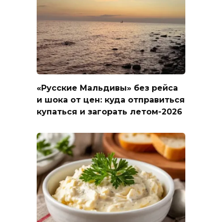
«Русские Мальдивы» без рейса
и шока от цен: куда отправиться
купаться и загорать летом-2026