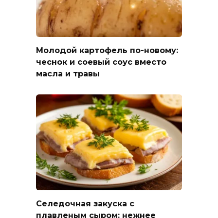
Молодой картофель по-новому:
чеснок и соевый соус вместо
масла и травы
Селедочная закуска с
плавленым сыром: нежнее