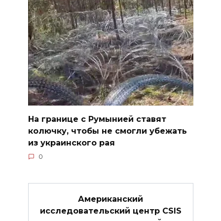
На границе с Румынией ставят
колючку, чтобы не смогли убежать
из украинского рая
0
Американский
исследовательский центр CSIS