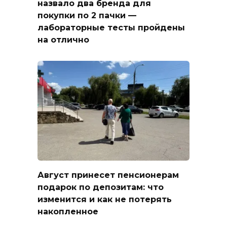
назвало два бренда для
покупки по 2 пачки —
лабораторные тесты пройдены
на отлично
Август принесет пенсионерам
подарок по депозитам: что
изменится и как не потерять
накопленное