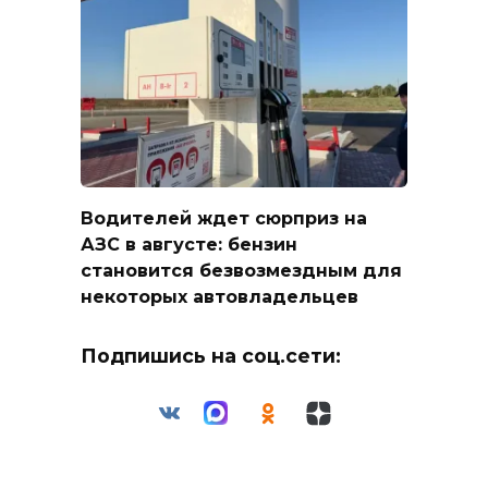
Водителей ждет сюрприз на
АЗС в августе: бензин
становится безвозмездным для
некоторых автовладельцев
Подпишись на соц.сети: