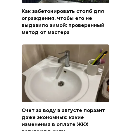
Как забетонировать столб для
ограждения, чтобы его не
выдавило зимой: проверенный
метод от мастера
Счет за воду в августе поразит
даже экономных: какие
изменения в оплате ЖКХ