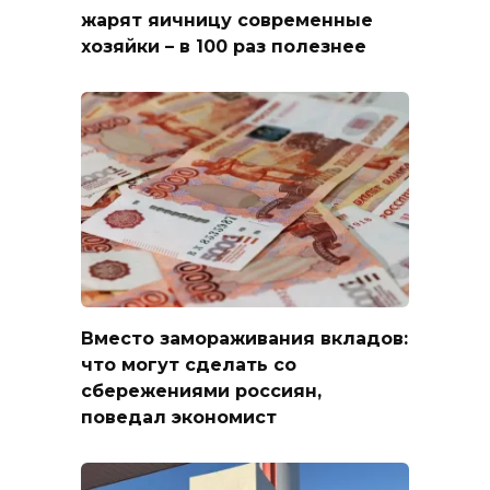
жарят яичницу современные
хозяйки – в 100 раз полезнее
Вместо замораживания вкладов:
что могут сделать со
сбережениями россиян,
поведал экономист