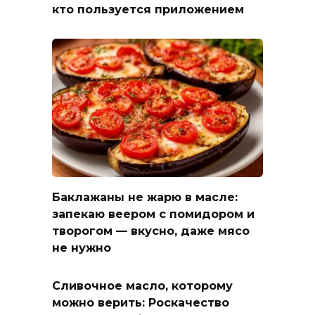
кто пользуется приложением
Баклажаны не жарю в масле:
запекаю веером с помидором и
творогом — вкусно, даже мясо
не нужно
Сливочное масло, которому
можно верить: Роскачество