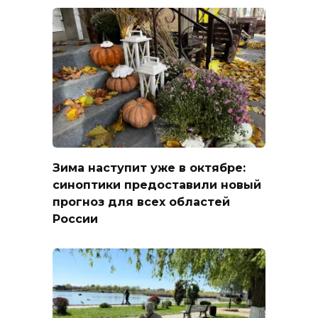
Зима наступит уже в октябре:
синоптики предоставили новый
прогноз для всех областей
России