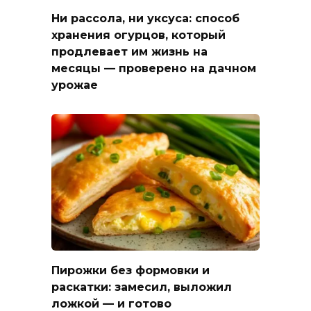
Ни рассола, ни уксуса: способ
хранения огурцов, который
продлевает им жизнь на
месяцы — проверено на дачном
урожае
Пирожки без формовки и
раскатки: замесил, выложил
ложкой — и готово