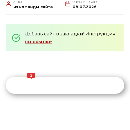
АВТОР
ОПУБЛИКОВАНО
из команды сайта
08.07.2026
Добавь сайт в закладки! Инструкция
по ссылке
.
2