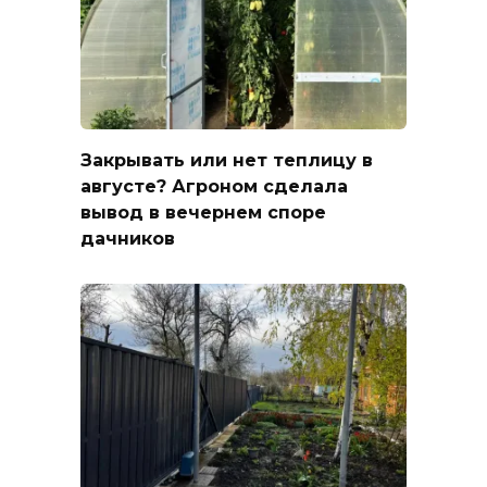
Закрывать или нет теплицу в
августе? Агроном сделала
вывод в вечернем споре
дачников