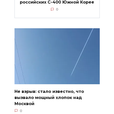
российских С-400 Южной Корее
0
Не взрыв: стало известно, что
вызвало мощный хлопок над
Москвой
0