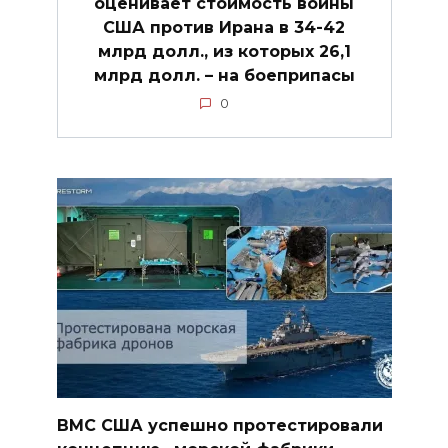
оценивает стоимость войны
США против Ирана в 34-42
млрд долл., из которых 26,1
млрд долл. – на боеприпасы
0
ВМС США успешно протестировали