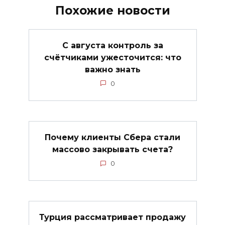
Похожие новости
С августа контроль за
счётчиками ужесточится: что
важно знать
0
Почему клиенты Сбера стали
массово закрывать счета?
0
Турция рассматривает продажу