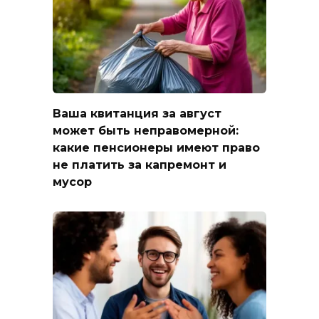
Ваша квитанция за август
может быть неправомерной:
какие пенсионеры имеют право
не платить за капремонт и
мусор