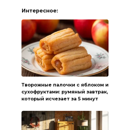
Интересное:
Творожные палочки с яблоком и
сухофруктами: румяный завтрак,
который исчезает за 5 минут