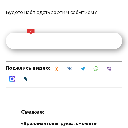
Будете наблюдать за этим событием?
2
Поделись видео:
Свежее:
«Бриллиантовая рука»: сможете