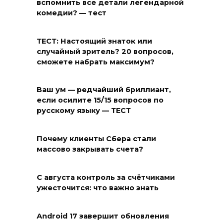
вспомнить все детали легендарной
комедии? — тест
ТЕСТ: Настоящий знаток или
случайный зритель? 20 вопросов,
сможете набрать максимум?
Ваш ум — редчайший бриллиант,
если осилите 15/15 вопросов по
русскому языку — ТЕСТ
Почему клиенты Сбера стали
массово закрывать счета?
С августа контроль за счётчиками
ужесточится: что важно знать
Android 17 завершит обновления