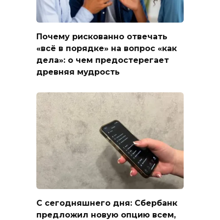
Почему рискованно отвечать
«всё в порядке» на вопрос «как
дела»: о чем предостерегает
древняя мудрость
С сегодняшнего дня: Сбербанк
предложил новую опцию всем,