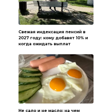
Свежая индексация пенсий в
2027 году: кому добавят 10% и
когда ожидать выплат
Не сало и не масло: на чем