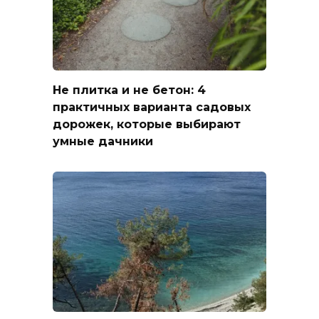
Не плитка и не бетон: 4
практичных варианта садовых
дорожек, которые выбирают
умные дачники