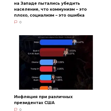
на Западе пытались убедить
население, что коммунизм – это
плохо, социализм – это ошибка
0
Инфляция при различных
президентах США
0