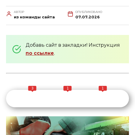
АВТОР
ОПУБЛИКОВАНО
из команды сайта
07.07.2026
Добавь сайт в закладки! Инструкция
по ссылке
.
3
1
1