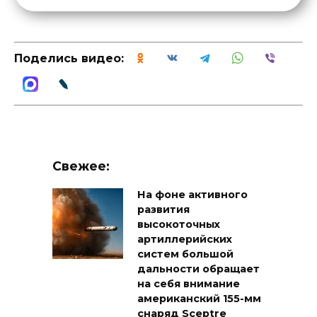
Поделись видео:
Свежее:
На фоне активного
развития
высокоточных
артиллерийских
систем большой
дальности обращает
на себя внимание
американский 155-мм
снаряд Sceptre