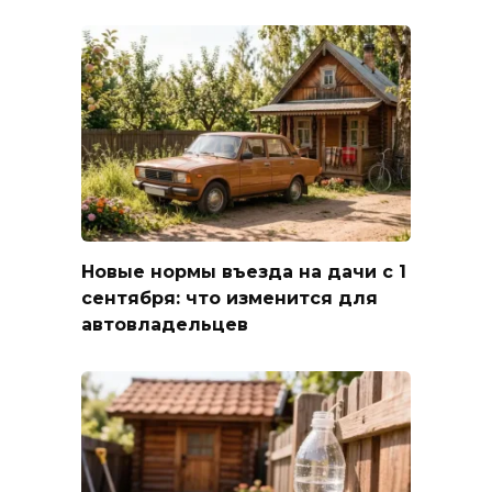
Новые нормы въезда на дачи с 1
сентября: что изменится для
автовладельцев