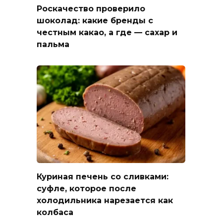
Роскачество проверило
шоколад: какие бренды с
честным какао, а где — сахар и
пальма
Куриная печень со сливками:
суфле, которое после
холодильника нарезается как
колбаса