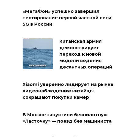
«МегаФон» успешно завершил
тестирование первой частной сети
5G в России
Китайская армия
демонстрирует
переход к новой
модели ведения
десантных операций
Xiaomi уверенно лидирует на рынке
видеонаблюдения: китайцы
сокращают покупки камер
В Москве запустили беспилотную
«Ласточку» — поезд без машиниста