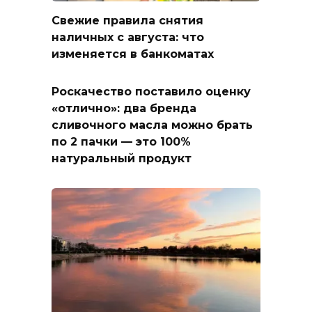
Свежие правила снятия
наличных с августа: что
изменяется в банкоматах
Роскачество поставило оценку
«отлично»: два бренда
сливочного масла можно брать
по 2 пачки — это 100%
натуральный продукт