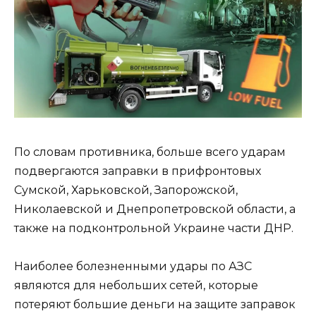
По словам противника, больше всего ударам
подвергаются заправки в прифронтовых
Сумской, Харьковской, Запорожской,
Николаевской и Днепропетровской области, а
также на подконтрольной Украине части ДНР.
Наиболее болезненными удары по АЗС
являются для небольших сетей, которые
потеряют большие деньги на защите заправок