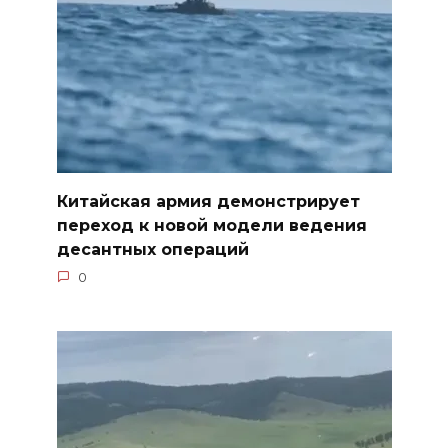
Китайская армия демонстрирует
переход к новой модели ведения
десантных операций
0