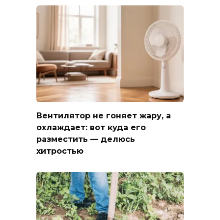
Вентилятор не гоняет жару, а
охлаждает: вот куда его
разместить — делюсь
хитростью