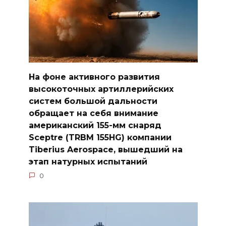
На фоне активного развития
высокоточных артиллерийских
систем большой дальности
обращает на себя внимание
американский 155-мм снаряд
Sceptre (TRBM 155HG) компании
Tiberius Aerospace, вышедший на
этап натурных испытаний
0