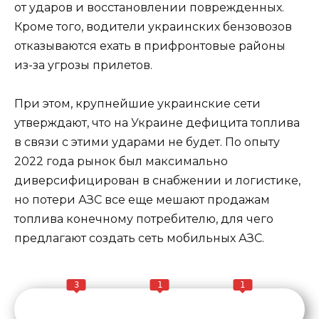
от ударов и восстановлении поврежденных.
Кроме того, водители украинских бензовозов
отказываются ехать в прифронтовые районы
из-за угрозы прилетов.
При этом, крупнейшие украинские сети
утверждают, что на Украине дефицита топлива
в связи с этими ударами не будет. По опыту
2022 года рынок был максимально
диверсифицирован в снабжении и логистике,
но потери АЗС все еще мешают продажам
топлива конечному потребителю, для чего
предлагают создать сеть мобильных АЗС.
3
1
1