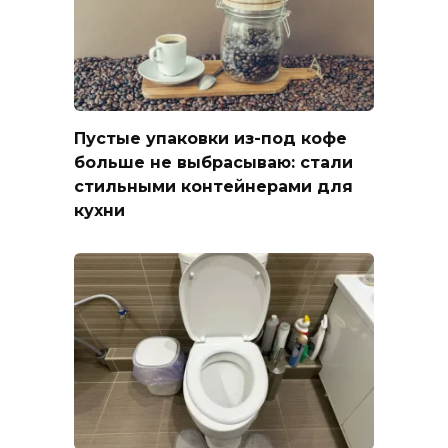
Пустые упаковки из-под кофе
больше не выбрасываю: стали
стильными контейнерами для
кухни