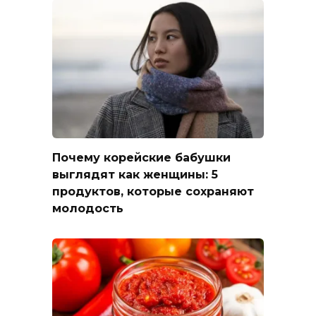
Почему корейские бабушки
выглядят как женщины: 5
продуктов, которые сохраняют
молодость