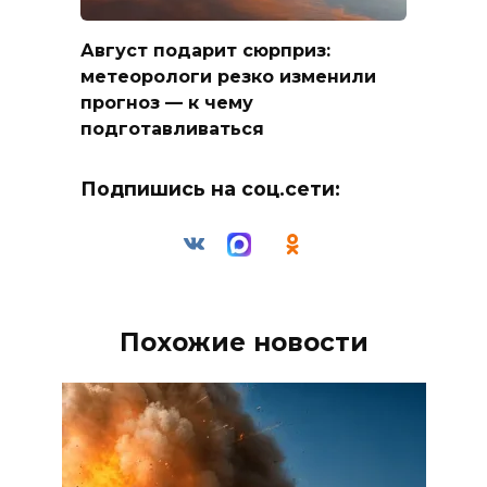
Август подарит сюрприз:
метеорологи резко изменили
прогноз — к чему
подготавливаться
Подпишись на соц.сети:
Похожие новости