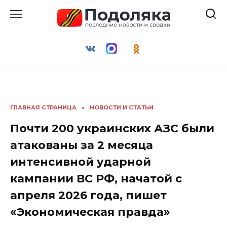
Перейти
к
содержанию
ГЛАВНАЯ СТРАНИЦА
»
НОВОСТИ И СТАТЬИ
Почти 200 украинских АЗС были
атакованы за 2 месяца
интенсивной ударной
кампании ВС РФ, начатой с
апреля 2026 года, пишет
«Экономическая правда»