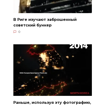
В Риге изучают заброшенный
советский бункер
0
Раньше, используя эту фотографию,