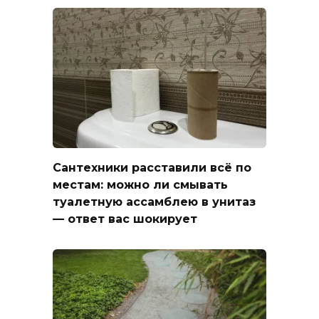
Сантехники расставили всё по
местам: можно ли смывать
туалетную ассамблею в унитаз
— ответ вас шокирует