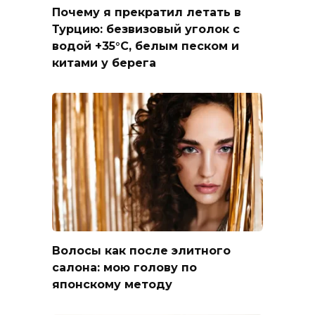
Почему я прекратил летать в
Турцию: безвизовый уголок с
водой +35°C, белым песком и
китами у берега
Волосы как после элитного
салона: мою голову по
японскому методу