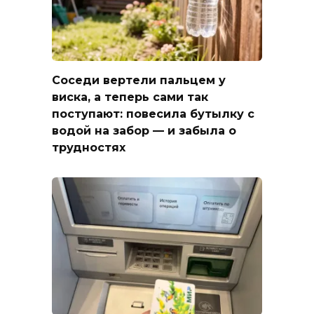
Соседи вертели пальцем у
виска, а теперь сами так
поступают: повесила бутылку с
водой на забор — и забыла о
трудностях