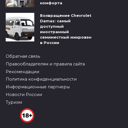
комфорта
Возвращение Chevrolet
Damas: самый
доступный
иностранный
семиместный микровэн
в России
Обратная связь
Правообладателям и правила сайта
Рекомендации
Политика конфиденциальности
Информационные партнеры
Новости России
Туризм