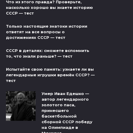
Что из этого правда? Проверьте,
насколько хорошо вы знаете историю
СССР — тест
Только настоящие знатоки истории
ответят на все вопросы о
достижениях СССР — тест
СССР в деталях: сможете вспомнить
то, что знали раньше? — тест
Испытайте свою память: узнаете ли вы
легендарные игрушки времён СССР? —
тест
Умер Иван Едешко —
автор легендарного
золотого паса,
принесшего
баскетбольной
сборной СССР победу
на Олимпиаде в