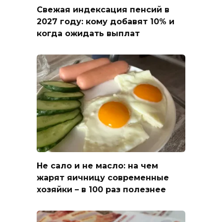
Свежая индексация пенсий в
2027 году: кому добавят 10% и
когда ожидать выплат
Не сало и не масло: на чем
жарят яичницу современные
хозяйки – в 100 раз полезнее