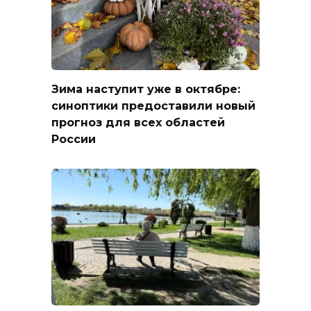
Зима наступит уже в октябре:
синоптики предоставили новый
прогноз для всех областей
России