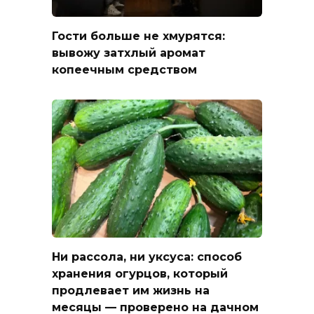
Гости больше не хмурятся:
вывожу затхлый аромат
копеечным средством
Ни рассола, ни уксуса: способ
хранения огурцов, который
продлевает им жизнь на
месяцы — проверено на дачном