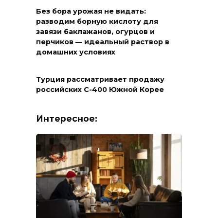
Без бора урожая не видать:
разводим борную кислоту для
завязи баклажанов, огурцов и
перчиков — идеальный раствор в
домашних условиях
Турция рассматривает продажу
российских С-400 Южной Корее
Интересное: