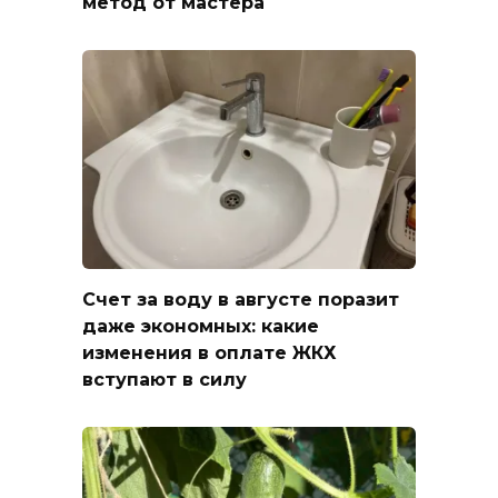
метод от мастера
Счет за воду в августе поразит
даже экономных: какие
изменения в оплате ЖКХ
вступают в силу