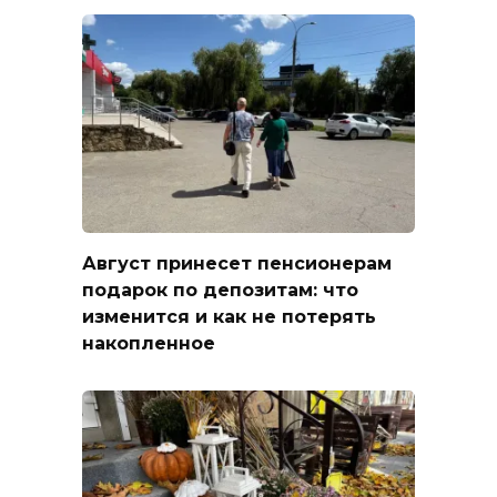
Август принесет пенсионерам
подарок по депозитам: что
изменится и как не потерять
накопленное