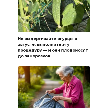
Не выдергивайте огурцы в
августе: выполните эту
процедуру — и они плодоносят
до заморозков