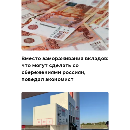
Вместо замораживания вкладов:
что могут сделать со
сбережениями россиян,
поведал экономист