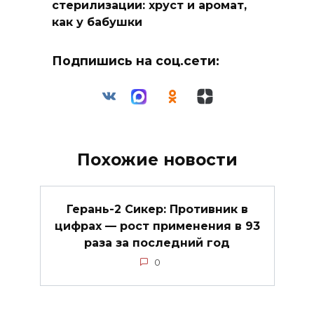
стерилизации: хруст и аромат,
как у бабушки
Подпишись на соц.сети:
Похожие новости
Герань-2 Сикер: Противник в
цифрах — рост применения в 93
раза за последний год
0