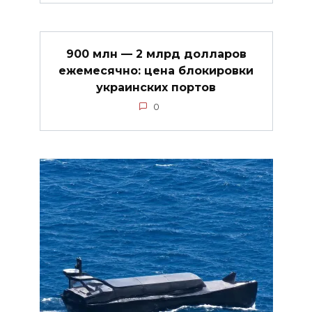
900 млн — 2 млрд долларов
ежемесячно: цена блокировки
украинских портов
0