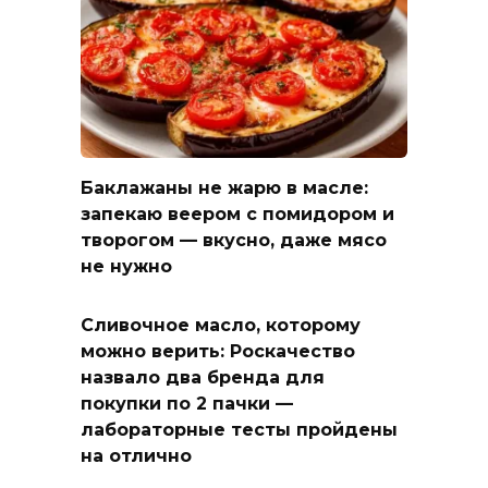
Баклажаны не жарю в масле:
запекаю веером с помидором и
творогом — вкусно, даже мясо
не нужно
Сливочное масло, которому
можно верить: Роскачество
назвало два бренда для
покупки по 2 пачки —
лабораторные тесты пройдены
на отлично