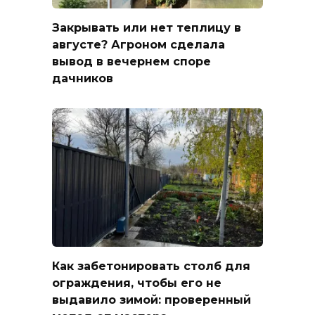
Закрывать или нет теплицу в
августе? Агроном сделала
вывод в вечернем споре
дачников
Как забетонировать столб для
ограждения, чтобы его не
выдавило зимой: проверенный