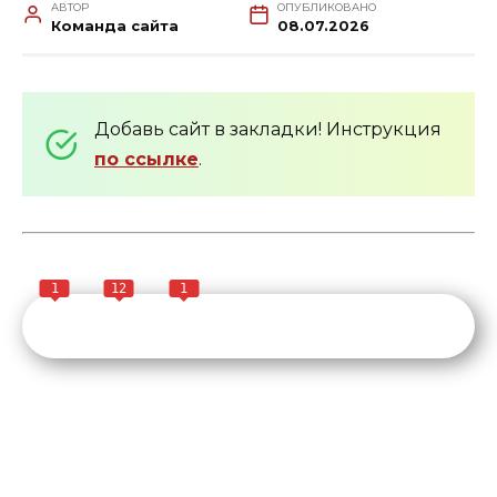
АВТОР
ОПУБЛИКОВАНО
Команда сайта
08.07.2026
Добавь сайт в закладки! Инструкция
по ссылке
.
1
12
1