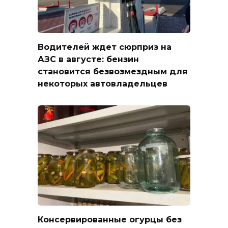
Водителей ждет сюрприз на
АЗС в августе: бензин
становится безвозмездным для
некоторых автовладельцев
Консервированные огурцы без