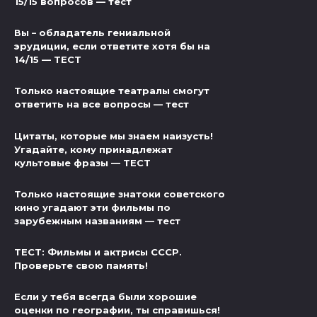
15/15 вопросов — тест
Вы – обладатель гениальной
эрудиции, если ответите хотя бы на
14/15 — ТЕСТ
Только настоящие театралы смогут
ответить на все вопросы — тест
Цитаты, которые мы знаем наизусть!
Угадайте, кому принадлежат
культовые фразы — ТЕСТ
Только настоящие знатоки советского
кино угадают эти фильмы по
зарубежным названиям — тест
ТЕСТ: Фильмы и актрисы СССР.
Проверьте свою память!
Если у тебя всегда были хорошие
оценки по географии, ты справишься!