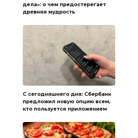
дела»: о чем предостерегает
древняя мудрость
С сегодняшнего дня: Сбербанк
предложил новую опцию всем,
кто пользуется приложением