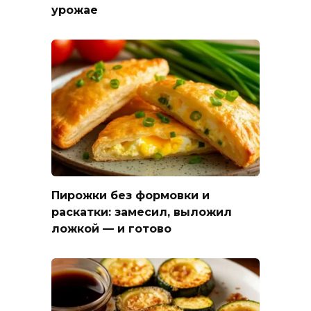
урожае
Пирожки без формовки и
раскатки: замесил, выложил
ложкой — и готово