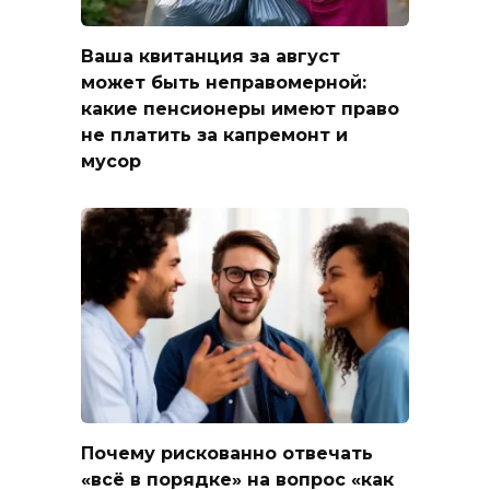
Ваша квитанция за август
может быть неправомерной:
какие пенсионеры имеют право
не платить за капремонт и
мусор
Почему рискованно отвечать
«всё в порядке» на вопрос «как