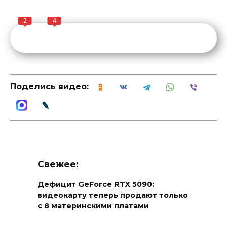
2
4
Поделись видео:
Свежее:
Дефицит GeForce RTX 5090:
видеокарту теперь продают только
с 8 материнскими платами