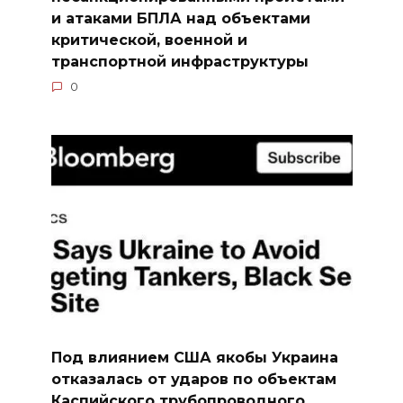
и атаками БПЛА над объектами
критической, военной и
транспортной инфраструктуры
0
Под влиянием США якобы Украина
отказалась от ударов по объектам
Каспийского трубопроводного