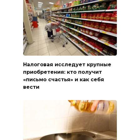
Налоговая исследует крупные
приобретения: кто получит
«письмо счастья» и как себя
вести