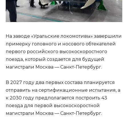
На заводе «Уральские локомотивы» завершили
примерку головного и носового обтекателей
первого российского высокоскоростного
поезда, который создается для будущей
магистрали Москва — Санкт-Петербург.
В 2027 году два первых состава планируется
отправить на сертификационные испытания, а
к 2030 году предполагается построить 43
поезда для первой высокоскоростной
магистрали Москва — Санкт-Петербург.