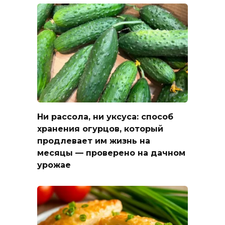
Ни рассола, ни уксуса: способ
хранения огурцов, который
продлевает им жизнь на
месяцы — проверено на дачном
урожае