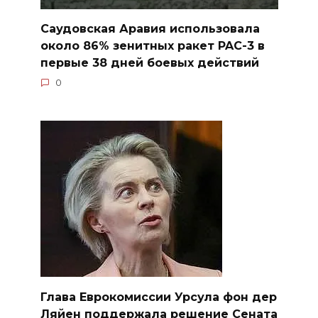
Саудовская Аравия использовала
около 86% зенитных ракет PAC-3 в
первые 38 дней боевых действий
0
Глава Еврокомиссии Урсула фон дер
Ляйен поддержала решение Сената