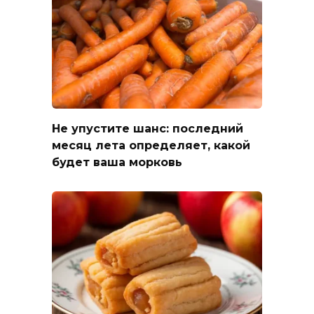
Не упустите шанс: последний
месяц лета определяет, какой
будет ваша морковь