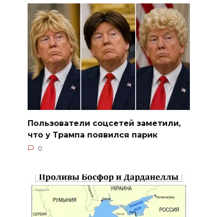
Пользователи соцсетей заметили,
что у Трампа появился парик
0