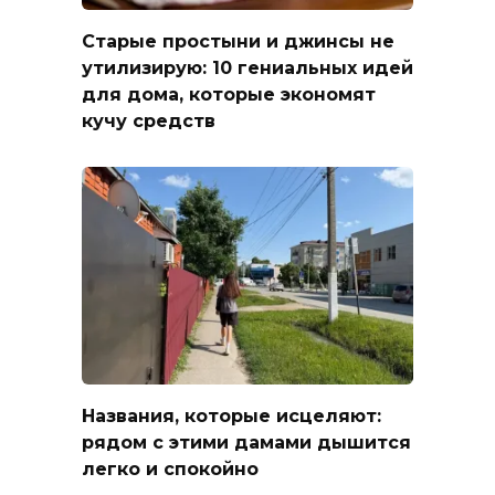
Старые простыни и джинсы не
утилизирую: 10 гениальных идей
для дома, которые экономят
кучу средств
Названия, которые исцеляют:
рядом с этими дамами дышится
легко и спокойно