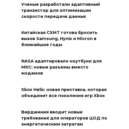
Ученые разработали адаптивный
транзистор для оптимизации
скорости передачи данных
Китайская CXMT готова бросить
вызов Samsung, Hynix и Micron в
ближайшие годы
NASA адаптировало ноутбуки для
МКС: новые разъемы вместо
модемов
Xbox Helix: новая приставка, которая
объединит все поколения игр Xbox
Вирджиния вводит новые
требования для операторов ЦОД по
энергетическим затратам