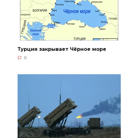
Турция закрывает Чёрное море
0