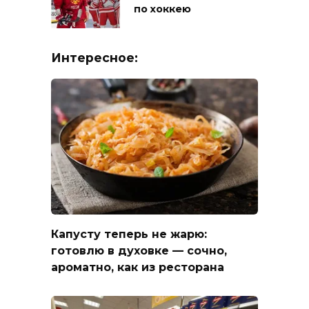
по хоккею
Интересное:
Капусту теперь не жарю:
готовлю в духовке — сочно,
ароматно, как из ресторана