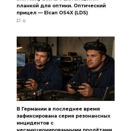
планкой для оптики. Оптический
прицел — Elcan OS4X (LDS)
0
В Германии в последнее время
зафиксирована серия резонансных
инцидентов с
несанкционированными пролётами