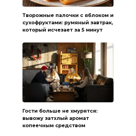
Творожные палочки с яблоком и
сухофруктами: румяный завтрак,
который исчезает за 5 минут
Гости больше не хмурятся:
вывожу затхлый аромат
копеечным средством