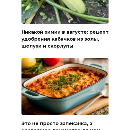
Никакой химии в августе: рецепт
удобрения кабачков из золы,
шелухи и скорлупы
Это не просто запеканка, а