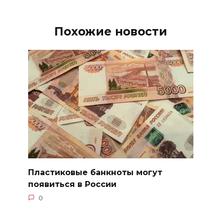
Похожие новости
Пластиковые банкноты могут
появиться в России
0