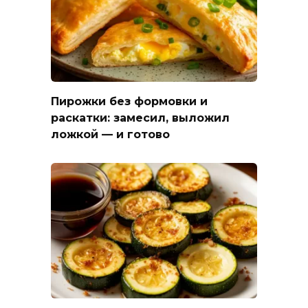
Пирожки без формовки и
раскатки: замесил, выложил
ложкой — и готово