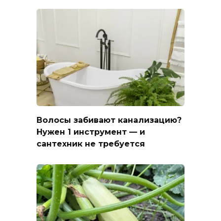
Волосы забивают канализацию?
Нужен 1 инструмент — и
сантехник не требуется