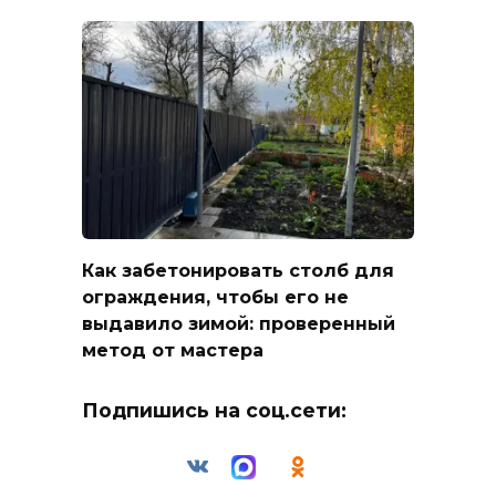
Как забетонировать столб для
ограждения, чтобы его не
выдавило зимой: проверенный
метод от мастера
Подпишись на соц.сети: