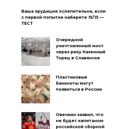
Ваша эрудиция ослепительна, если
с первой попытки наберете 15/15 —
ТЕСТ
Очередной
уничтоженный мост
через реку Казенный
Торец в Славянске
Пластиковые
банкноты могут
появиться в России
Овечкин заявил, что
не будет капитаном
российской сборной