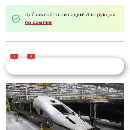
Добавь сайт в закладки! Инструкция
по ссылке
.
2
4