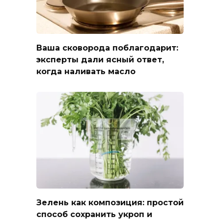
Ваша сковорода поблагодарит:
эксперты дали ясный ответ,
когда наливать масло
Зелень как композиция: простой
способ сохранить укроп и