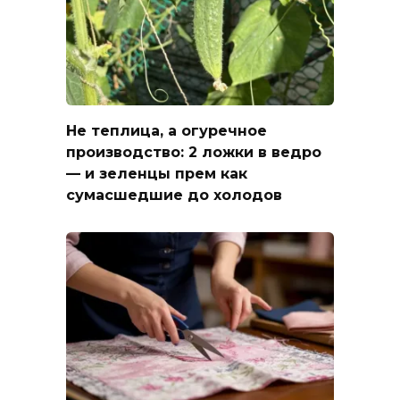
Не теплица, а огуречное
производство: 2 ложки в ведро
— и зеленцы прем как
сумасшедшие до холодов